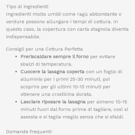
Tipo di ingredienti
Ingredienti molto umidi come ragù abbondante o
verdure possono allungare i tempi di cottura. In
questo caso, la copertura con carta stagnola diventa
indispensabile.
Consigli per una Cottura Perfetta
Preriscaldare sempre il forno
per evitare
sbalzi di temperatura.
Cuocere la lasagna coperta
con un foglio di
alluminio per i primi 25-30 minuti, poi
scoprire per gli ultimi 10-15 minuti per
ottenere una crosticina dorata.
Lasciare riposare la lasagna
per almeno 10-15
minuti fuori dal forno prima di tagliare, così si
assesta e si taglia meglio senza che si sfaldi.
Domande frequenti