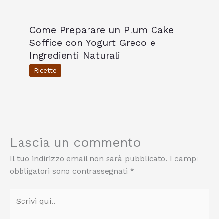
Come Preparare un Plum Cake
Soffice con Yogurt Greco e
Ingredienti Naturali
Ricette
Lascia un commento
Il tuo indirizzo email non sarà pubblicato.
I campi
obbligatori sono contrassegnati
*
Scrivi
qui..