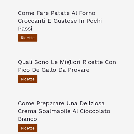
Come Fare Patate Al Forno
Croccanti E Gustose In Pochi
Passi
Ricette
Quali Sono Le Migliori Ricette Con
Pico De Gallo Da Provare
Ricette
Come Preparare Una Deliziosa
Crema Spalmabile Al Cioccolato
Bianco
Ricette