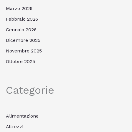
Marzo 2026
Febbraio 2026
Gennaio 2026
Dicembre 2025
Novembre 2025
Ottobre 2025
Categorie
Alimentazione
Attrezzi