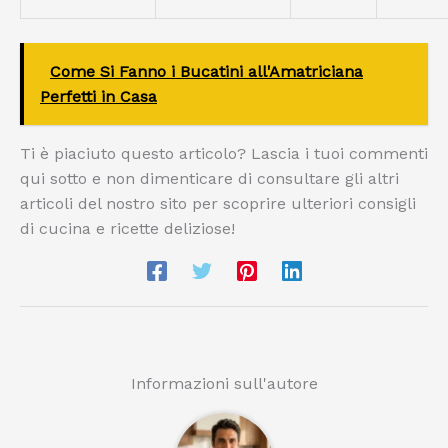
Come Si Fanno i Bucatini all'Amatriciana
Perfetti in Casa
Ti è piaciuto questo articolo? Lascia i tuoi commenti
qui sotto e non dimenticare di consultare gli altri
articoli del nostro sito per scoprire ulteriori consigli
di cucina e ricette deliziose!
Informazioni sull'autore