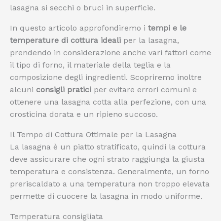
lasagna si secchi o bruci in superficie.
In questo articolo approfondiremo i
tempi e le
temperature di cottura ideali
per la lasagna,
prendendo in considerazione anche vari fattori come
il tipo di forno, il materiale della teglia e la
composizione degli ingredienti. Scopriremo inoltre
alcuni
consigli pratici
per evitare errori comuni e
ottenere una lasagna cotta alla perfezione, con una
crosticina dorata e un ripieno succoso.
Il Tempo di Cottura Ottimale per la Lasagna
La lasagna è un piatto stratificato, quindi la cottura
deve assicurare che ogni strato raggiunga la giusta
temperatura e consistenza. Generalmente, un forno
preriscaldato a una temperatura non troppo elevata
permette di cuocere la lasagna in modo uniforme.
Temperatura consigliata