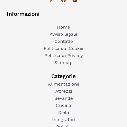
Informazioni
Home
Avviso legale
Contatto
Politica sui Cookie
Politica di Privacy
Sitemap
Categorie
Alimentazione
Attrezzi
Bevande
Cucina
Dieta
Integratori
Pulizia