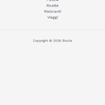
Ricette
Ristoranti
Viaggi
Copyright © 2026 Biocle