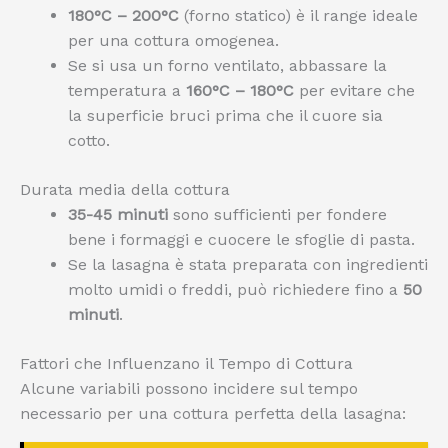
180°C – 200°C
(forno statico) è il range ideale
per una cottura omogenea.
Se si usa un forno ventilato, abbassare la
temperatura a
160°C – 180°C
per evitare che
la superficie bruci prima che il cuore sia
cotto.
Durata media della cottura
35-45 minuti
sono sufficienti per fondere
bene i formaggi e cuocere le sfoglie di pasta.
Se la lasagna è stata preparata con ingredienti
molto umidi o freddi, può richiedere fino a
50
minuti
.
Fattori che Influenzano il Tempo di Cottura
Alcune variabili possono incidere sul tempo
necessario per una cottura perfetta della lasagna: