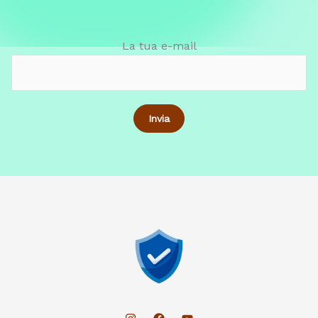
La tua e-mail