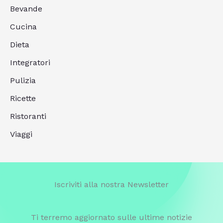
Bevande
Cucina
Dieta
Integratori
Pulizia
Ricette
Ristoranti
Viaggi
Iscriviti alla nostra Newsletter
Ti terremo aggiornato sulle ultime notizie