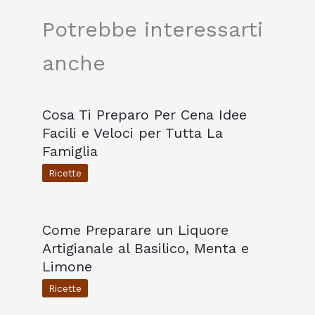
Potrebbe interessarti
anche
Cosa Ti Preparo Per Cena Idee
Facili e Veloci per Tutta La
Famiglia
Ricette
Come Preparare un Liquore
Artigianale al Basilico, Menta e
Limone
Ricette