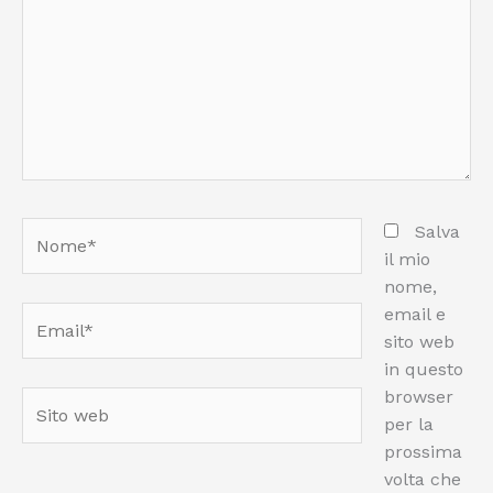
Nome*
Salva
il mio
nome,
email e
Email*
sito web
in questo
browser
Sito
per la
web
prossima
volta che