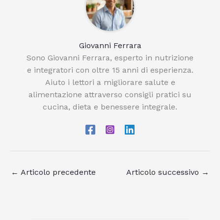
Giovanni Ferrara
Sono Giovanni Ferrara, esperto in nutrizione
e integratori con oltre 15 anni di esperienza.
Aiuto i lettori a migliorare salute e
alimentazione attraverso consigli pratici su
cucina, dieta e benessere integrale.
←
Articolo precedente
Articolo successivo
→