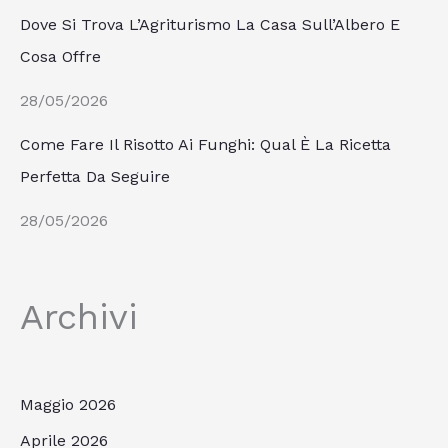
Dove Si Trova L’Agriturismo La Casa Sull’Albero E
Cosa Offre
28/05/2026
Come Fare Il Risotto Ai Funghi: Qual È La Ricetta
Perfetta Da Seguire
28/05/2026
Archivi
Maggio 2026
Aprile 2026