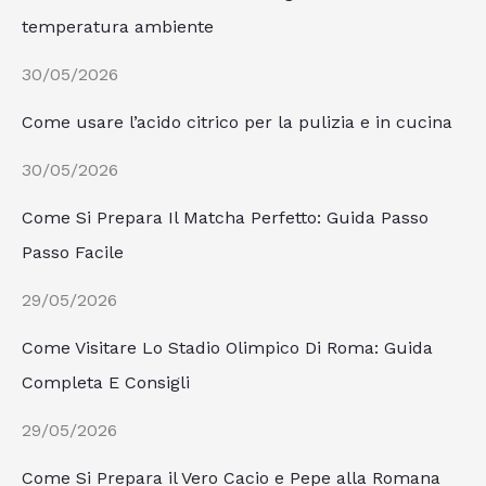
temperatura ambiente
30/05/2026
Come usare l’acido citrico per la pulizia e in cucina
30/05/2026
Come Si Prepara Il Matcha Perfetto: Guida Passo
Passo Facile
29/05/2026
Come Visitare Lo Stadio Olimpico Di Roma: Guida
Completa E Consigli
29/05/2026
Come Si Prepara il Vero Cacio e Pepe alla Romana