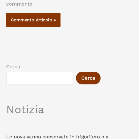
commento.
Cerca
Cerca
Notizia
Le uova vanno conservate in frigorifero o a