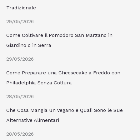
Tradizionale
29/05/2026
Come Coltivare il Pomodoro San Marzano in
Giardino o in Serra
29/05/2026
Come Preparare una Cheesecake a Freddo con
Philadelphia Senza Cottura
28/05/2026
Che Cosa Mangia un Vegano e Quali Sono le Sue
Alternative Alimentari
28/05/2026