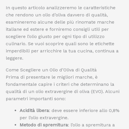
In questo articolo analizzeremo le caratteristiche
che rendono un olio d’oliva davvero di qualità,
esamineremo alcune delle più rinomate marche
italiane ed estere e forniremo consigli utili per
scegliere l’olio giusto per ogni tipo di utilizzo
culinario. Se vuoi scoprire quali sono le etichette
imperdibili per arricchire la tua cucina, continua a
leggere.
Come Scegliere un Olio d’Oliva di Qualità
Prima di presentare le migliori marche, è
fondamentale capire i criteri che determinano la
qualità di un olio extravergine di oliva (EVO). Alcuni
parametri importanti sono:
Acidità libera
: deve essere inferiore allo 0,8%
per l’olio extravergine.
Metodo di spremitura
: l’olio a spremitura a