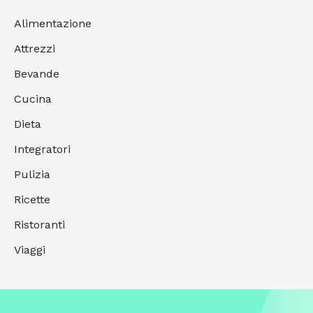
Alimentazione
Attrezzi
Bevande
Cucina
Dieta
Integratori
Pulizia
Ricette
Ristoranti
Viaggi