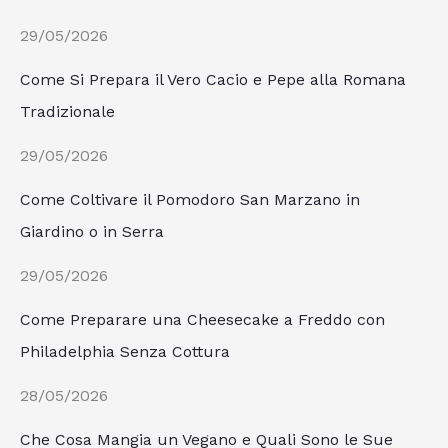
29/05/2026
Come Si Prepara il Vero Cacio e Pepe alla Romana
Tradizionale
29/05/2026
Come Coltivare il Pomodoro San Marzano in
Giardino o in Serra
29/05/2026
Come Preparare una Cheesecake a Freddo con
Philadelphia Senza Cottura
28/05/2026
Che Cosa Mangia un Vegano e Quali Sono le Sue