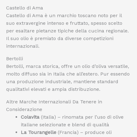
Castello di Ama
Castello di Ama è un marchio toscano noto per il
suo extravergine intenso e fruttato, spesso scelto
per esaltare pietanze tipiche della cucina regionale.
Il suo olio è premiato da diverse competizioni
internazionali.
Bertolli
Bertolli, marca storica, offre un olio d’oliva versatile,
molto diffuso sia in Italia che all’estero. Pur essendo
una produzione industriale, mantiene standard
qualitativi elevati e ampia distribuzione.
Altre Marche Internazionali Da Tenere in
Considerazione
Colavita
(Italia) – rinomata per l’uso di olive
italiane selezionate e blend di qualità
La Tourangelle
(Francia) – produce oli