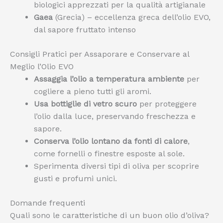
biologici apprezzati per la qualità artigianale
Gaea
(Grecia) – eccellenza greca dell’olio EVO,
dal sapore fruttato intenso
Consigli Pratici per Assaporare e Conservare al
Meglio l’Olio EVO
Assaggia l’olio a temperatura ambiente
per
cogliere a pieno tutti gli aromi.
Usa bottiglie di vetro scuro
per proteggere
l’olio dalla luce, preservando freschezza e
sapore.
Conserva l’olio lontano da fonti di calore
,
come fornelli o finestre esposte al sole.
Sperimenta diversi tipi di oliva per scoprire
gusti e profumi unici.
Domande frequenti
Quali sono le caratteristiche di un buon olio d’oliva?