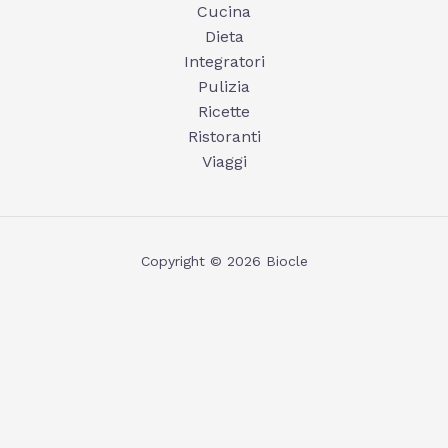
Cucina
Dieta
Integratori
Pulizia
Ricette
Ristoranti
Viaggi
Copyright © 2026 Biocle