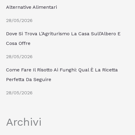
Alternative Alimentari
28/05/2026
Dove Si Trova L’Agriturismo La Casa Sull’Albero E
Cosa Offre
28/05/2026
Come Fare Il Risotto Ai Funghi: Qual È La Ricetta
Perfetta Da Seguire
28/05/2026
Archivi