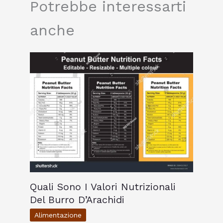
Potrebbe interessarti
anche
Quali Sono I Valori Nutrizionali
Del Burro D’Arachidi
Alimentazione