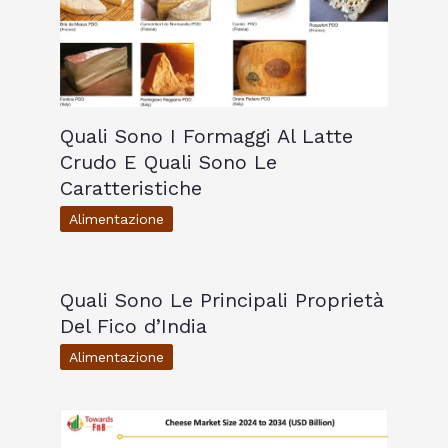
Quali Sono I Formaggi Al Latte
Crudo E Quali Sono Le
Caratteristiche
Alimentazione
Quali Sono Le Principali Proprietà
Del Fico d’India
Alimentazione