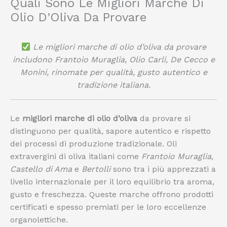
Quali Sono Le Migliori Marche Di
Olio D’Oliva Da Provare
Le migliori marche di olio d’oliva da provare
includono Frantoio Muraglia, Olio Carli, De Cecco e
Monini, rinomate per qualità, gusto autentico e
tradizione italiana.
Le
migliori marche di olio d’oliva
da provare si
distinguono per qualità, sapore autentico e rispetto
dei processi di produzione tradizionale. Oli
extravergini di oliva italiani come
Frantoio Muraglia
,
Castello di Ama
e
Bertolli
sono tra i più apprezzati a
livello internazionale per il loro equilibrio tra aroma,
gusto e freschezza. Queste marche offrono prodotti
certificati e spesso premiati per le loro eccellenze
organolettiche.