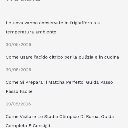
Le uova vanno conservate in frigorifero o a
temperatura ambiente
30/05/2026
Come usare l’acido citrico per la pulizia e in cucina
30/05/2026
Come Si Prepara Il Matcha Perfetto: Guida Passo
Passo Facile
29/05/2026
Come Visitare Lo Stadio Olimpico Di Roma: Guida
Completa E Consigli