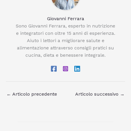
Giovanni Ferrara
Sono Giovanni Ferrara, esperto in nutrizione
e integratori con oltre 15 anni di esperienza.
Aiuto i lettori a migliorare salute e
alimentazione attraverso consigli pratici su
cucina, dieta e benessere integrale.
←
Articolo precedente
Articolo successivo
→