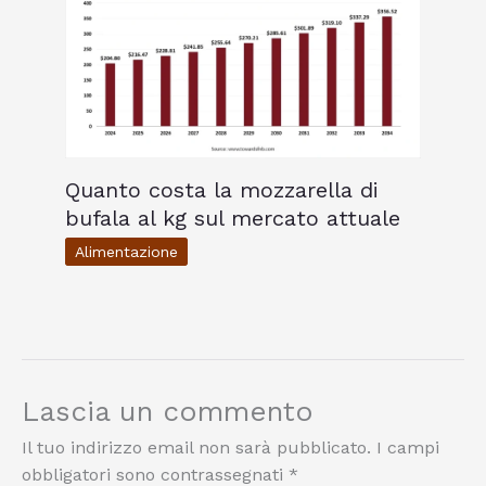
Quanto costa la mozzarella di
bufala al kg sul mercato attuale
Alimentazione
Lascia un commento
Il tuo indirizzo email non sarà pubblicato.
I campi
obbligatori sono contrassegnati
*