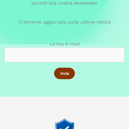
Iscriviti alla nostra Newsletter
Ti terremo aggiornato sulle ultime notizie
La tua e-mail