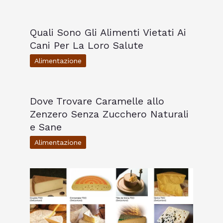
Quali Sono Gli Alimenti Vietati Ai
Cani Per La Loro Salute
Alimentazione
Dove Trovare Caramelle allo
Zenzero Senza Zucchero Naturali
e Sane
Alimentazione