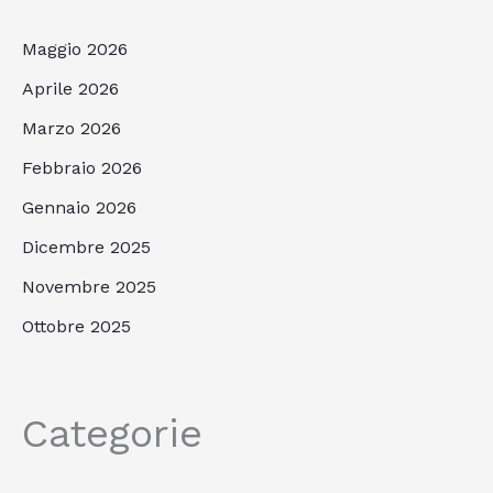
Maggio 2026
Aprile 2026
Marzo 2026
Febbraio 2026
Gennaio 2026
Dicembre 2025
Novembre 2025
Ottobre 2025
Categorie