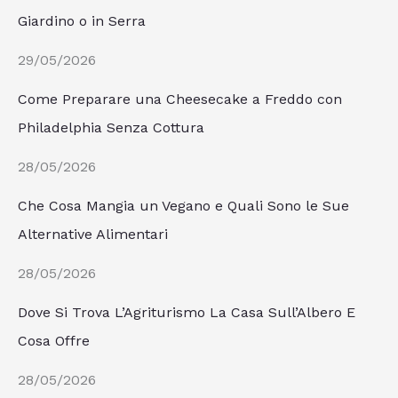
Giardino o in Serra
29/05/2026
Come Preparare una Cheesecake a Freddo con
Philadelphia Senza Cottura
28/05/2026
Che Cosa Mangia un Vegano e Quali Sono le Sue
Alternative Alimentari
28/05/2026
Dove Si Trova L’Agriturismo La Casa Sull’Albero E
Cosa Offre
28/05/2026