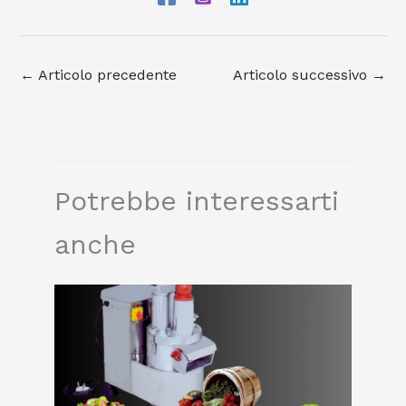
←
Articolo precedente
Articolo successivo
→
Potrebbe interessarti
anche