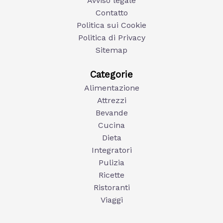
Avviso legale
Contatto
Politica sui Cookie
Politica di Privacy
Sitemap
Categorie
Alimentazione
Attrezzi
Bevande
Cucina
Dieta
Integratori
Pulizia
Ricette
Ristoranti
Viaggi