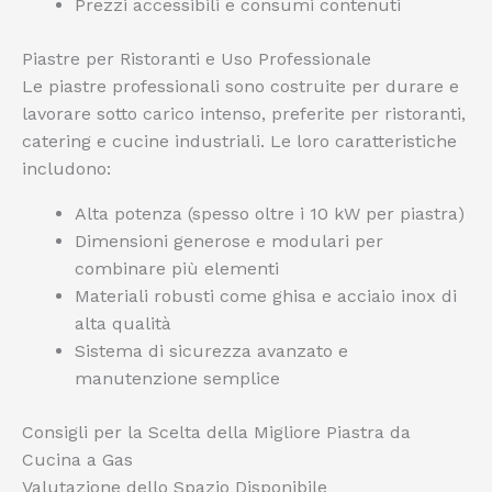
Prezzi accessibili e consumi contenuti
Piastre per Ristoranti e Uso Professionale
Le piastre professionali sono costruite per durare e
lavorare sotto carico intenso, preferite per ristoranti,
catering e cucine industriali. Le loro caratteristiche
includono:
Alta potenza (spesso oltre i 10 kW per piastra)
Dimensioni generose e modulari per
combinare più elementi
Materiali robusti come ghisa e acciaio inox di
alta qualità
Sistema di sicurezza avanzato e
manutenzione semplice
Consigli per la Scelta della Migliore Piastra da
Cucina a Gas
Valutazione dello Spazio Disponibile