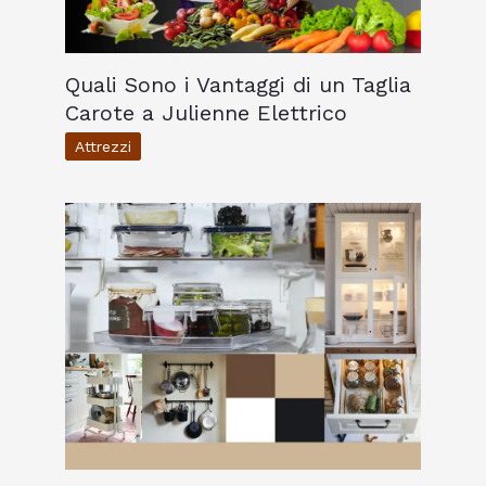
Quali Sono i Vantaggi di un Taglia
Carote a Julienne Elettrico
Attrezzi