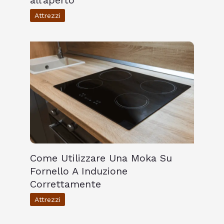
all’aperto
Attrezzi
Come Utilizzare Una Moka Su
Fornello A Induzione
Correttamente
Attrezzi