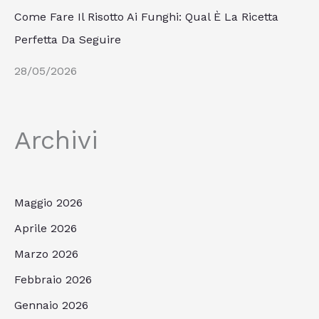
Come Fare Il Risotto Ai Funghi: Qual È La Ricetta
Perfetta Da Seguire
28/05/2026
Archivi
Maggio 2026
Aprile 2026
Marzo 2026
Febbraio 2026
Gennaio 2026