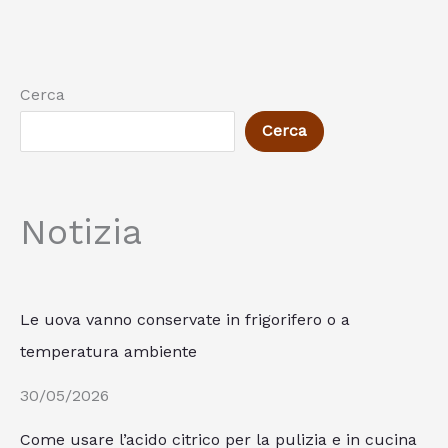
Cerca
Cerca
Notizia
Le uova vanno conservate in frigorifero o a
temperatura ambiente
30/05/2026
Come usare l’acido citrico per la pulizia e in cucina