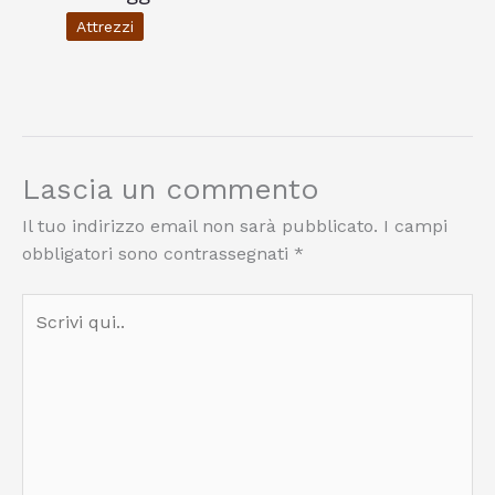
Attrezzi
Lascia un commento
Il tuo indirizzo email non sarà pubblicato.
I campi
obbligatori sono contrassegnati
*
Scrivi
qui..