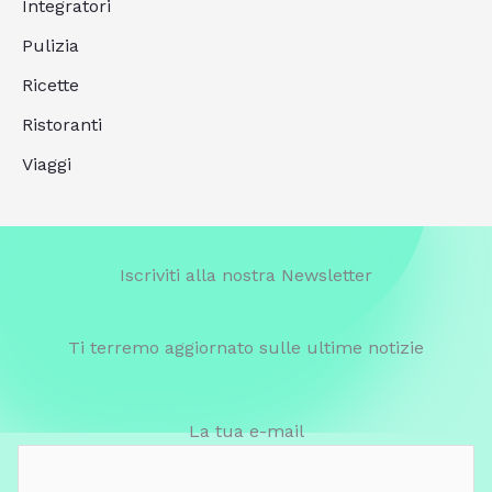
Integratori
Pulizia
Ricette
Ristoranti
Viaggi
Iscriviti alla nostra Newsletter
Ti terremo aggiornato sulle ultime notizie
La tua e-mail