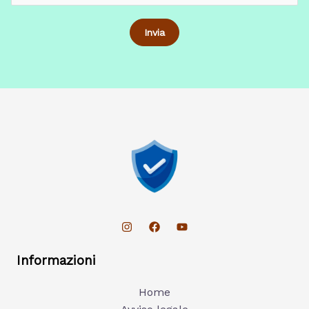
Informazioni
Home