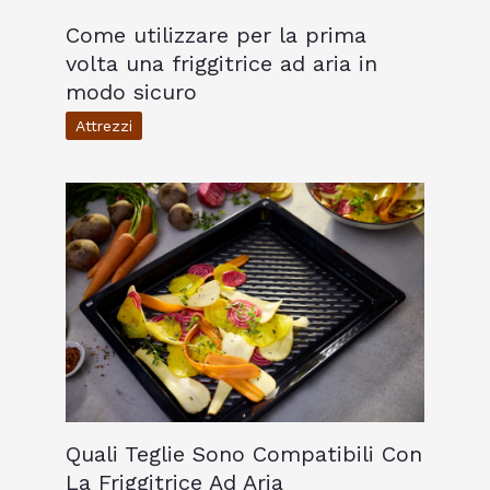
Come utilizzare per la prima
volta una friggitrice ad aria in
modo sicuro
Attrezzi
Quali Teglie Sono Compatibili Con
La Friggitrice Ad Aria