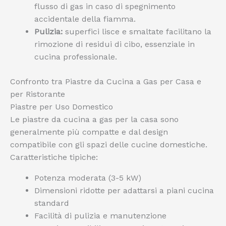
flusso di gas in caso di spegnimento
accidentale della fiamma.
Pulizia:
superfici lisce e smaltate facilitano la
rimozione di residui di cibo, essenziale in
cucina professionale.
Confronto tra Piastre da Cucina a Gas per Casa e
per Ristorante
Piastre per Uso Domestico
Le piastre da cucina a gas per la casa sono
generalmente più compatte e dal design
compatibile con gli spazi delle cucine domestiche.
Caratteristiche tipiche:
Potenza moderata (3-5 kW)
Dimensioni ridotte per adattarsi a piani cucina
standard
Facilità di pulizia e manutenzione