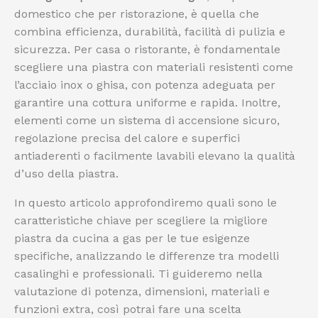
domestico che per ristorazione, è quella che
combina efficienza, durabilità, facilità di pulizia e
sicurezza. Per casa o ristorante, è fondamentale
scegliere una piastra con materiali resistenti come
l’acciaio inox o ghisa, con potenza adeguata per
garantire una cottura uniforme e rapida. Inoltre,
elementi come un sistema di accensione sicuro,
regolazione precisa del calore e superfici
antiaderenti o facilmente lavabili elevano la qualità
d’uso della piastra.
In questo articolo approfondiremo quali sono le
caratteristiche chiave per scegliere la migliore
piastra da cucina a gas per le tue esigenze
specifiche, analizzando le differenze tra modelli
casalinghi e professionali. Ti guideremo nella
valutazione di potenza, dimensioni, materiali e
funzioni extra, così potrai fare una scelta