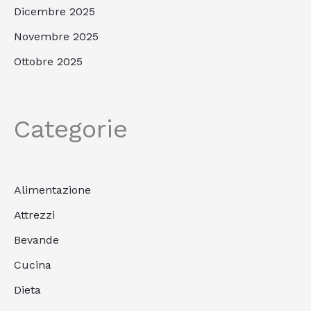
Dicembre 2025
Novembre 2025
Ottobre 2025
Categorie
Alimentazione
Attrezzi
Bevande
Cucina
Dieta