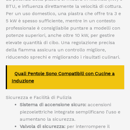
BTU, e influenza direttamente la velocità di cottura.
Per un uso domestico, una piastra che offre tra 3 e
5 kW è spesso sufficiente, mentre in un contesto
professionale è consigliabile puntare a modelli con
potenze superiori, anche oltre 10 kW, per gestire
elevate quantità di cibo. Una regolazione precisa
della fiamma assicura un controllo migliore,
riducendo sprechi e migliorando i risultati culinari.
Quali Pentole Sono Compatibili con Cucine a
Induzione
Sicurezza e Facilità di Pulizia
Sistema di accensione sicuro:
accensioni
piezoelettriche integrate semplificano l’uso e
aumentano la sicurezza.
Valvola di sicurezza:
per interrompere il