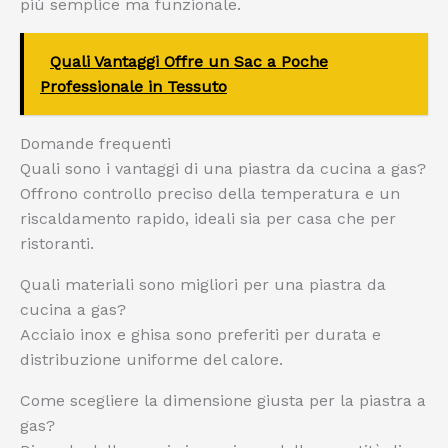
più semplice ma funzionale.
Quali Vantaggi Offre un Sac a Poche
Professionale in Tessuto
Domande frequenti
Quali sono i vantaggi di una piastra da cucina a gas?
Offrono controllo preciso della temperatura e un
riscaldamento rapido, ideali sia per casa che per
ristoranti.
Quali materiali sono migliori per una piastra da
cucina a gas?
Acciaio inox e ghisa sono preferiti per durata e
distribuzione uniforme del calore.
Come scegliere la dimensione giusta per la piastra a
gas?