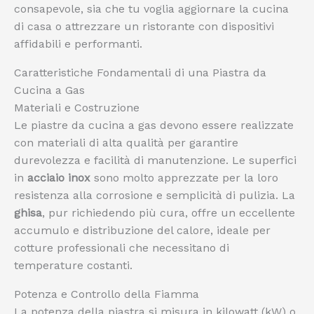
consapevole, sia che tu voglia aggiornare la cucina
di casa o attrezzare un ristorante con dispositivi
affidabili e performanti.
Caratteristiche Fondamentali di una Piastra da
Cucina a Gas
Materiali e Costruzione
Le piastre da cucina a gas devono essere realizzate
con materiali di alta qualità per garantire
durevolezza e facilità di manutenzione. Le superfici
in
acciaio inox
sono molto apprezzate per la loro
resistenza alla corrosione e semplicità di pulizia. La
ghisa
, pur richiedendo più cura, offre un eccellente
accumulo e distribuzione del calore, ideale per
cotture professionali che necessitano di
temperature costanti.
Potenza e Controllo della Fiamma
La potenza della piastra si misura in kilowatt (kW) o