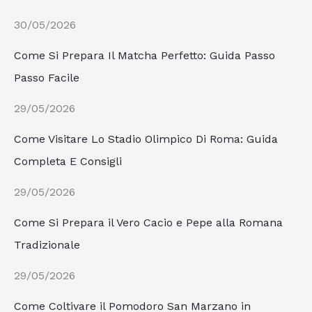
30/05/2026
Come Si Prepara Il Matcha Perfetto: Guida Passo
Passo Facile
29/05/2026
Come Visitare Lo Stadio Olimpico Di Roma: Guida
Completa E Consigli
29/05/2026
Come Si Prepara il Vero Cacio e Pepe alla Romana
Tradizionale
29/05/2026
Come Coltivare il Pomodoro San Marzano in