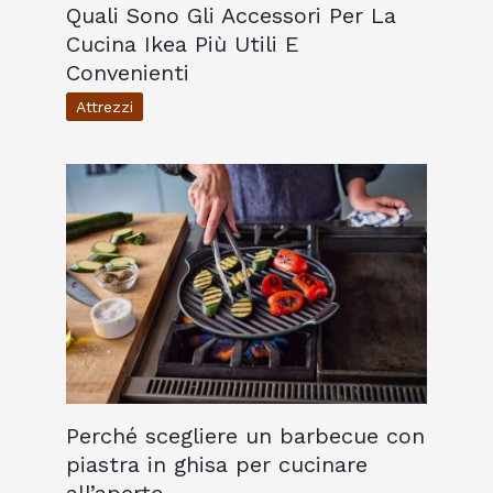
Quali Sono Gli Accessori Per La
Cucina Ikea Più Utili E
Convenienti
Attrezzi
Perché scegliere un barbecue con
piastra in ghisa per cucinare