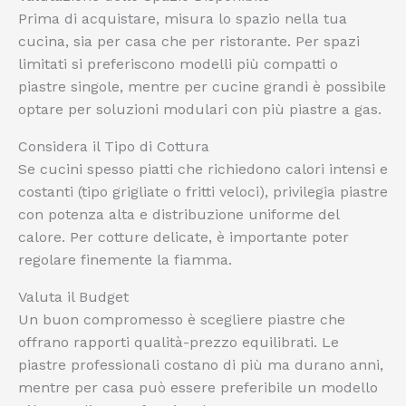
Prima di acquistare, misura lo spazio nella tua
cucina, sia per casa che per ristorante. Per spazi
limitati si preferiscono modelli più compatti o
piastre singole, mentre per cucine grandi è possibile
optare per soluzioni modulari con più piastre a gas.
Considera il Tipo di Cottura
Se cucini spesso piatti che richiedono calori intensi e
costanti (tipo grigliate o fritti veloci), privilegia piastre
con potenza alta e distribuzione uniforme del
calore. Per cotture delicate, è importante poter
regolare finemente la fiamma.
Valuta il Budget
Un buon compromesso è scegliere piastre che
offrano rapporti qualità-prezzo equilibrati. Le
piastre professionali costano di più ma durano anni,
mentre per casa può essere preferibile un modello