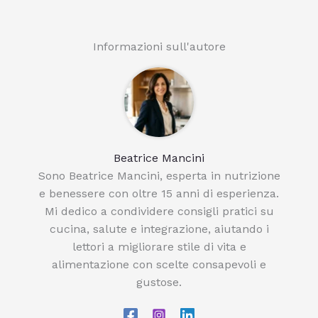
Informazioni sull'autore
Beatrice Mancini
Sono Beatrice Mancini, esperta in nutrizione
e benessere con oltre 15 anni di esperienza.
Mi dedico a condividere consigli pratici su
cucina, salute e integrazione, aiutando i
lettori a migliorare stile di vita e
alimentazione con scelte consapevoli e
gustose.