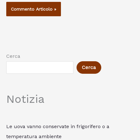
Cerca
Cerca
Notizia
Le uova vanno conservate in frigorifero o a
temperatura ambiente