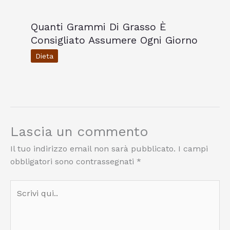
Quanti Grammi Di Grasso È
Consigliato Assumere Ogni Giorno
Dieta
Lascia un commento
Il tuo indirizzo email non sarà pubblicato.
I campi
obbligatori sono contrassegnati
*
Scrivi
qui..