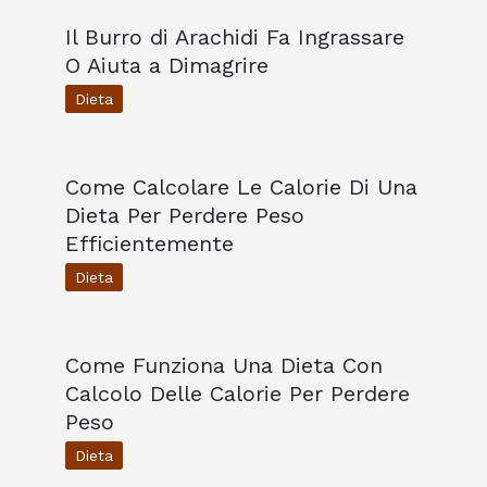
Il Burro di Arachidi Fa Ingrassare
O Aiuta a Dimagrire
Dieta
Come Calcolare Le Calorie Di Una
Dieta Per Perdere Peso
Efficientemente
Dieta
Come Funziona Una Dieta Con
Calcolo Delle Calorie Per Perdere
Peso
Dieta