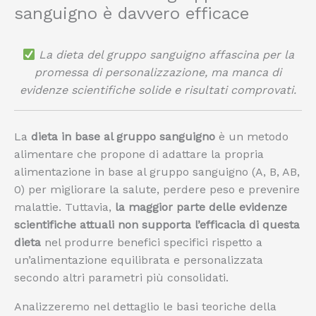
sanguigno è davvero efficace
La dieta del gruppo sanguigno affascina per la
promessa di personalizzazione, ma manca di
evidenze scientifiche solide e risultati comprovati.
La
dieta in base al gruppo sanguigno
è un metodo
alimentare che propone di adattare la propria
alimentazione in base al gruppo sanguigno (A, B, AB,
0) per migliorare la salute, perdere peso e prevenire
malattie. Tuttavia,
la maggior parte delle evidenze
scientifiche attuali non supporta l’efficacia di questa
dieta
nel produrre benefici specifici rispetto a
un’alimentazione equilibrata e personalizzata
secondo altri parametri più consolidati.
Analizzeremo nel dettaglio le basi teoriche della