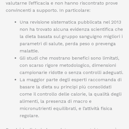
valutarne l’efficacia e non hanno riscontrato prove
convincenti a supporto. In particolare:
Una revisione sistematica pubblicata nel 2013
non ha trovato alcuna evidenza scientifica che
la dieta basata sul gruppo sanguigno migliori i
parametri di salute, perda peso o prevenga
malattie.
Gli studi che mostrano benefici sono limitati,
con scarso rigore metodologico, dimensioni
campionarie ridotte o senza controlli adeguati.
La maggior parte degli esperti raccomanda di
basare la dieta su principi più consolidati
come il controllo delle calorie, la qualità degli
alimenti, la presenza di macro e
micronutrienti equilibrati, e l’attività fisica
regolare.