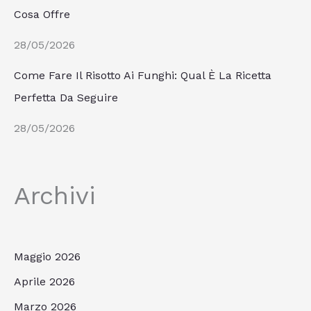
Cosa Offre
28/05/2026
Come Fare Il Risotto Ai Funghi: Qual È La Ricetta
Perfetta Da Seguire
28/05/2026
Archivi
Maggio 2026
Aprile 2026
Marzo 2026