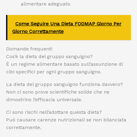
alimentare adeguato.
Come Seguire Una Dieta FODMAP Giorno Per
Giorno Correttamente
Domande frequenti
Cos’è la dieta del gruppo sanguigno?
È un regime alimentare basato sull’assunzione di
cibi specifici per ogni gruppo sanguigno.
La dieta del gruppo sanguigno funziona davvero?
Non ci sono prove scientifiche solide che ne
dimostrino l’efficacia universale.
Ci sono rischi nell’adottare questa dieta?
Può causare carenze nutrizionali se non bilanciata
correttamente.