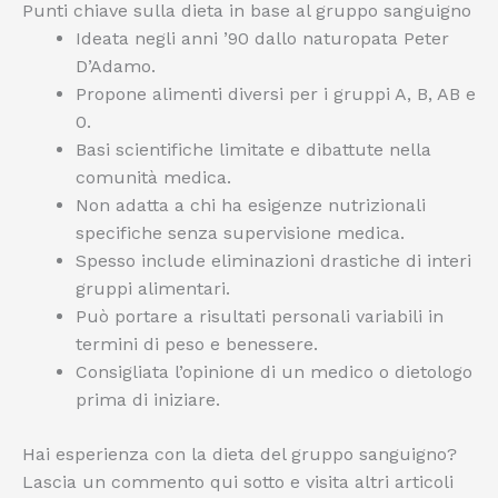
Punti chiave sulla dieta in base al gruppo sanguigno
Ideata negli anni ’90 dallo naturopata Peter
D’Adamo.
Propone alimenti diversi per i gruppi A, B, AB e
0.
Basi scientifiche limitate e dibattute nella
comunità medica.
Non adatta a chi ha esigenze nutrizionali
specifiche senza supervisione medica.
Spesso include eliminazioni drastiche di interi
gruppi alimentari.
Può portare a risultati personali variabili in
termini di peso e benessere.
Consigliata l’opinione di un medico o dietologo
prima di iniziare.
Hai esperienza con la dieta del gruppo sanguigno?
Lascia un commento qui sotto e visita altri articoli