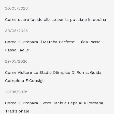
30/05/2026
Come usare l’acido citrico per la pulizia e in cucina
30/05/2026
Come Si Prepara Il Matcha Perfetto: Guida Passo
Passo Facile
29/05/2026
Come Visitare Lo Stadio Olimpico Di Roma: Guida
Completa E Consigli
29/05/2026
Come Si Prepara il Vero Cacio e Pepe alla Romana
Tradizionale