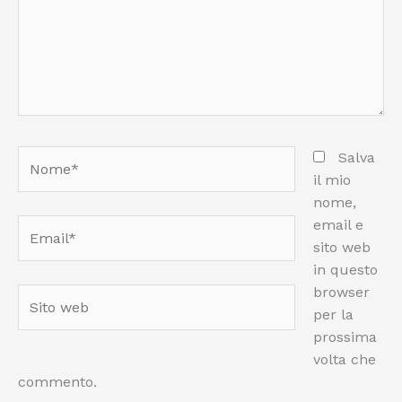
Nome*
Salva
il mio
nome,
email e
Email*
sito web
in questo
browser
Sito
per la
web
prossima
volta che
commento.