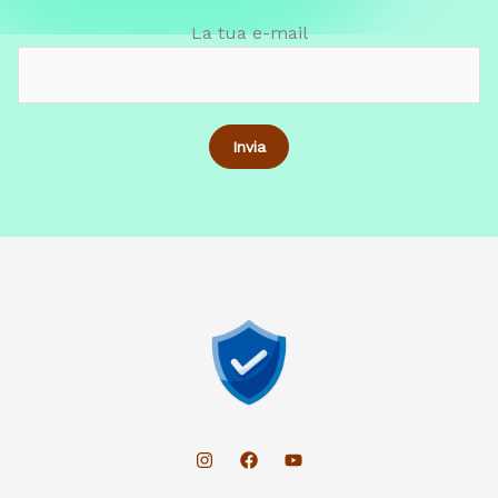
La tua e-mail