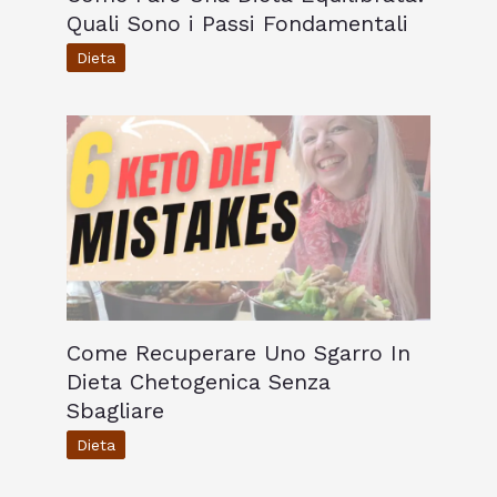
Quali Sono i Passi Fondamentali
Dieta
Come Recuperare Uno Sgarro In
Dieta Chetogenica Senza
Sbagliare
Dieta