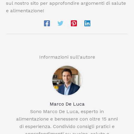
sul nostro sito per approfondire argomenti di salute
e alimentazione!
Informazioni sull'autore
Marco De Luca
Sono Marco De Luca, esperto in
alimentazione e benessere con oltre 15 anni
di esperienza. Condivido consigli pratici e
approfondimenti su cucina, salute e