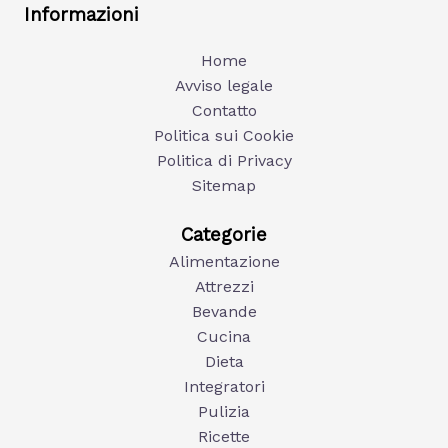
Informazioni
Home
Avviso legale
Contatto
Politica sui Cookie
Politica di Privacy
Sitemap
Categorie
Alimentazione
Attrezzi
Bevande
Cucina
Dieta
Integratori
Pulizia
Ricette