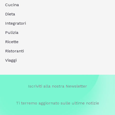
Cucina
Dieta
Integratori
Pulizia
Ricette
Ristoranti
Viaggi
Iscriviti alla nostra Newsletter
Ti terremo aggiornato sulle ultime notizie