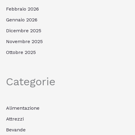
Febbraio 2026
Gennaio 2026
Dicembre 2025
Novembre 2025
Ottobre 2025
Categorie
Alimentazione
Attrezzi
Bevande