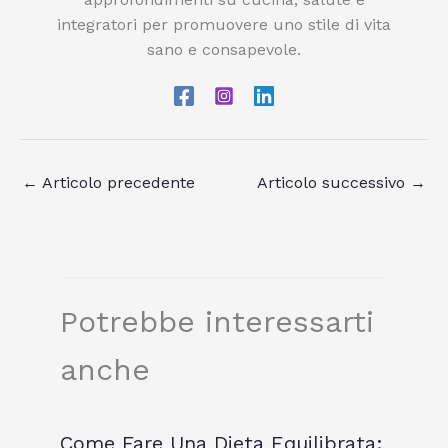
integratori per promuovere uno stile di vita
sano e consapevole.
←
Articolo precedente
Articolo successivo
→
Potrebbe interessarti
anche
Come Fare Una Dieta Equilibrata: