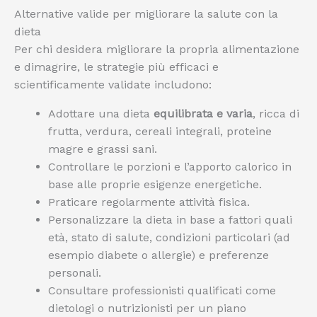
Alternative valide per migliorare la salute con la
dieta
Per chi desidera migliorare la propria alimentazione
e dimagrire, le strategie più efficaci e
scientificamente validate includono:
Adottare una dieta
equilibrata e varia
, ricca di
frutta, verdura, cereali integrali, proteine
magre e grassi sani.
Controllare le porzioni e l’apporto calorico in
base alle proprie esigenze energetiche.
Praticare regolarmente attività fisica.
Personalizzare la dieta in base a fattori quali
età, stato di salute, condizioni particolari (ad
esempio diabete o allergie) e preferenze
personali.
Consultare professionisti qualificati come
dietologi o nutrizionisti per un piano