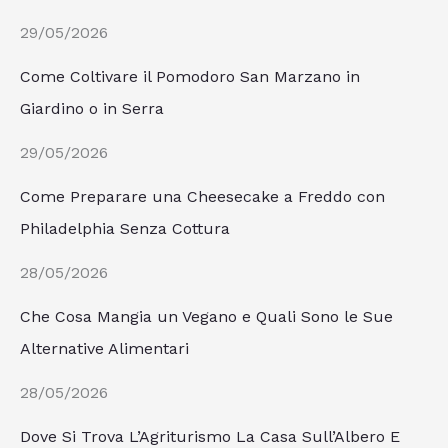
29/05/2026
Come Coltivare il Pomodoro San Marzano in
Giardino o in Serra
29/05/2026
Come Preparare una Cheesecake a Freddo con
Philadelphia Senza Cottura
28/05/2026
Che Cosa Mangia un Vegano e Quali Sono le Sue
Alternative Alimentari
28/05/2026
Dove Si Trova L’Agriturismo La Casa Sull’Albero E