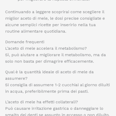
Continuando a leggere scoprirai come scegliere il
miglior aceto di mele, le dosi precise consigliate e
alcune semplici ricette per inserirlo nella tua
routine alimentare quotidiana.
Domande frequenti
L’aceto di mele accelera il metabolismo?
Sì, può aiutare a migliorare il metabolismo, ma da
solo non basta per dimagrire efficacemente.
Qual è la quantità ideale di aceto di mele da
assumere?
Si consiglia di assumere 1-2 cucchiai al giorno diluiti
in acqua, preferibilmente prima dei pasti.
L’aceto di mele ha effetti collaterali?
Può causare irritazione gastrica o danneggiare lo
smalto dei denti se assunto in eccesso o non diluito.