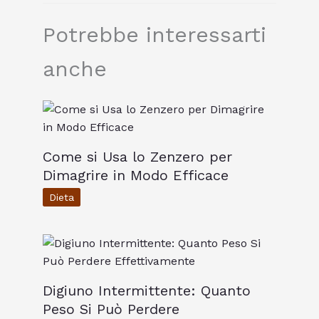
Potrebbe interessarti
anche
Come si Usa lo Zenzero per
Dimagrire in Modo Efficace
Dieta
Digiuno Intermittente: Quanto
Peso Si Può Perdere