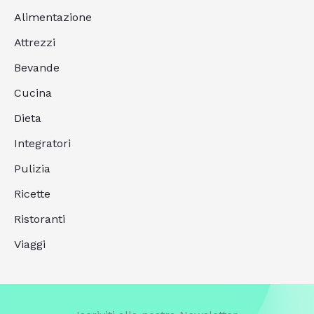
Alimentazione
Attrezzi
Bevande
Cucina
Dieta
Integratori
Pulizia
Ricette
Ristoranti
Viaggi