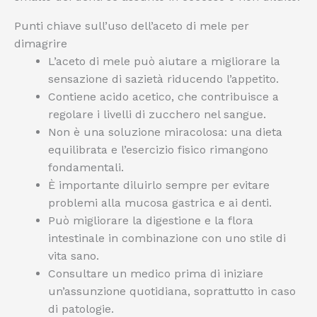
Punti chiave sull’uso dell’aceto di mele per
dimagrire
L’aceto di mele può aiutare a migliorare la
sensazione di sazietà riducendo l’appetito.
Contiene acido acetico, che contribuisce a
regolare i livelli di zucchero nel sangue.
Non è una soluzione miracolosa: una dieta
equilibrata e l’esercizio fisico rimangono
fondamentali.
È importante diluirlo sempre per evitare
problemi alla mucosa gastrica e ai denti.
Può migliorare la digestione e la flora
intestinale in combinazione con uno stile di
vita sano.
Consultare un medico prima di iniziare
un’assunzione quotidiana, soprattutto in caso
di patologie.