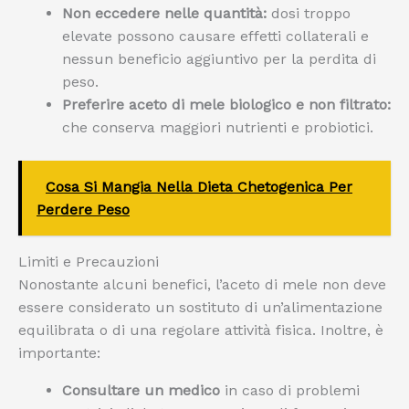
Non eccedere nelle quantità:
dosi troppo
elevate possono causare effetti collaterali e
nessun beneficio aggiuntivo per la perdita di
peso.
Preferire aceto di mele biologico e non filtrato:
che conserva maggiori nutrienti e probiotici.
Cosa Si Mangia Nella Dieta Chetogenica Per
Perdere Peso
Limiti e Precauzioni
Nonostante alcuni benefici, l’aceto di mele non deve
essere considerato un sostituto di un’alimentazione
equilibrata o di una regolare attività fisica. Inoltre, è
importante:
Consultare un medico
in caso di problemi