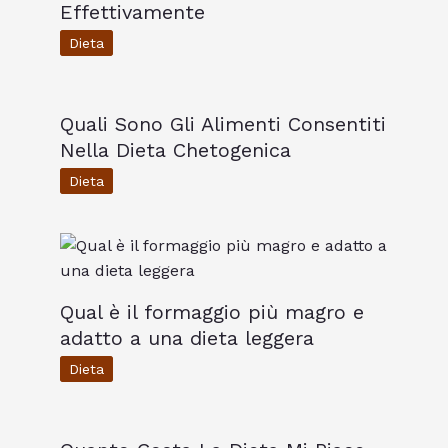
Effettivamente
Dieta
Quali Sono Gli Alimenti Consentiti
Nella Dieta Chetogenica
Dieta
Qual è il formaggio più magro e
adatto a una dieta leggera
Dieta