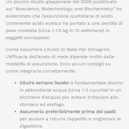
Un piccolo studio giapponese del 2009 pubblicato
sul "Bioscience, Biotechnology, and Biochemistry" ha
evidenziato che l’assunzione quotidiana di aceto
contenente acido acetico ha portato a una perdita di
peso modesta (circa 1-1,5 kg in 12 settimane) in
soggetti sovrappeso.
Come Assumere L’Aceto Di Mele Per Dimagrire
L’efficacia dell’aceto di mele dipende molto dalle
modalità di assunzione. Ecco alcuni consigli su
come integrarlo correttamente:
Diluire sempre l’aceto:
è fondamentale diluirlo
in abbondante acqua (circa 1-2 cucchiai in un
bicchiere d’acqua) per evitare irritazioni allo
stomaco ed esofago.
Assumerlo preferibilmente prima dei pasti:
per aiutare a ridurre l’appetito e migliorare la
digestione.