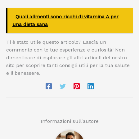
Quali alimenti sono ricchi di vitamina A per
una dieta sana
Ti è stato utile questo articolo? Lascia un
commento con le tue esperienze e curiosità! Non
dimenticare di esplorare gli altri articoli del nostro
sito per scoprire tanti consigli utili per la tua salute
e il benessere.
Informazioni sull'autore