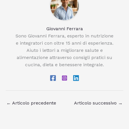
Giovanni Ferrara
Sono Giovanni Ferrara, esperto in nutrizione
e integratori con oltre 15 anni di esperienza.
Aiuto i lettori a migliorare salute e
alimentazione attraverso consigli pratici su
cucina, dieta e benessere integrale.
←
Articolo precedente
Articolo successivo
→