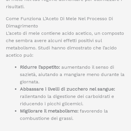
risultati.
Come Funziona L’Aceto Di Mele Nel Processo Di
Dimagrimento
L’aceto di mele contiene acido acetico, un composto
che sembra avere alcuni effetti positivi sul
metabolismo. Studi hanno dimostrato che l’acido
acetico può:
Ridurre l’appetito:
aumentando il senso di
sazietà, aiutando a mangiare meno durante la
giornata.
Abbassare i livelli di zucchero nel sangue:
rallentando la digestione dei carboidrati e
riducendo i picchi glicemici.
Migliorare il metabolismo:
favorendo la
combustione dei grassi.