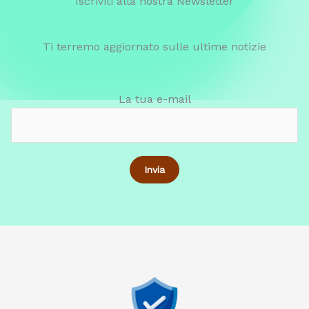
Iscriviti alla nostra Newsletter
Ti terremo aggiornato sulle ultime notizie
La tua e-mail