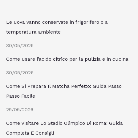
Le uova vanno conservate in frigorifero o a
temperatura ambiente
30/05/2026
Come usare l’acido citrico per la pulizia e in cucina
30/05/2026
Come Si Prepara Il Matcha Perfetto: Guida Passo
Passo Facile
29/05/2026
Come Visitare Lo Stadio Olimpico Di Roma: Guida
Completa E Consigli