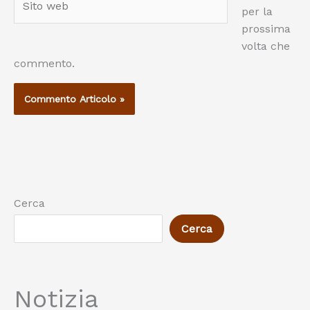
per la
web
prossima
volta che
commento.
Cerca
Cerca
Notizia