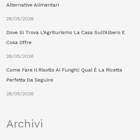
Alternative Alimentari
28/05/2026
Dove Si Trova L’Agriturismo La Casa Sull’Albero E
Cosa Offre
28/05/2026
Come Fare Il Risotto Ai Funghi: Qual È La Ricetta
Perfetta Da Seguire
28/05/2026
Archivi