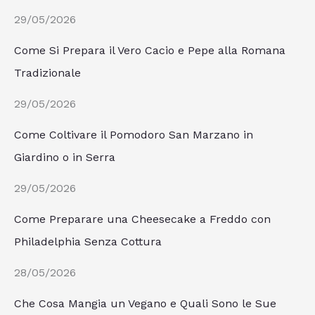
29/05/2026
Come Si Prepara il Vero Cacio e Pepe alla Romana
Tradizionale
29/05/2026
Come Coltivare il Pomodoro San Marzano in
Giardino o in Serra
29/05/2026
Come Preparare una Cheesecake a Freddo con
Philadelphia Senza Cottura
28/05/2026
Che Cosa Mangia un Vegano e Quali Sono le Sue