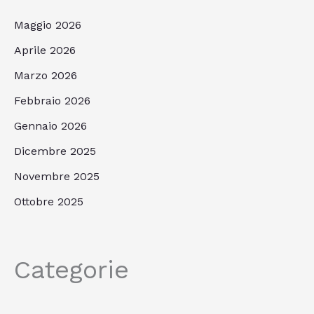
Maggio 2026
Aprile 2026
Marzo 2026
Febbraio 2026
Gennaio 2026
Dicembre 2025
Novembre 2025
Ottobre 2025
Categorie