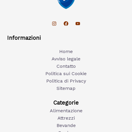
Informazioni
Home
Avviso legale
Contatto
Politica sui Cookie
Politica di Privacy
Sitemap
Categorie
Alimentazione
Attrezzi
Bevande