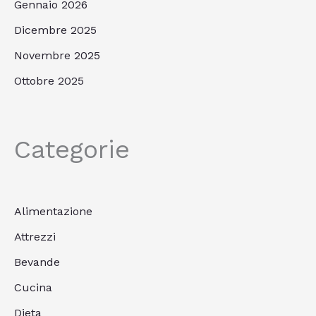
Gennaio 2026
Dicembre 2025
Novembre 2025
Ottobre 2025
Categorie
Alimentazione
Attrezzi
Bevande
Cucina
Dieta