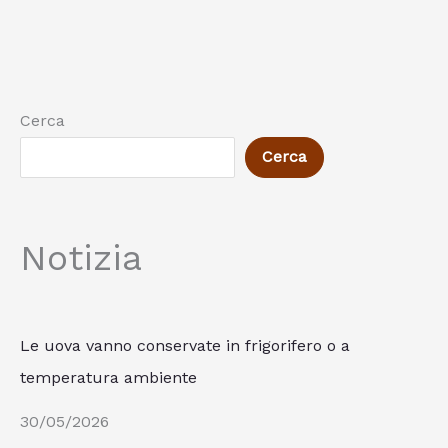
Cerca
Cerca
Notizia
Le uova vanno conservate in frigorifero o a
temperatura ambiente
30/05/2026