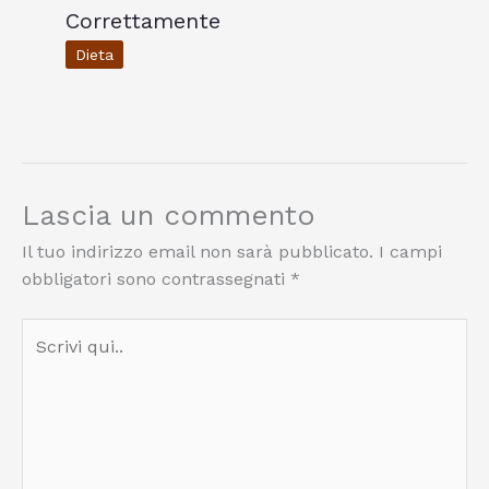
Correttamente
Dieta
Lascia un commento
Il tuo indirizzo email non sarà pubblicato.
I campi
obbligatori sono contrassegnati
*
Scrivi
qui..