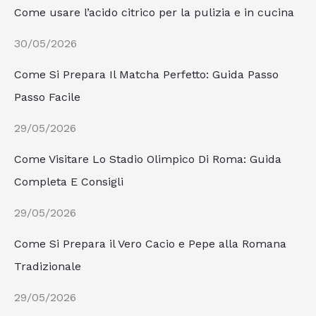
Come usare l’acido citrico per la pulizia e in cucina
30/05/2026
Come Si Prepara Il Matcha Perfetto: Guida Passo
Passo Facile
29/05/2026
Come Visitare Lo Stadio Olimpico Di Roma: Guida
Completa E Consigli
29/05/2026
Come Si Prepara il Vero Cacio e Pepe alla Romana
Tradizionale
29/05/2026