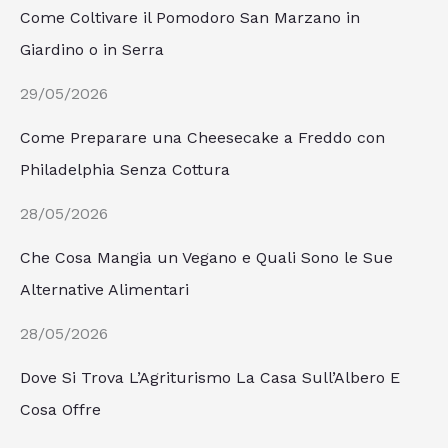
Come Coltivare il Pomodoro San Marzano in
Giardino o in Serra
29/05/2026
Come Preparare una Cheesecake a Freddo con
Philadelphia Senza Cottura
28/05/2026
Che Cosa Mangia un Vegano e Quali Sono le Sue
Alternative Alimentari
28/05/2026
Dove Si Trova L’Agriturismo La Casa Sull’Albero E
Cosa Offre