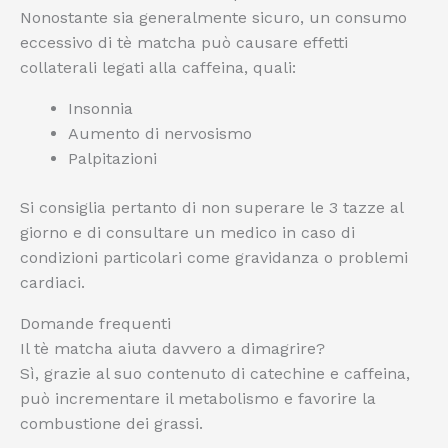
Nonostante sia generalmente sicuro, un consumo
eccessivo di tè matcha può causare effetti
collaterali legati alla caffeina, quali:
Insonnia
Aumento di nervosismo
Palpitazioni
Si consiglia pertanto di non superare le 3 tazze al
giorno e di consultare un medico in caso di
condizioni particolari come gravidanza o problemi
cardiaci.
Domande frequenti
Il tè matcha aiuta davvero a dimagrire?
Sì, grazie al suo contenuto di catechine e caffeina,
può incrementare il metabolismo e favorire la
combustione dei grassi.