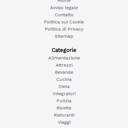
Home
Avviso legale
Contatto
Politica sui Cookie
Politica di Privacy
Sitemap
Categorie
Alimentazione
Attrezzi
Bevande
Cucina
Dieta
Integratori
Pulizia
Ricette
Ristoranti
Viaggi