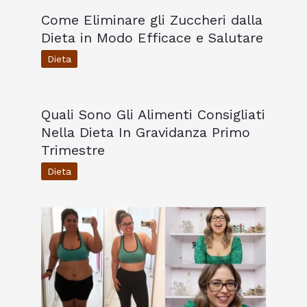
Come Eliminare gli Zuccheri dalla
Dieta in Modo Efficace e Salutare
Dieta
Quali Sono Gli Alimenti Consigliati
Nella Dieta In Gravidanza Primo
Trimestre
Dieta