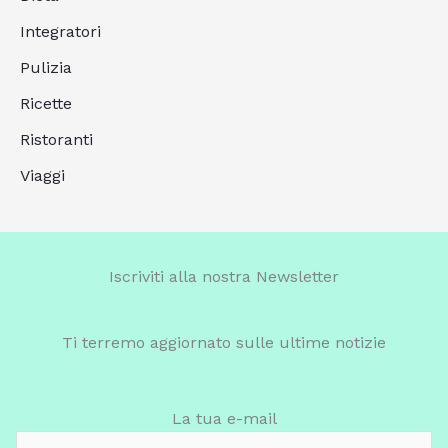
Integratori
Pulizia
Ricette
Ristoranti
Viaggi
Iscriviti alla nostra Newsletter
Ti terremo aggiornato sulle ultime notizie
La tua e-mail