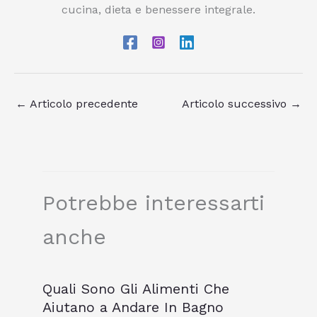
cucina, dieta e benessere integrale.
←
Articolo precedente
Articolo successivo
→
Potrebbe interessarti
anche
Quali Sono Gli Alimenti Che
Aiutano a Andare In Bagno