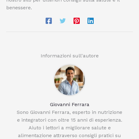
benessere.
Informazioni sull'autore
Giovanni Ferrara
Sono Giovanni Ferrara, esperto in nutrizione
e integratori con oltre 15 anni di esperienza.
Aiuto i lettori a migliorare salute e
alimentazione attraverso consigli pratici su