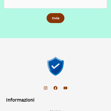
Informazioni