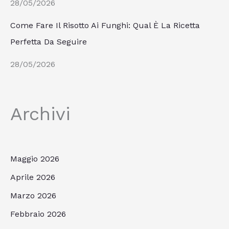
28/05/2026
Come Fare Il Risotto Ai Funghi: Qual È La Ricetta
Perfetta Da Seguire
28/05/2026
Archivi
Maggio 2026
Aprile 2026
Marzo 2026
Febbraio 2026