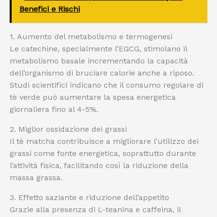
Benefici e Rischi
1. Aumento del metabolismo e termogenesi
Le catechine, specialmente l’EGCG, stimolano il
metabolismo basale incrementando la capacità
dell’organismo di bruciare calorie anche a riposo.
Studi scientifici indicano che il consumo regolare di
tè verde può aumentare la spesa energetica
giornaliera fino al 4-5%.
2. Miglior ossidazione dei grassi
Il tè matcha contribuisce a migliorare l’utilizzo dei
grassi come fonte energetica, soprattutto durante
l’attività fisica, facilitando così la riduzione della
massa grassa.
3. Effetto saziante e riduzione dell’appetito
Grazie alla presenza di L-teanina e caffeina, il