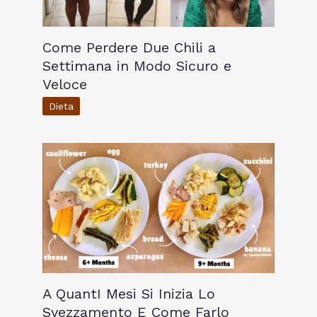
Come Perdere Due Chili a
Settimana in Modo Sicuro e
Veloce
Dieta
A QuantI Mesi Si Inizia Lo
Svezzamento E Come Farlo