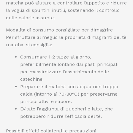
matcha può aiutare a controllare l’appetito e ridurre
la voglia di spuntini inutili, sostenendo il controllo
delle calorie assunte.
Modalità di consumo consigliate per dimagrire
Per sfruttare al meglio le proprietà dimagranti del tè
matcha, si consiglia:
Consumare 1-2 tazze al giorno,
preferibilmente lontano dai pasti principali
per massimizzare l’assorbimento delle
catechine.
Preparare il matcha con acqua non troppo
calda (intorno ai 70-80°C) per preservarne
principi attivi e sapore.
Evitate l’aggiunta di zuccheri e latte, che
potrebbero ridurre l’efficacia del tè.
Possibili effetti collaterali e precauzioni