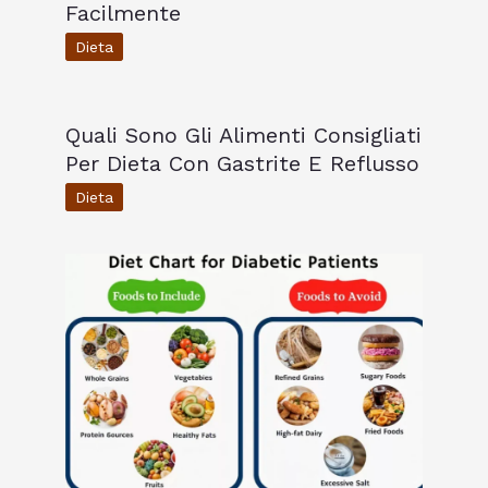
Facilmente
Dieta
Quali Sono Gli Alimenti Consigliati
Per Dieta Con Gastrite E Reflusso
Dieta