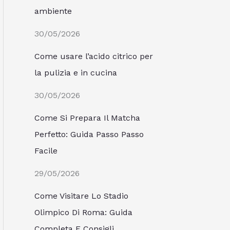
ambiente
30/05/2026
Come usare l’acido citrico per
la pulizia e in cucina
30/05/2026
Come Si Prepara Il Matcha
Perfetto: Guida Passo Passo
Facile
29/05/2026
Come Visitare Lo Stadio
Olimpico Di Roma: Guida
Completa E Consigli