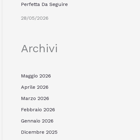
Perfetta Da Seguire
28/05/2026
Archivi
Maggio 2026
Aprile 2026
Marzo 2026
Febbraio 2026
Gennaio 2026
Dicembre 2025