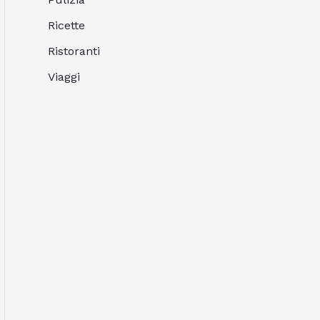
Ricette
Ristoranti
Viaggi