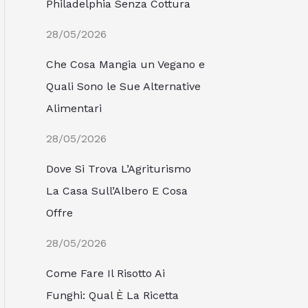
Philadelphia Senza Cottura
28/05/2026
Che Cosa Mangia un Vegano e
Quali Sono le Sue Alternative
Alimentari
28/05/2026
Dove Si Trova L’Agriturismo
La Casa Sull’Albero E Cosa
Offre
28/05/2026
Come Fare Il Risotto Ai
Funghi: Qual È La Ricetta