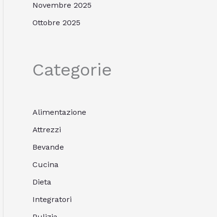
Novembre 2025
Ottobre 2025
Categorie
Alimentazione
Attrezzi
Bevande
Cucina
Dieta
Integratori
Pulizia