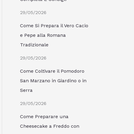
29/05/2026
Come Si Prepara il Vero Cacio
e Pepe alla Romana
Tradizionale
29/05/2026
Come Coltivare il Pomodoro
San Marzano in Giardino o in
Serra
29/05/2026
Come Preparare una
Cheesecake a Freddo con