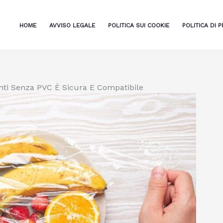
HOME
AVVISO LEGALE
POLITICA SUI COOKIE
POLITICA DI P
enti Senza PVC È Sicura E Compatibile