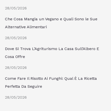
28/05/2026
Che Cosa Mangia un Vegano e Quali Sono le Sue
Alternative Alimentari
28/05/2026
Dove Si Trova L’Agriturismo La Casa Sull’Albero E
Cosa Offre
28/05/2026
Come Fare Il Risotto Ai Funghi: Qual È La Ricetta
Perfetta Da Seguire
28/05/2026