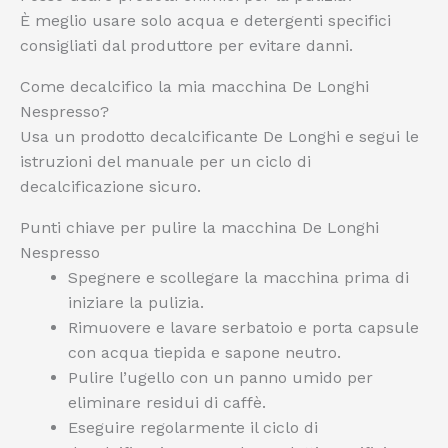
È meglio usare solo acqua e detergenti specifici
consigliati dal produttore per evitare danni.
Come decalcifico la mia macchina De Longhi
Nespresso?
Usa un prodotto decalcificante De Longhi e segui le
istruzioni del manuale per un ciclo di
decalcificazione sicuro.
Punti chiave per pulire la macchina De Longhi
Nespresso
Spegnere e scollegare la macchina prima di
iniziare la pulizia.
Rimuovere e lavare serbatoio e porta capsule
con acqua tiepida e sapone neutro.
Pulire l’ugello con un panno umido per
eliminare residui di caffè.
Eseguire regolarmente il ciclo di