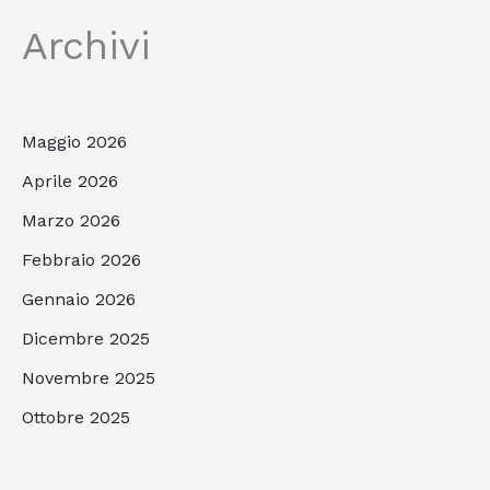
Archivi
Maggio 2026
Aprile 2026
Marzo 2026
Febbraio 2026
Gennaio 2026
Dicembre 2025
Novembre 2025
Ottobre 2025