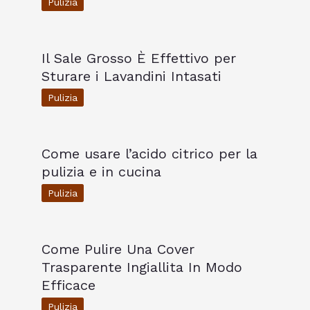
Pulizia
Il Sale Grosso È Effettivo per
Sturare i Lavandini Intasati
Pulizia
Come usare l’acido citrico per la
pulizia e in cucina
Pulizia
Come Pulire Una Cover
Trasparente Ingiallita In Modo
Efficace
Pulizia