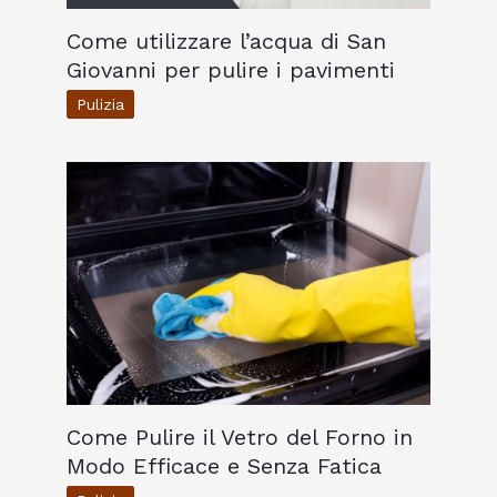
Come utilizzare l’acqua di San
Giovanni per pulire i pavimenti
Pulizia
Come Pulire il Vetro del Forno in
Modo Efficace e Senza Fatica