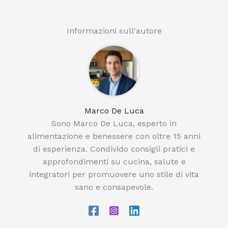
Informazioni sull'autore
Marco De Luca
Sono Marco De Luca, esperto in
alimentazione e benessere con oltre 15 anni
di esperienza. Condivido consigli pratici e
approfondimenti su cucina, salute e
integratori per promuovere uno stile di vita
sano e consapevole.