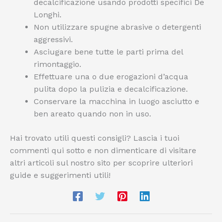
decalcificazione usando prodotti specifici De
Longhi.
Non utilizzare spugne abrasive o detergenti
aggressivi.
Asciugare bene tutte le parti prima del
rimontaggio.
Effettuare una o due erogazioni d’acqua
pulita dopo la pulizia e decalcificazione.
Conservare la macchina in luogo asciutto e
ben areato quando non in uso.
Hai trovato utili questi consigli? Lascia i tuoi
commenti qui sotto e non dimenticare di visitare
altri articoli sul nostro sito per scoprire ulteriori
guide e suggerimenti utili!