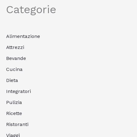
Categorie
Alimentazione
Attrezzi
Bevande
Cucina
Dieta
Integratori
Pulizia
Ricette
Ristoranti
Viaggi