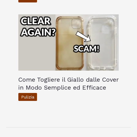
Come Togliere il Giallo dalle Cover
in Modo Semplice ed Efficace
Pulizia