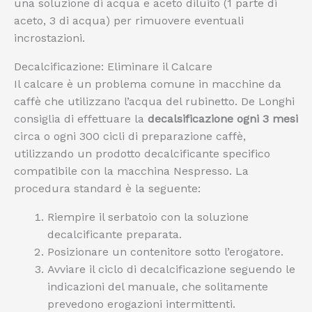
una soluzione di acqua e aceto diluito (1 parte di
aceto, 3 di acqua) per rimuovere eventuali
incrostazioni.
Decalcificazione: Eliminare il Calcare
Il calcare è un problema comune in macchine da
caffè che utilizzano l’acqua del rubinetto. De Longhi
consiglia di effettuare la
decalsificazione ogni 3 mesi
circa o ogni 300 cicli di preparazione caffè,
utilizzando un prodotto decalcificante specifico
compatibile con la macchina Nespresso. La
procedura standard è la seguente:
Riempire il serbatoio con la soluzione
decalcificante preparata.
Posizionare un contenitore sotto l’erogatore.
Avviare il ciclo di decalcificazione seguendo le
indicazioni del manuale, che solitamente
prevedono erogazioni intermittenti.