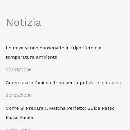
Notizia
Le uova vanno conservate in frigorifero o a
temperatura ambiente
30/05/2026
Come usare l’acido citrico per la pulizia e in cucina
30/05/2026
Come Si Prepara Il Matcha Perfetto: Guida Passo
Passo Facile