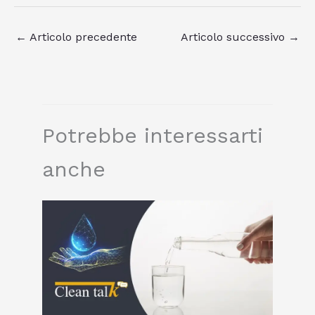
←
Articolo precedente
Articolo successivo
→
Potrebbe interessarti
anche