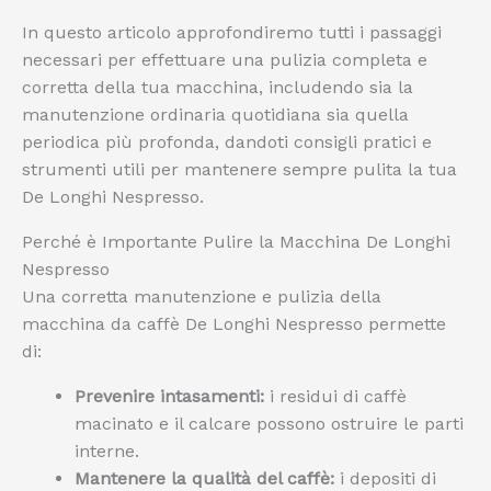
In questo articolo approfondiremo tutti i passaggi
necessari per effettuare una pulizia completa e
corretta della tua macchina, includendo sia la
manutenzione ordinaria quotidiana sia quella
periodica più profonda, dandoti consigli pratici e
strumenti utili per mantenere sempre pulita la tua
De Longhi Nespresso.
Perché è Importante Pulire la Macchina De Longhi
Nespresso
Una corretta manutenzione e pulizia della
macchina da caffè De Longhi Nespresso permette
di:
Prevenire intasamenti:
i residui di caffè
macinato e il calcare possono ostruire le parti
interne.
Mantenere la qualità del caffè:
i depositi di