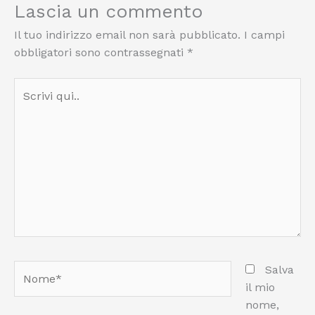
Lascia un commento
Il tuo indirizzo email non sarà pubblicato.
I campi
obbligatori sono contrassegnati
*
Scrivi
qui..
Nome*
Salva
il mio
nome,