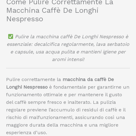
Come Pulire Correttamente La
Macchina Caffè De Longhi
Nespresso
Pulire la macchina caffè De Longhi Nespresso è
essenziale: decalcifica regolarmente, lava serbatoio
e capsule, usa acqua pulita e mantieni igiene per
aromi intensi!
Pulire correttamente la
macchina da caffè De
Longhi Nespresso
è fondamentale per garantirne un
funzionamento ottimale e per mantenere il gusto
del caffè sempre fresco e inalterato. La pulizia
regolare previene l’accumulo di residui di caffè e il
rischio di malfunzionamenti, assicurando così una
maggiore durata della macchina e una migliore
esperienza d’uso.