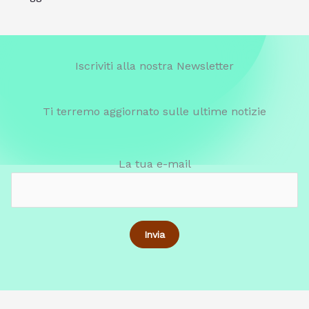
Iscriviti alla nostra Newsletter
Ti terremo aggiornato sulle ultime notizie
La tua e-mail