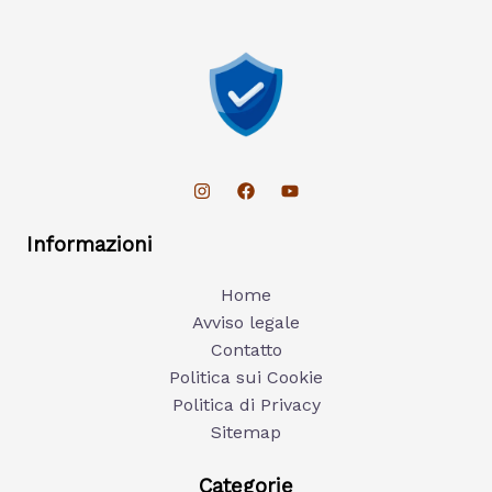
Informazioni
Home
Avviso legale
Contatto
Politica sui Cookie
Politica di Privacy
Sitemap
Categorie