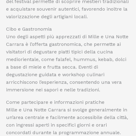
del festival permette di scoprire mestieri tradizionali
e acquistare souvenir autentici, favorendo inoltre la
valorizzazione degli artigiani locali.
Cibo e Gastronomia
Uno degli aspetti più apprezzati di Mille e Una Notte
Carrara è l’offerta gastronomica, che permette ai
visitatori di degustare piatti tipici della cucina
mediorientale, come falafel, hummus, kebab, dolci
a base di miele e frutta secca. Eventi di
degustazione guidata e workshop culinari
arricchiscono l’esperienza, consentendo una vera
immersione nei sapori e nelle tradizioni.
Come partecipare e informazioni pratiche
Mille e Una Notte Carrara si svolge generalmente in
un’area centrale e facilmente accessibile della città,
con ingressi aperti in specifici giorni e orari
concordati durante la programmazione annuale.