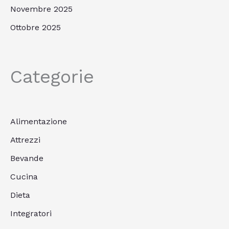
Novembre 2025
Ottobre 2025
Categorie
Alimentazione
Attrezzi
Bevande
Cucina
Dieta
Integratori