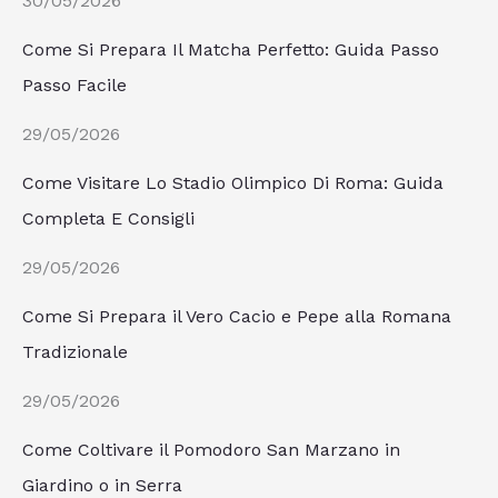
30/05/2026
Come Si Prepara Il Matcha Perfetto: Guida Passo
Passo Facile
29/05/2026
Come Visitare Lo Stadio Olimpico Di Roma: Guida
Completa E Consigli
29/05/2026
Come Si Prepara il Vero Cacio e Pepe alla Romana
Tradizionale
29/05/2026
Come Coltivare il Pomodoro San Marzano in
Giardino o in Serra