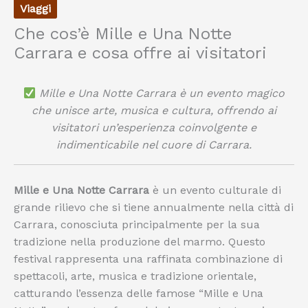
Viaggi
Che cos’è Mille e Una Notte
Carrara e cosa offre ai visitatori
Mille e Una Notte Carrara è un evento magico
che unisce arte, musica e cultura, offrendo ai
visitatori un’esperienza coinvolgente e
indimenticabile nel cuore di Carrara.
Mille e Una Notte Carrara
è un evento culturale di
grande rilievo che si tiene annualmente nella città di
Carrara, conosciuta principalmente per la sua
tradizione nella produzione del marmo. Questo
festival rappresenta una raffinata combinazione di
spettacoli, arte, musica e tradizione orientale,
catturando l’essenza delle famose “Mille e Una