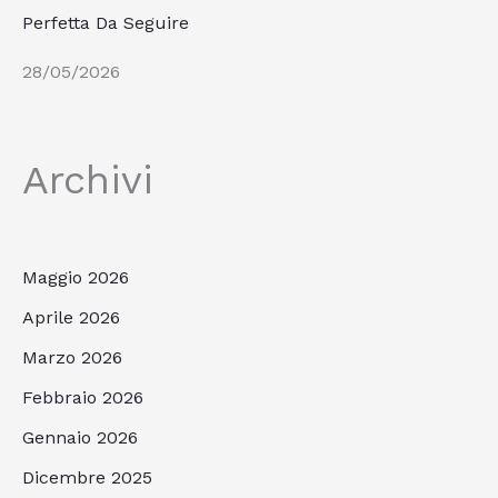
Perfetta Da Seguire
28/05/2026
Archivi
Maggio 2026
Aprile 2026
Marzo 2026
Febbraio 2026
Gennaio 2026
Dicembre 2025