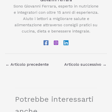
Sono Giovanni Ferrara, esperto in nutrizione
e integratori con oltre 15 anni di esperienza.
Aiuto i lettori a migliorare salute e
alimentazione attraverso consigli pratici su
cucina, dieta e benessere integrale.
←
Articolo precedente
Articolo successivo
→
Potrebbe interessarti
anche