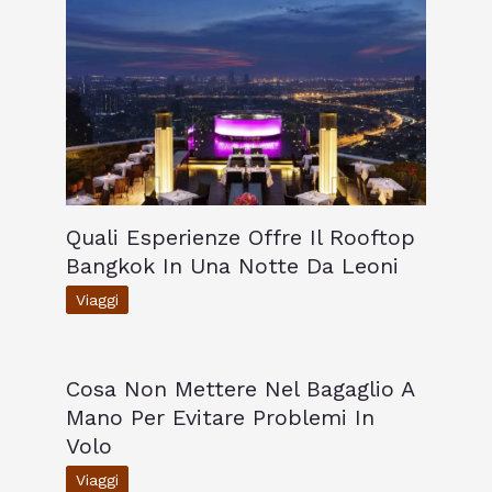
Quali Esperienze Offre Il Rooftop
Bangkok In Una Notte Da Leoni
Viaggi
Cosa Non Mettere Nel Bagaglio A
Mano Per Evitare Problemi In
Volo
Viaggi