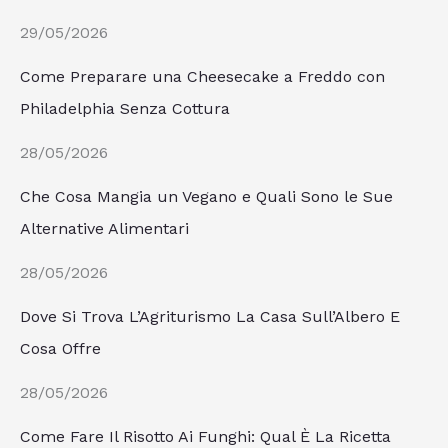
29/05/2026
Come Preparare una Cheesecake a Freddo con
Philadelphia Senza Cottura
28/05/2026
Che Cosa Mangia un Vegano e Quali Sono le Sue
Alternative Alimentari
28/05/2026
Dove Si Trova L’Agriturismo La Casa Sull’Albero E
Cosa Offre
28/05/2026
Come Fare Il Risotto Ai Funghi: Qual È La Ricetta