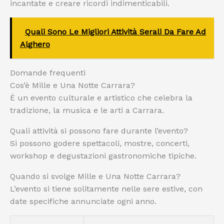
incantate e creare ricordi indimenticabili.
Quali Sono Le Migliori Attività Serali Da Fare Ad
Alghero
Domande frequenti
Cos’è Mille e Una Notte Carrara?
È un evento culturale e artistico che celebra la
tradizione, la musica e le arti a Carrara.
Quali attività si possono fare durante l’evento?
Si possono godere spettacoli, mostre, concerti,
workshop e degustazioni gastronomiche tipiche.
Quando si svolge Mille e Una Notte Carrara?
L’evento si tiene solitamente nelle sere estive, con
date specifiche annunciate ogni anno.