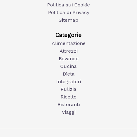
Politica sui Cookie
Politica di Privacy
Sitemap
Categorie
Alimentazione
Attrezzi
Bevande
Cucina
Dieta
Integratori
Pulizia
Ricette
Ristoranti
Viaggi