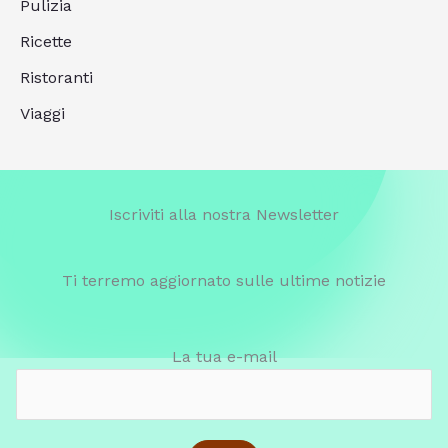
Pulizia
Ricette
Ristoranti
Viaggi
Iscriviti alla nostra Newsletter
Ti terremo aggiornato sulle ultime notizie
La tua e-mail