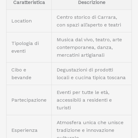
Caratteristica
Descrizione
Centro storico di Carrara,
Location
con spazi all’aperto e teatri
Musica dal vivo, teatro, arte
Tipologia di
contemporanea, danza,
eventi
mercatini artigianali
Cibo e
Degustazioni di prodotti
bevande
locali e cucina tipica toscana
Eventi per tutte le età,
Partecipazione
accessibili a residenti e
turisti
Atmosfera unica che unisce
Esperienza
tradizione e innovazione
culturale