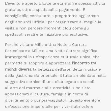
L’evento è aperto a tutte le età e offre spesso attività
gratuite, oltre a spettacoli a pagamento. È
consigliabile consultare il programma aggiornato
negli annunci ufficiali per organizzare al meglio la
visita e non perdere momenti clou come gli
spettacoli serali e le iniziative più esclusive.
Perché visitare Mille e Una Notte a Carrara
Partecipare a Mille e Una Notte Carrara significa
immergersi in un’esperienza culturale unica, che
permette di scoprire e apprezzare
l’incontro tra
mondi diversi
, la bellezza dell’arte, della musica e
della gastronomia orientale, il tutto ambientato nella
suggestiva cornice di una città legata da secoli
all’arte del marmo e alla creatività. Che siate
appassionati di cultura, famiglie in cerca di
divertimento o curiosi viaggiatori, questo evento è
un’occasione imperdibile per vivere atmosfere