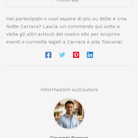
Hai partecipato o vuoi sapere di più su Mille e Una
Notte Carrara? Lascia un commento qui sotto e
visita gli altri articoli del nostro sito per scoprire
eventi e curiosità legati a Carrara e alla Toscana!
Informazioni sull'autore
Giovanni Ferrara