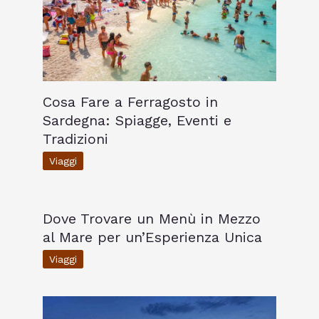
Cosa Fare a Ferragosto in
Sardegna: Spiagge, Eventi e
Tradizioni
Viaggi
Dove Trovare un Menù in Mezzo
al Mare per un’Esperienza Unica
Viaggi