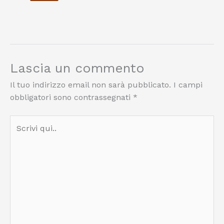
Lascia un commento
Il tuo indirizzo email non sarà pubblicato.
I campi
obbligatori sono contrassegnati
*
Scrivi
qui..