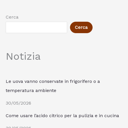
Cerca
Cerca
Notizia
Le uova vanno conservate in frigorifero o a
temperatura ambiente
30/05/2026
Come usare l’acido citrico per la pulizia e in cucina