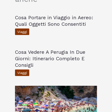
Cosa Portare in Viaggio in Aereo:
Quali Oggetti Sono Consentiti
Viaggi
Cosa Vedere A Perugia In Due
Giorni: Itinerario Completo E
Consigli
Viaggi