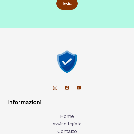
Informazioni
Home
Avviso legale
Contatto