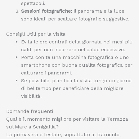
spettacoli.
Sessioni fotografiche:
il panorama e la luce
sono ideali per scattare fotografie suggestive.
Consigli Utili per la Visita
Evita le ore centrali della giornata nei mesi più
caldi per non incorrere nel caldo eccessivo.
Porta con te una macchina fotografica o uno
smartphone con buona qualità fotografica per
catturare i panorami.
Se possibile, pianifica la visita lungo un giorno
di bel tempo per beneficiare della migliore
visibilità.
Domande frequenti
Qual è il momento migliore per visitare la Terrazza
sul Mare a Senigallia?
La primavera e l’estate, soprattutto al tramonto,