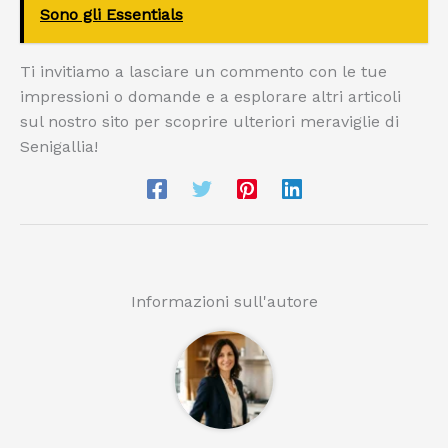
Sono gli Essentials
Ti invitiamo a lasciare un commento con le tue
impressioni o domande e a esplorare altri articoli
sul nostro sito per scoprire ulteriori meraviglie di
Senigallia!
Informazioni sull'autore