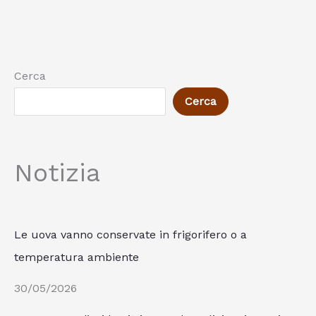
Cerca
Cerca
Notizia
Le uova vanno conservate in frigorifero o a
temperatura ambiente
30/05/2026