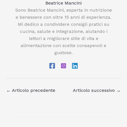
Beatrice Mancini
Sono Beatrice Mancini, esperta in nutrizione
e benessere con oltre 15 anni di esperienza.
Mi dedico a condividere consigli pratici su
cucina, salute e integrazione, aiutando i
lettori a migliorare stile di vita e
alimentazione con scelte consapevoli e
gustose.
←
Articolo precedente
Articolo successivo
→