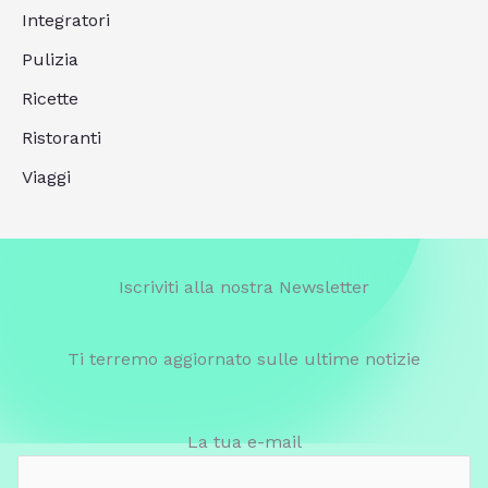
Integratori
Pulizia
Ricette
Ristoranti
Viaggi
Iscriviti alla nostra Newsletter
Ti terremo aggiornato sulle ultime notizie
La tua e-mail