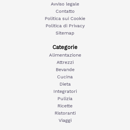
Avviso legale
Contatto
Politica sui Cookie
Politica di Privacy
Sitemap
Categorie
Alimentazione
Attrezzi
Bevande
Cucina
Dieta
Integratori
Pulizia
Ricette
Ristoranti
Viaggi