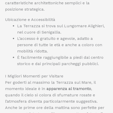
caratteristiche architettoniche semplici e la
posizione strategica.
Ubicazione e Accessibilità
La Terrazza si trova sul Lungomare Alighieri,
nel cuore di Senigallia.
L’accesso è gratuito e agevole, adatto a
persone di tutte le età e anche a coloro con
mobilità ridotta.
È facilmente raggiungibile a piedi dal centro
storico e dai principali parcheggi pubblici.
I Migliori Momenti per Visitare
Per goderti al massimo la Terrazza sul Mare, il
momento ideale è in
apparenza al tramonto
,
quando il cielo si colora di sfumature rosate e
l’atmosfera diventa particolarmente suggestiva.
Anche le prime ore della mattina sono perfette per