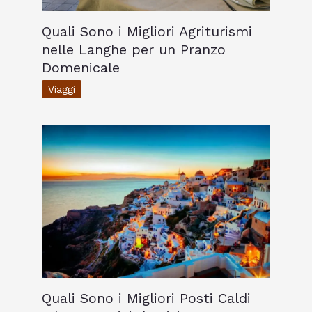
Quali Sono i Migliori Agriturismi
nelle Langhe per un Pranzo
Domenicale
Viaggi
Quali Sono i Migliori Posti Caldi