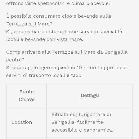
offrono viste spettacolari e clima piacevole.
È possibile consumare cibo e bevande sulla
Terrazza sul Mare?
Sì, ci sono bar e ristoranti che servono specialità
locali e bevande con vista mare.
Come arrivare alla Terrazza sul Mare da Senigallia
centro?
Si può raggiungere a piedi in 10 minuti oppure con
servizi di trasporto locali e taxi.
Punto
Dettagli
Chiave
Situata sul lungomare di
Location
Senigallia, facilmente
accessibile e panoramica.