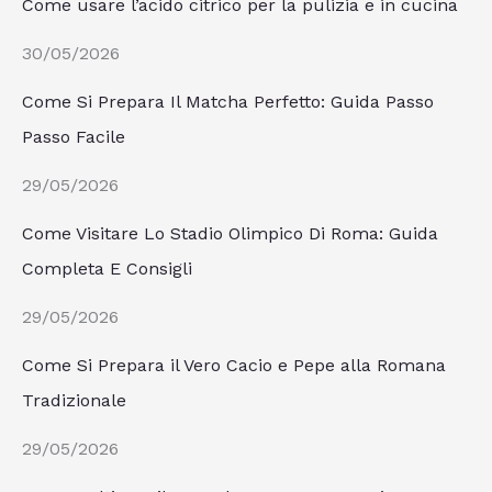
Come usare l’acido citrico per la pulizia e in cucina
30/05/2026
Come Si Prepara Il Matcha Perfetto: Guida Passo
Passo Facile
29/05/2026
Come Visitare Lo Stadio Olimpico Di Roma: Guida
Completa E Consigli
29/05/2026
Come Si Prepara il Vero Cacio e Pepe alla Romana
Tradizionale
29/05/2026