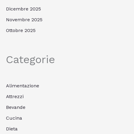
Dicembre 2025
Novembre 2025
Ottobre 2025
Categorie
Alimentazione
Attrezzi
Bevande
Cucina
Dieta