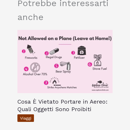
Potrebbe interessarti
anche
Cosa È Vietato Portare in Aereo:
Quali Oggetti Sono Proibiti
Viaggi