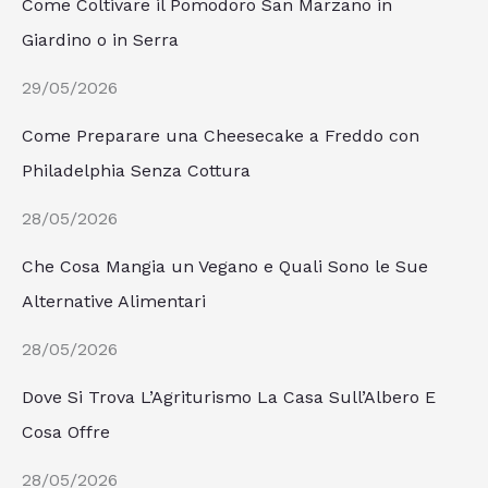
Come Coltivare il Pomodoro San Marzano in
Giardino o in Serra
29/05/2026
Come Preparare una Cheesecake a Freddo con
Philadelphia Senza Cottura
28/05/2026
Che Cosa Mangia un Vegano e Quali Sono le Sue
Alternative Alimentari
28/05/2026
Dove Si Trova L’Agriturismo La Casa Sull’Albero E
Cosa Offre
28/05/2026