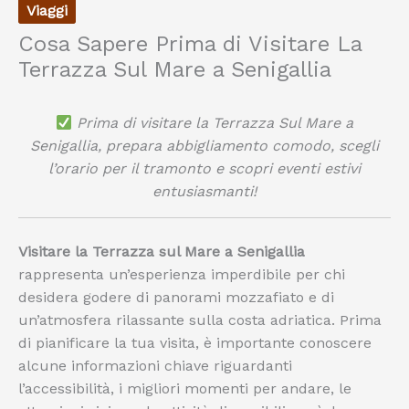
Viaggi
Cosa Sapere Prima di Visitare La
Terrazza Sul Mare a Senigallia
Prima di visitare la Terrazza Sul Mare a
Senigallia, prepara abbigliamento comodo, scegli
l’orario per il tramonto e scopri eventi estivi
entusiasmanti!
Visitare la Terrazza sul Mare a Senigallia
rappresenta un’esperienza imperdibile per chi
desidera godere di panorami mozzafiato e di
un’atmosfera rilassante sulla costa adriatica. Prima
di pianificare la tua visita, è importante conoscere
alcune informazioni chiave riguardanti
l’accessibilità, i migliori momenti per andare, le