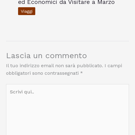
ed Economici da Visitare a Marzo
Viaggi
Lascia un commento
Il tuo indirizzo email non sarà pubblicato.
I campi
obbligatori sono contrassegnati
*
Scrivi
qui..