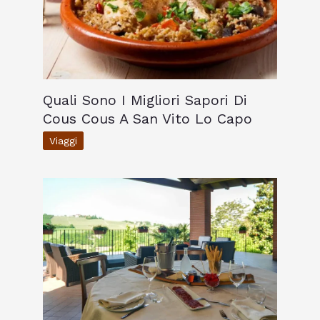
Quali Sono I Migliori Sapori Di
Cous Cous A San Vito Lo Capo
Viaggi