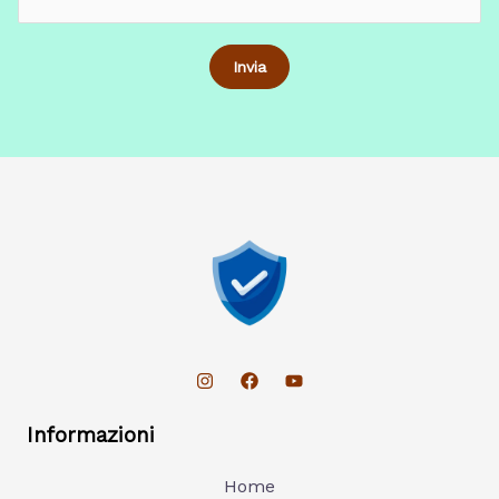
Informazioni
Home