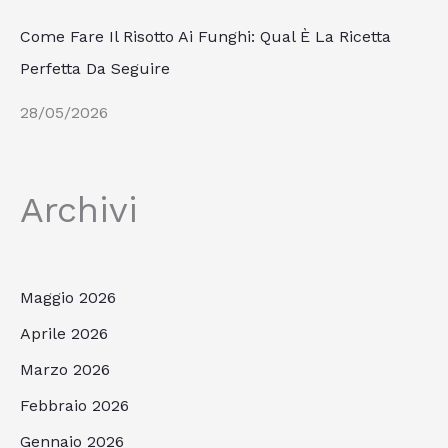
Come Fare Il Risotto Ai Funghi: Qual È La Ricetta
Perfetta Da Seguire
28/05/2026
Archivi
Maggio 2026
Aprile 2026
Marzo 2026
Febbraio 2026
Gennaio 2026