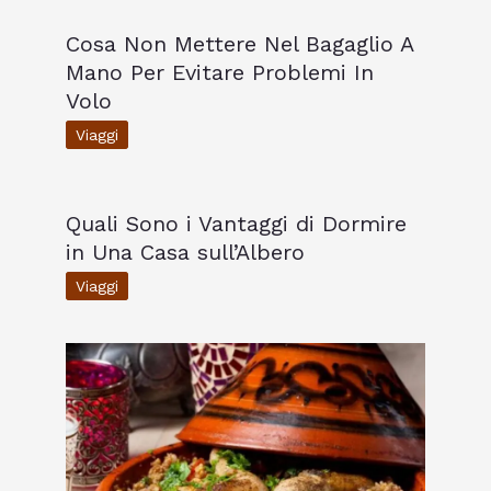
Cosa Non Mettere Nel Bagaglio A
Mano Per Evitare Problemi In
Volo
Viaggi
Quali Sono i Vantaggi di Dormire
in Una Casa sull’Albero
Viaggi