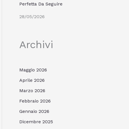
Perfetta Da Seguire
28/05/2026
Archivi
Maggio 2026
Aprile 2026
Marzo 2026
Febbraio 2026
Gennaio 2026
Dicembre 2025