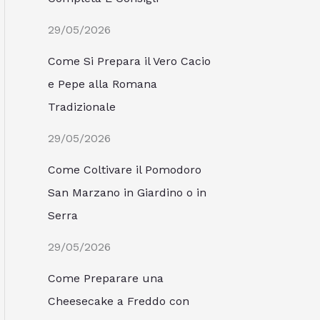
29/05/2026
Come Si Prepara il Vero Cacio
e Pepe alla Romana
Tradizionale
29/05/2026
Come Coltivare il Pomodoro
San Marzano in Giardino o in
Serra
29/05/2026
Come Preparare una
Cheesecake a Freddo con