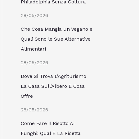
Philadelphia Senza Cottura
28/05/2026
Che Cosa Mangia un Vegano e
Quali Sono le Sue Alternative
Alimentari
28/05/2026
Dove Si Trova L’Agriturismo
La Casa Sull’Albero E Cosa
Offre
28/05/2026
Come Fare Il Risotto Ai
Funghi: Qual È La Ricetta