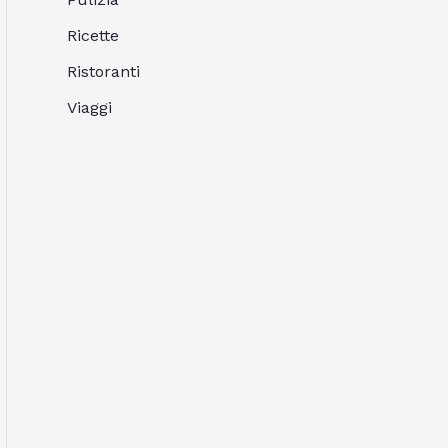
Ricette
Ristoranti
Viaggi