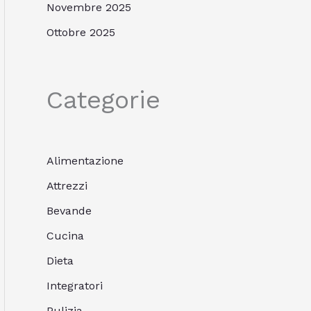
Novembre 2025
Ottobre 2025
Categorie
Alimentazione
Attrezzi
Bevande
Cucina
Dieta
Integratori
Pulizia