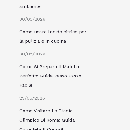
ambiente
30/05/2026
Come usare l’acido citrico per
la pulizia e in cucina
30/05/2026
Come Si Prepara Il Matcha
Perfetto: Guida Passo Passo
Facile
29/05/2026
Come Visitare Lo Stadio
Olimpico Di Roma: Guida
Completa E Consigli