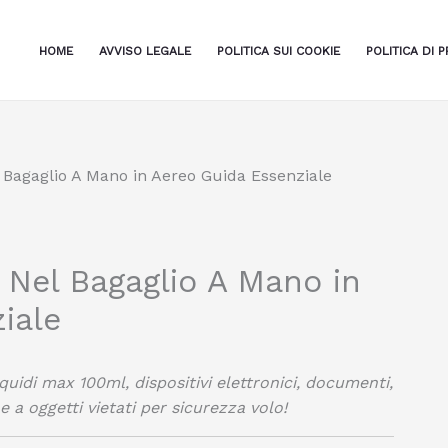
HOME
AVVISO LEGALE
POLITICA SUI COOKIE
POLITICA DI P
 Bagaglio A Mano in Aereo Guida Essenziale
 Nel Bagaglio A Mano in
iale
quidi max 100ml, dispositivi elettronici, documenti,
e a oggetti vietati per sicurezza volo!