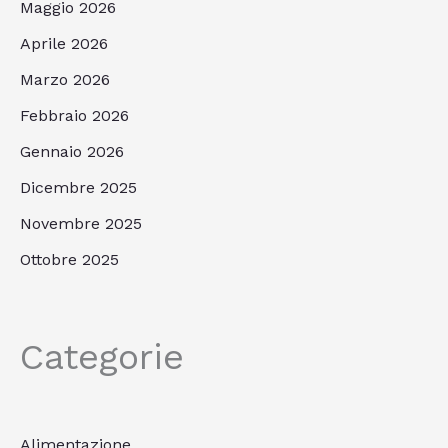
Maggio 2026
Aprile 2026
Marzo 2026
Febbraio 2026
Gennaio 2026
Dicembre 2025
Novembre 2025
Ottobre 2025
Categorie
Alimentazione