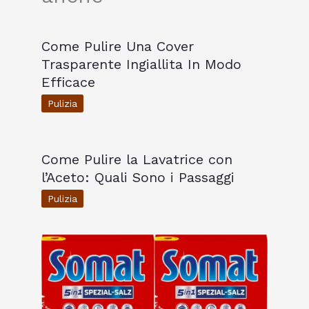
Come Pulire Una Cover
Trasparente Ingiallita In Modo
Efficace
Pulizia
Come Pulire la Lavatrice con
l’Aceto: Quali Sono i Passaggi
Pulizia