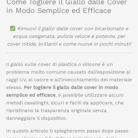
Come Togliere il Giallo dalle Cover
in Modo Semplice ed Efficace
Rimuovi il giallo dalle cover con bicarbonato e
acqua ossigenata, pulizia veloce e potente, per
cover nitide, brillanti e come nuove in pochi minuti!
Il giallo sulle cover di plastica o silicone è un
problema molto comune causato dall’esposizione ai
raggi UV, al calore e all’invecchiamento del materiale
stesso.
Per togliere il giallo dalle cover in modo
semplice ed efficace
, è possibile utilizzare alcuni
metodi casalinghi, sicuri e facili da applicare, che
ripristinano la trasparenza originale senza
danneggiare il dispositivo.
In questo articolo ti spiegheremo passo dopo passo