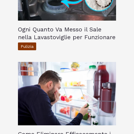
Ogni Quanto Va Messo il Sale
nella Lavastoviglie per Funzionare
Pulizia