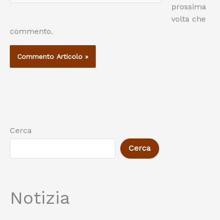
prossima
volta che
commento.
Cerca
Cerca
Notizia