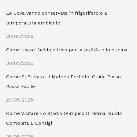
Le uova vanno conservate in frigorifero o a
temperatura ambiente
30/05/2026
Come usare l’acido citrico per la pulizia e in cucina
30/05/2026
Come Si Prepara Il Matcha Perfetto: Guida Passo
Passo Facile
29/05/2026
Come Visitare Lo Stadio Olimpico Di Roma: Guida
Completa E Consigli
29/05/2026