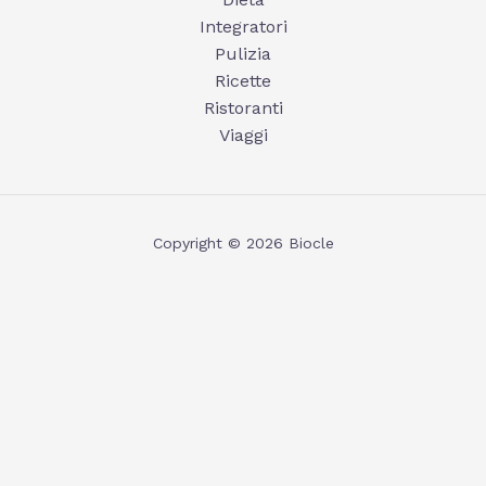
Integratori
Pulizia
Ricette
Ristoranti
Viaggi
Copyright © 2026 Biocle