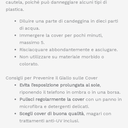
cautela, poiché può danneggiare alcuni tipi di
plastica.
Diluire una parte di candeggina in dieci parti
di acqua.
Immergere la cover per pochi minuti,
massimo 5.
Risciacquare abbondantemente e asciugare.
Non utilizzare su materiale morbido o
colorato.
Consigli per Prevenire il Giallo sulle Cover
Evita l’esposizione prolungata al sole
,
riponendo il telefono in ombra o in una borsa.
Pulisci regolarmente la cover
con un panno in
microfibra e detergenti delicati.
Scegli cover di buona qualità
, magari con
trattamenti anti-UV inclusi.