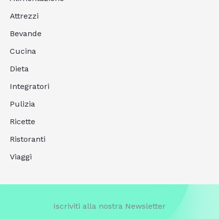
Attrezzi
Bevande
Cucina
Dieta
Integratori
Pulizia
Ricette
Ristoranti
Viaggi
Iscriviti alla nostra Newsletter