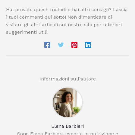
Hai provato questi metodi o hai altri consigli? Lascia
i tuoi commenti qui sotto! Non dimenticare di
visitare gli altri articoli sul nostro sito per ulteriori
suggerimenti utili.
Informazioni sull'autore
Elena Barbieri
Sono Elena Barbieri, esperta in nutrizione e