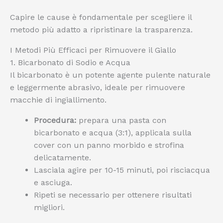
Capire le cause è fondamentale per scegliere il
metodo più adatto a ripristinare la trasparenza.
I Metodi Più Efficaci per Rimuovere il Giallo
1. Bicarbonato di Sodio e Acqua
Il bicarbonato è un potente agente pulente naturale
e leggermente abrasivo, ideale per rimuovere
macchie di ingiallimento.
Procedura:
prepara una pasta con
bicarbonato e acqua (3:1), applicala sulla
cover con un panno morbido e strofina
delicatamente.
Lasciala agire per 10-15 minuti, poi risciacqua
e asciuga.
Ripeti se necessario per ottenere risultati
migliori.