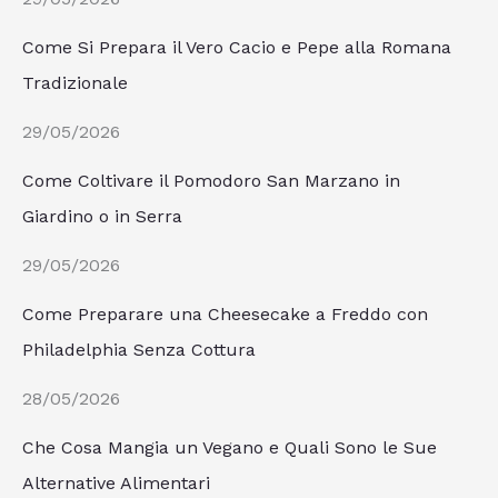
Come Si Prepara il Vero Cacio e Pepe alla Romana
Tradizionale
29/05/2026
Come Coltivare il Pomodoro San Marzano in
Giardino o in Serra
29/05/2026
Come Preparare una Cheesecake a Freddo con
Philadelphia Senza Cottura
28/05/2026
Che Cosa Mangia un Vegano e Quali Sono le Sue
Alternative Alimentari