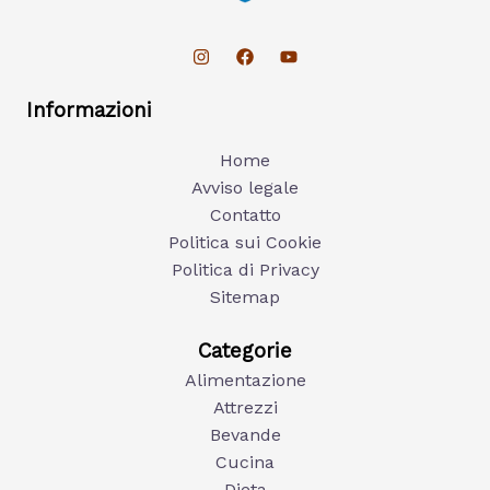
Informazioni
Home
Avviso legale
Contatto
Politica sui Cookie
Politica di Privacy
Sitemap
Categorie
Alimentazione
Attrezzi
Bevande
Cucina
Dieta