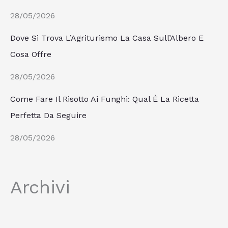
28/05/2026
Dove Si Trova L’Agriturismo La Casa Sull’Albero E
Cosa Offre
28/05/2026
Come Fare Il Risotto Ai Funghi: Qual È La Ricetta
Perfetta Da Seguire
28/05/2026
Archivi