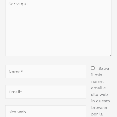
Scrivi
qui..
Nome*
Salva
il mio
nome,
email e
Email*
sito web
in questo
browser
Sito
per la
web