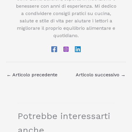
benessere con anni di esperienza. Mi dedico
a condividere consigli pratici su cucina,
salute e stile di vita per aiutare i lettori a
migliorare il proprio equilibrio alimentare e
quotidiano.
←
Articolo precedente
Articolo successivo
→
Potrebbe interessarti
anche