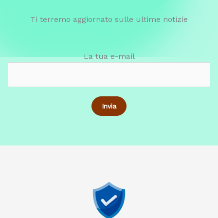
Ti terremo aggiornato sulle ultime notizie
La tua e-mail