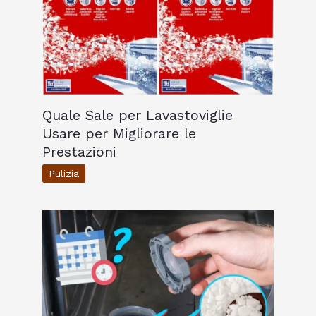
Quale Sale per Lavastoviglie
Usare per Migliorare le
Prestazioni
Pulizia