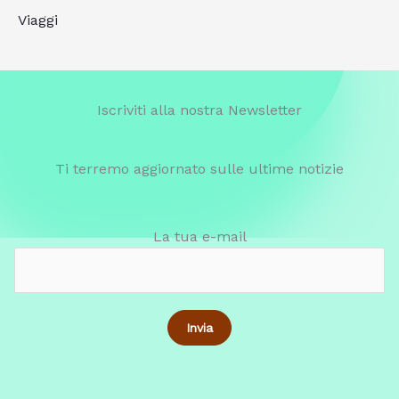
Viaggi
Iscriviti alla nostra Newsletter
Ti terremo aggiornato sulle ultime notizie
La tua e-mail