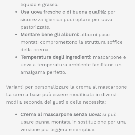
liquido e grasso.
Usa uova fresche e di buona qualità:
per
sicurezza igienica puoi optare per uova
pastorizzate.
Montare bene gli albumi:
albumi poco
montati compromettono la struttura soffice
della crema.
Temperatura degli ingredienti:
mascarpone e
uova a temperatura ambiente facilitano un
amalgama perfetto.
Varianti per personalizzare la crema al mascarpone
La crema base può essere modificata in diversi
modi a seconda dei gusti e delle necessità:
Crema al mascarpone senza uova:
si può
usare panna montata in sostituzione per una
versione più leggera e semplice.