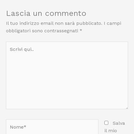
Lascia un commento
Il tuo indirizzo email non sarà pubblicato.
I campi
obbligatori sono contrassegnati
*
Scrivi
qui..
Nome*
Salva
il mio