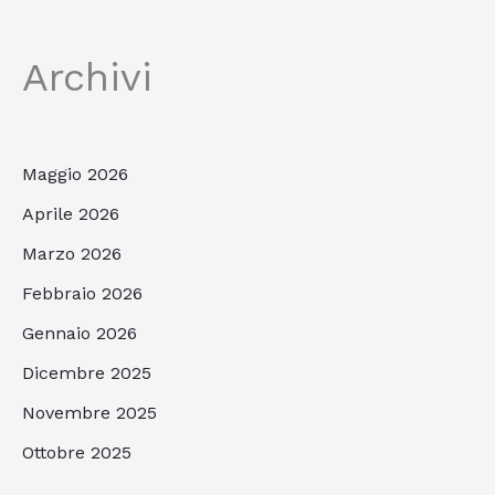
Archivi
Maggio 2026
Aprile 2026
Marzo 2026
Febbraio 2026
Gennaio 2026
Dicembre 2025
Novembre 2025
Ottobre 2025