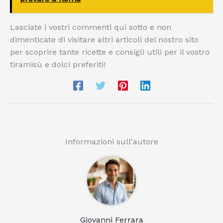
Lasciate i vostri commenti qui sotto e non
dimenticate di visitare altri articoli del nostro sito
per scoprire tante ricette e consigli utili per il vostro
tiramisù e dolci preferiti!
Informazioni sull'autore
Giovanni Ferrara