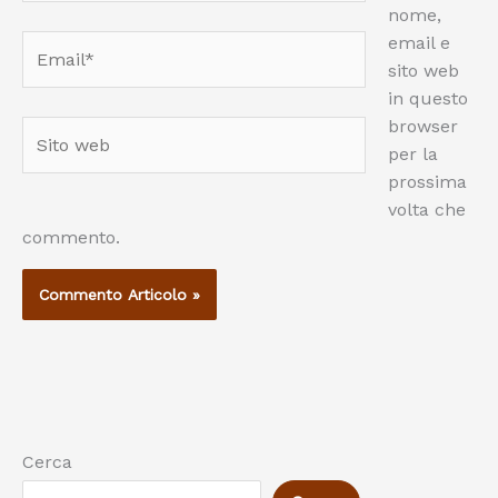
nome,
email e
Email*
sito web
in questo
browser
Sito
per la
web
prossima
volta che
commento.
Cerca