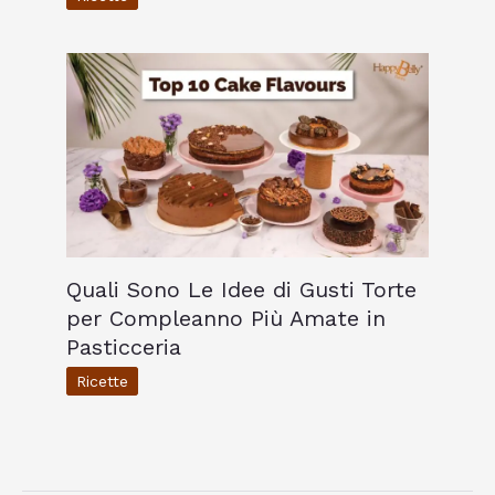
Quali Sono Le Idee di Gusti Torte
per Compleanno Più Amate in
Pasticceria
Ricette