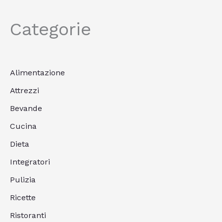
Categorie
Alimentazione
Attrezzi
Bevande
Cucina
Dieta
Integratori
Pulizia
Ricette
Ristoranti