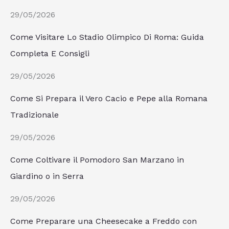
29/05/2026
Come Visitare Lo Stadio Olimpico Di Roma: Guida
Completa E Consigli
29/05/2026
Come Si Prepara il Vero Cacio e Pepe alla Romana
Tradizionale
29/05/2026
Come Coltivare il Pomodoro San Marzano in
Giardino o in Serra
29/05/2026
Come Preparare una Cheesecake a Freddo con