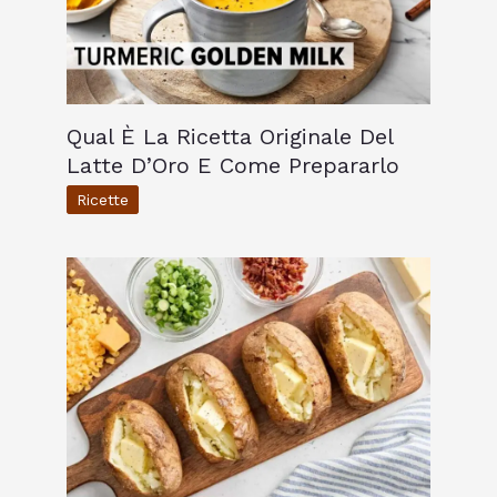
Qual È La Ricetta Originale Del
Latte D’Oro E Come Prepararlo
Ricette