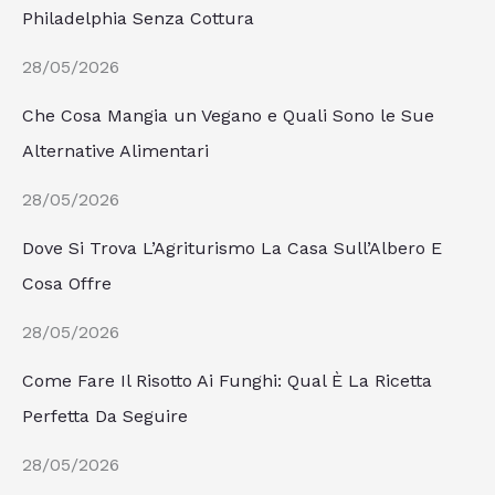
Philadelphia Senza Cottura
28/05/2026
Che Cosa Mangia un Vegano e Quali Sono le Sue
Alternative Alimentari
28/05/2026
Dove Si Trova L’Agriturismo La Casa Sull’Albero E
Cosa Offre
28/05/2026
Come Fare Il Risotto Ai Funghi: Qual È La Ricetta
Perfetta Da Seguire
28/05/2026