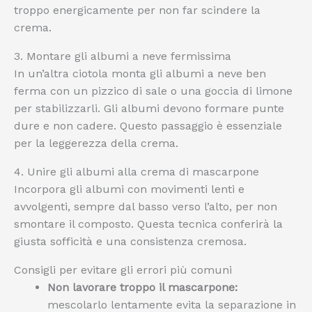
troppo energicamente per non far scindere la
crema.
3. Montare gli albumi a neve fermissima
In un’altra ciotola monta gli albumi a neve ben
ferma con un pizzico di sale o una goccia di limone
per stabilizzarli. Gli albumi devono formare punte
dure e non cadere. Questo passaggio è essenziale
per la leggerezza della crema.
4. Unire gli albumi alla crema di mascarpone
Incorpora gli albumi con movimenti lenti e
avvolgenti, sempre dal basso verso l’alto, per non
smontare il composto. Questa tecnica conferirà la
giusta sofficità e una consistenza cremosa.
Consigli per evitare gli errori più comuni
Non lavorare troppo il mascarpone:
mescolarlo lentamente evita la separazione in