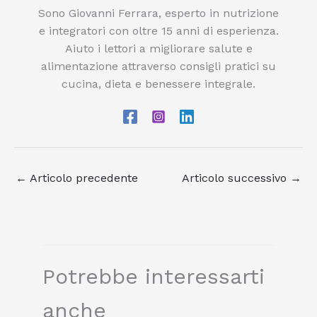
Sono Giovanni Ferrara, esperto in nutrizione
e integratori con oltre 15 anni di esperienza.
Aiuto i lettori a migliorare salute e
alimentazione attraverso consigli pratici su
cucina, dieta e benessere integrale.
←
Articolo precedente
Articolo successivo
→
Potrebbe interessarti
anche