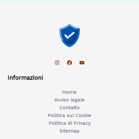
Informazioni
Home
Avviso legale
Contatto
Politica sui Cookie
Politica di Privacy
Sitemap