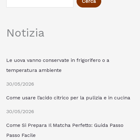
Cerca
Notizia
Le uova vanno conservate in frigorifero o a
temperatura ambiente
30/05/2026
Come usare l’acido citrico per la pulizia e in cucina
30/05/2026
Come Si Prepara Il Matcha Perfetto: Guida Passo
Passo Facile