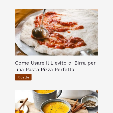
Come Usare il Lievito di Birra per
una Pasta Pizza Perfetta
Ricette