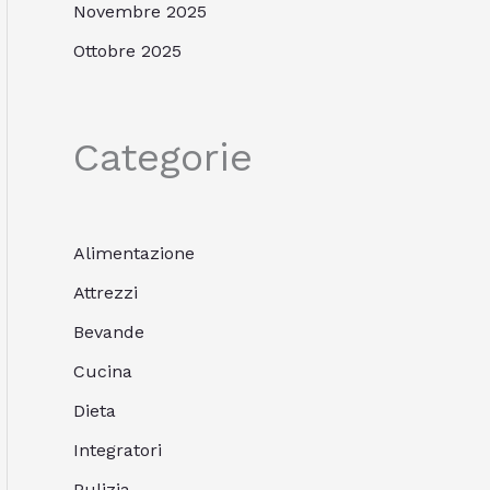
Novembre 2025
Ottobre 2025
Categorie
Alimentazione
Attrezzi
Bevande
Cucina
Dieta
Integratori
Pulizia