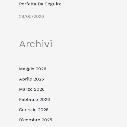
Perfetta Da Seguire
28/05/2026
Archivi
Maggio 2026
Aprile 2026
Marzo 2026
Febbraio 2026
Gennaio 2026
Dicembre 2025