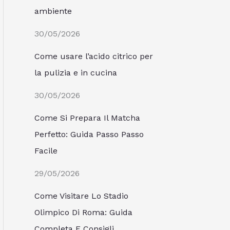
ambiente
30/05/2026
Come usare l’acido citrico per
la pulizia e in cucina
30/05/2026
Come Si Prepara Il Matcha
Perfetto: Guida Passo Passo
Facile
29/05/2026
Come Visitare Lo Stadio
Olimpico Di Roma: Guida
Completa E Consigli