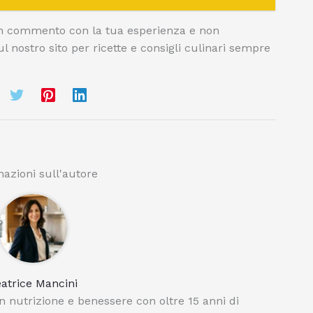
 un commento con la tua esperienza e non
ul nostro sito per ricette e consigli culinari sempre
azioni sull'autore
atrice Mancini
n nutrizione e benessere con oltre 15 anni di