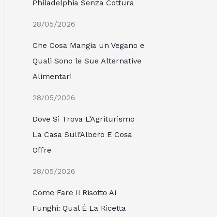
Philadelphia Senza Cottura
28/05/2026
Che Cosa Mangia un Vegano e
Quali Sono le Sue Alternative
Alimentari
28/05/2026
Dove Si Trova L’Agriturismo
La Casa Sull’Albero E Cosa
Offre
28/05/2026
Come Fare Il Risotto Ai
Funghi: Qual È La Ricetta