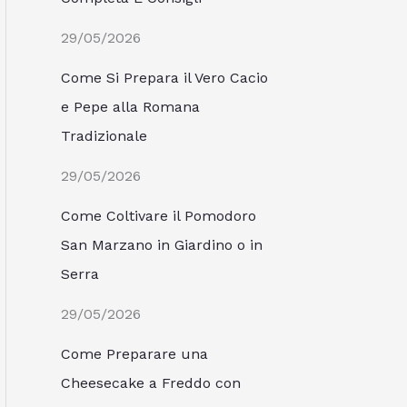
29/05/2026
Come Si Prepara il Vero Cacio
e Pepe alla Romana
Tradizionale
29/05/2026
Come Coltivare il Pomodoro
San Marzano in Giardino o in
Serra
29/05/2026
Come Preparare una
Cheesecake a Freddo con