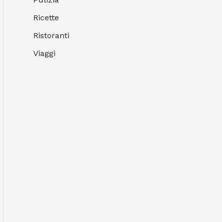
Ricette
Ristoranti
Viaggi