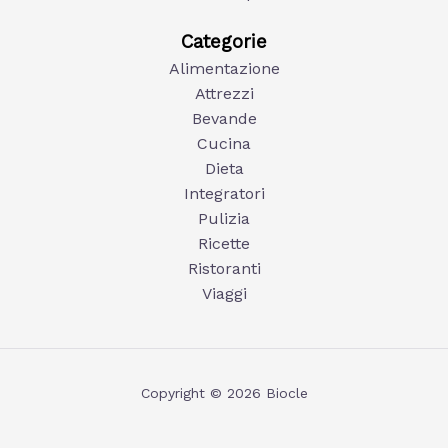
Categorie
Alimentazione
Attrezzi
Bevande
Cucina
Dieta
Integratori
Pulizia
Ricette
Ristoranti
Viaggi
Copyright © 2026 Biocle