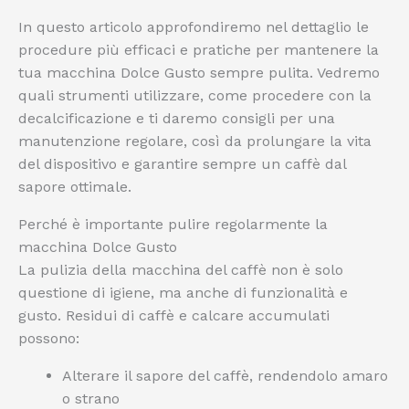
In questo articolo approfondiremo nel dettaglio le
procedure più efficaci e pratiche per mantenere la
tua macchina Dolce Gusto sempre pulita. Vedremo
quali strumenti utilizzare, come procedere con la
decalcificazione e ti daremo consigli per una
manutenzione regolare, così da prolungare la vita
del dispositivo e garantire sempre un caffè dal
sapore ottimale.
Perché è importante pulire regolarmente la
macchina Dolce Gusto
La pulizia della macchina del caffè non è solo
questione di igiene, ma anche di funzionalità e
gusto. Residui di caffè e calcare accumulati
possono:
Alterare il sapore del caffè, rendendolo amaro
o strano