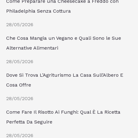
Come Preparare una Cheesecake a Freddo con
Philadelphia Senza Cottura
28/05/2026
Che Cosa Mangia un Vegano e Quali Sono le Sue
Alternative Alimentari
28/05/2026
Dove Si Trova L’Agriturismo La Casa Sull’Albero E
Cosa Offre
28/05/2026
Come Fare Il Risotto Ai Funghi: Qual È La Ricetta
Perfetta Da Seguire
28/05/2026