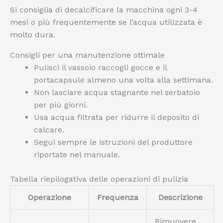
Si consiglia di decalcificare la macchina ogni 3-4
mesi o più frequentemente se l’acqua utilizzata è
molto dura.
Consigli per una manutenzione ottimale
Pulisci il vassoio raccogli gocce e il
portacapsule almeno una volta alla settimana.
Non lasciare acqua stagnante nel serbatoio
per più giorni.
Usa acqua filtrata per ridurre il deposito di
calcare.
Segui sempre le istruzioni del produttore
riportate nel manuale.
Tabella riepilogativa delle operazioni di pulizia
Operazione
Frequenza
Descrizione
Rimuovere