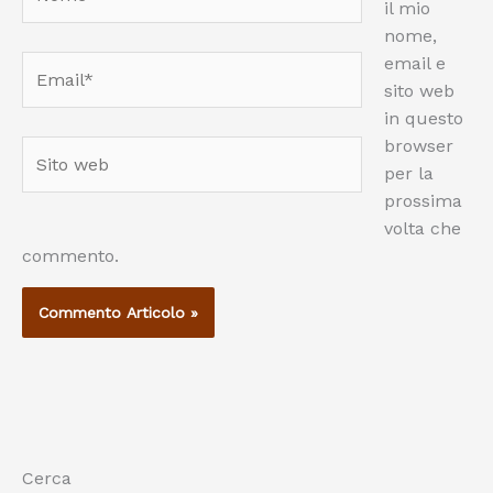
il mio
nome,
email e
Email*
sito web
in questo
browser
Sito
per la
web
prossima
volta che
commento.
Cerca