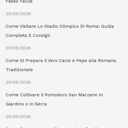
Passo Facile
29/05/2026
Come Visitare Lo Stadio Olimpico Di Roma: Guida
Completa E Consigli
29/05/2026
Come Si Prepara il Vero Cacio e Pepe alla Romana
Tradizionale
29/05/2026
Come Coltivare il Pomodoro San Marzano in
Giardino o in Serra
29/05/2026