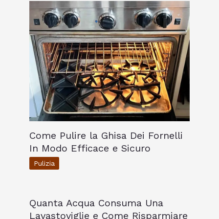
Come Pulire la Ghisa Dei Fornelli
In Modo Efficace e Sicuro
Pulizia
Quanta Acqua Consuma Una
Lavastoviglie e Come Risparmiare