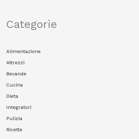
Categorie
Alimentazione
Attrezzi
Bevande
Cucina
Dieta
Integratori
Pulizia
Ricette