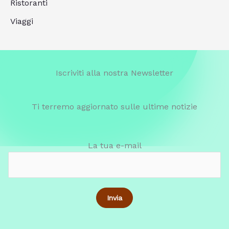
Ristoranti
Viaggi
Iscriviti alla nostra Newsletter
Ti terremo aggiornato sulle ultime notizie
La tua e-mail