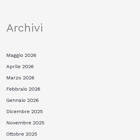
Archivi
Maggio 2026
Aprile 2026
Marzo 2026
Febbraio 2026
Gennaio 2026
Dicembre 2025
Novembre 2025
Ottobre 2025