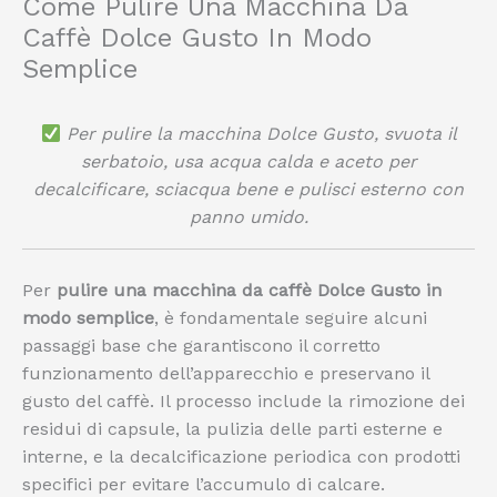
Come Pulire Una Macchina Da
Caffè Dolce Gusto In Modo
Semplice
Per pulire la macchina Dolce Gusto, svuota il
serbatoio, usa acqua calda e aceto per
decalcificare, sciacqua bene e pulisci esterno con
panno umido.
Per
pulire una macchina da caffè Dolce Gusto in
modo semplice
, è fondamentale seguire alcuni
passaggi base che garantiscono il corretto
funzionamento dell’apparecchio e preservano il
gusto del caffè. Il processo include la rimozione dei
residui di capsule, la pulizia delle parti esterne e
interne, e la decalcificazione periodica con prodotti
specifici per evitare l’accumulo di calcare.