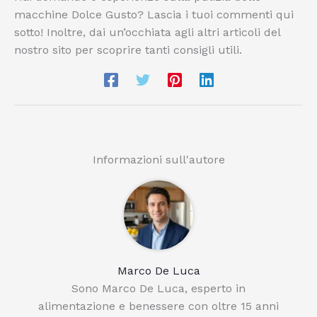
macchine Dolce Gusto? Lascia i tuoi commenti qui
sotto! Inoltre, dai un’occhiata agli altri articoli del
nostro sito per scoprire tanti consigli utili.
Informazioni sull'autore
Marco De Luca
Sono Marco De Luca, esperto in
alimentazione e benessere con oltre 15 anni