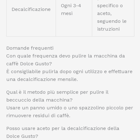
Ogni 3-4
specifico o
Decalcificazione
mesi
aceto,
seguendo le
istruzioni
Domande frequenti
Con quale frequenza devo pulire la macchina da
caffè Dolce Gusto?
È consigliabile pulirla dopo ogni utilizzo e effettuare
una decalcificazione mensile.
Qual è il metodo più semplice per pulire il
beccuccio della macchina?
Usare un panno umido o uno spazzolino piccolo per
rimuovere residui di caffè.
Posso usare aceto per la decalcificazione della
Dolce Gusto?