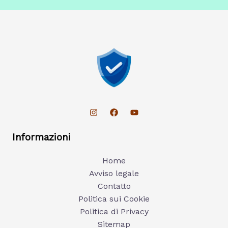
Informazioni
Home
Avviso legale
Contatto
Politica sui Cookie
Politica di Privacy
Sitemap