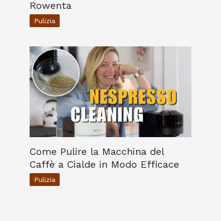
Rowenta
Pulizia
Come Pulire la Macchina del
Caffè a Cialde in Modo Efficace
Pulizia