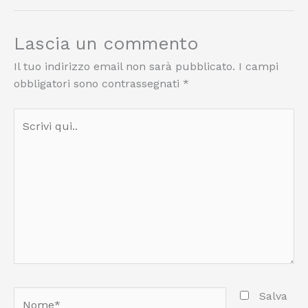
Lascia un commento
Il tuo indirizzo email non sarà pubblicato.
I campi
obbligatori sono contrassegnati
*
Scrivi
qui..
Nome*
Salva