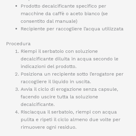
Prodotto decalcificante specifico per
macchine da caffè o aceto bianco (se
consentito dal manuale)
Recipiente per raccogliere l’acqua utilizzata
Procedura
Riempi il serbatoio con soluzione
decalcificante diluita in acqua secondo le
indicazioni del prodotto.
Posiziona un recipiente sotto l’erogatore per
raccogliere il liquido in uscita.
Avvia il ciclo di erogazione senza capsule,
facendo uscire tutta la soluzione
decalcificante.
Risciacqua il serbatoio, riempi con acqua
pulita e ripeti il ciclo almeno due volte per
rimuovere ogni residuo.