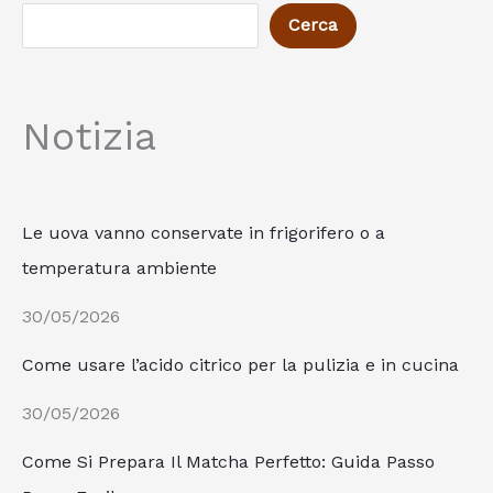
Cerca
Notizia
Le uova vanno conservate in frigorifero o a
temperatura ambiente
30/05/2026
Come usare l’acido citrico per la pulizia e in cucina
30/05/2026
Come Si Prepara Il Matcha Perfetto: Guida Passo