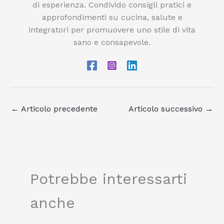
di esperienza. Condivido consigli pratici e
approfondimenti su cucina, salute e
integratori per promuovere uno stile di vita
sano e consapevole.
←
Articolo precedente
Articolo successivo
→
Potrebbe interessarti
anche