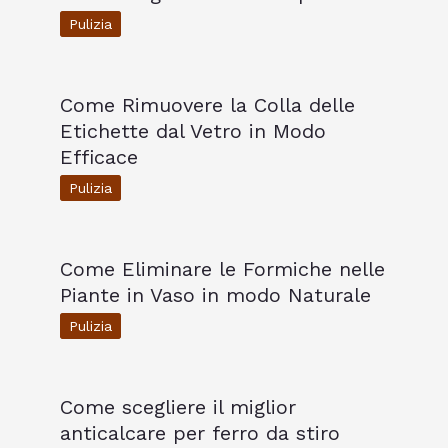
Pulizia
Come Rimuovere la Colla delle
Etichette dal Vetro in Modo
Efficace
Pulizia
Come Eliminare le Formiche nelle
Piante in Vaso in modo Naturale
Pulizia
Come scegliere il miglior
anticalcare per ferro da stiro