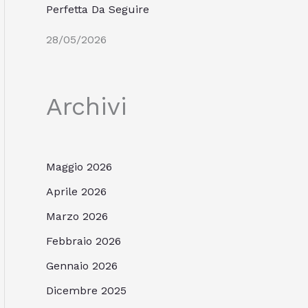
Perfetta Da Seguire
28/05/2026
Archivi
Maggio 2026
Aprile 2026
Marzo 2026
Febbraio 2026
Gennaio 2026
Dicembre 2025