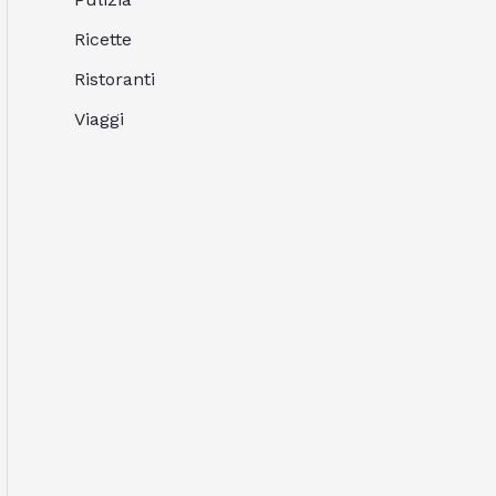
Ricette
Ristoranti
Viaggi