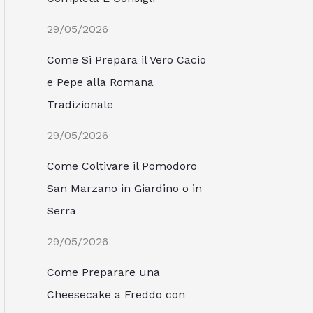
29/05/2026
Come Si Prepara il Vero Cacio
e Pepe alla Romana
Tradizionale
29/05/2026
Come Coltivare il Pomodoro
San Marzano in Giardino o in
Serra
29/05/2026
Come Preparare una
Cheesecake a Freddo con