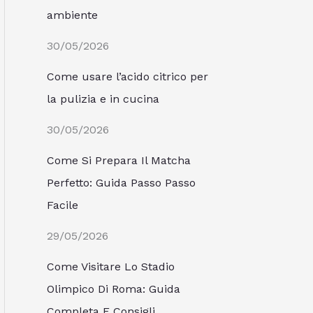
ambiente
30/05/2026
Come usare l’acido citrico per
la pulizia e in cucina
30/05/2026
Come Si Prepara Il Matcha
Perfetto: Guida Passo Passo
Facile
29/05/2026
Come Visitare Lo Stadio
Olimpico Di Roma: Guida
Completa E Consigli