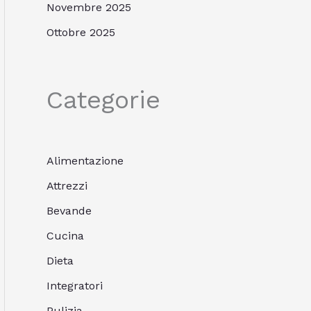
Novembre 2025
Ottobre 2025
Categorie
Alimentazione
Attrezzi
Bevande
Cucina
Dieta
Integratori
Pulizia