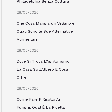
Philadelphia Senza Cottura
28/05/2026
Che Cosa Mangia un Vegano e
Quali Sono le Sue Alternative
Alimentari
28/05/2026
Dove Si Trova L’Agriturismo
La Casa Sull’Albero E Cosa
Offre
28/05/2026
Come Fare Il Risotto Ai
Funghi: Qual È La Ricetta