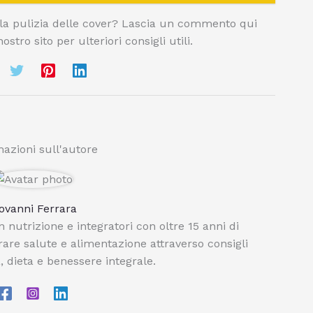
lla pulizia delle cover? Lascia un commento qui
ostro sito per ulteriori consigli utili.
azioni sull'autore
ovanni Ferrara
 nutrizione e integratori con oltre 15 anni di
orare salute e alimentazione attraverso consigli
, dieta e benessere integrale.