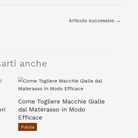
Articolo successivo
→
arti anche
Come Togliere Macchie Gialle
ri
dal Materasso in Modo
Efficace
Pulizia