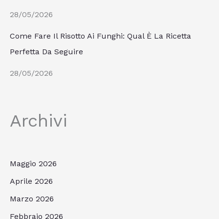
28/05/2026
Come Fare Il Risotto Ai Funghi: Qual È La Ricetta
Perfetta Da Seguire
28/05/2026
Archivi
Maggio 2026
Aprile 2026
Marzo 2026
Febbraio 2026