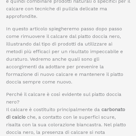
è quindi combinare prodotti naturali o specifici per il
calcare con tecniche di pulizia delicate ma
approfondite.
In questo articolo spiegheremo passo dopo passo
come rimuovere il calcare dal piatto doccia nero,
illustrando dal tipo di prodotti da utilizzare ai
metodi più efficaci per un risultato impeccabile e
duraturo. Vedremo anche quali sono gli
accorgimenti da adottare per prevenire la
formazione di nuovo calcare e mantenere il piatto
doccia sempre come nuovo.
Perché il calcare è così evidente sul piatto doccia
nero?
Il calcare è costituito principalmente da
carbonato
di calcio
che, a contatto con le superfici scure,
risalta con la sua colorazione biancastra. Nel piatto
doccia nero, la presenza di calcare si nota