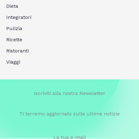
Dieta
Integratori
Pulizia
Ricette
Ristoranti
Viaggi
Iscriviti alla nostra Newsletter
Ti terremo aggiornato sulle ultime notizie
La tua e-mail