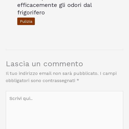
efficacemente gli odori dal
frigorifero
Pulizia
Lascia un commento
Il tuo indirizzo email non sarà pubblicato.
I campi
obbligatori sono contrassegnati
*
Scrivi
qui..