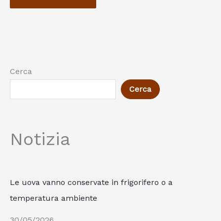
Cerca
Cerca
Notizia
Le uova vanno conservate in frigorifero o a
temperatura ambiente
30/05/2026