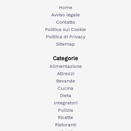
Home
Avviso legale
Contatto
Politica sui Cookie
Politica di Privacy
Sitemap
Categorie
Alimentazione
Attrezzi
Bevande
Cucina
Dieta
Integratori
Pulizia
Ricette
Ristoranti