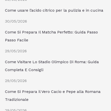
Come usare l’acido citrico per la pulizia e in cucina
30/05/2026
Come Si Prepara Il Matcha Perfetto: Guida Passo
Passo Facile
29/05/2026
Come Visitare Lo Stadio Olimpico Di Roma: Guida
Completa E Consigli
29/05/2026
Come Si Prepara il Vero Cacio e Pepe alla Romana
Tradizionale
29/05/2026