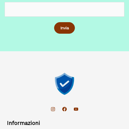
Informazioni