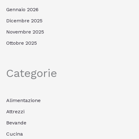
Gennaio 2026
Dicembre 2025
Novembre 2025
Ottobre 2025
Categorie
Alimentazione
Attrezzi
Bevande
Cucina