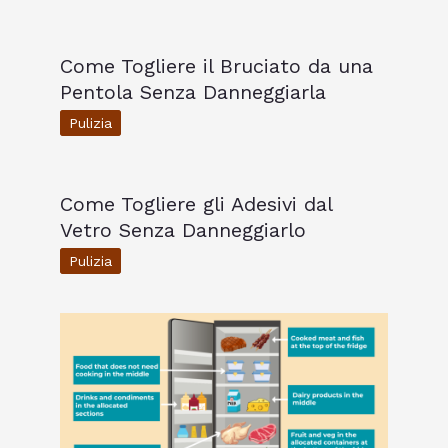
Come Togliere il Bruciato da una
Pentola Senza Danneggiarla
Pulizia
Come Togliere gli Adesivi dal
Vetro Senza Danneggiarlo
Pulizia