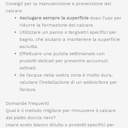
Consigli per la manutenzione e prevenzione del
calcare
Asciugare sempre la superficie
dopo l’uso per
ridurre la formazione del calcare.
Utilizzare un panno o tergivetri specifici per
bagno, che aiutano a mantenere la superficie
asciutta.
Effettuare una pulizia settimanale con
prodotti delicati per prevenire accumuli
ostinati.
Se l’acqua nella vostra zona è molto dura,
valutare l’installazione di un addolcitore per
l’acqua.
Domande frequenti
Qual è il metodo migliore per rimuovere il calcare
dal piatto doccia nero?
Usare aceto bianco diluito o prodotti specifici per