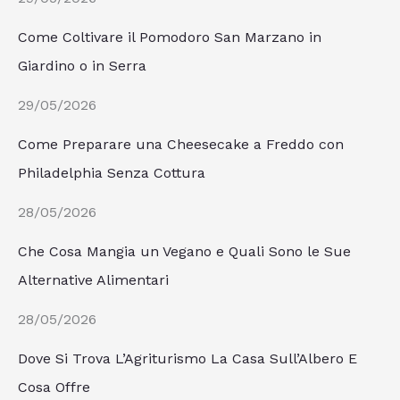
Come Coltivare il Pomodoro San Marzano in
Giardino o in Serra
29/05/2026
Come Preparare una Cheesecake a Freddo con
Philadelphia Senza Cottura
28/05/2026
Che Cosa Mangia un Vegano e Quali Sono le Sue
Alternative Alimentari
28/05/2026
Dove Si Trova L’Agriturismo La Casa Sull’Albero E
Cosa Offre