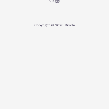
Viaggi
Copyright © 2026 Biocle