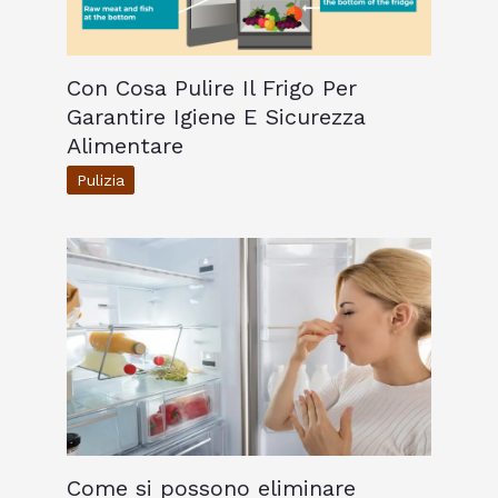
Con Cosa Pulire Il Frigo Per
Garantire Igiene E Sicurezza
Alimentare
Pulizia
Come si possono eliminare