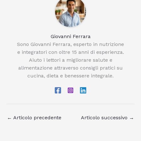
Giovanni Ferrara
Sono Giovanni Ferrara, esperto in nutrizione
e integratori con oltre 15 anni di esperienza.
Aiuto i lettori a migliorare salute e
alimentazione attraverso consigli pratici su
cucina, dieta e benessere integrale.
←
Articolo precedente
Articolo successivo
→