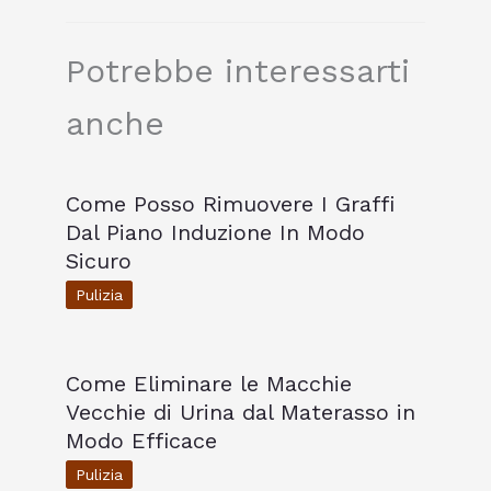
Potrebbe interessarti
anche
Come Posso Rimuovere I Graffi
Dal Piano Induzione In Modo
Sicuro
Pulizia
Come Eliminare le Macchie
Vecchie di Urina dal Materasso in
Modo Efficace
Pulizia