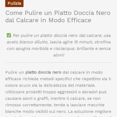
Pulizia
Come Pulire un Piatto Doccia Nero
dal Calcare in Modo Efficace
Per pulire un piatto doccia nero dal calcare, usa
aceto bianco diluito, lascia agire 15 minuti, strofina
con spugna morbida e risciacqua: brillante e senza
aloni!
Pulire un
piatto doccia nero
dal calcare in modo
efficace richiede metodi specifici che rispettino sia il
colore scuro sia la delicatezza del materiale.
Utilizzare prodotti troppo aggressivi o abrasivi può
causare aloni o graffi, mentre il calcare, se non
rimosso correttamente, tende a lasciare macchie
bianche molto visibili sul nero. La soluzione migliore