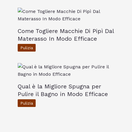
Come Togliere Macchie Di Pipì Dal
Materasso In Modo Efficace
Pulizia
Qual è la Migliore Spugna per
Pulire il Bagno in Modo Efficace
Pulizia