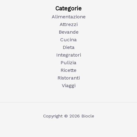
Categorie
Alimentazione
Attrezzi
Bevande
Cucina
Dieta
Integratori
Pulizia
Ricette
Ristoranti
Viaggi
Copyright © 2026 Biocle