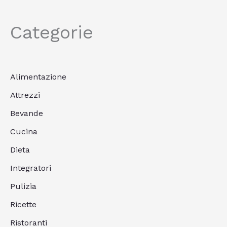
Categorie
Alimentazione
Attrezzi
Bevande
Cucina
Dieta
Integratori
Pulizia
Ricette
Ristoranti