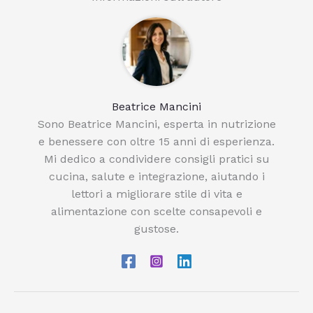
Beatrice Mancini
Sono Beatrice Mancini, esperta in nutrizione
e benessere con oltre 15 anni di esperienza.
Mi dedico a condividere consigli pratici su
cucina, salute e integrazione, aiutando i
lettori a migliorare stile di vita e
alimentazione con scelte consapevoli e
gustose.