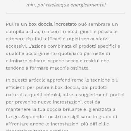
min, poi risciacqua energicamente!
Pulire un
box doccia incrostato
può sembrare un
compito arduo, ma con i metodi giusti è possibile
ottenere risultati efficaci e rapidi senza sforzi
eccessivi. L’azione combinata di prodotti specifici e
qualche accorgimento quotidiano permette di
eliminare calcare, sapone secco e residui che
tendono a formare macchie ostinate.
In questo articolo approfondiremo le tecniche più
efficienti per pulire il box doccia, dai prodotti
naturali a quelli chimici, oltre a suggerimenti pratici
per prevenire nuove incrostazioni, così da
mantenere la tua doccia brillante e igienizzata a
lungo. Seguendo i nostri consigli sarai in grado di
affrontare anche le incrostazioni più difficili e