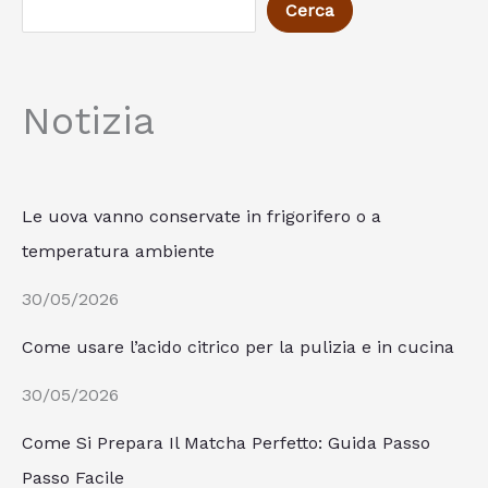
Cerca
Notizia
Le uova vanno conservate in frigorifero o a
temperatura ambiente
30/05/2026
Come usare l’acido citrico per la pulizia e in cucina
30/05/2026
Come Si Prepara Il Matcha Perfetto: Guida Passo
Passo Facile