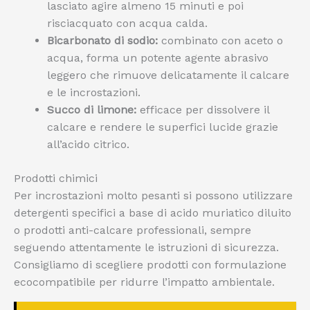
lasciato agire almeno 15 minuti e poi
risciacquato con acqua calda.
Bicarbonato di sodio:
combinato con aceto o
acqua, forma un potente agente abrasivo
leggero che rimuove delicatamente il calcare
e le incrostazioni.
Succo di limone:
efficace per dissolvere il
calcare e rendere le superfici lucide grazie
all’acido citrico.
Prodotti chimici
Per incrostazioni molto pesanti si possono utilizzare
detergenti specifici a base di acido muriatico diluito
o prodotti anti-calcare professionali, sempre
seguendo attentamente le istruzioni di sicurezza.
Consigliamo di scegliere prodotti con formulazione
ecocompatibile per ridurre l’impatto ambientale.