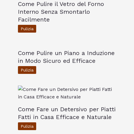
Come Pulire il Vetro del Forno
Interno Senza Smontarlo
Facilmente
Pulizia
Come Pulire un Piano a Induzione
in Modo Sicuro ed Efficace
Pulizia
Come Fare un Detersivo per Piatti
Fatti in Casa Efficace e Naturale
Pulizia