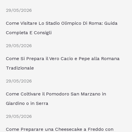
29/05/2026
Come Visitare Lo Stadio Olimpico Di Roma: Guida
Completa E Consigli
29/05/2026
Come Si Prepara il Vero Cacio e Pepe alla Romana
Tradizionale
29/05/2026
Come Coltivare il Pomodoro San Marzano in
Giardino o in Serra
29/05/2026
Come Preparare una Cheesecake a Freddo con