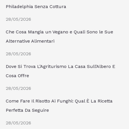
Philadelphia Senza Cottura
28/05/2026
Che Cosa Mangia un Vegano e Quali Sono le Sue
Alternative Alimentari
28/05/2026
Dove Si Trova L’Agriturismo La Casa Sull’Albero E
Cosa Offre
28/05/2026
Come Fare Il Risotto Ai Funghi: Qual È La Ricetta
Perfetta Da Seguire
28/05/2026