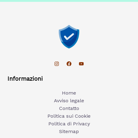
Informazioni
Home
Avviso legale
Contatto
Politica sui Cookie
Politica di Privacy
Sitemap