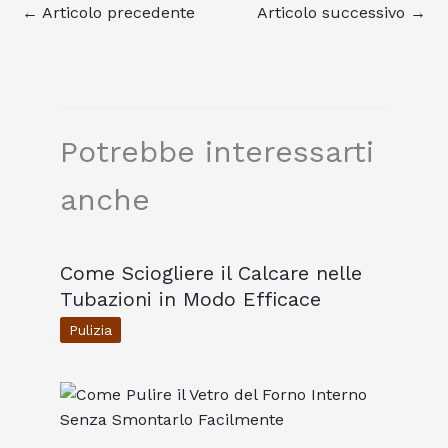
←
Articolo precedente
Articolo successivo
→
Potrebbe interessarti
anche
Come Sciogliere il Calcare nelle
Tubazioni in Modo Efficace
Pulizia