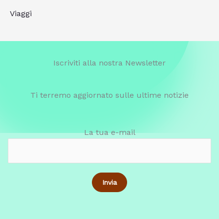
Viaggi
Iscriviti alla nostra Newsletter
Ti terremo aggiornato sulle ultime notizie
La tua e-mail