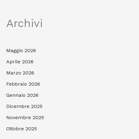
Archivi
Maggio 2026
Aprile 2026
Marzo 2026
Febbraio 2026
Gennaio 2026
Dicembre 2025
Novembre 2025
Ottobre 2025