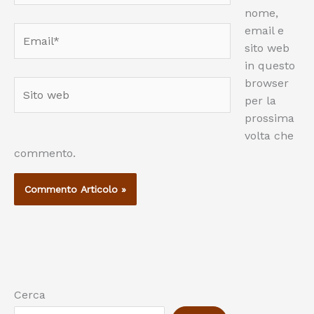
nome,
email e
Email*
sito web
in questo
browser
Sito
per la
web
prossima
volta che
commento.
Cerca