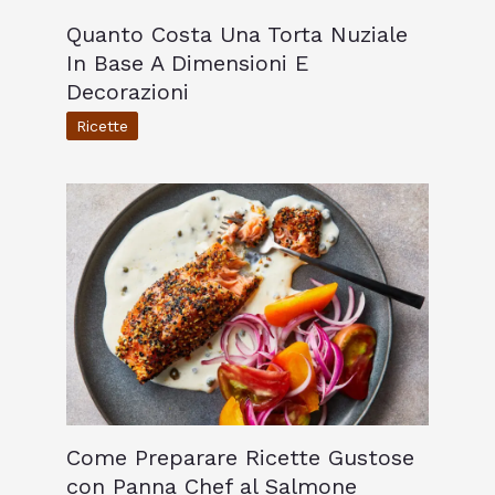
Quanto Costa Una Torta Nuziale
In Base A Dimensioni E
Decorazioni
Ricette
Come Preparare Ricette Gustose
con Panna Chef al Salmone