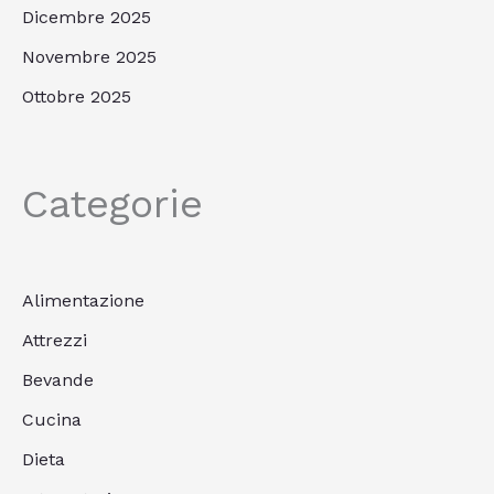
Dicembre 2025
Novembre 2025
Ottobre 2025
Categorie
Alimentazione
Attrezzi
Bevande
Cucina
Dieta