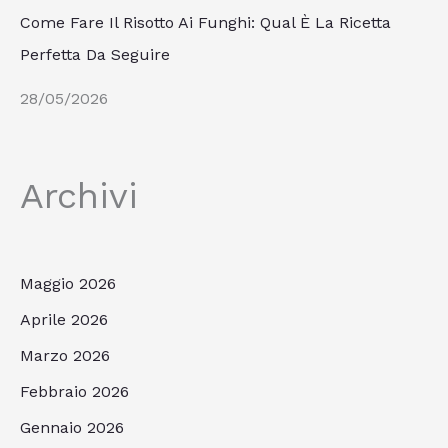
Come Fare Il Risotto Ai Funghi: Qual È La Ricetta
Perfetta Da Seguire
28/05/2026
Archivi
Maggio 2026
Aprile 2026
Marzo 2026
Febbraio 2026
Gennaio 2026