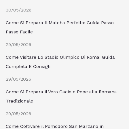
30/05/2026
Come Si Prepara Il Matcha Perfetto: Guida Passo
Passo Facile
29/05/2026
Come Visitare Lo Stadio Olimpico Di Roma: Guida
Completa E Consigli
29/05/2026
Come Si Prepara il Vero Cacio e Pepe alla Romana
Tradizionale
29/05/2026
Come Coltivare il Pomodoro San Marzano in