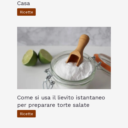
Casa
Ricette
Come si usa il lievito istantaneo
per preparare torte salate
Ricette