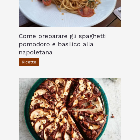
Come preparare gli spaghetti
pomodoro e basilico alla
napoletana
Ricette