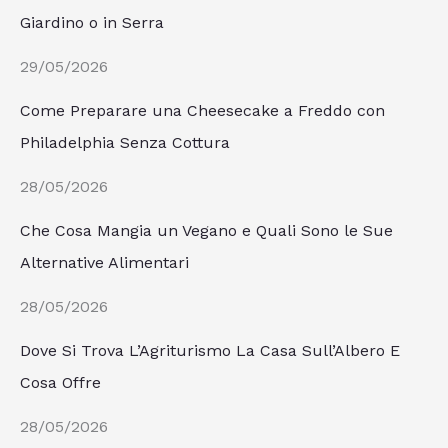
Giardino o in Serra
29/05/2026
Come Preparare una Cheesecake a Freddo con
Philadelphia Senza Cottura
28/05/2026
Che Cosa Mangia un Vegano e Quali Sono le Sue
Alternative Alimentari
28/05/2026
Dove Si Trova L’Agriturismo La Casa Sull’Albero E
Cosa Offre
28/05/2026