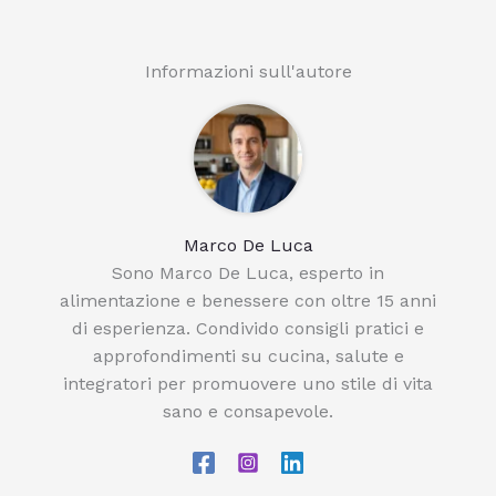
Informazioni sull'autore
Marco De Luca
Sono Marco De Luca, esperto in
alimentazione e benessere con oltre 15 anni
di esperienza. Condivido consigli pratici e
approfondimenti su cucina, salute e
integratori per promuovere uno stile di vita
sano e consapevole.