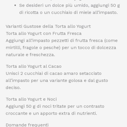
Se desideri un dolce più umido, aggiungi 50 g
di ricotta o un cucchiaio di miele all’impasto.
Varianti Gustose della Torta allo Yogurt
Torta allo Yogurt con Frutta Fresca
Aggiungi all’impasto pezzetti di frutta fresca (come
mirtilli, fragole o pesche) per un tocco di dolcezza
naturale e freschezza.
Torta allo Yogurt al Cacao
Unisci 2 cucchiai di cacao amaro setacciato
all’impasto per una variante golosa e dal gusto
deciso.
Torta allo Yogurt e Noci
Aggiungi 50 g di noci tritate per un contrasto
croccante e un apporto extra di nutrienti.
Domande frequenti