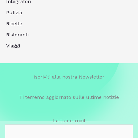
Integratori
Pulizia
Ricette
Ristoranti
Viaggi
Iscriviti alla nostra Newsletter
Ti terremo aggiornato sulle ultime notizie
La tua e-mail