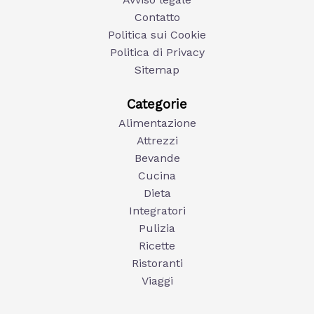
Contatto
Politica sui Cookie
Politica di Privacy
Sitemap
Categorie
Alimentazione
Attrezzi
Bevande
Cucina
Dieta
Integratori
Pulizia
Ricette
Ristoranti
Viaggi