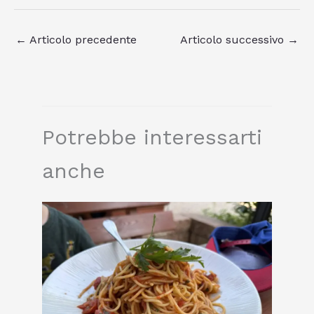
←
Articolo precedente
Articolo successivo
→
Potrebbe interessarti
anche