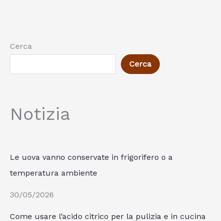
Cerca
Cerca
Notizia
Le uova vanno conservate in frigorifero o a
temperatura ambiente
30/05/2026
Come usare l’acido citrico per la pulizia e in cucina