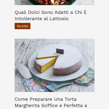
Quali Dolci Sono Adatti a Chi È
Intollerante al Lattosio
Ricette
Come Preparare Una Torta
Margherita Soffice e Perfetta a