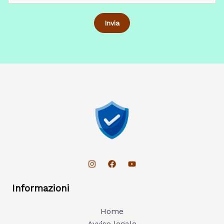
Informazioni
Home
Avviso legale