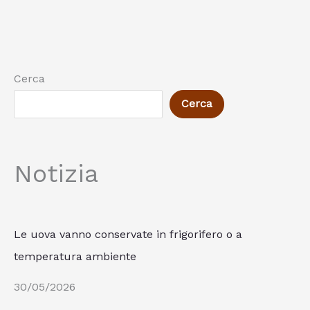
Cerca
Cerca
Notizia
Le uova vanno conservate in frigorifero o a
temperatura ambiente
30/05/2026