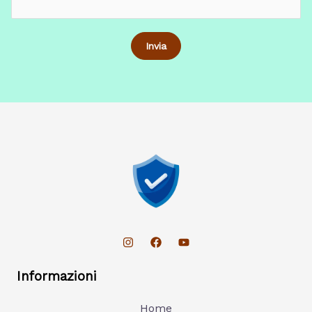
Informazioni
Home