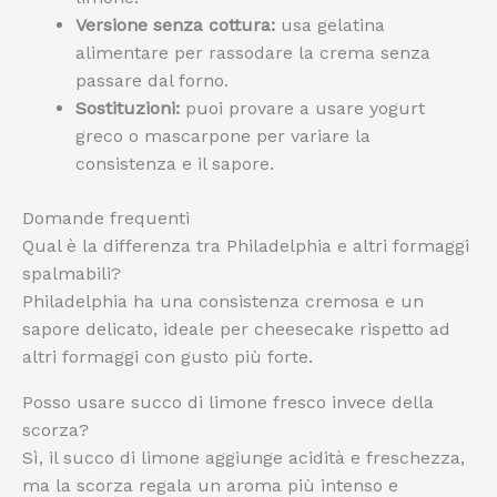
Versione senza cottura:
usa gelatina
alimentare per rassodare la crema senza
passare dal forno.
Sostituzioni:
puoi provare a usare yogurt
greco o mascarpone per variare la
consistenza e il sapore.
Domande frequenti
Qual è la differenza tra Philadelphia e altri formaggi
spalmabili?
Philadelphia ha una consistenza cremosa e un
sapore delicato, ideale per cheesecake rispetto ad
altri formaggi con gusto più forte.
Posso usare succo di limone fresco invece della
scorza?
Sì, il succo di limone aggiunge acidità e freschezza,
ma la scorza regala un aroma più intenso e