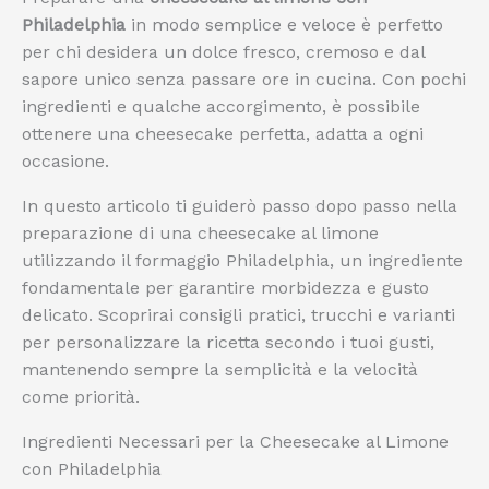
Philadelphia
in modo semplice e veloce è perfetto
per chi desidera un dolce fresco, cremoso e dal
sapore unico senza passare ore in cucina. Con pochi
ingredienti e qualche accorgimento, è possibile
ottenere una cheesecake perfetta, adatta a ogni
occasione.
In questo articolo ti guiderò passo dopo passo nella
preparazione di una cheesecake al limone
utilizzando il formaggio Philadelphia, un ingrediente
fondamentale per garantire morbidezza e gusto
delicato. Scoprirai consigli pratici, trucchi e varianti
per personalizzare la ricetta secondo i tuoi gusti,
mantenendo sempre la semplicità e la velocità
come priorità.
Ingredienti Necessari per la Cheesecake al Limone
con Philadelphia