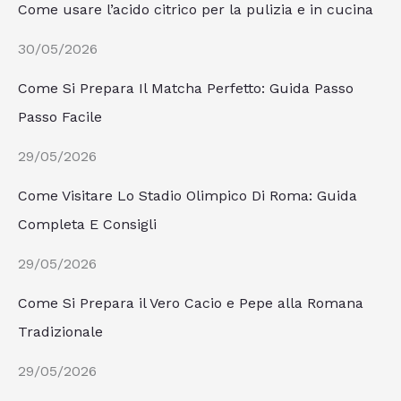
Come usare l’acido citrico per la pulizia e in cucina
30/05/2026
Come Si Prepara Il Matcha Perfetto: Guida Passo
Passo Facile
29/05/2026
Come Visitare Lo Stadio Olimpico Di Roma: Guida
Completa E Consigli
29/05/2026
Come Si Prepara il Vero Cacio e Pepe alla Romana
Tradizionale
29/05/2026