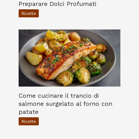
Preparare Dolci Profumati
Ricette
Come cucinare il trancio di
salmone surgelato al forno con
patate
Ricette