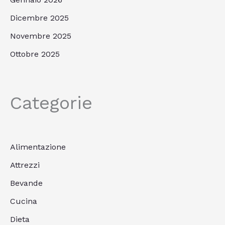
Dicembre 2025
Novembre 2025
Ottobre 2025
Categorie
Alimentazione
Attrezzi
Bevande
Cucina
Dieta