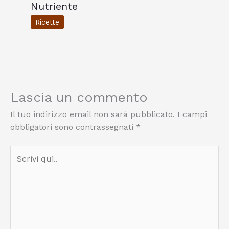
Nutriente
Ricette
Lascia un commento
Il tuo indirizzo email non sarà pubblicato.
I campi
obbligatori sono contrassegnati
*
Scrivi
qui..