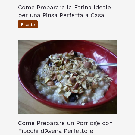
Come Preparare la Farina Ideale
per una Pinsa Perfetta a Casa
Ricette
Come Preparare un Porridge con
Fiocchi d’Avena Perfetto e