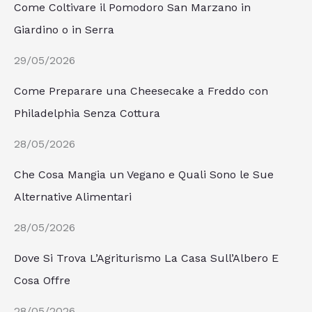
Come Coltivare il Pomodoro San Marzano in
Giardino o in Serra
29/05/2026
Come Preparare una Cheesecake a Freddo con
Philadelphia Senza Cottura
28/05/2026
Che Cosa Mangia un Vegano e Quali Sono le Sue
Alternative Alimentari
28/05/2026
Dove Si Trova L’Agriturismo La Casa Sull’Albero E
Cosa Offre
28/05/2026