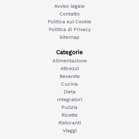
Avviso legale
Contatto
Politica sui Cookie
Politica di Privacy
Sitemap
Categorie
Alimentazione
Attrezzi
Bevande
Cucina
Dieta
Integratori
Pulizia
Ricette
Ristoranti
Viaggi