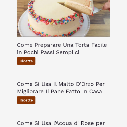
Come Preparare Una Torta Facile
in Pochi Passi Semplici
Ricette
Come Si Usa Il Malto D’Orzo Per
Migliorare Il Pane Fatto In Casa
Ricette
Come Si Usa l’Acqua di Rose per