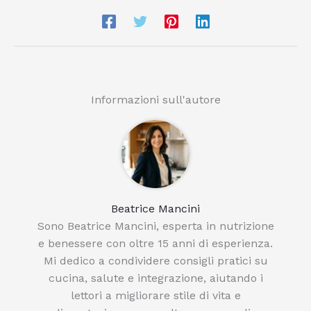
Informazioni sull'autore
Beatrice Mancini
Sono Beatrice Mancini, esperta in nutrizione
e benessere con oltre 15 anni di esperienza.
Mi dedico a condividere consigli pratici su
cucina, salute e integrazione, aiutando i
lettori a migliorare stile di vita e