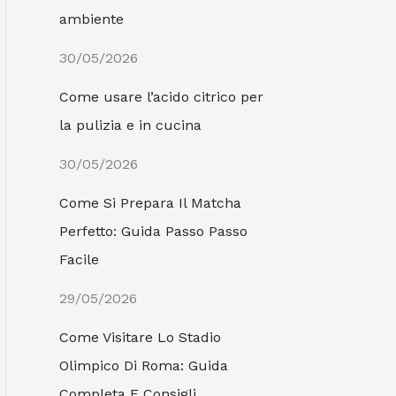
ambiente
30/05/2026
Come usare l’acido citrico per
la pulizia e in cucina
30/05/2026
Come Si Prepara Il Matcha
Perfetto: Guida Passo Passo
Facile
29/05/2026
Come Visitare Lo Stadio
Olimpico Di Roma: Guida
Completa E Consigli