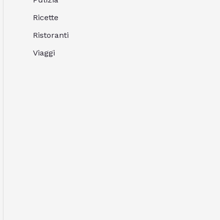
Ricette
Ristoranti
Viaggi