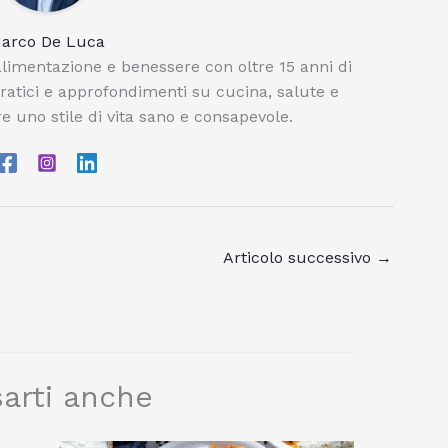
arco De Luca
limentazione e benessere con oltre 15 anni di
pratici e approfondimenti su cucina, salute e
e uno stile di vita sano e consapevole.
Articolo successivo
→
arti anche