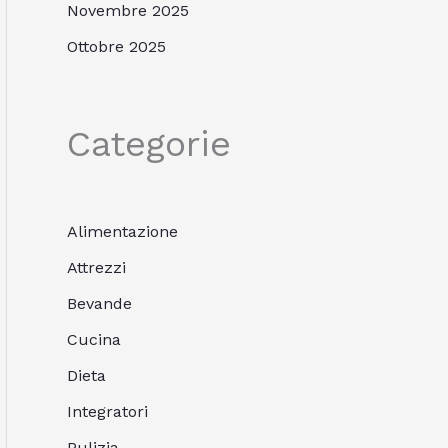
Novembre 2025
Ottobre 2025
Categorie
Alimentazione
Attrezzi
Bevande
Cucina
Dieta
Integratori
Pulizia