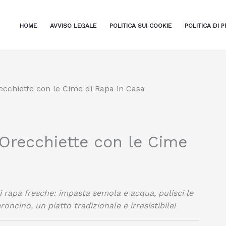
HOME
AVVISO LEGALE
POLITICA SUI COOKIE
POLITICA DI P
cchiette con le Cime di Rapa in Casa
Orecchiette con le Cime
 rapa fresche: impasta semola e acqua, pulisci le
roncino, un piatto tradizionale e irresistibile!