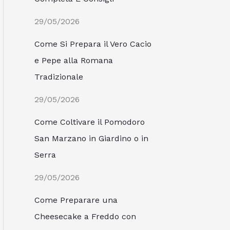
29/05/2026
Come Si Prepara il Vero Cacio
e Pepe alla Romana
Tradizionale
29/05/2026
Come Coltivare il Pomodoro
San Marzano in Giardino o in
Serra
29/05/2026
Come Preparare una
Cheesecake a Freddo con