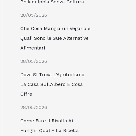
Philadelphia Senza Cottura
28/05/2026
Che Cosa Mangia un Vegano e
Quali Sono le Sue Alternative
Alimentari
28/05/2026
Dove Si Trova L’Agriturismo
La Casa Sull’Albero E Cosa
Offre
28/05/2026
Come Fare Il Risotto Ai
Funghi: Qual È La Ricetta