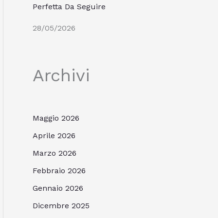
Perfetta Da Seguire
28/05/2026
Archivi
Maggio 2026
Aprile 2026
Marzo 2026
Febbraio 2026
Gennaio 2026
Dicembre 2025