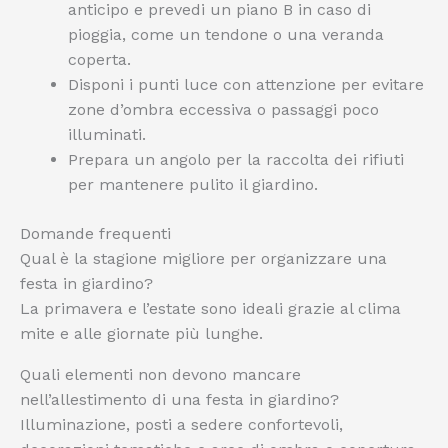
anticipo e prevedi un piano B in caso di
pioggia, come un tendone o una veranda
coperta.
Disponi i punti luce con attenzione per evitare
zone d’ombra eccessiva o passaggi poco
illuminati.
Prepara un angolo per la raccolta dei rifiuti
per mantenere pulito il giardino.
Domande frequenti
Qual è la stagione migliore per organizzare una
festa in giardino?
La primavera e l’estate sono ideali grazie al clima
mite e alle giornate più lunghe.
Quali elementi non devono mancare
nell’allestimento di una festa in giardino?
Illuminazione, posti a sedere confortevoli,