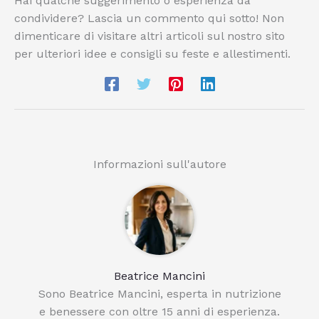
Hai qualche suggerimento o esperienza da
condividere? Lascia un commento qui sotto! Non
dimenticare di visitare altri articoli sul nostro sito
per ulteriori idee e consigli su feste e allestimenti.
Informazioni sull'autore
Beatrice Mancini
Sono Beatrice Mancini, esperta in nutrizione
e benessere con oltre 15 anni di esperienza.