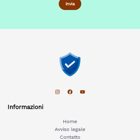
Informazioni
Home
Avviso legale
Contatto