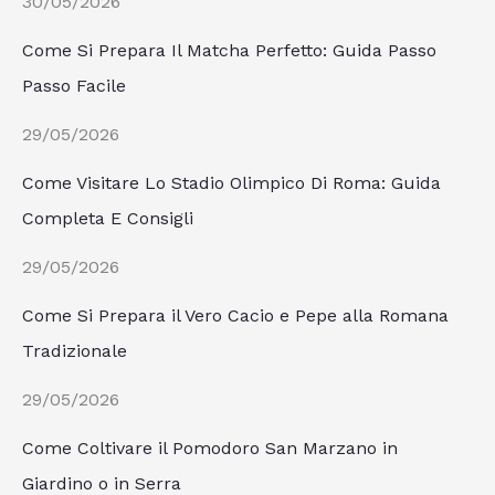
30/05/2026
Come Si Prepara Il Matcha Perfetto: Guida Passo
Passo Facile
29/05/2026
Come Visitare Lo Stadio Olimpico Di Roma: Guida
Completa E Consigli
29/05/2026
Come Si Prepara il Vero Cacio e Pepe alla Romana
Tradizionale
29/05/2026
Come Coltivare il Pomodoro San Marzano in
Giardino o in Serra