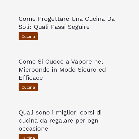
Come Progettare Una Cucina Da
Soli: Quali Passi Seguire
Cucina
Come Si Cuoce a Vapore nel
Microonde in Modo Sicuro ed
Efficace
Cucina
Quali sono i migliori corsi di
cucina da regalare per ogni
occasione
Cucina