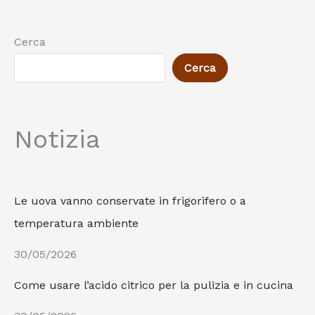
Cerca
Cerca
Notizia
Le uova vanno conservate in frigorifero o a
temperatura ambiente
30/05/2026
Come usare l’acido citrico per la pulizia e in cucina