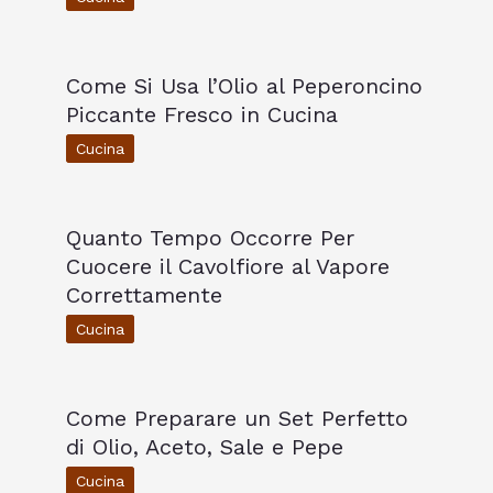
Come Si Usa l’Olio al Peperoncino
Piccante Fresco in Cucina
Cucina
Quanto Tempo Occorre Per
Cuocere il Cavolfiore al Vapore
Correttamente
Cucina
Come Preparare un Set Perfetto
di Olio, Aceto, Sale e Pepe
Cucina