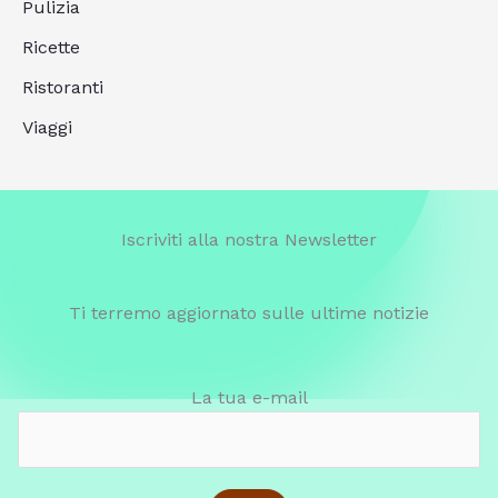
Pulizia
Ricette
Ristoranti
Viaggi
Iscriviti alla nostra Newsletter
Ti terremo aggiornato sulle ultime notizie
La tua e-mail