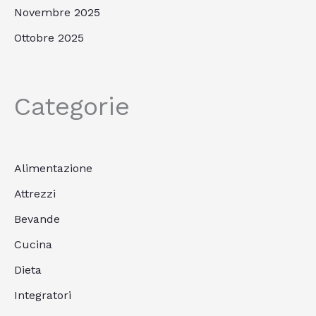
Novembre 2025
Ottobre 2025
Categorie
Alimentazione
Attrezzi
Bevande
Cucina
Dieta
Integratori