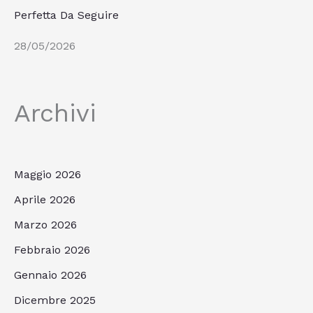
Perfetta Da Seguire
28/05/2026
Archivi
Maggio 2026
Aprile 2026
Marzo 2026
Febbraio 2026
Gennaio 2026
Dicembre 2025