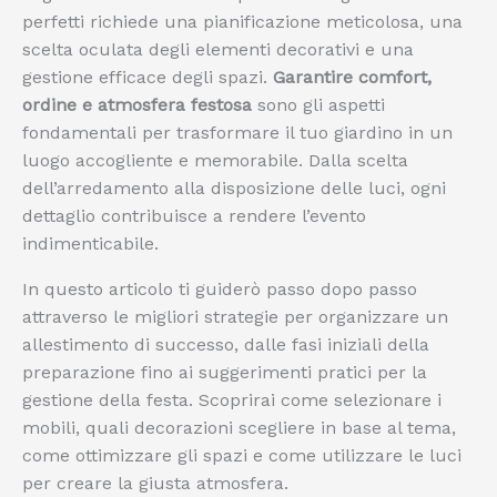
perfetti richiede una pianificazione meticolosa, una
scelta oculata degli elementi decorativi e una
gestione efficace degli spazi.
Garantire comfort,
ordine e atmosfera festosa
sono gli aspetti
fondamentali per trasformare il tuo giardino in un
luogo accogliente e memorabile. Dalla scelta
dell’arredamento alla disposizione delle luci, ogni
dettaglio contribuisce a rendere l’evento
indimenticabile.
In questo articolo ti guiderò passo dopo passo
attraverso le migliori strategie per organizzare un
allestimento di successo, dalle fasi iniziali della
preparazione fino ai suggerimenti pratici per la
gestione della festa. Scoprirai come selezionare i
mobili, quali decorazioni scegliere in base al tema,
come ottimizzare gli spazi e come utilizzare le luci
per creare la giusta atmosfera.