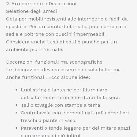
2. Arredamento e Decorazioni
Selezione degli arredi
Opta per mobili resistenti alle intemperie e facili da
spostare. Per un comfort ottimale, puoi combinare
sedie e poltrone con cuscini impermeabili.
Considera anche l’uso di pouf o panche per un
ambiente più informale.
Decorazioni funzionali ma scenografiche
Le decorazioni devono essere non solo belle, ma
anche funzionali. Ecco alcune idee:
Luci string
o lanterne per illuminare
delicatamente l’ambiente durante la sera.
Teli o tovaglie con stampe a tema.
Centrotavola con elementi naturali come fiori
freschi o piante in vaso.
Paraventi o tende leggere per delimitare spazi
o creare angoli più intimi.