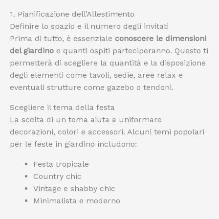
1. Pianificazione dell’Allestimento
Definire lo spazio e il numero degli invitati
Prima di tutto, è essenziale
conoscere le dimensioni
del giardino
e quanti ospiti parteciperanno. Questo ti
permetterà di scegliere la quantità e la disposizione
degli elementi come tavoli, sedie, aree relax e
eventuali strutture come gazebo o tendoni.
Scegliere il tema della festa
La scelta di un tema aiuta a uniformare
decorazioni, colori e accessori. Alcuni temi popolari
per le feste in giardino includono:
Festa tropicale
Country chic
Vintage e shabby chic
Minimalista e moderno