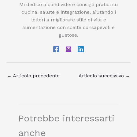
Mi dedico a condividere consigli pratici su
cucina, salute e integrazione, aiutando i
lettori a migliorare stile di vita e
alimentazione con scelte consapevoli e
gustose.
←
Articolo precedente
Articolo successivo
→
Potrebbe interessarti
anche