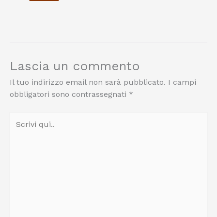
Lascia un commento
Il tuo indirizzo email non sarà pubblicato.
I campi
obbligatori sono contrassegnati
*
Scrivi
qui..