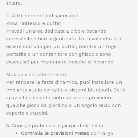
solare.
4. Altri elementi indispensabili
Zona rinfresco e buffet
Prevedi un’area dedicata a cibo e bevande
accessibile e ben organizzata. Un tavolo alto può
essere comodo per un buffet, mentre un frigo
portatile o un contenitore con ghiaccio sono
essenziali per mantenere fresche le bevande.
Musica e intrattenimento
Per rendere la festa dinamica, puoi installare un
impianto audio portatile o sistemi bluetooth. Se lo
spazio lo consente, potresti anche prevedere
qualche gioco da giardino o un angolo relax con
coperte e cuscini.
5. Consigli pratici per il giorno della festa
Controlla le previsioni meteo
con largo