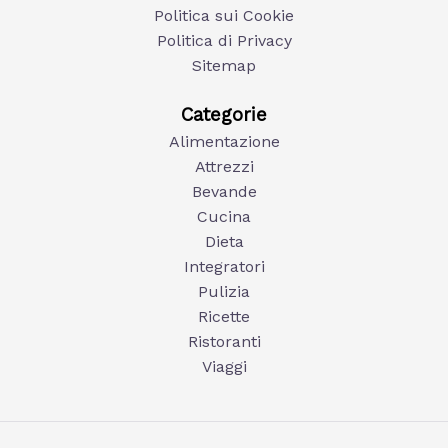
Politica sui Cookie
Politica di Privacy
Sitemap
Categorie
Alimentazione
Attrezzi
Bevande
Cucina
Dieta
Integratori
Pulizia
Ricette
Ristoranti
Viaggi