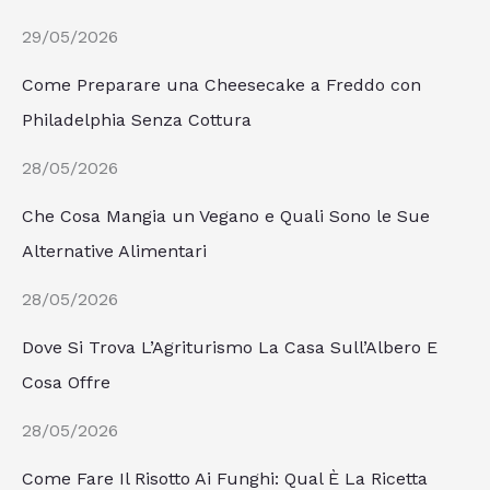
29/05/2026
Come Preparare una Cheesecake a Freddo con
Philadelphia Senza Cottura
28/05/2026
Che Cosa Mangia un Vegano e Quali Sono le Sue
Alternative Alimentari
28/05/2026
Dove Si Trova L’Agriturismo La Casa Sull’Albero E
Cosa Offre
28/05/2026
Come Fare Il Risotto Ai Funghi: Qual È La Ricetta