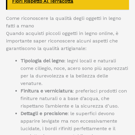
Fiori Rispetto Al Terracotta
Come riconoscere la qualità degli oggetti in legno
fatti a mano
Quando acquisti piccoli oggetti in legno online, è
importante saper riconoscere alcuni aspetti che
garantiscono la qualità artigianale:
Tipologia del legno
: legni locali e naturali
come ciliegio, noce, acero sono più apprezzati
per la durevolezza e la bellezza delle
venature.
Finitura e verniciatura
: preferisci prodotti con
finiture naturali o a base d’acqua, che
rispettano l’ambiente e la sicurezza d’uso.
Dettagli e precisione
: le superfici devono
apparire levigate ma non eccessivamente
lucidate, i bordi rifiniti perfettamente e il