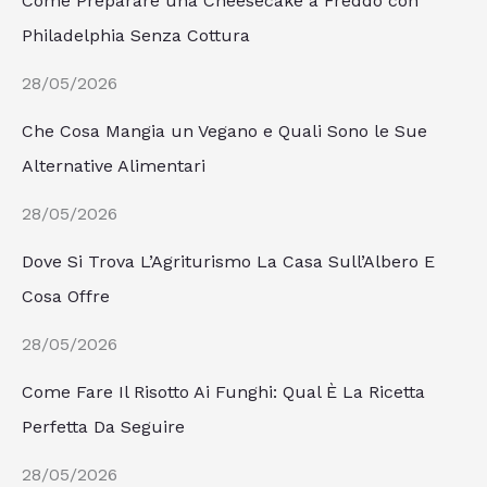
Come Preparare una Cheesecake a Freddo con
Philadelphia Senza Cottura
28/05/2026
Che Cosa Mangia un Vegano e Quali Sono le Sue
Alternative Alimentari
28/05/2026
Dove Si Trova L’Agriturismo La Casa Sull’Albero E
Cosa Offre
28/05/2026
Come Fare Il Risotto Ai Funghi: Qual È La Ricetta
Perfetta Da Seguire
28/05/2026