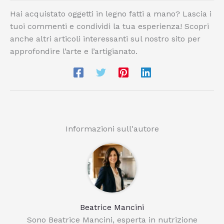
Hai acquistato oggetti in legno fatti a mano? Lascia i
tuoi commenti e condividi la tua esperienza! Scopri
anche altri articoli interessanti sul nostro sito per
approfondire l’arte e l’artigianato.
Informazioni sull'autore
Beatrice Mancini
Sono Beatrice Mancini, esperta in nutrizione