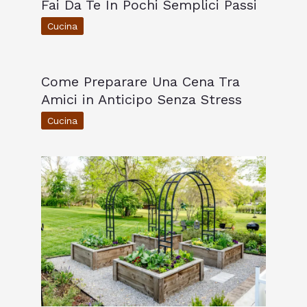
Fai Da Te In Pochi Semplici Passi
Cucina
Come Preparare Una Cena Tra
Amici in Anticipo Senza Stress
Cucina