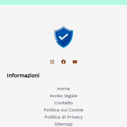
Informazioni
Home
Avviso legale
Contatto
Politica sui Cookie
Politica di Privacy
Sitemap