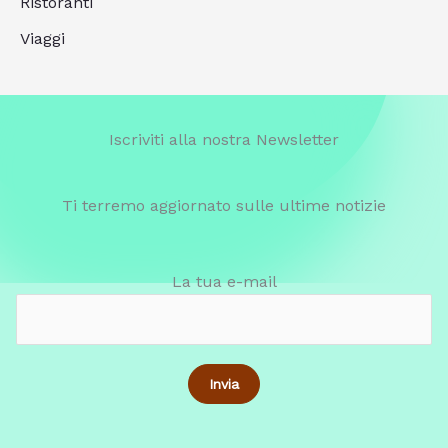
Ristoranti
Viaggi
Iscriviti alla nostra Newsletter
Ti terremo aggiornato sulle ultime notizie
La tua e-mail