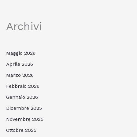
Archivi
Maggio 2026
Aprile 2026
Marzo 2026
Febbraio 2026
Gennaio 2026
Dicembre 2025
Novembre 2025
Ottobre 2025