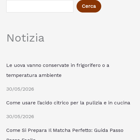
Cerca
Notizia
Le uova vanno conservate in frigorifero o a
temperatura ambiente
30/05/2026
Come usare l’acido citrico per la pulizia e in cucina
30/05/2026
Come Si Prepara Il Matcha Perfetto: Guida Passo