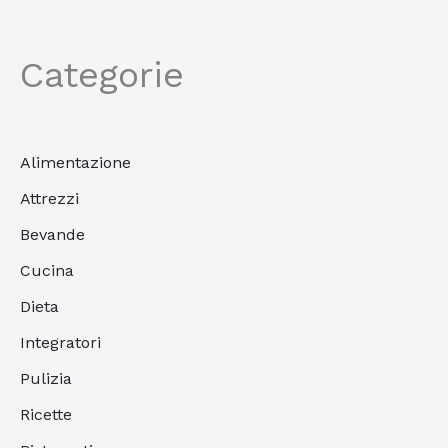
Categorie
Alimentazione
Attrezzi
Bevande
Cucina
Dieta
Integratori
Pulizia
Ricette