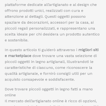
piattaforme dedicate all’artigianato e al design che
offrono prodotti unici, realizzati con cura e
attenzione ai dettagli. Questi oggetti possono
spaziare da decorazioni, accessori per la casa, ai
piccoli regali personalizzati, e rappresentano una
scelta ideale per chi desidera un prodotto autentico
e sostenibile.
In questo articolo ti guiderò attraverso i
migliori siti
e marketplace
dove trovare una vasta selezione di
piccoli oggetti in legno artigianali, illustrandoti le
caratteristiche di ciascuno, come riconoscere la
qualità artigianale, e fornirò consigli utili per un
acquisto consapevole e soddisfacente.
Dove trovare piccoli oggetti in legno fatti a mano
online
Il mercato dell’artigianato online è ricco di opzioni,