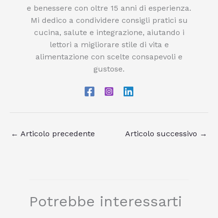
e benessere con oltre 15 anni di esperienza.
Mi dedico a condividere consigli pratici su
cucina, salute e integrazione, aiutando i
lettori a migliorare stile di vita e
alimentazione con scelte consapevoli e
gustose.
←
Articolo precedente
Articolo successivo
→
Potrebbe interessarti