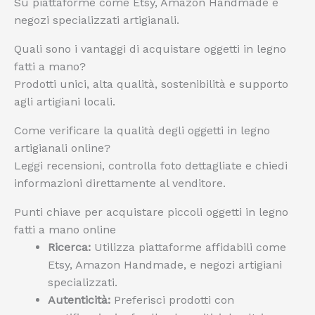
Su piattaforme come Etsy, Amazon Handmade e
negozi specializzati artigianali.
Quali sono i vantaggi di acquistare oggetti in legno
fatti a mano?
Prodotti unici, alta qualità, sostenibilità e supporto
agli artigiani locali.
Come verificare la qualità degli oggetti in legno
artigianali online?
Leggi recensioni, controlla foto dettagliate e chiedi
informazioni direttamente al venditore.
Punti chiave per acquistare piccoli oggetti in legno
fatti a mano online
Ricerca:
Utilizza piattaforme affidabili come
Etsy, Amazon Handmade, e negozi artigiani
specializzati.
Autenticità:
Preferisci prodotti con