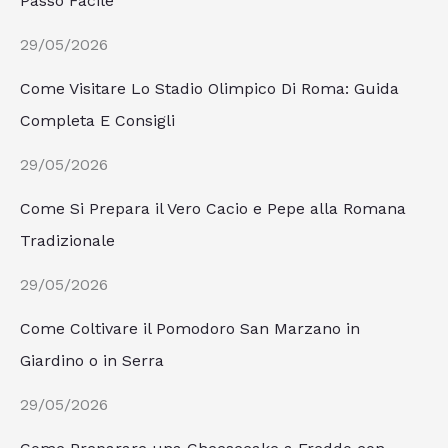
Passo Facile
29/05/2026
Come Visitare Lo Stadio Olimpico Di Roma: Guida
Completa E Consigli
29/05/2026
Come Si Prepara il Vero Cacio e Pepe alla Romana
Tradizionale
29/05/2026
Come Coltivare il Pomodoro San Marzano in
Giardino o in Serra
29/05/2026