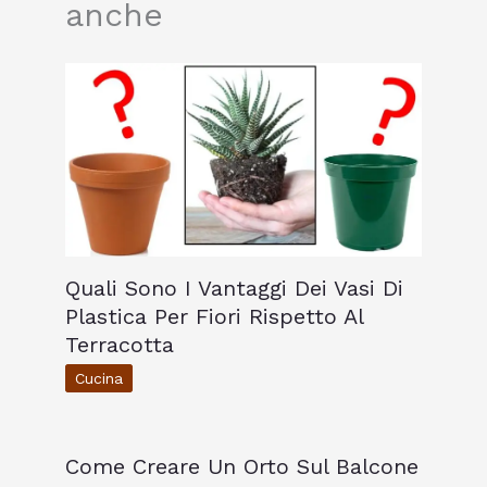
anche
Quali Sono I Vantaggi Dei Vasi Di
Plastica Per Fiori Rispetto Al
Terracotta
Cucina
Come Creare Un Orto Sul Balcone