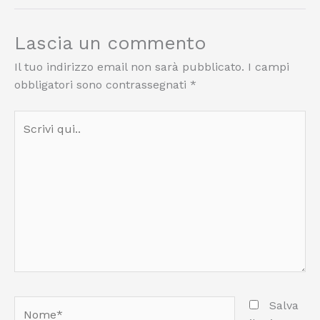
Lascia un commento
Il tuo indirizzo email non sarà pubblicato.
I campi
obbligatori sono contrassegnati
*
Scrivi
qui..
Nome*
Salva