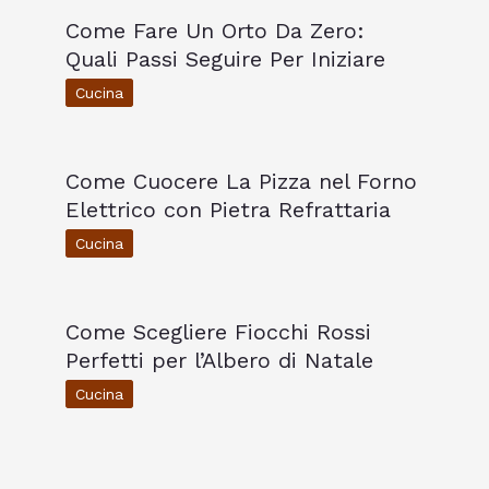
Come Fare Un Orto Da Zero:
Quali Passi Seguire Per Iniziare
Cucina
Come Cuocere La Pizza nel Forno
Elettrico con Pietra Refrattaria
Cucina
Come Scegliere Fiocchi Rossi
Perfetti per l’Albero di Natale
Cucina