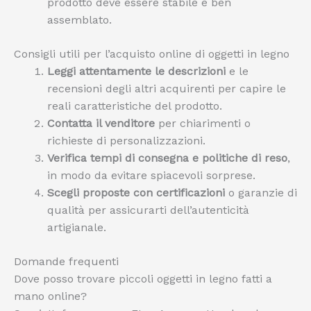
prodotto deve essere stabile e ben
assemblato.
Consigli utili per l’acquisto online di oggetti in legno
Leggi attentamente le descrizioni
e le
recensioni degli altri acquirenti per capire le
reali caratteristiche del prodotto.
Contatta il venditore
per chiarimenti o
richieste di personalizzazioni.
Verifica tempi di consegna e politiche di reso
,
in modo da evitare spiacevoli sorprese.
Scegli proposte con certificazioni
o garanzie di
qualità per assicurarti dell’autenticità
artigianale.
Domande frequenti
Dove posso trovare piccoli oggetti in legno fatti a
mano online?