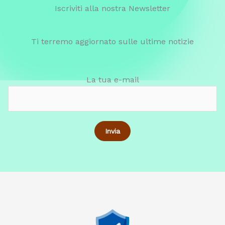
Iscriviti alla nostra Newsletter
Ti terremo aggiornato sulle ultime notizie
La tua e-mail