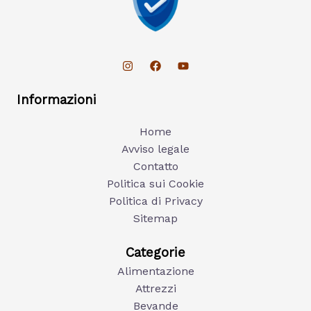
Informazioni
Home
Avviso legale
Contatto
Politica sui Cookie
Politica di Privacy
Sitemap
Categorie
Alimentazione
Attrezzi
Bevande