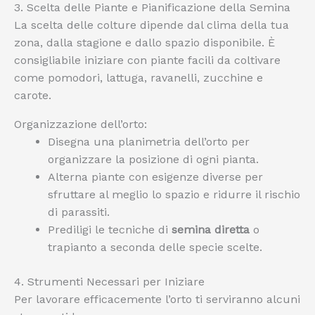
3. Scelta delle Piante e Pianificazione della Semina
La scelta delle colture dipende dal clima della tua
zona, dalla stagione e dallo spazio disponibile. È
consigliabile iniziare con piante facili da coltivare
come pomodori, lattuga, ravanelli, zucchine e
carote.
Organizzazione dell’orto:
Disegna una planimetria dell’orto per
organizzare la posizione di ogni pianta.
Alterna piante con esigenze diverse per
sfruttare al meglio lo spazio e ridurre il rischio
di parassiti.
Prediligi le tecniche di
semina diretta
o
trapianto a seconda delle specie scelte.
4. Strumenti Necessari per Iniziare
Per lavorare efficacemente l’orto ti serviranno alcuni