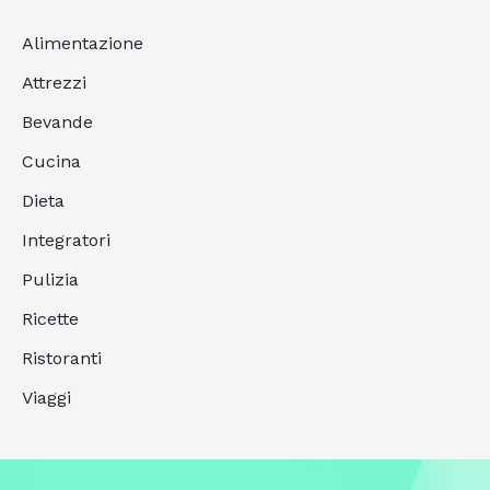
Alimentazione
Attrezzi
Bevande
Cucina
Dieta
Integratori
Pulizia
Ricette
Ristoranti
Viaggi