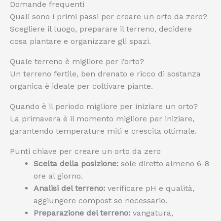
Domande frequenti
Quali sono i primi passi per creare un orto da zero?
Scegliere il luogo, preparare il terreno, decidere
cosa piantare e organizzare gli spazi.
Quale terreno è migliore per l’orto?
Un terreno fertile, ben drenato e ricco di sostanza
organica è ideale per coltivare piante.
Quando è il periodo migliore per iniziare un orto?
La primavera è il momento migliore per iniziare,
garantendo temperature miti e crescita ottimale.
Punti chiave per creare un orto da zero
Scelta della posizione:
sole diretto almeno 6-8
ore al giorno.
Analisi del terreno:
verificare pH e qualità,
aggiungere compost se necessario.
Preparazione del terreno:
vangatura,