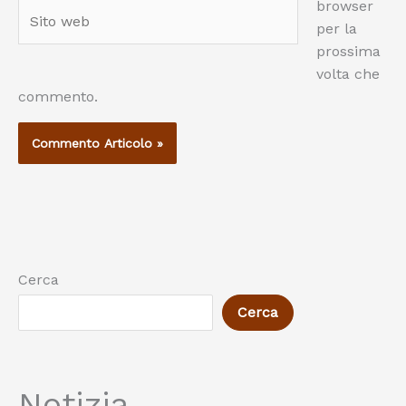
browser
Sito
per la
web
prossima
volta che
commento.
Cerca
Cerca
Notizia