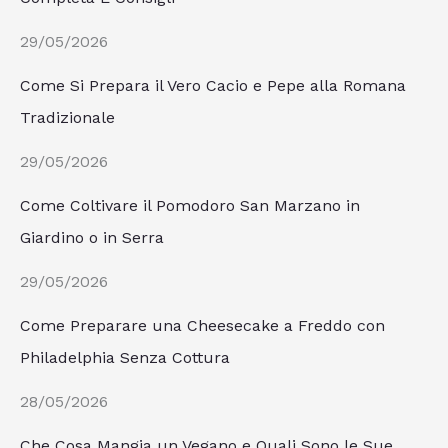
29/05/2026
Come Si Prepara il Vero Cacio e Pepe alla Romana
Tradizionale
29/05/2026
Come Coltivare il Pomodoro San Marzano in
Giardino o in Serra
29/05/2026
Come Preparare una Cheesecake a Freddo con
Philadelphia Senza Cottura
28/05/2026
Che Cosa Mangia un Vegano e Quali Sono le Sue