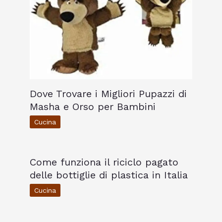
Dove Trovare i Migliori Pupazzi di
Masha e Orso per Bambini
Cucina
Come funziona il riciclo pagato
delle bottiglie di plastica in Italia
Cucina