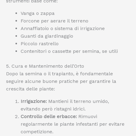
strumenti base come:
Vanga o zappa
Forcone per aerare il terreno
Annaffiatoio o sistema di irrigazione
Guanti da giardinaggio
Piccolo rastrello
Contenitori o cassette per semina, se utili
5. Cura e Mantenimento dell’Orto
Dopo la semina o il trapianto, è fondamentale
seguire alcune buone pratiche per garantire la
crescita delle piante:
Irrigazione:
Mantieni il terreno umido,
evitando però ristagni idrici.
Controllo delle erbacce:
Rimuovi
regolarmente le piante infestanti per evitare
competizione.