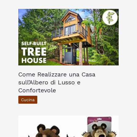
Come Realizzare una Casa
sull’Albero di Lusso e
Confortevole
Cucina