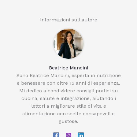
Informazioni sull'autore
Beatrice Mancini
Sono Beatrice Mancini, esperta in nutrizione
e benessere con oltre 15 anni di esperienza.
Mi dedico a condividere consigli pratici su
cucina, salute e integrazione, aiutando i
lettori a migliorare stile di vita e
alimentazione con scelte consapevoli e
gustose.