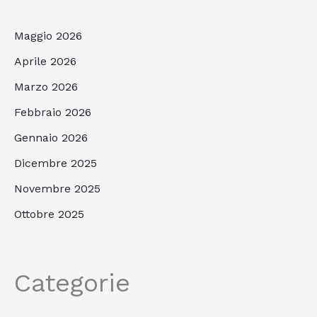
Maggio 2026
Aprile 2026
Marzo 2026
Febbraio 2026
Gennaio 2026
Dicembre 2025
Novembre 2025
Ottobre 2025
Categorie