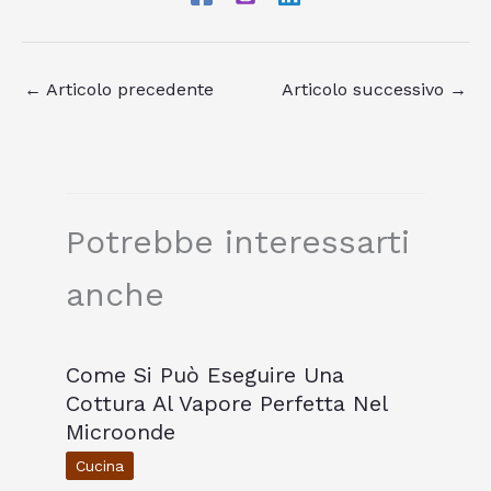
←
Articolo precedente
Articolo successivo
→
Potrebbe interessarti
anche
Come Si Può Eseguire Una
Cottura Al Vapore Perfetta Nel
Microonde
Cucina