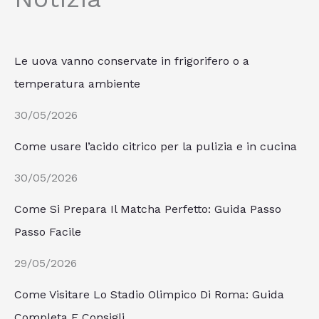
Le uova vanno conservate in frigorifero o a
temperatura ambiente
30/05/2026
Come usare l’acido citrico per la pulizia e in cucina
30/05/2026
Come Si Prepara Il Matcha Perfetto: Guida Passo
Passo Facile
29/05/2026
Come Visitare Lo Stadio Olimpico Di Roma: Guida
Completa E Consigli