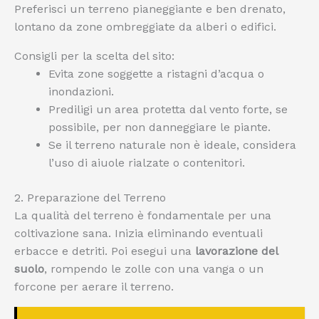
Preferisci un terreno pianeggiante e ben drenato,
lontano da zone ombreggiate da alberi o edifici.
Consigli per la scelta del sito:
Evita zone soggette a ristagni d’acqua o
inondazioni.
Prediligi un area protetta dal vento forte, se
possibile, per non danneggiare le piante.
Se il terreno naturale non è ideale, considera
l’uso di aiuole rialzate o contenitori.
2. Preparazione del Terreno
La qualità del terreno è fondamentale per una
coltivazione sana. Inizia eliminando eventuali
erbacce e detriti. Poi esegui una
lavorazione del
suolo
, rompendo le zolle con una vanga o un
forcone per aerare il terreno.