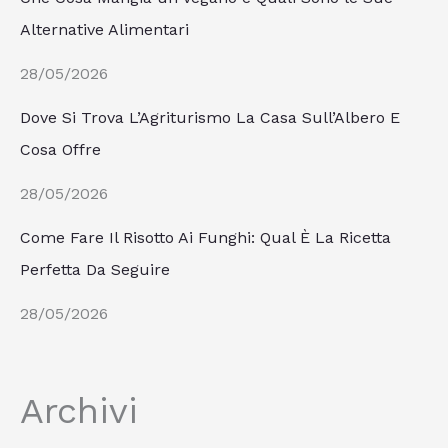
Alternative Alimentari
28/05/2026
Dove Si Trova L’Agriturismo La Casa Sull’Albero E
Cosa Offre
28/05/2026
Come Fare Il Risotto Ai Funghi: Qual È La Ricetta
Perfetta Da Seguire
28/05/2026
Archivi