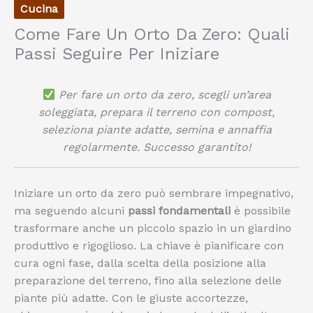
Cucina
Come Fare Un Orto Da Zero: Quali
Passi Seguire Per Iniziare
Per fare un orto da zero, scegli un’area
soleggiata, prepara il terreno con compost,
seleziona piante adatte, semina e annaffia
regolarmente. Successo garantito!
Iniziare un orto da zero può sembrare impegnativo,
ma seguendo alcuni
passi fondamentali
è possibile
trasformare anche un piccolo spazio in un giardino
produttivo e rigoglioso. La chiave è pianificare con
cura ogni fase, dalla scelta della posizione alla
preparazione del terreno, fino alla selezione delle
piante più adatte. Con le giuste accortezze,