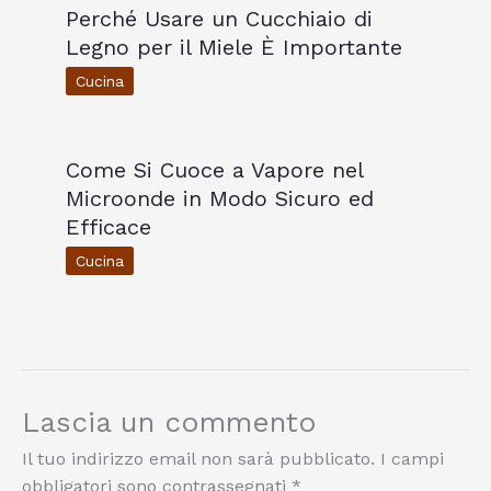
Perché Usare un Cucchiaio di
Legno per il Miele È Importante
Cucina
Come Si Cuoce a Vapore nel
Microonde in Modo Sicuro ed
Efficace
Cucina
Lascia un commento
Il tuo indirizzo email non sarà pubblicato.
I campi
obbligatori sono contrassegnati
*