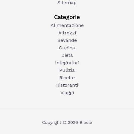
Sitemap
Categorie
Alimentazione
Attrezzi
Bevande
Cucina
Dieta
Integratori
Pulizia
Ricette
Ristoranti
Viaggi
Copyright © 2026 Biocle