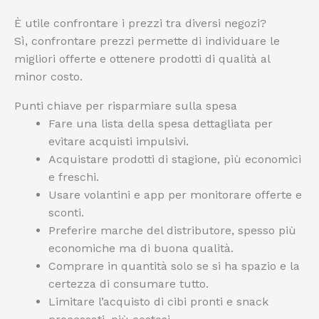
È utile confrontare i prezzi tra diversi negozi?
Sì, confrontare prezzi permette di individuare le
migliori offerte e ottenere prodotti di qualità al
minor costo.
Punti chiave per risparmiare sulla spesa
Fare una lista della spesa dettagliata per
evitare acquisti impulsivi.
Acquistare prodotti di stagione, più economici
e freschi.
Usare volantini e app per monitorare offerte e
sconti.
Preferire marche del distributore, spesso più
economiche ma di buona qualità.
Comprare in quantità solo se si ha spazio e la
certezza di consumare tutto.
Limitare l’acquisto di cibi pronti e snack