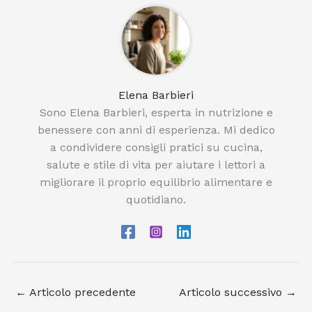
Elena Barbieri
Sono Elena Barbieri, esperta in nutrizione e
benessere con anni di esperienza. Mi dedico
a condividere consigli pratici su cucina,
salute e stile di vita per aiutare i lettori a
migliorare il proprio equilibrio alimentare e
quotidiano.
←
Articolo precedente
Articolo successivo
→