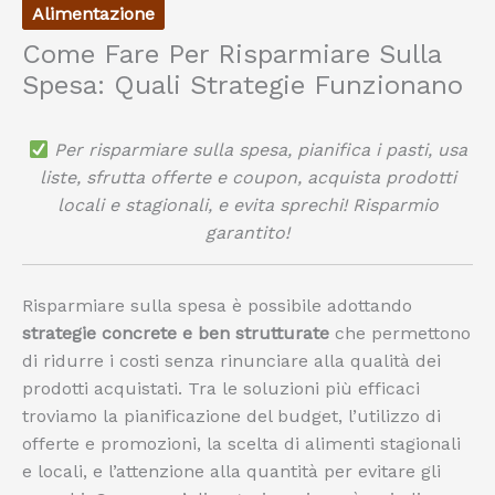
Alimentazione
Come Fare Per Risparmiare Sulla
Spesa: Quali Strategie Funzionano
Per risparmiare sulla spesa, pianifica i pasti, usa
liste, sfrutta offerte e coupon, acquista prodotti
locali e stagionali, e evita sprechi! Risparmio
garantito!
Risparmiare sulla spesa è possibile adottando
strategie concrete e ben strutturate
che permettono
di ridurre i costi senza rinunciare alla qualità dei
prodotti acquistati. Tra le soluzioni più efficaci
troviamo la pianificazione del budget, l’utilizzo di
offerte e promozioni, la scelta di alimenti stagionali
e locali, e l’attenzione alla quantità per evitare gli