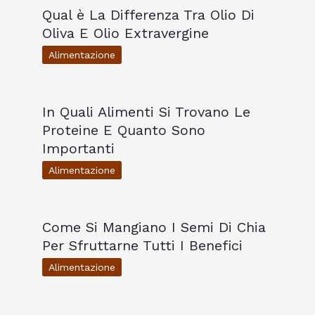
Qual è La Differenza Tra Olio Di
Oliva E Olio Extravergine
Alimentazione
In Quali Alimenti Si Trovano Le
Proteine E Quanto Sono
Importanti
Alimentazione
Come Si Mangiano I Semi Di Chia
Per Sfruttarne Tutti I Benefici
Alimentazione