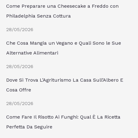
Come Preparare una Cheesecake a Freddo con
Philadelphia Senza Cottura
28/05/2026
Che Cosa Mangia un Vegano e Quali Sono le Sue
Alternative Alimentari
28/05/2026
Dove Si Trova L’Agriturismo La Casa Sull’Albero E
Cosa Offre
28/05/2026
Come Fare Il Risotto Ai Funghi: Qual È La Ricetta
Perfetta Da Seguire