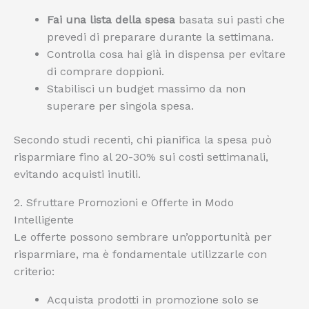
Fai una lista della spesa
basata sui pasti che
prevedi di preparare durante la settimana.
Controlla cosa hai già in dispensa per evitare
di comprare doppioni.
Stabilisci un budget massimo da non
superare per singola spesa.
Secondo studi recenti, chi pianifica la spesa può
risparmiare fino al 20-30% sui costi settimanali,
evitando acquisti inutili.
2. Sfruttare Promozioni e Offerte in Modo
Intelligente
Le offerte possono sembrare un’opportunità per
risparmiare, ma è fondamentale utilizzarle con
criterio:
Acquista prodotti in promozione solo se