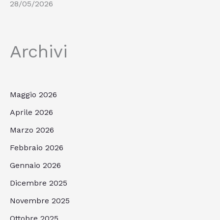
28/05/2026
Archivi
Maggio 2026
Aprile 2026
Marzo 2026
Febbraio 2026
Gennaio 2026
Dicembre 2025
Novembre 2025
Ottobre 2025