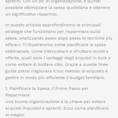
sprechi. Con un po’ di organizzazione, è quindi
possibile ottimizzare la spesa quotidiana e ottenere
un significativo risparmio.
In questo articolo approfondiremo le principali
strategie che funzionano per risparmiare sulla
spesa, analizzando passo dopo passo le tecniche più
efficaci. Ti illustreremo come pianificare la spesa
settimanale, come interpretare e sfruttare sconti e
offerte, quali sono i vantaggi degli acquisti in bulk e
come evitare di buttare cibo. Grazie a queste linee
guida potrai migliorare il tuo metodo di acquisto e
gestire in modo più efficiente il budget familiare.
1. Pianificare la Spesa: Il Primo Passo per
Risparmiare
Una buona organizzazione è la chiave per evitare
acquisti impulsivi e sprechi. Ecco come pianificare
al meglio: