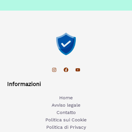
Informazioni
Home
Avviso legale
Contatto
Politica sui Cookie
Politica di Privacy