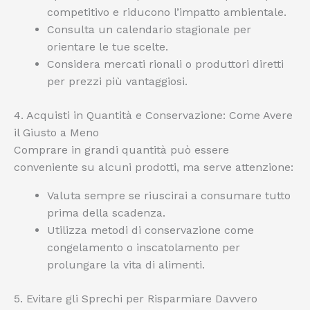
competitivo e riducono l’impatto ambientale.
Consulta un calendario stagionale per
orientare le tue scelte.
Considera mercati rionali o produttori diretti
per prezzi più vantaggiosi.
4. Acquisti in Quantità e Conservazione: Come Avere
il Giusto a Meno
Comprare in grandi quantità può essere
conveniente su alcuni prodotti, ma serve attenzione:
Valuta sempre se riuscirai a consumare tutto
prima della scadenza.
Utilizza metodi di conservazione come
congelamento o inscatolamento per
prolungare la vita di alimenti.
5. Evitare gli Sprechi per Risparmiare Davvero