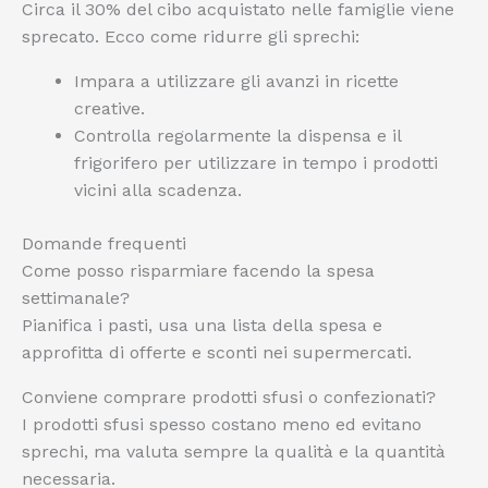
Circa il 30% del cibo acquistato nelle famiglie viene
sprecato. Ecco come ridurre gli sprechi:
Impara a utilizzare gli avanzi in ricette
creative.
Controlla regolarmente la dispensa e il
frigorifero per utilizzare in tempo i prodotti
vicini alla scadenza.
Domande frequenti
Come posso risparmiare facendo la spesa
settimanale?
Pianifica i pasti, usa una lista della spesa e
approfitta di offerte e sconti nei supermercati.
Conviene comprare prodotti sfusi o confezionati?
I prodotti sfusi spesso costano meno ed evitano
sprechi, ma valuta sempre la qualità e la quantità
necessaria.