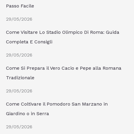
Passo Facile
29/05/2026
Come Visitare Lo Stadio Olimpico Di Roma: Guida
Completa E Consigli
29/05/2026
Come Si Prepara il Vero Cacio e Pepe alla Romana
Tradizionale
29/05/2026
Come Coltivare il Pomodoro San Marzano in
Giardino o in Serra
29/05/2026