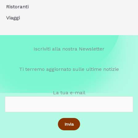
Ristoranti
Viaggi
Iscriviti alla nostra Newsletter
Ti terremo aggiornato sulle ultime notizie
La tua e-mail