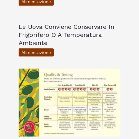
Alimentazione
Le Uova Conviene Conservare In
Frigorifero O A Temperatura
Ambiente
Alimentazione