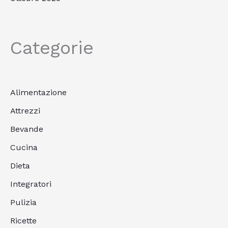
Categorie
Alimentazione
Attrezzi
Bevande
Cucina
Dieta
Integratori
Pulizia
Ricette