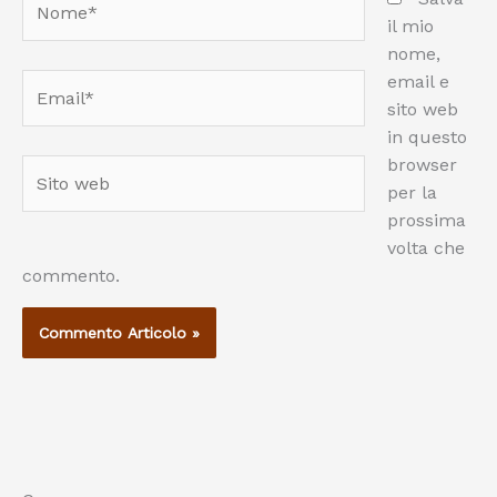
il mio
nome,
email e
Email*
sito web
in questo
browser
Sito
per la
web
prossima
volta che
commento.