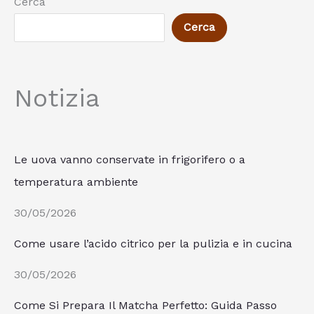
Cerca
Cerca
Notizia
Le uova vanno conservate in frigorifero o a
temperatura ambiente
30/05/2026
Come usare l’acido citrico per la pulizia e in cucina
30/05/2026
Come Si Prepara Il Matcha Perfetto: Guida Passo