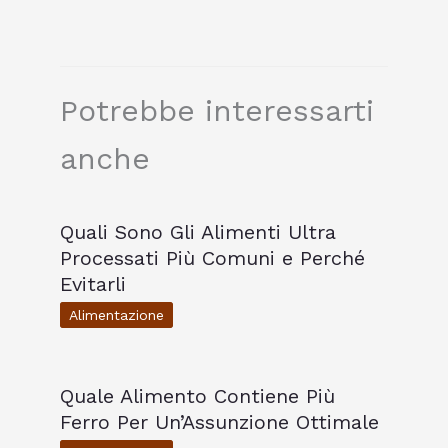
Potrebbe interessarti
anche
Quali Sono Gli Alimenti Ultra
Processati Più Comuni e Perché
Evitarli
Alimentazione
Quale Alimento Contiene Più
Ferro Per Un’Assunzione Ottimale