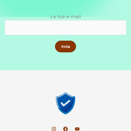
La tua e-mail