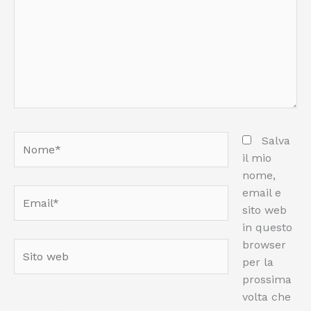
Nome*
Salva
il mio
nome,
email e
Email*
sito web
in questo
browser
Sito
per la
web
prossima
volta che