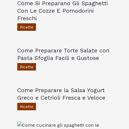
Come Si Preparano Gli Spaghetti
Con Le Cozze E Pomodorini
Freschi
Ricette
Come Preparare Torte Salate con
Pasta Sfoglia Facili e Gustose
Ricette
Come Preparare la Salsa Yogurt
Greco e Cetrioli Fresca e Veloce
Ricette