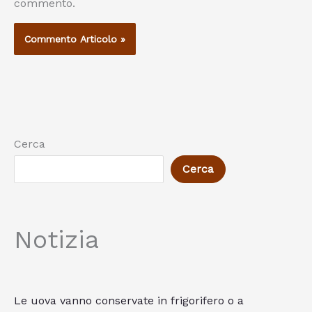
commento.
Cerca
Cerca
Notizia
Le uova vanno conservate in frigorifero o a