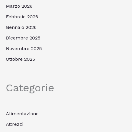
Marzo 2026
Febbraio 2026
Gennaio 2026
Dicembre 2025
Novembre 2025
Ottobre 2025
Categorie
Alimentazione
Attrezzi