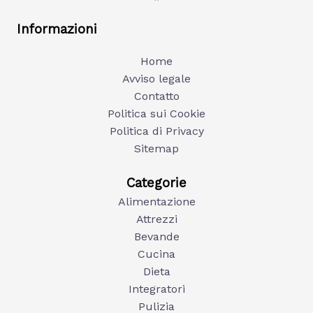
Informazioni
Home
Avviso legale
Contatto
Politica sui Cookie
Politica di Privacy
Sitemap
Categorie
Alimentazione
Attrezzi
Bevande
Cucina
Dieta
Integratori
Pulizia