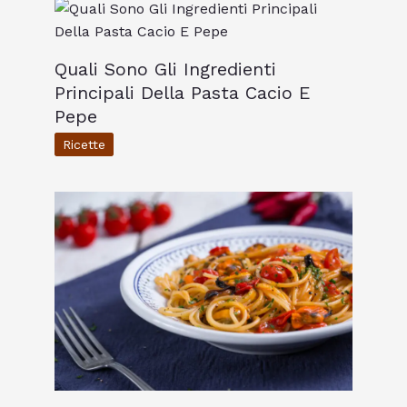
Quali Sono Gli Ingredienti
Principali Della Pasta Cacio E
Pepe
Ricette