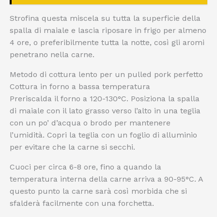
Strofina questa miscela su tutta la superficie della
spalla di maiale e lascia riposare in frigo per almeno
4 ore, o preferibilmente tutta la notte, così gli aromi
penetrano nella carne.
Metodo di cottura lento per un pulled pork perfetto
Cottura in forno a bassa temperatura
Preriscalda il forno a 120-130°C. Posiziona la spalla
di maiale con il lato grasso verso l’alto in una teglia
con un po’ d’acqua o brodo per mantenere
l’umidità. Copri la teglia con un foglio di alluminio
per evitare che la carne si secchi.
Cuoci per circa 6-8 ore, fino a quando la
temperatura interna della carne arriva a 90-95°C. A
questo punto la carne sarà così morbida che si
sfalderà facilmente con una forchetta.