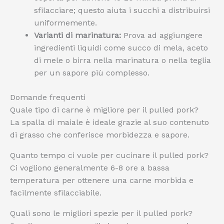
sfilacciare; questo aiuta i succhi a distribuirsi
uniformemente.
Varianti di marinatura:
Prova ad aggiungere
ingredienti liquidi come succo di mela, aceto
di mele o birra nella marinatura o nella teglia
per un sapore più complesso.
Domande frequenti
Quale tipo di carne è migliore per il pulled pork?
La spalla di maiale è ideale grazie al suo contenuto
di grasso che conferisce morbidezza e sapore.
Quanto tempo ci vuole per cucinare il pulled pork?
Ci vogliono generalmente 6-8 ore a bassa
temperatura per ottenere una carne morbida e
facilmente sfilacciabile.
Quali sono le migliori spezie per il pulled pork?