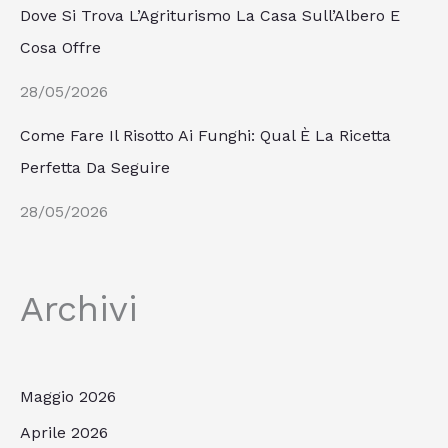
Dove Si Trova L’Agriturismo La Casa Sull’Albero E
Cosa Offre
28/05/2026
Come Fare Il Risotto Ai Funghi: Qual È La Ricetta
Perfetta Da Seguire
28/05/2026
Archivi
Maggio 2026
Aprile 2026