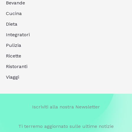
Bevande
Cucina
Dieta
Integratori
Pulizia
Ricette
Ristoranti
Viaggi
Iscriviti alla nostra Newsletter
Ti terremo aggiornato sulle ultime notizie