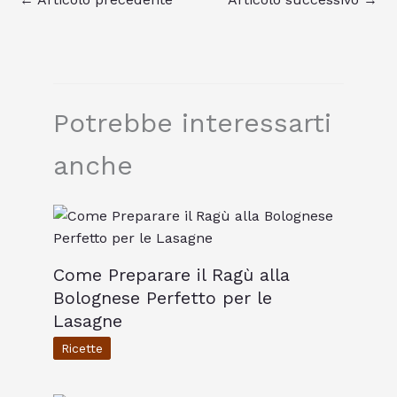
Potrebbe interessarti
anche
Come Preparare il Ragù alla
Bolognese Perfetto per le
Lasagne
Ricette