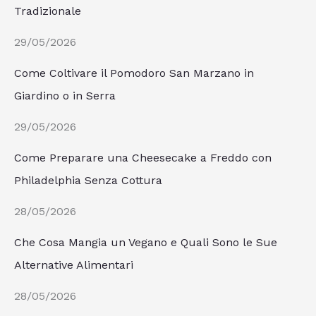
Tradizionale
29/05/2026
Come Coltivare il Pomodoro San Marzano in
Giardino o in Serra
29/05/2026
Come Preparare una Cheesecake a Freddo con
Philadelphia Senza Cottura
28/05/2026
Che Cosa Mangia un Vegano e Quali Sono le Sue
Alternative Alimentari
28/05/2026