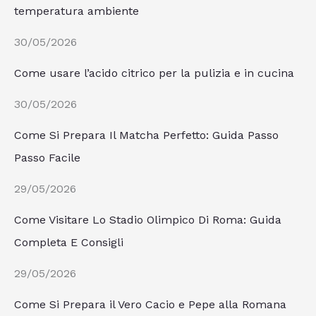
temperatura ambiente
30/05/2026
Come usare l’acido citrico per la pulizia e in cucina
30/05/2026
Come Si Prepara Il Matcha Perfetto: Guida Passo
Passo Facile
29/05/2026
Come Visitare Lo Stadio Olimpico Di Roma: Guida
Completa E Consigli
29/05/2026
Come Si Prepara il Vero Cacio e Pepe alla Romana