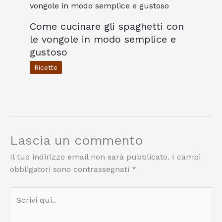
Come cucinare gli spaghetti con
le vongole in modo semplice e
gustoso
Ricette
Lascia un commento
Il tuo indirizzo email non sarà pubblicato.
I campi
obbligatori sono contrassegnati
*
Scrivi
qui..