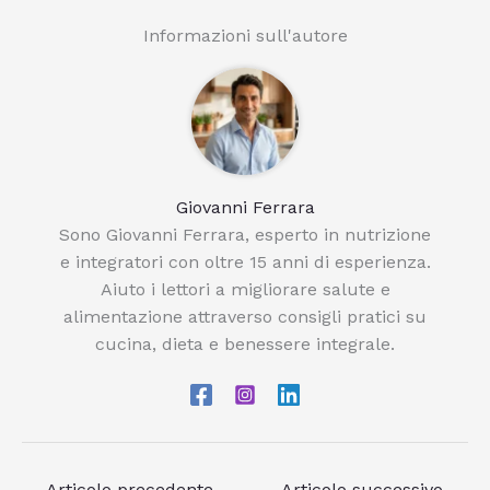
Informazioni sull'autore
Giovanni Ferrara
Sono Giovanni Ferrara, esperto in nutrizione
e integratori con oltre 15 anni di esperienza.
Aiuto i lettori a migliorare salute e
alimentazione attraverso consigli pratici su
cucina, dieta e benessere integrale.
←
Articolo precedente
Articolo successivo
→