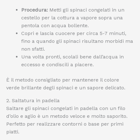
Procedura:
Metti gli spinaci congelati in un
cestello per la cottura a vapore sopra una
pentola con acqua bollente.
Copri e lascia cuocere per circa 5-7 minuti,
fino a quando gli spinaci risultano morbidi ma
non sfatti.
Una volta pronti, scolali bene dall’acqua in
eccesso e condiscili a piacere.
È il metodo consigliato per mantenere il colore
verde brillante degli spinaci e un sapore delicato.
2. Saltatura in padella
Saltare gli spinaci congelati in padella con un filo
d’olio e aglio è un metodo veloce e molto saporito.
Perfetto per realizzare contorni o base per primi
piatti.