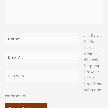
Nome*
Salva
il mio
nome,
email e
Email*
sito web
in questo
browser
Sito
per la
web
prossima
volta che
commento.