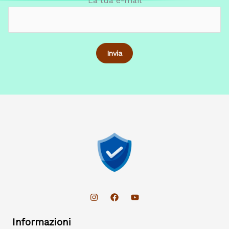
La tua e-mail
Informazioni