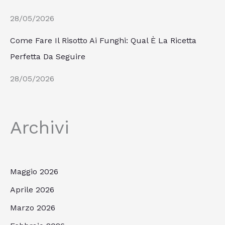
28/05/2026
Come Fare Il Risotto Ai Funghi: Qual È La Ricetta
Perfetta Da Seguire
28/05/2026
Archivi
Maggio 2026
Aprile 2026
Marzo 2026