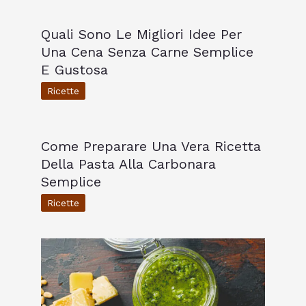
Quali Sono Le Migliori Idee Per
Una Cena Senza Carne Semplice
E Gustosa
Ricette
Come Preparare Una Vera Ricetta
Della Pasta Alla Carbonara
Semplice
Ricette