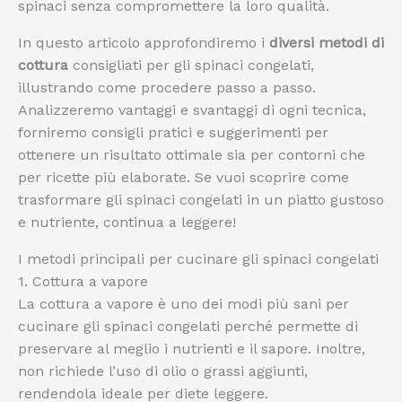
spinaci senza compromettere la loro qualità.
In questo articolo approfondiremo i
diversi metodi di
cottura
consigliati per gli spinaci congelati,
illustrando come procedere passo a passo.
Analizzeremo vantaggi e svantaggi di ogni tecnica,
forniremo consigli pratici e suggerimenti per
ottenere un risultato ottimale sia per contorni che
per ricette più elaborate. Se vuoi scoprire come
trasformare gli spinaci congelati in un piatto gustoso
e nutriente, continua a leggere!
I metodi principali per cucinare gli spinaci congelati
1. Cottura a vapore
La cottura a vapore è uno dei modi più sani per
cucinare gli spinaci congelati perché permette di
preservare al meglio i nutrienti e il sapore. Inoltre,
non richiede l’uso di olio o grassi aggiunti,
rendendola ideale per diete leggere.