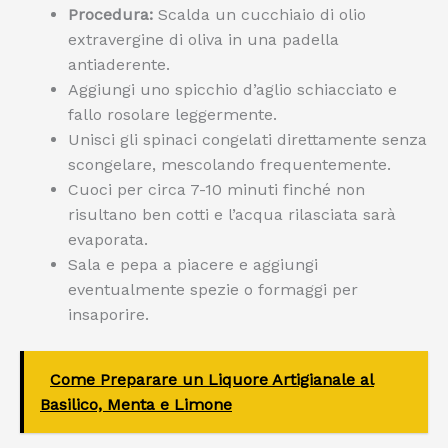
Procedura:
Scalda un cucchiaio di olio
extravergine di oliva in una padella
antiaderente.
Aggiungi uno spicchio d’aglio schiacciato e
fallo rosolare leggermente.
Unisci gli spinaci congelati direttamente senza
scongelare, mescolando frequentemente.
Cuoci per circa 7-10 minuti finché non
risultano ben cotti e l’acqua rilasciata sarà
evaporata.
Sala e pepa a piacere e aggiungi
eventualmente spezie o formaggi per
insaporire.
Come Preparare un Liquore Artigianale al
Basilico, Menta e Limone