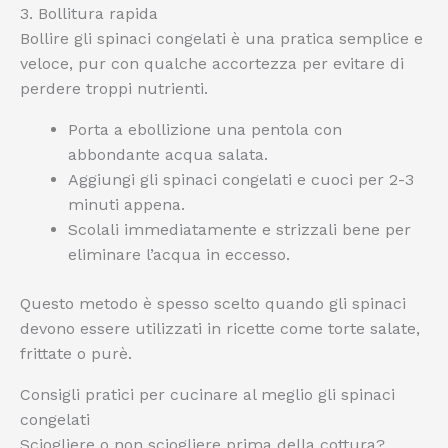
3. Bollitura rapida
Bollire gli spinaci congelati è una pratica semplice e
veloce, pur con qualche accortezza per evitare di
perdere troppi nutrienti.
Porta a ebollizione una pentola con
abbondante acqua salata.
Aggiungi gli spinaci congelati e cuoci per 2-3
minuti appena.
Scolali immediatamente e strizzali bene per
eliminare l’acqua in eccesso.
Questo metodo è spesso scelto quando gli spinaci
devono essere utilizzati in ricette come torte salate,
frittate o purè.
Consigli pratici per cucinare al meglio gli spinaci
congelati
Sciogliere o non sciogliere prima della cottura?