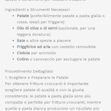
Ingredienti e Strumenti Necessari
Patate
(preferibilmente patate a pasta gialla o
rosse, ideali per friggere)
Olio di oliva o di semi
(opzionale, per una
leggera doratura)
Sale
e altre spezie a piacere
Friggitrice ad aria
con cestello removibile
Ciotola
per ammollo
Colino
o canovaccio per asciugare le patate
Procedimento Dettagliato
1. Scegliere e Preparare le Patate
Per ottenere fritture croccanti è importante
scegliere patate di qualità e con la giusta
consistenza: le patate a pasta gialla sono più
compatte e perfette per fritture croccanti, mentre
quelle a pasta bianca producono un risultato più