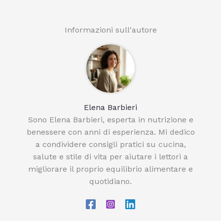
Informazioni sull'autore
Elena Barbieri
Sono Elena Barbieri, esperta in nutrizione e
benessere con anni di esperienza. Mi dedico
a condividere consigli pratici su cucina,
salute e stile di vita per aiutare i lettori a
migliorare il proprio equilibrio alimentare e
quotidiano.