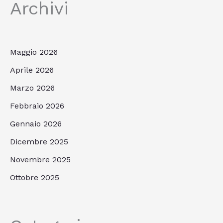
Archivi
Maggio 2026
Aprile 2026
Marzo 2026
Febbraio 2026
Gennaio 2026
Dicembre 2025
Novembre 2025
Ottobre 2025