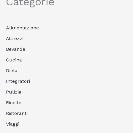
Categorie
Alimentazione
Attrezzi
Bevande
Cucina
Dieta
Integratori
Pulizia
Ricette
Ristoranti
Viaggi