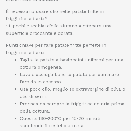
È necessario usare olio nelle patate fritte in
friggitrice ad aria?
Sì, pochi cucchiai d’olio aiutano a ottenere una
superficie croccante e dorata.
Punti chiave per fare patate fritte perfette in
friggitrice ad aria
Taglia le patate a bastoncini uniformi per una
cottura omogenea.
Lava e asciuga bene le patate per eliminare
l’amido in eccesso.
Usa poco olio, meglio se extravergine di oliva o
olio di semi.
Preriscalda sempre la friggitrice ad aria prima
della cottura.
Cuoci a 180-200°C per 15-20 minuti,
scuotendo il cestello a metà.