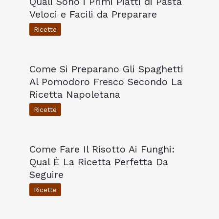
Quali Sono i Primi Piatti di Pasta
Veloci e Facili da Preparare
Ricette
Come Si Preparano Gli Spaghetti
Al Pomodoro Fresco Secondo La
Ricetta Napoletana
Ricette
Come Fare Il Risotto Ai Funghi:
Qual È La Ricetta Perfetta Da
Seguire
Ricette