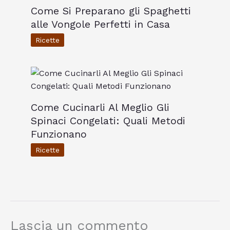
Come Si Preparano gli Spaghetti
alle Vongole Perfetti in Casa
Ricette
Come Cucinarli Al Meglio Gli
Spinaci Congelati: Quali Metodi
Funzionano
Ricette
Lascia un commento