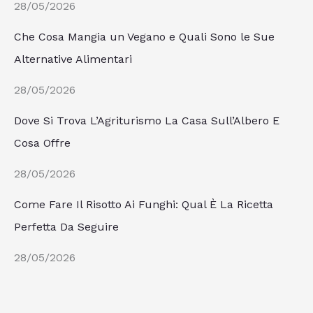
28/05/2026
Che Cosa Mangia un Vegano e Quali Sono le Sue
Alternative Alimentari
28/05/2026
Dove Si Trova L’Agriturismo La Casa Sull’Albero E
Cosa Offre
28/05/2026
Come Fare Il Risotto Ai Funghi: Qual È La Ricetta
Perfetta Da Seguire
28/05/2026