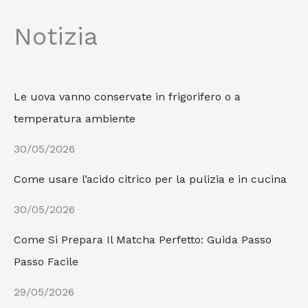
Notizia
Le uova vanno conservate in frigorifero o a
temperatura ambiente
30/05/2026
Come usare l’acido citrico per la pulizia e in cucina
30/05/2026
Come Si Prepara Il Matcha Perfetto: Guida Passo
Passo Facile
29/05/2026