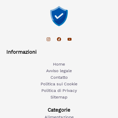
Informazioni
Home
Avviso legale
Contatto
Politica sui Cookie
Politica di Privacy
Sitemap
Categorie
Alimentazione