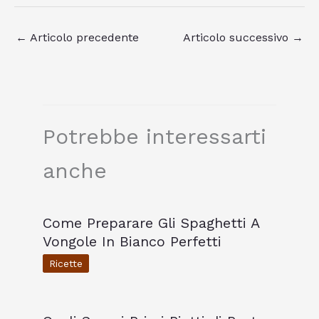
←
Articolo precedente
Articolo successivo
→
Potrebbe interessarti
anche
Come Preparare Gli Spaghetti A
Vongole In Bianco Perfetti
Ricette