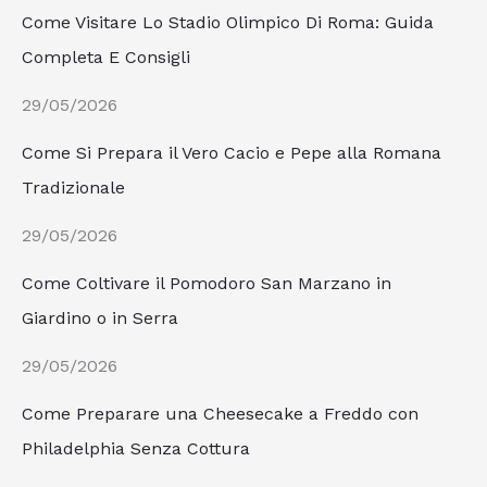
Come Visitare Lo Stadio Olimpico Di Roma: Guida
Completa E Consigli
29/05/2026
Come Si Prepara il Vero Cacio e Pepe alla Romana
Tradizionale
29/05/2026
Come Coltivare il Pomodoro San Marzano in
Giardino o in Serra
29/05/2026
Come Preparare una Cheesecake a Freddo con
Philadelphia Senza Cottura