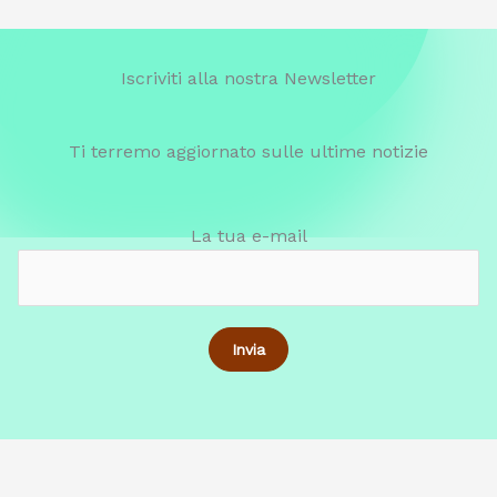
Iscriviti alla nostra Newsletter
Ti terremo aggiornato sulle ultime notizie
La tua e-mail