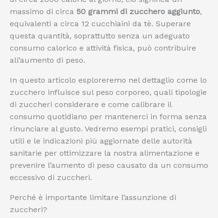
massimo di circa
50 grammi di zucchero aggiunto
,
equivalenti a circa 12 cucchiaini da tè. Superare
questa quantità, soprattutto senza un adeguato
consumo calorico e attività fisica, può contribuire
all’aumento di peso.
In questo articolo esploreremo nel dettaglio come lo
zucchero influisce sul peso corporeo, quali tipologie
di zuccheri considerare e come calibrare il
consumo quotidiano per mantenerci in forma senza
rinunciare al gusto. Vedremo esempi pratici, consigli
utili e le indicazioni più aggiornate delle autorità
sanitarie per ottimizzare la nostra alimentazione e
prevenire l’aumento di peso causato da un consumo
eccessivo di zuccheri.
Perché è importante limitare l’assunzione di
zuccheri?