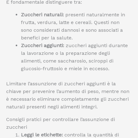
È fondamentale distinguere tra:
Zuccheri naturali:
presenti naturalmente in
frutta, verdura, latte e cereali. Questi non
sono considerati dannosi e sono associati a
benefici per la salute.
Zuccheri aggiunti:
zuccheri aggiunti durante
la lavorazione o la preparazione degli
alimenti, come saccharosio, sciroppi di
glucosio-fruttosio e miele in eccesso.
Limitare l’assunzione di zuccheri aggiunti è la
chiave per prevenire l’aumento di peso, mentre non
è necessario eliminare completamente gli zuccheri
naturali presenti negli alimenti integri.
Consigli pratici per controllare l’assunzione di
zuccheri
Leggi le etichette:
controlla la quantità di