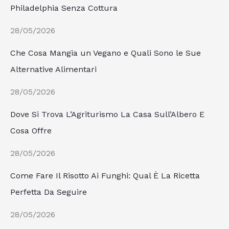
Philadelphia Senza Cottura
28/05/2026
Che Cosa Mangia un Vegano e Quali Sono le Sue
Alternative Alimentari
28/05/2026
Dove Si Trova L’Agriturismo La Casa Sull’Albero E
Cosa Offre
28/05/2026
Come Fare Il Risotto Ai Funghi: Qual È La Ricetta
Perfetta Da Seguire
28/05/2026