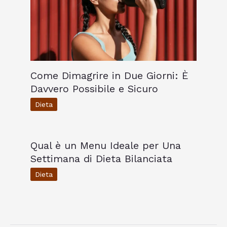
Come Dimagrire in Due Giorni: È
Davvero Possibile e Sicuro
Dieta
Qual è un Menu Ideale per Una
Settimana di Dieta Bilanciata
Dieta