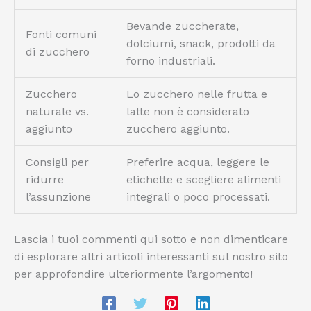
Bevande zuccherate,
Fonti comuni
dolciumi, snack, prodotti da
di zucchero
forno industriali.
Zucchero
Lo zucchero nelle frutta e
naturale vs.
latte non è considerato
aggiunto
zucchero aggiunto.
Consigli per
Preferire acqua, leggere le
ridurre
etichette e scegliere alimenti
l’assunzione
integrali o poco processati.
Lascia i tuoi commenti qui sotto e non dimenticare
di esplorare altri articoli interessanti sul nostro sito
per approfondire ulteriormente l’argomento!