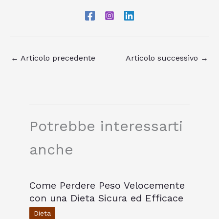
←
Articolo precedente
Articolo successivo
→
Potrebbe interessarti
anche
Come Perdere Peso Velocemente
con una Dieta Sicura ed Efficace
Dieta