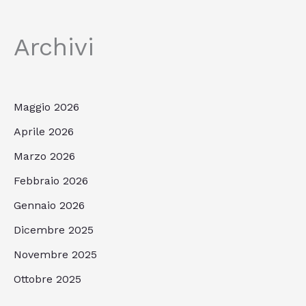
Archivi
Maggio 2026
Aprile 2026
Marzo 2026
Febbraio 2026
Gennaio 2026
Dicembre 2025
Novembre 2025
Ottobre 2025