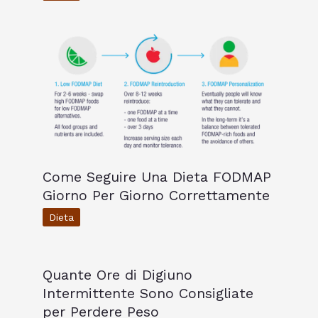
Come Seguire Una Dieta FODMAP
Giorno Per Giorno Correttamente
Dieta
Quante Ore di Digiuno
Intermittente Sono Consigliate
per Perdere Peso