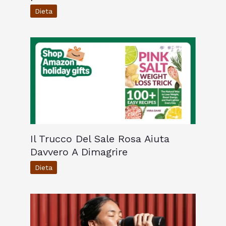
Dieta
Il Trucco Del Sale Rosa Aiuta
Davvero A Dimagrire
Dieta