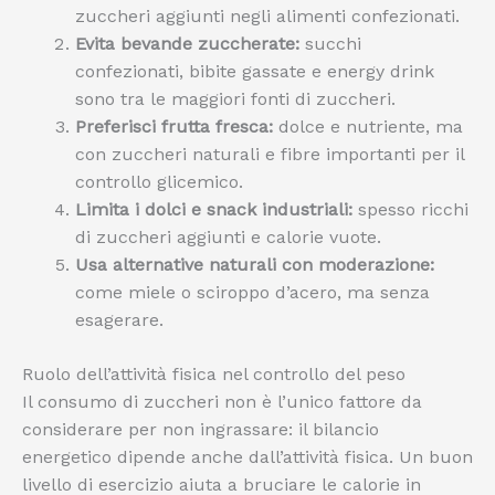
zuccheri aggiunti negli alimenti confezionati.
Evita bevande zuccherate:
succhi
confezionati, bibite gassate e energy drink
sono tra le maggiori fonti di zuccheri.
Preferisci frutta fresca:
dolce e nutriente, ma
con zuccheri naturali e fibre importanti per il
controllo glicemico.
Limita i dolci e snack industriali:
spesso ricchi
di zuccheri aggiunti e calorie vuote.
Usa alternative naturali con moderazione:
come miele o sciroppo d’acero, ma senza
esagerare.
Ruolo dell’attività fisica nel controllo del peso
Il consumo di zuccheri non è l’unico fattore da
considerare per non ingrassare: il bilancio
energetico dipende anche dall’attività fisica. Un buon
livello di esercizio aiuta a bruciare le calorie in