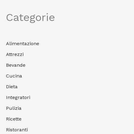
Categorie
Alimentazione
Attrezzi
Bevande
Cucina
Dieta
Integratori
Pulizia
Ricette
Ristoranti