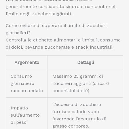
generalmente considerato sicuro e non conta nel
limite degli zuccheri aggiunti.
Come evitare di superare il limite di zuccheri
giornalieri?
Controlla le etichette alimentari e limita il consumo
di dolci, bevande zuccherate e snack industriali.
Argomento
Dettagli
Consumo
Massimo 25 grammi di
giornaliero
zuccheri aggiunti (circa 6
raccomandato
cucchiaini da tè)
L’eccesso di zucchero
Impatto
fornisce calorie vuote
sull’aumento
favorendo l’accumulo di
di peso
grasso corporeo.