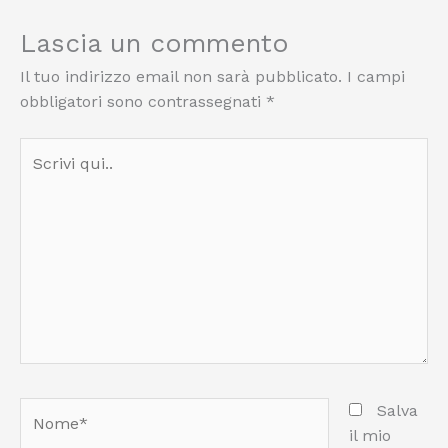
Lascia un commento
Il tuo indirizzo email non sarà pubblicato.
I campi
obbligatori sono contrassegnati
*
Scrivi
qui..
Nome*
Salva
il mio