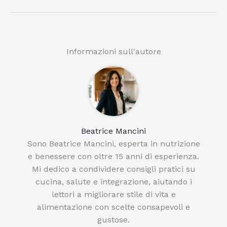
Informazioni sull'autore
Beatrice Mancini
Sono Beatrice Mancini, esperta in nutrizione
e benessere con oltre 15 anni di esperienza.
Mi dedico a condividere consigli pratici su
cucina, salute e integrazione, aiutando i
lettori a migliorare stile di vita e
alimentazione con scelte consapevoli e
gustose.