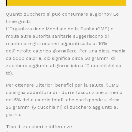
Quanto zucchero si può consumare al giorno? Le
linee guida
L’Organizzazione Mondiale della Sanità (OMS) e
molte altre autorità sanitarie suggeriscono di
mantenere gli zuccheri aggiunti sotto al 10%
dell’introito calorico giornaliero. Per una dieta media
da 2000 calorie, ciò significa circa 50 grammi di
zucchero aggiunto al giorno (circa 12 cucchiaini da
tè).
Per ottenere ulteriori benefici per la salute, l’OMS
consiglia addirittura di ridurre l’assunzione a meno
del 5% delle calorie totali, che corrisponde a circa
25 grammi (6 cucchiaini) di zucchero aggiunto al
giorno.
Tipo di zuccheri e differenze