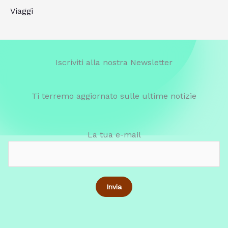
Viaggi
Iscriviti alla nostra Newsletter
Ti terremo aggiornato sulle ultime notizie
La tua e-mail