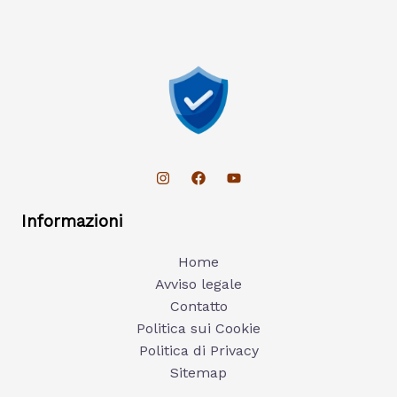
Informazioni
Home
Avviso legale
Contatto
Politica sui Cookie
Politica di Privacy
Sitemap