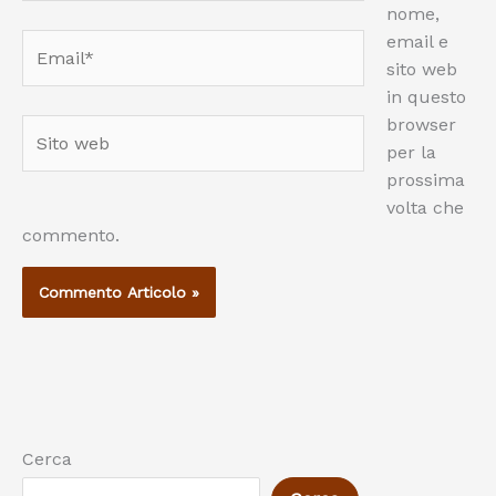
nome,
email e
Email*
sito web
in questo
browser
Sito
per la
web
prossima
volta che
commento.
Cerca