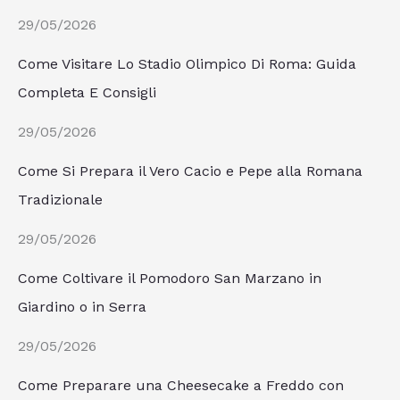
29/05/2026
Come Visitare Lo Stadio Olimpico Di Roma: Guida
Completa E Consigli
29/05/2026
Come Si Prepara il Vero Cacio e Pepe alla Romana
Tradizionale
29/05/2026
Come Coltivare il Pomodoro San Marzano in
Giardino o in Serra
29/05/2026
Come Preparare una Cheesecake a Freddo con