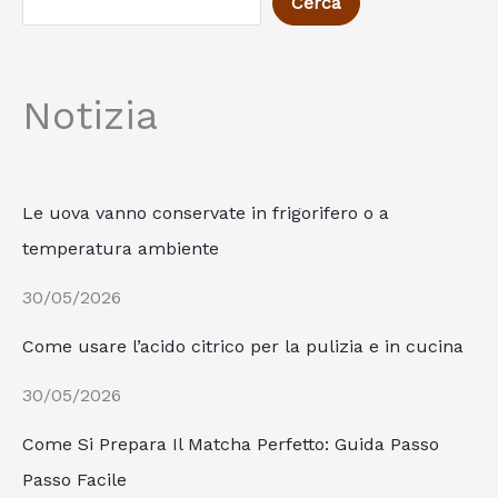
Cerca
Notizia
Le uova vanno conservate in frigorifero o a
temperatura ambiente
30/05/2026
Come usare l’acido citrico per la pulizia e in cucina
30/05/2026
Come Si Prepara Il Matcha Perfetto: Guida Passo
Passo Facile