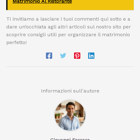
Matrimonio Al Ristorante
Ti invitiamo a lasciare i tuoi commenti qui sotto e a
dare un’occhiata agli altri articoli sul nostro sito per
scoprire consigli utili per organizzare il matrimonio
perfetto!
Informazioni sull'autore
Giovanni Ferrara