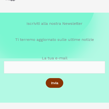
Iscriviti alla nostra Newsletter
Ti terremo aggiornato sulle ultime notizie
La tua e-mail