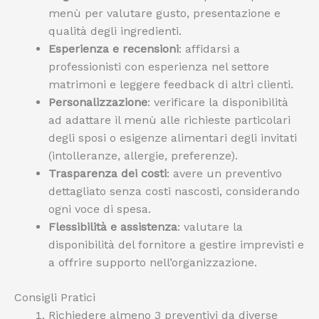
menù per valutare gusto, presentazione e
qualità degli ingredienti.
Esperienza e recensioni
: affidarsi a
professionisti con esperienza nel settore
matrimoni e leggere feedback di altri clienti.
Personalizzazione
: verificare la disponibilità
ad adattare il menù alle richieste particolari
degli sposi o esigenze alimentari degli invitati
(intolleranze, allergie, preferenze).
Trasparenza dei costi
: avere un preventivo
dettagliato senza costi nascosti, considerando
ogni voce di spesa.
Flessibilità e assistenza
: valutare la
disponibilità del fornitore a gestire imprevisti e
a offrire supporto nell’organizzazione.
Consigli Pratici
Richiedere almeno 3 preventivi da diverse