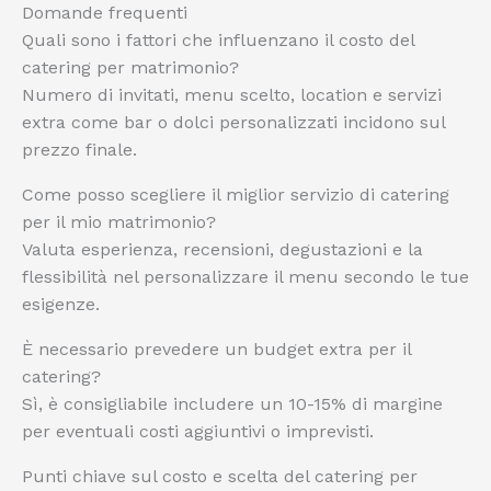
Domande frequenti
Quali sono i fattori che influenzano il costo del
catering per matrimonio?
Numero di invitati, menu scelto, location e servizi
extra come bar o dolci personalizzati incidono sul
prezzo finale.
Come posso scegliere il miglior servizio di catering
per il mio matrimonio?
Valuta esperienza, recensioni, degustazioni e la
flessibilità nel personalizzare il menu secondo le tue
esigenze.
È necessario prevedere un budget extra per il
catering?
Sì, è consigliabile includere un 10-15% di margine
per eventuali costi aggiuntivi o imprevisti.
Punti chiave sul costo e scelta del catering per