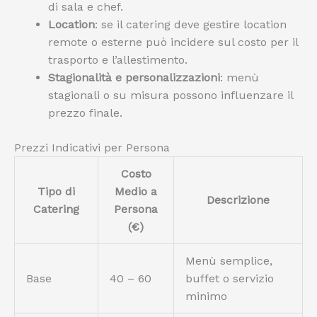
di sala e chef.
Location
: se il catering deve gestire location
remote o esterne può incidere sul costo per il
trasporto e l’allestimento.
Stagionalità e personalizzazioni
: menù
stagionali o su misura possono influenzare il
prezzo finale.
Prezzi Indicativi per Persona
Costo
Tipo di
Medio a
Descrizione
Catering
Persona
(€)
Menù semplice,
Base
40 – 60
buffet o servizio
minimo