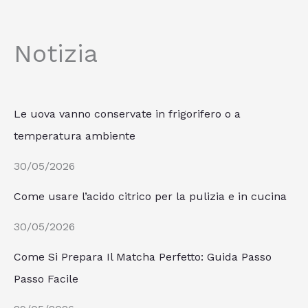
Notizia
Le uova vanno conservate in frigorifero o a
temperatura ambiente
30/05/2026
Come usare l’acido citrico per la pulizia e in cucina
30/05/2026
Come Si Prepara Il Matcha Perfetto: Guida Passo
Passo Facile