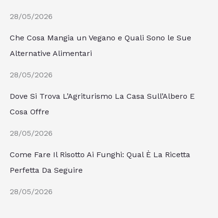
28/05/2026
Che Cosa Mangia un Vegano e Quali Sono le Sue
Alternative Alimentari
28/05/2026
Dove Si Trova L’Agriturismo La Casa Sull’Albero E
Cosa Offre
28/05/2026
Come Fare Il Risotto Ai Funghi: Qual È La Ricetta
Perfetta Da Seguire
28/05/2026