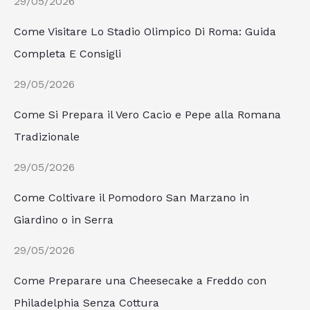
29/05/2026
Come Visitare Lo Stadio Olimpico Di Roma: Guida
Completa E Consigli
29/05/2026
Come Si Prepara il Vero Cacio e Pepe alla Romana
Tradizionale
29/05/2026
Come Coltivare il Pomodoro San Marzano in
Giardino o in Serra
29/05/2026
Come Preparare una Cheesecake a Freddo con
Philadelphia Senza Cottura