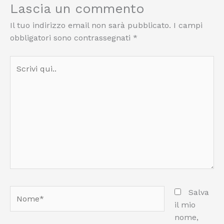
Lascia un commento
Il tuo indirizzo email non sarà pubblicato.
I campi
obbligatori sono contrassegnati
*
Scrivi
qui..
Nome*
Salva
il mio
nome,