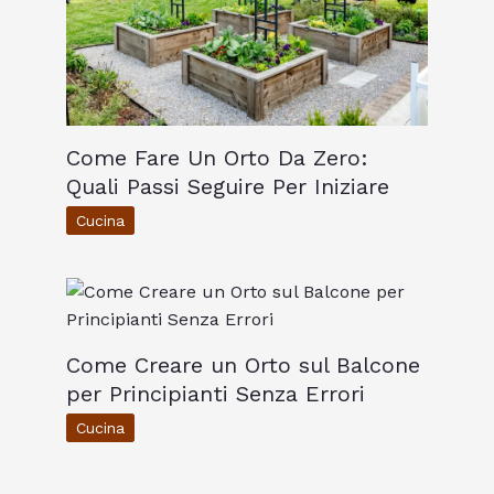
Come Fare Un Orto Da Zero:
Quali Passi Seguire Per Iniziare
Cucina
Come Creare un Orto sul Balcone
per Principianti Senza Errori
Cucina