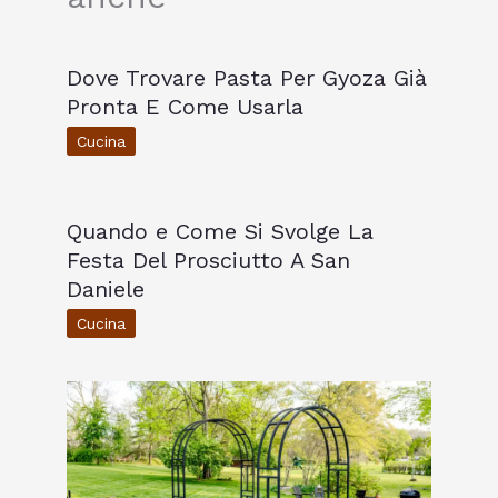
Dove Trovare Pasta Per Gyoza Già
Pronta E Come Usarla
Cucina
Quando e Come Si Svolge La
Festa Del Prosciutto A San
Daniele
Cucina