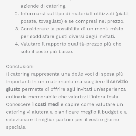
aziende di catering.
Informarsi sul tipo di materiali utilizzati (piatti,
posate, tovagliato) e se compresi nel prezzo.
Considerare la possibilità di un menù misto
per soddisfare gusti diversi degli invitati.
Valutare il rapporto qualità-prezzo più che
solo il costo più basso.
Conclusioni
Il catering rappresenta una delle voci di spesa più
importanti in un matrimonio ma scegliere
il servizio
giusto
permette di offrire agli invitati un’esperienza
culinaria memorabile che valorizzi l’intera festa.
Conoscere
i costi medi
e capire come valutare un
catering vi aiuterà a pianificare meglio il budget e a
selezionare il miglior partner per il vostro giorno
speciale.