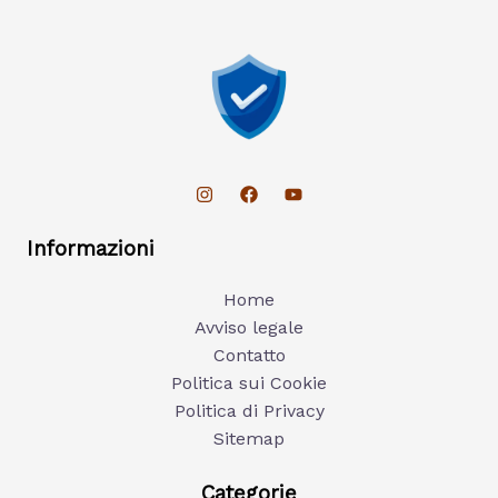
Informazioni
Home
Avviso legale
Contatto
Politica sui Cookie
Politica di Privacy
Sitemap
Categorie