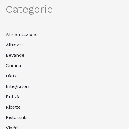
Categorie
Alimentazione
Attrezzi
Bevande
Cucina
Dieta
Integratori
Pulizia
Ricette
Ristoranti
Viaggi