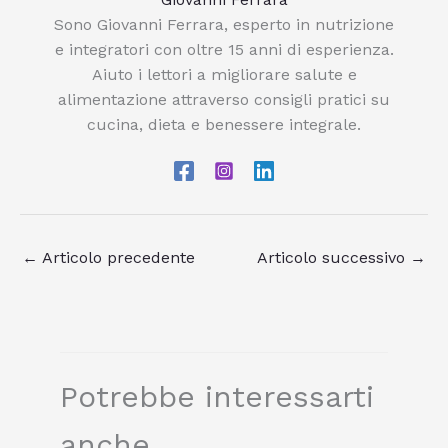
Sono Giovanni Ferrara, esperto in nutrizione
e integratori con oltre 15 anni di esperienza.
Aiuto i lettori a migliorare salute e
alimentazione attraverso consigli pratici su
cucina, dieta e benessere integrale.
←
Articolo precedente
Articolo successivo
→
Potrebbe interessarti
anche