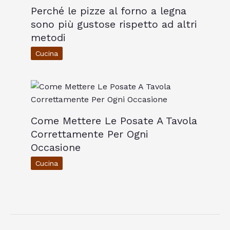
Perché le pizze al forno a legna
sono più gustose rispetto ad altri
metodi
Cucina
Come Mettere Le Posate A Tavola
Correttamente Per Ogni
Occasione
Cucina