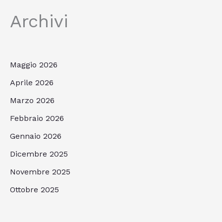
Archivi
Maggio 2026
Aprile 2026
Marzo 2026
Febbraio 2026
Gennaio 2026
Dicembre 2025
Novembre 2025
Ottobre 2025