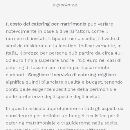
esperienza.
Il
costo del catering per matrimonio
può variare
notevolmente in base a diversi fattori, come il
numero di invitati, il tipo di menù scelto, il livello di
servizio desiderato e la location. Indicativamente, in
Italia, il prezzo per persona può partire da circa 40-
50 euro fino a superare anche i 150 euro nei casi di
catering di lusso o con menù particolarmente
elaborati.
Scegliere il servizio di catering migliore
significa quindi bilanciare qualità e budget, tenendo
conto delle esigenze specifiche della cerimonia e
delle preferenze degli sposi e degli invitati.
In questo articolo approfondiremo tutti gli aspetti da
considerare per definire un budget realistico per il
catering matrimoniale e vi guideremo nella scelta