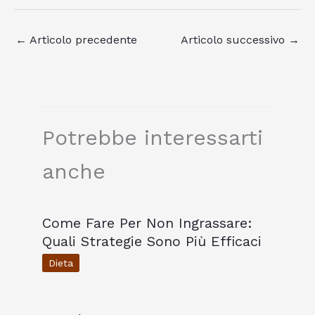
←
Articolo precedente
Articolo successivo
→
Potrebbe interessarti
anche
Come Fare Per Non Ingrassare:
Quali Strategie Sono Più Efficaci
Dieta