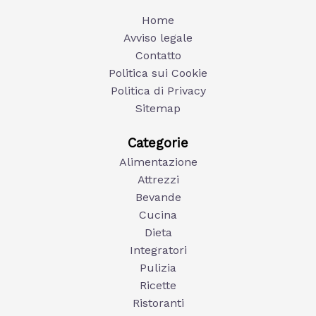
Home
Avviso legale
Contatto
Politica sui Cookie
Politica di Privacy
Sitemap
Categorie
Alimentazione
Attrezzi
Bevande
Cucina
Dieta
Integratori
Pulizia
Ricette
Ristoranti