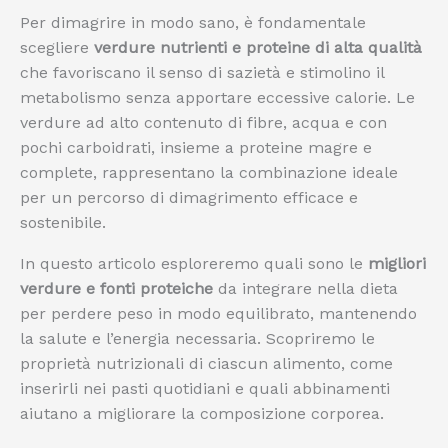
Per dimagrire in modo sano, è fondamentale
scegliere
verdure nutrienti e proteine di alta qualità
che favoriscano il senso di sazietà e stimolino il
metabolismo senza apportare eccessive calorie. Le
verdure ad alto contenuto di fibre, acqua e con
pochi carboidrati, insieme a proteine magre e
complete, rappresentano la combinazione ideale
per un percorso di dimagrimento efficace e
sostenibile.
In questo articolo esploreremo quali sono le
migliori
verdure e fonti proteiche
da integrare nella dieta
per perdere peso in modo equilibrato, mantenendo
la salute e l’energia necessaria. Scopriremo le
proprietà nutrizionali di ciascun alimento, come
inserirli nei pasti quotidiani e quali abbinamenti
aiutano a migliorare la composizione corporea.