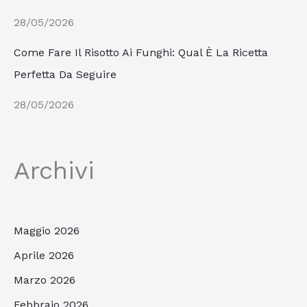
28/05/2026
Come Fare Il Risotto Ai Funghi: Qual È La Ricetta
Perfetta Da Seguire
28/05/2026
Archivi
Maggio 2026
Aprile 2026
Marzo 2026
Febbraio 2026