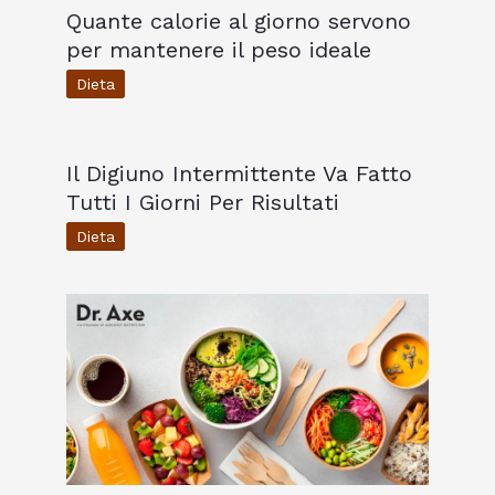
Quante calorie al giorno servono
per mantenere il peso ideale
Dieta
Il Digiuno Intermittente Va Fatto
Tutti I Giorni Per Risultati
Dieta