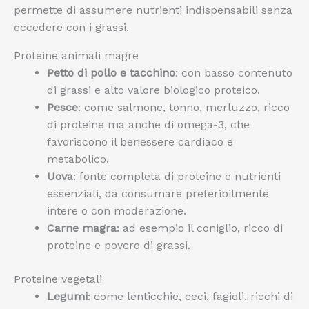
permette di assumere nutrienti indispensabili senza
eccedere con i grassi.
Proteine animali magre
Petto di pollo e tacchino
: con basso contenuto
di grassi e alto valore biologico proteico.
Pesce
: come salmone, tonno, merluzzo, ricco
di proteine ma anche di omega-3, che
favoriscono il benessere cardiaco e
metabolico.
Uova
: fonte completa di proteine e nutrienti
essenziali, da consumare preferibilmente
intere o con moderazione.
Carne magra
: ad esempio il coniglio, ricco di
proteine e povero di grassi.
Proteine vegetali
Legumi
: come lenticchie, ceci, fagioli, ricchi di