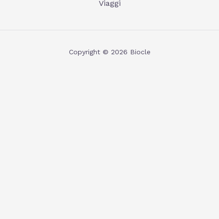
Viaggi
Copyright © 2026 Biocle