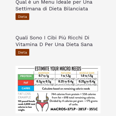
Qual è un Menu Ideale per Una
Settimana di Dieta Bilanciata
Dieta
Quali Sono I Cibi Più Ricchi Di
Vitamina D Per Una Dieta Sana
Dieta