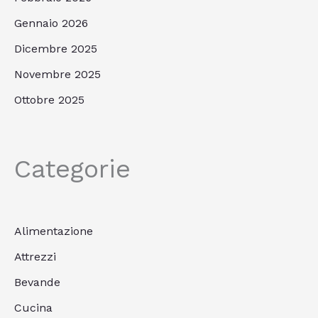
Gennaio 2026
Dicembre 2025
Novembre 2025
Ottobre 2025
Categorie
Alimentazione
Attrezzi
Bevande
Cucina