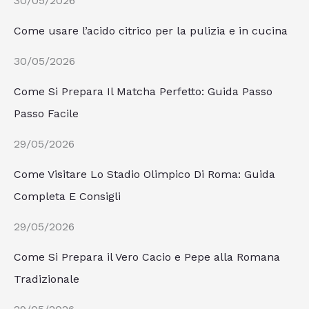
30/05/2026
Come usare l’acido citrico per la pulizia e in cucina
30/05/2026
Come Si Prepara Il Matcha Perfetto: Guida Passo
Passo Facile
29/05/2026
Come Visitare Lo Stadio Olimpico Di Roma: Guida
Completa E Consigli
29/05/2026
Come Si Prepara il Vero Cacio e Pepe alla Romana
Tradizionale