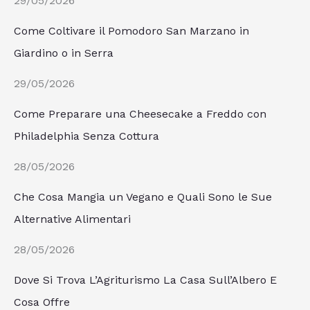
29/05/2026
Come Coltivare il Pomodoro San Marzano in
Giardino o in Serra
29/05/2026
Come Preparare una Cheesecake a Freddo con
Philadelphia Senza Cottura
28/05/2026
Che Cosa Mangia un Vegano e Quali Sono le Sue
Alternative Alimentari
28/05/2026
Dove Si Trova L’Agriturismo La Casa Sull’Albero E
Cosa Offre