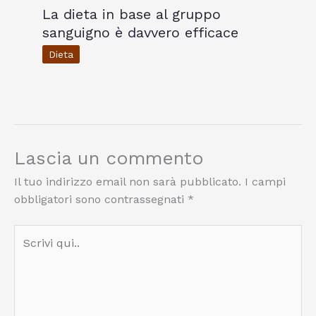
La dieta in base al gruppo
sanguigno è davvero efficace
Dieta
Lascia un commento
Il tuo indirizzo email non sarà pubblicato.
I campi
obbligatori sono contrassegnati
*
Scrivi
qui..