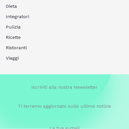
Dieta
Integratori
Pulizia
Ricette
Ristoranti
Viaggi
Iscriviti alla nostra Newsletter
Ti terremo aggiornato sulle ultime notizie
La tua e-mail