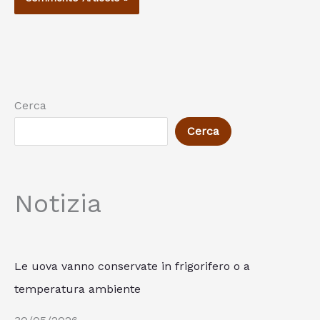
Cerca
Cerca
Notizia
Le uova vanno conservate in frigorifero o a
temperatura ambiente