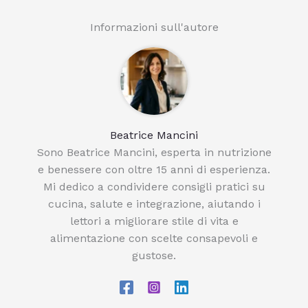
Informazioni sull'autore
Beatrice Mancini
Sono Beatrice Mancini, esperta in nutrizione
e benessere con oltre 15 anni di esperienza.
Mi dedico a condividere consigli pratici su
cucina, salute e integrazione, aiutando i
lettori a migliorare stile di vita e
alimentazione con scelte consapevoli e
gustose.