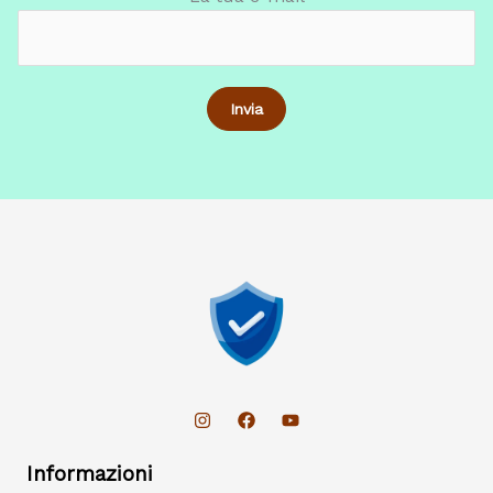
Informazioni