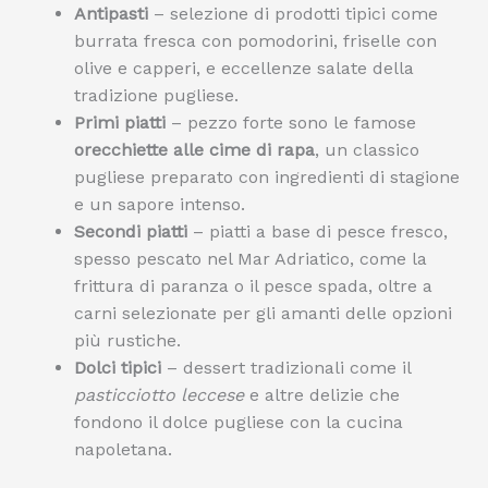
Antipasti
– selezione di prodotti tipici come
burrata fresca con pomodorini, friselle con
olive e capperi, e eccellenze salate della
tradizione pugliese.
Primi piatti
– pezzo forte sono le famose
orecchiette alle cime di rapa
, un classico
pugliese preparato con ingredienti di stagione
e un sapore intenso.
Secondi piatti
– piatti a base di pesce fresco,
spesso pescato nel Mar Adriatico, come la
frittura di paranza o il pesce spada, oltre a
carni selezionate per gli amanti delle opzioni
più rustiche.
Dolci tipici
– dessert tradizionali come il
pasticciotto leccese
e altre delizie che
fondono il dolce pugliese con la cucina
napoletana.