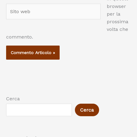
browser
Sito
per la
web
prossima
volta che
commento.
Cerca
Cerca