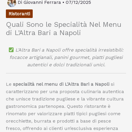
Di
Giovanni Ferrara
•
07/12/2025
Ristoranti
Quali Sono le Specialità Nel Menu
di L’Altra Bari a Napoli
L’Altra Bari a Napoli offre specialità irresistibili:
focacce artigianali, panini gourmet, piatti pugliesi
autentici e dolci tradizionali unici.
Le
specialità nel menu di L’Altra Bari a Napoli
si
caratterizzano per una proposta culinaria autentica
che unisce tradizione pugliese e la vibrante cultura
gastronomica partenopea. Questo ristorante è
rinomato per valorizzare piatti tipici pugliesi come
orecchiette, burrata e prodotti a base di pesce
fresco, offrendo ai clienti un’esclusiva esperienza