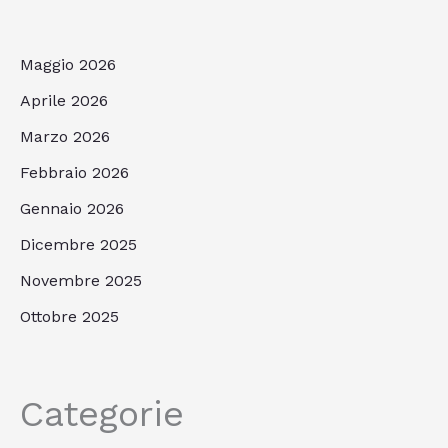
Maggio 2026
Aprile 2026
Marzo 2026
Febbraio 2026
Gennaio 2026
Dicembre 2025
Novembre 2025
Ottobre 2025
Categorie