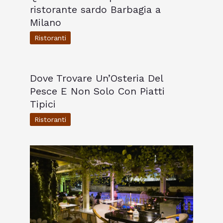
ristorante sardo Barbagia a
Milano
Ristoranti
Dove Trovare Un’Osteria Del
Pesce E Non Solo Con Piatti
Tipici
Ristoranti