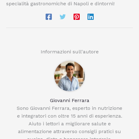
specialità gastronomiche di Napoli e dintorni!
Informazioni sull'autore
Giovanni Ferrara
Sono Giovanni Ferrara, esperto in nutrizione
e integratori con oltre 15 anni di esperienza.
Aiuto i lettori a migliorare salute e
alimentazione attraverso consigli pratici su