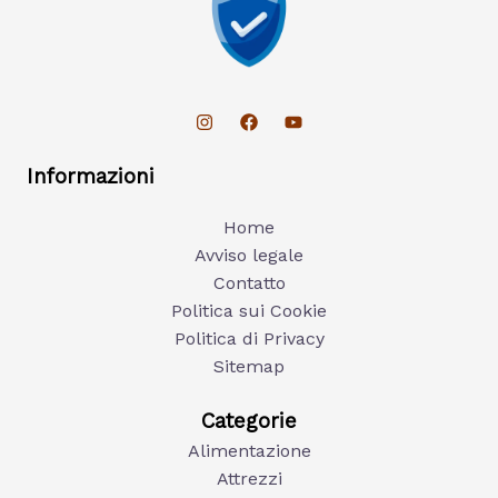
Informazioni
Home
Avviso legale
Contatto
Politica sui Cookie
Politica di Privacy
Sitemap
Categorie
Alimentazione
Attrezzi