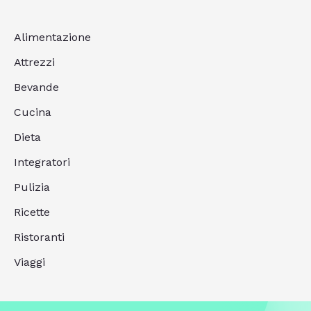
Alimentazione
Attrezzi
Bevande
Cucina
Dieta
Integratori
Pulizia
Ricette
Ristoranti
Viaggi