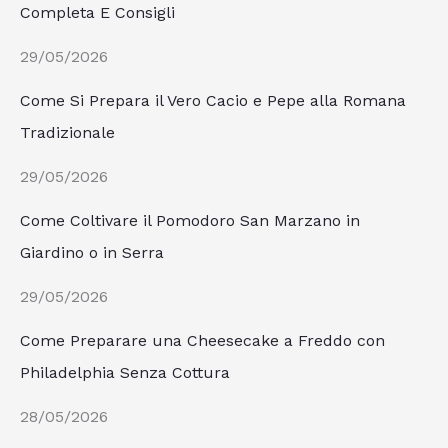
Completa E Consigli
29/05/2026
Come Si Prepara il Vero Cacio e Pepe alla Romana
Tradizionale
29/05/2026
Come Coltivare il Pomodoro San Marzano in
Giardino o in Serra
29/05/2026
Come Preparare una Cheesecake a Freddo con
Philadelphia Senza Cottura
28/05/2026