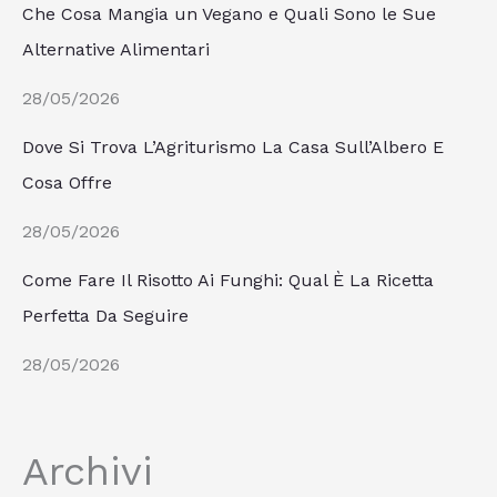
Che Cosa Mangia un Vegano e Quali Sono le Sue
Alternative Alimentari
28/05/2026
Dove Si Trova L’Agriturismo La Casa Sull’Albero E
Cosa Offre
28/05/2026
Come Fare Il Risotto Ai Funghi: Qual È La Ricetta
Perfetta Da Seguire
28/05/2026
Archivi