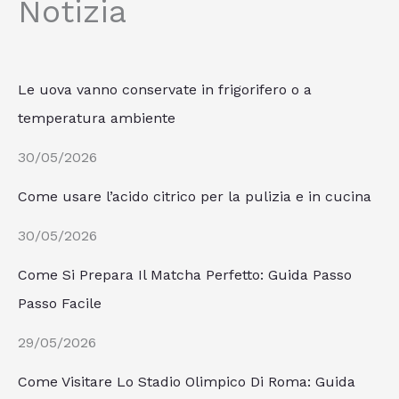
Notizia
Le uova vanno conservate in frigorifero o a
temperatura ambiente
30/05/2026
Come usare l’acido citrico per la pulizia e in cucina
30/05/2026
Come Si Prepara Il Matcha Perfetto: Guida Passo
Passo Facile
29/05/2026
Come Visitare Lo Stadio Olimpico Di Roma: Guida