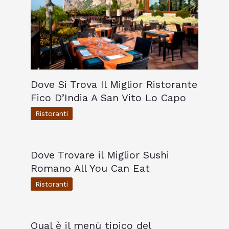
Dove Si Trova Il Miglior Ristorante
Fico D’India A San Vito Lo Capo
Ristoranti
Dove Trovare il Miglior Sushi
Romano All You Can Eat
Ristoranti
Qual è il menù tipico del