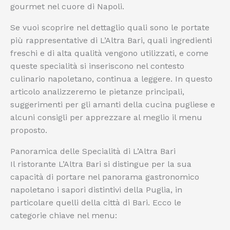
gourmet nel cuore di Napoli.
Se vuoi scoprire nel dettaglio quali sono le portate
più rappresentative di L’Altra Bari, quali ingredienti
freschi e di alta qualità vengono utilizzati, e come
queste specialità si inseriscono nel contesto
culinario napoletano, continua a leggere. In questo
articolo analizzeremo le pietanze principali,
suggerimenti per gli amanti della cucina pugliese e
alcuni consigli per apprezzare al meglio il menu
proposto.
Panoramica delle Specialità di L’Altra Bari
Il ristorante L’Altra Bari si distingue per la sua
capacità di portare nel panorama gastronomico
napoletano i sapori distintivi della Puglia, in
particolare quelli della città di Bari. Ecco le
categorie chiave nel menu: