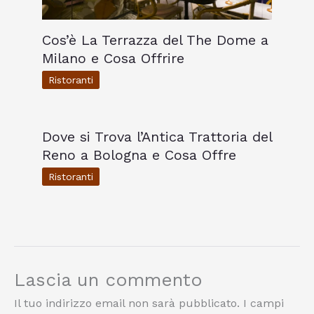
Cos’è La Terrazza del The Dome a
Milano e Cosa Offrire
Ristoranti
Dove si Trova l’Antica Trattoria del
Reno a Bologna e Cosa Offre
Ristoranti
Lascia un commento
Il tuo indirizzo email non sarà pubblicato.
I campi