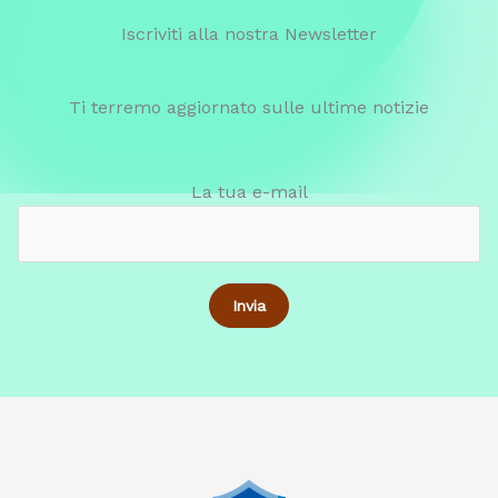
Iscriviti alla nostra Newsletter
Ti terremo aggiornato sulle ultime notizie
La tua e-mail