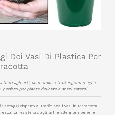
gi Dei Vasi Di Plastica Per
rracotta
esistenti agli urti, economici e trattengono meglio
, perfetti per piante delicate e spazi esterni.
 vantaggi rispetto ai tradizionali vasi in terracotta.
erezza, la resistenza agli urti e alle intemperie, e