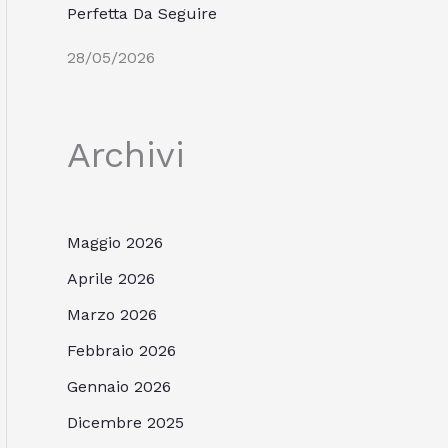
Perfetta Da Seguire
28/05/2026
Archivi
Maggio 2026
Aprile 2026
Marzo 2026
Febbraio 2026
Gennaio 2026
Dicembre 2025