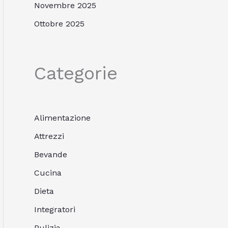
Novembre 2025
Ottobre 2025
Categorie
Alimentazione
Attrezzi
Bevande
Cucina
Dieta
Integratori
Pulizia