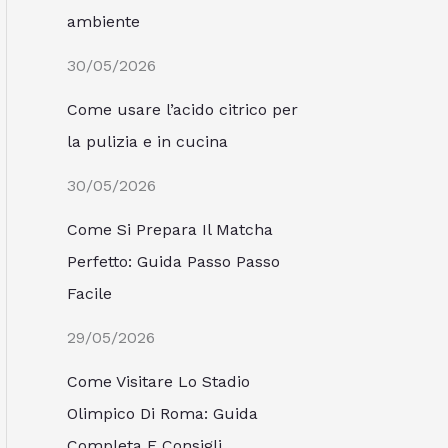
ambiente
30/05/2026
Come usare l’acido citrico per
la pulizia e in cucina
30/05/2026
Come Si Prepara Il Matcha
Perfetto: Guida Passo Passo
Facile
29/05/2026
Come Visitare Lo Stadio
Olimpico Di Roma: Guida
Completa E Consigli