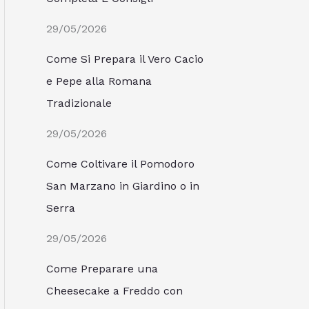
29/05/2026
Come Si Prepara il Vero Cacio
e Pepe alla Romana
Tradizionale
29/05/2026
Come Coltivare il Pomodoro
San Marzano in Giardino o in
Serra
29/05/2026
Come Preparare una
Cheesecake a Freddo con