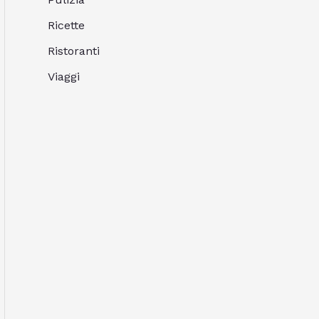
Ricette
Ristoranti
Viaggi