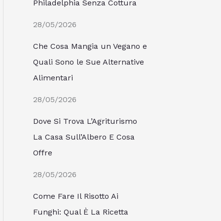
Philadelphia Senza Cottura
28/05/2026
Che Cosa Mangia un Vegano e
Quali Sono le Sue Alternative
Alimentari
28/05/2026
Dove Si Trova L’Agriturismo
La Casa Sull’Albero E Cosa
Offre
28/05/2026
Come Fare Il Risotto Ai
Funghi: Qual È La Ricetta