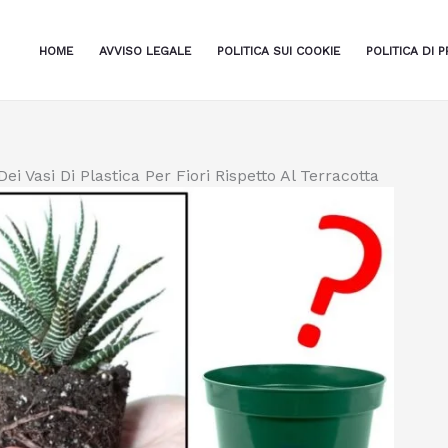
HOME
AVVISO LEGALE
POLITICA SUI COOKIE
POLITICA DI P
ei Vasi Di Plastica Per Fiori Rispetto Al Terracotta