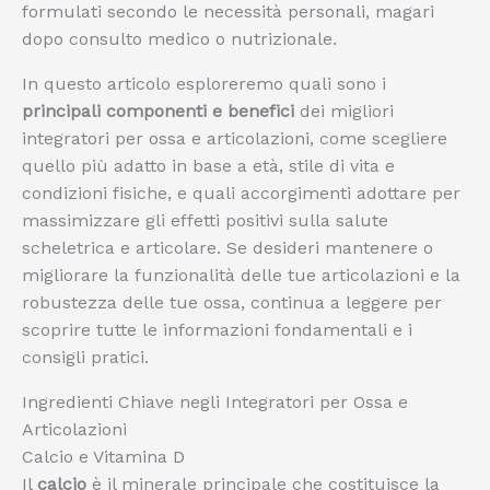
formulati secondo le necessità personali, magari
dopo consulto medico o nutrizionale.
In questo articolo esploreremo quali sono i
principali componenti e benefici
dei migliori
integratori per ossa e articolazioni, come scegliere
quello più adatto in base a età, stile di vita e
condizioni fisiche, e quali accorgimenti adottare per
massimizzare gli effetti positivi sulla salute
scheletrica e articolare. Se desideri mantenere o
migliorare la funzionalità delle tue articolazioni e la
robustezza delle tue ossa, continua a leggere per
scoprire tutte le informazioni fondamentali e i
consigli pratici.
Ingredienti Chiave negli Integratori per Ossa e
Articolazioni
Calcio e Vitamina D
Il
calcio
è il minerale principale che costituisce la