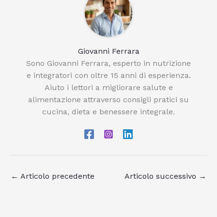
Giovanni Ferrara
Sono Giovanni Ferrara, esperto in nutrizione
e integratori con oltre 15 anni di esperienza.
Aiuto i lettori a migliorare salute e
alimentazione attraverso consigli pratici su
cucina, dieta e benessere integrale.
←
Articolo precedente
Articolo successivo
→