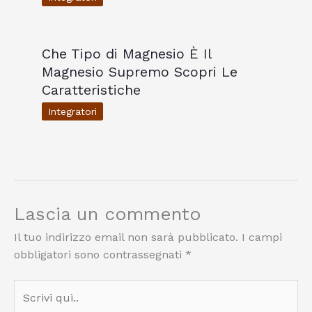
Che Tipo di Magnesio È Il
Magnesio Supremo Scopri Le
Caratteristiche
Integratori
Lascia un commento
Il tuo indirizzo email non sarà pubblicato.
I campi
obbligatori sono contrassegnati
*
Scrivi
qui..