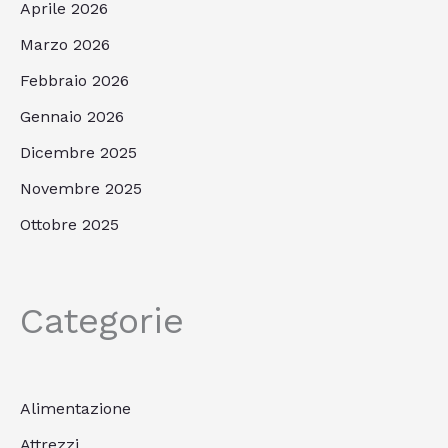
Aprile 2026
Marzo 2026
Febbraio 2026
Gennaio 2026
Dicembre 2025
Novembre 2025
Ottobre 2025
Categorie
Alimentazione
Attrezzi