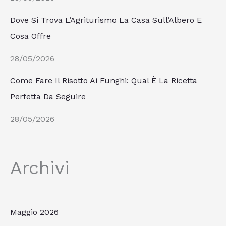
Dove Si Trova L’Agriturismo La Casa Sull’Albero E
Cosa Offre
28/05/2026
Come Fare Il Risotto Ai Funghi: Qual È La Ricetta
Perfetta Da Seguire
28/05/2026
Archivi
Maggio 2026