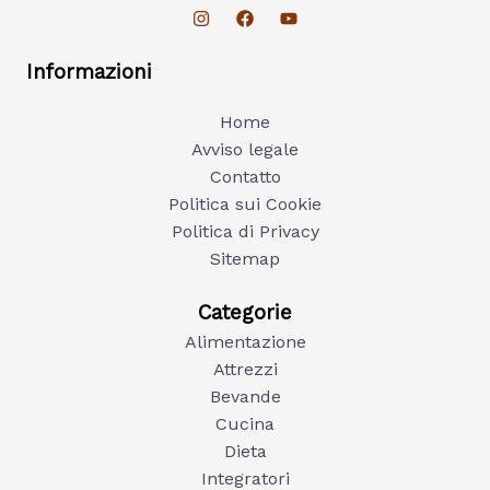
Informazioni
Home
Avviso legale
Contatto
Politica sui Cookie
Politica di Privacy
Sitemap
Categorie
Alimentazione
Attrezzi
Bevande
Cucina
Dieta
Integratori