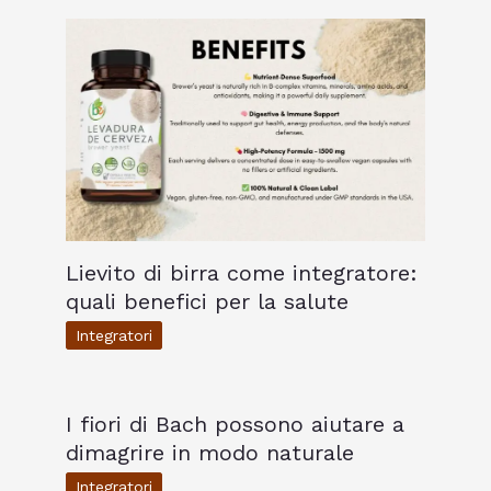
Lievito di birra come integratore:
quali benefici per la salute
Integratori
I fiori di Bach possono aiutare a
dimagrire in modo naturale
Integratori