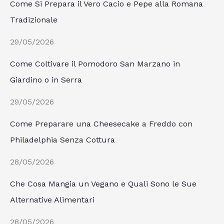
Come Si Prepara il Vero Cacio e Pepe alla Romana
Tradizionale
29/05/2026
Come Coltivare il Pomodoro San Marzano in
Giardino o in Serra
29/05/2026
Come Preparare una Cheesecake a Freddo con
Philadelphia Senza Cottura
28/05/2026
Che Cosa Mangia un Vegano e Quali Sono le Sue
Alternative Alimentari
28/05/2026