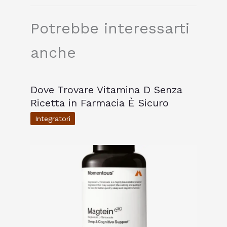
Potrebbe interessarti
anche
Dove Trovare Vitamina D Senza
Ricetta in Farmacia È Sicuro
Integratori