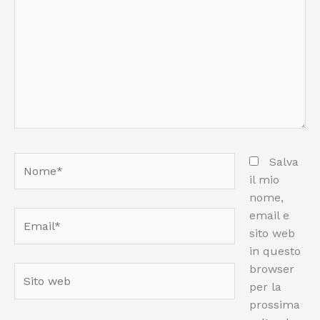
Nome*
Salva
il mio
nome,
email e
Email*
sito web
in questo
browser
Sito
per la
web
prossima