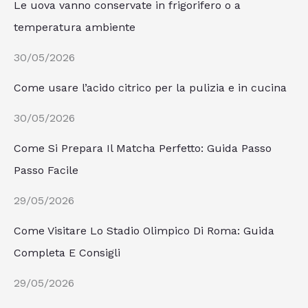
Le uova vanno conservate in frigorifero o a
temperatura ambiente
30/05/2026
Come usare l’acido citrico per la pulizia e in cucina
30/05/2026
Come Si Prepara Il Matcha Perfetto: Guida Passo
Passo Facile
29/05/2026
Come Visitare Lo Stadio Olimpico Di Roma: Guida
Completa E Consigli
29/05/2026