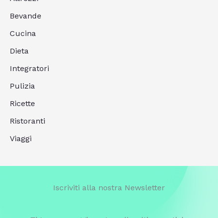
Bevande
Cucina
Dieta
Integratori
Pulizia
Ricette
Ristoranti
Viaggi
Iscriviti alla nostra Newsletter