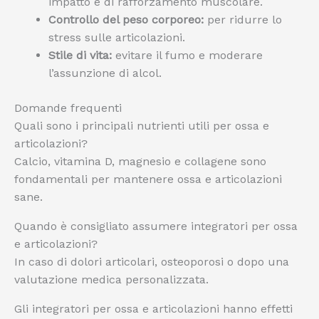
impatto e di rafforzamento muscolare.
Controllo del peso corporeo:
per ridurre lo
stress sulle articolazioni.
Stile di vita:
evitare il fumo e moderare
l’assunzione di alcol.
Domande frequenti
Quali sono i principali nutrienti utili per ossa e
articolazioni?
Calcio, vitamina D, magnesio e collagene sono
fondamentali per mantenere ossa e articolazioni
sane.
Quando è consigliato assumere integratori per ossa
e articolazioni?
In caso di dolori articolari, osteoporosi o dopo una
valutazione medica personalizzata.
Gli integratori per ossa e articolazioni hanno effetti