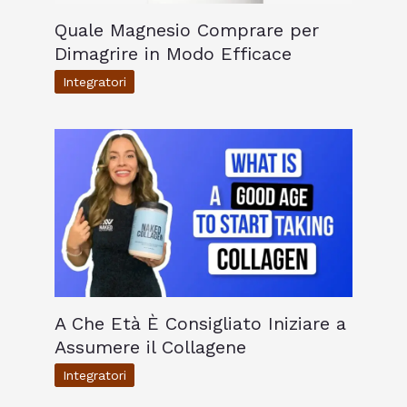
Quale Magnesio Comprare per
Dimagrire in Modo Efficace
Integratori
A Che Età È Consigliato Iniziare a
Assumere il Collagene
Integratori