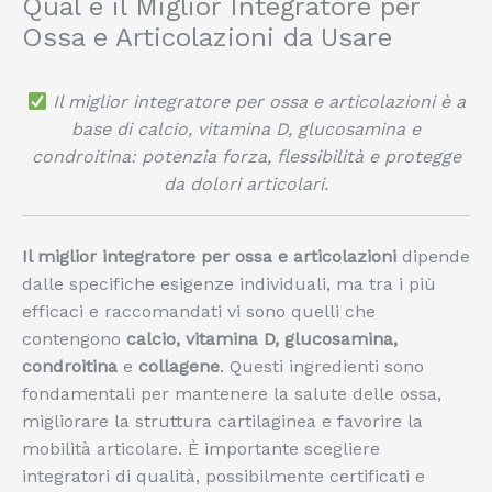
Qual è il Miglior Integratore per
Ossa e Articolazioni da Usare
Il miglior integratore per ossa e articolazioni è a
base di calcio, vitamina D, glucosamina e
condroitina: potenzia forza, flessibilità e protegge
da dolori articolari.
Il miglior integratore per ossa e articolazioni
dipende
dalle specifiche esigenze individuali, ma tra i più
efficaci e raccomandati vi sono quelli che
contengono
calcio, vitamina D, glucosamina,
condroitina
e
collagene
. Questi ingredienti sono
fondamentali per mantenere la salute delle ossa,
migliorare la struttura cartilaginea e favorire la
mobilità articolare. È importante scegliere
integratori di qualità, possibilmente certificati e