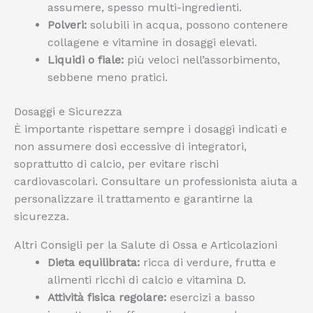
assumere, spesso multi-ingredienti.
Polveri:
solubili in acqua, possono contenere
collagene e vitamine in dosaggi elevati.
Liquidi o fiale:
più veloci nell’assorbimento,
sebbene meno pratici.
Dosaggi e Sicurezza
È importante rispettare sempre i dosaggi indicati e
non assumere dosi eccessive di integratori,
soprattutto di calcio, per evitare rischi
cardiovascolari. Consultare un professionista aiuta a
personalizzare il trattamento e garantirne la
sicurezza.
Altri Consigli per la Salute di Ossa e Articolazioni
Dieta equilibrata:
ricca di verdure, frutta e
alimenti ricchi di calcio e vitamina D.
Attività fisica regolare:
esercizi a basso