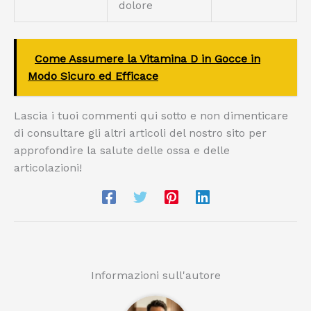
dolore
Come Assumere la Vitamina D in Gocce in
Modo Sicuro ed Efficace
Lascia i tuoi commenti qui sotto e non dimenticare
di consultare gli altri articoli del nostro sito per
approfondire la salute delle ossa e delle
articolazioni!
Informazioni sull'autore