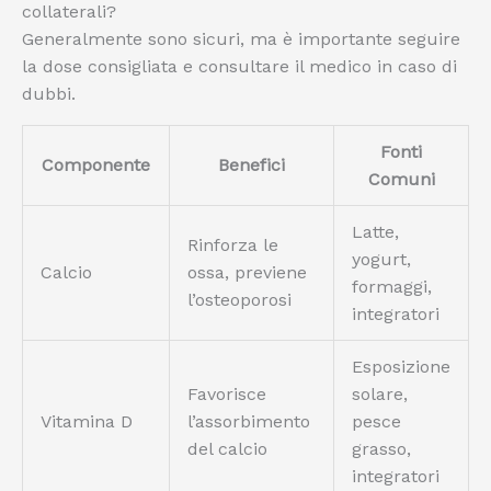
collaterali?
Generalmente sono sicuri, ma è importante seguire
la dose consigliata e consultare il medico in caso di
dubbi.
Fonti
Componente
Benefici
Comuni
Latte,
Rinforza le
yogurt,
Calcio
ossa, previene
formaggi,
l’osteoporosi
integratori
Esposizione
Favorisce
solare,
Vitamina D
l’assorbimento
pesce
del calcio
grasso,
integratori