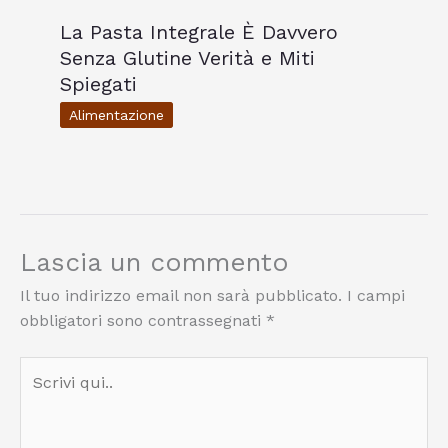
La Pasta Integrale È Davvero
Senza Glutine Verità e Miti
Spiegati
Alimentazione
Lascia un commento
Il tuo indirizzo email non sarà pubblicato.
I campi
obbligatori sono contrassegnati
*
Scrivi
qui..