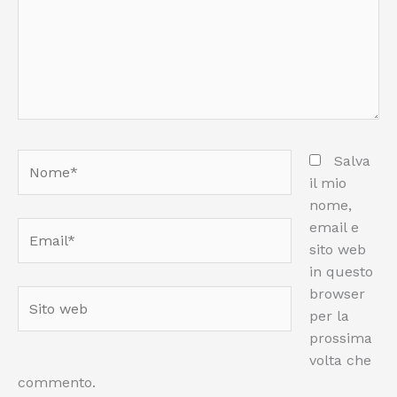
Nome*
Salva
il mio
nome,
email e
Email*
sito web
in questo
browser
Sito
per la
web
prossima
volta che
commento.