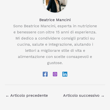
Beatrice Mancini
Sono Beatrice Mancini, esperta in nutrizione
e benessere con oltre 15 anni di esperienza.
Mi dedico a condividere consigli pratici su
cucina, salute e integrazione, aiutando i
lettori a migliorare stile di vita e
alimentazione con scelte consapevoli e
gustose.
←
Articolo precedente
Articolo successivo
→