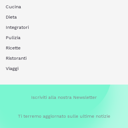
Cucina
Dieta
Integratori
Pulizia
Ricette
Ristoranti
Viaggi
Iscriviti alla nostra Newsletter
Ti terremo aggiornato sulle ultime notizie