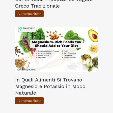
Greco Tradizionale
Alimentazione
In Quali Alimenti Si Trovano
Magnesio e Potassio in Modo
Naturale
Alimentazione