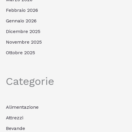
Febbraio 2026
Gennaio 2026
Dicembre 2025
Novembre 2025
Ottobre 2025
Categorie
Alimentazione
Attrezzi
Bevande