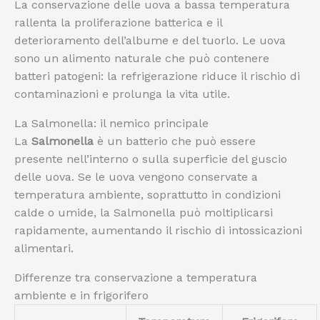
La conservazione delle uova a bassa temperatura
rallenta la proliferazione batterica e il
deterioramento dell’albume e del tuorlo. Le uova
sono un alimento naturale che può contenere
batteri patogeni: la refrigerazione riduce il rischio di
contaminazioni e prolunga la vita utile.
La Salmonella: il nemico principale
La
Salmonella
è un batterio che può essere
presente nell’interno o sulla superficie del guscio
delle uova. Se le uova vengono conservate a
temperatura ambiente, soprattutto in condizioni
calde o umide, la Salmonella può moltiplicarsi
rapidamente, aumentando il rischio di intossicazioni
alimentari.
Differenze tra conservazione a temperatura
ambiente e in frigorifero