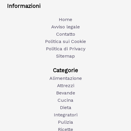
Informazioni
Home
Avviso legale
Contatto
Politica sui Cookie
Politica di Privacy
Sitemap
Categorie
Alimentazione
Attrezzi
Bevande
Cucina
Dieta
Integratori
Pulizia
Ricette