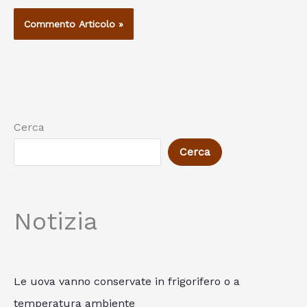
Cerca
Cerca
Notizia
Le uova vanno conservate in frigorifero o a
temperatura ambiente