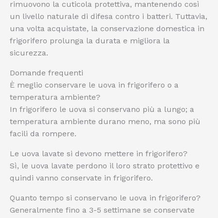
rimuovono la cuticola protettiva, mantenendo così
un livello naturale di difesa contro i batteri. Tuttavia,
una volta acquistate, la conservazione domestica in
frigorifero prolunga la durata e migliora la
sicurezza.
Domande frequenti
È meglio conservare le uova in frigorifero o a
temperatura ambiente?
In frigorifero le uova si conservano più a lungo; a
temperatura ambiente durano meno, ma sono più
facili da rompere.
Le uova lavate si devono mettere in frigorifero?
Sì, le uova lavate perdono il loro strato protettivo e
quindi vanno conservate in frigorifero.
Quanto tempo si conservano le uova in frigorifero?
Generalmente fino a 3-5 settimane se conservate