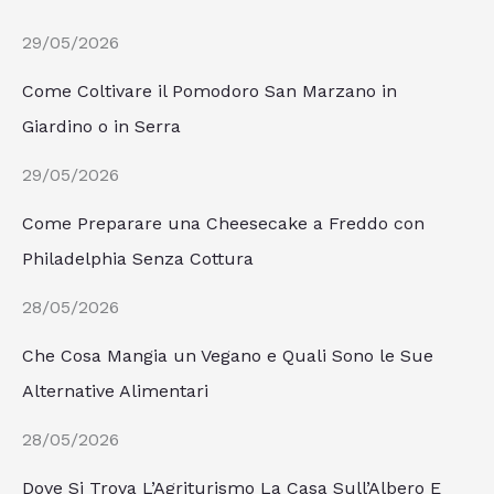
29/05/2026
Come Coltivare il Pomodoro San Marzano in
Giardino o in Serra
29/05/2026
Come Preparare una Cheesecake a Freddo con
Philadelphia Senza Cottura
28/05/2026
Che Cosa Mangia un Vegano e Quali Sono le Sue
Alternative Alimentari
28/05/2026
Dove Si Trova L’Agriturismo La Casa Sull’Albero E