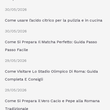
30/05/2026
Come usare l’acido citrico per la pulizia e in cucina
30/05/2026
Come Si Prepara Il Matcha Perfetto: Guida Passo
Passo Facile
29/05/2026
Come Visitare Lo Stadio Olimpico Di Roma: Guida
Completa E Consigli
29/05/2026
Come Si Prepara il Vero Cacio e Pepe alla Romana
Tradizionale