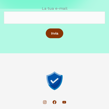
La tua e-mail