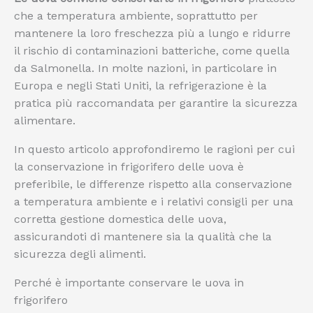
che a temperatura ambiente, soprattutto per
mantenere la loro freschezza più a lungo e ridurre
il rischio di contaminazioni batteriche, come quella
da Salmonella. In molte nazioni, in particolare in
Europa e negli Stati Uniti, la refrigerazione è la
pratica più raccomandata per garantire la sicurezza
alimentare.
In questo articolo approfondiremo le ragioni per cui
la conservazione in frigorifero delle uova è
preferibile, le differenze rispetto alla conservazione
a temperatura ambiente e i relativi consigli per una
corretta gestione domestica delle uova,
assicurandoti di mantenere sia la qualità che la
sicurezza degli alimenti.
Perché è importante conservare le uova in
frigorifero