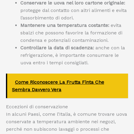
Conservare le uova nel loro cartone originale:
protegge dal contatto con altri alimenti e evita
l’assorbimento di odori.
Mantenere una temperatura costante:
evita
sbalzi che possono favorire la formazione di
condensa e potenziali contaminazioni.
Controllare la data di scadenza:
anche con la
refrigerazione, è importante consumare le
uova entro i tempi consigliati.
Come Riconoscere La Frutta Finta Che
Sembra Davvero Vera
Eccezioni di conservazione
In alcuni Paesi, come l’Italia, è comune trovare uova
conservate a temperatura ambiente nei negozi,
perché non subiscono lavaggi o processi che