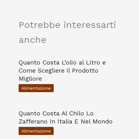
Potrebbe interessarti
anche
Quanto Costa L’olio al Litro e
Come Scegliere il Prodotto
Migliore
Alimentazione
Quanto Costa Al Chilo Lo
Zafferano In Italia E Nel Mondo
Alimentazione