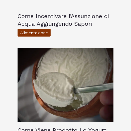
Come Incentivare l’Assunzione di
Acqua Aggiungendo Sapori
Alimentazione
Come Viene Prodotto Lo Yogurt