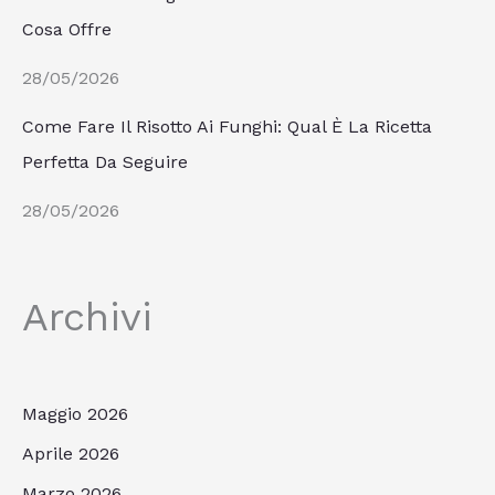
Cosa Offre
28/05/2026
Come Fare Il Risotto Ai Funghi: Qual È La Ricetta
Perfetta Da Seguire
28/05/2026
Archivi
Maggio 2026
Aprile 2026
Marzo 2026