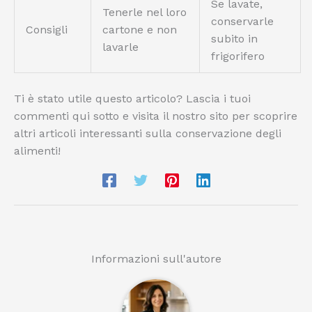
Se lavate,
Tenerle nel loro
conservarle
Consigli
cartone e non
subito in
lavarle
frigorifero
Ti è stato utile questo articolo? Lascia i tuoi
commenti qui sotto e visita il nostro sito per scoprire
altri articoli interessanti sulla conservazione degli
alimenti!
Informazioni sull'autore