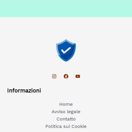
Informazioni
Home
Avviso legale
Contatto
Politica sui Cookie