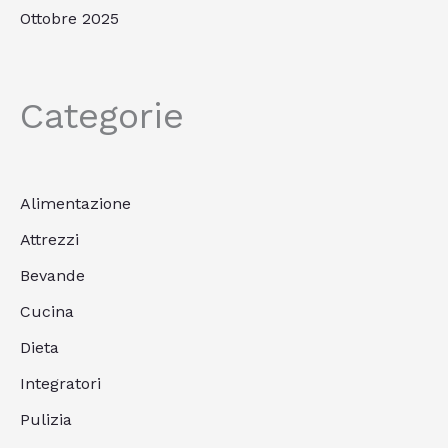
Ottobre 2025
Categorie
Alimentazione
Attrezzi
Bevande
Cucina
Dieta
Integratori
Pulizia