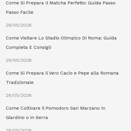
Come Si Prepara Il Matcha Perfetto: Guida Passo
Passo Facile
29/05/2026
Come Visitare Lo Stadio Olimpico Di Roma: Guida
Completa E Consigli
29/05/2026
Come Si Prepara il Vero Cacio e Pepe alla Romana
Tradizionale
29/05/2026
Come Coltivare il Pomodoro San Marzano in
Giardino o in Serra
29/05/2026