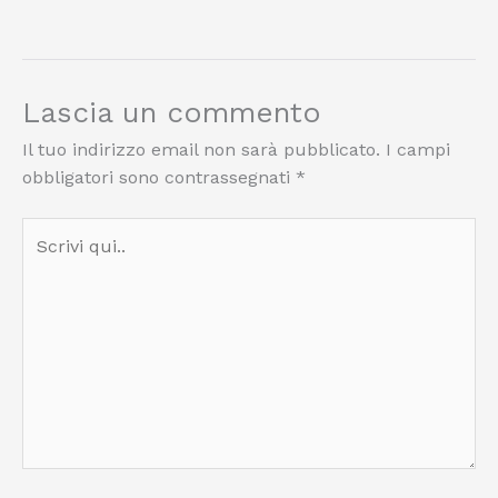
Lascia un commento
Il tuo indirizzo email non sarà pubblicato.
I campi
obbligatori sono contrassegnati
*
Scrivi
qui..