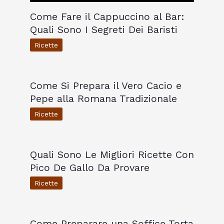
Come Fare il Cappuccino al Bar:
Quali Sono I Segreti Dei Baristi
Ricette
Come Si Prepara il Vero Cacio e
Pepe alla Romana Tradizionale
Ricette
Quali Sono Le Migliori Ricette Con
Pico De Gallo Da Provare
Ricette
Come Preparare una Soffice Torta