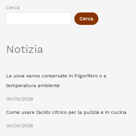
Cerca
Cerca
Notizia
Le uova vanno conservate in frigorifero o a
temperatura ambiente
30/05/2026
Come usare l’acido citrico per la pulizia e in cucina
30/05/2026