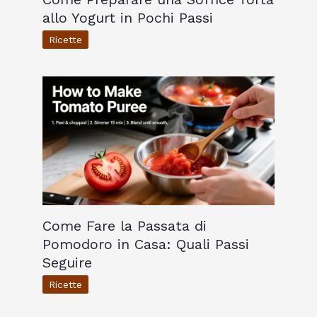
allo Yogurt in Pochi Passi
Ricette
Come Fare la Passata di
Pomodoro in Casa: Quali Passi
Seguire
Ricette