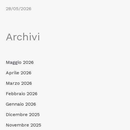
28/05/2026
Archivi
Maggio 2026
Aprile 2026
Marzo 2026
Febbraio 2026
Gennaio 2026
Dicembre 2025
Novembre 2025