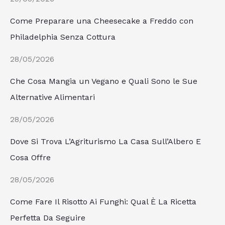
Come Preparare una Cheesecake a Freddo con
Philadelphia Senza Cottura
28/05/2026
Che Cosa Mangia un Vegano e Quali Sono le Sue
Alternative Alimentari
28/05/2026
Dove Si Trova L’Agriturismo La Casa Sull’Albero E
Cosa Offre
28/05/2026
Come Fare Il Risotto Ai Funghi: Qual È La Ricetta
Perfetta Da Seguire