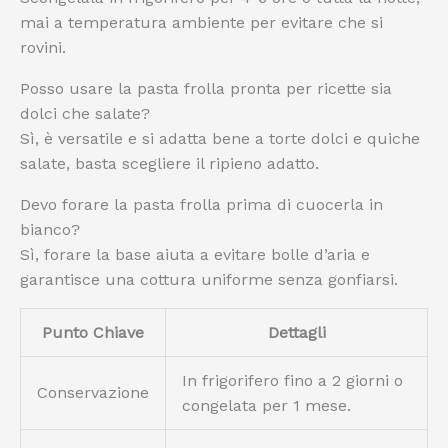
mai a temperatura ambiente per evitare che si
rovini.
Posso usare la pasta frolla pronta per ricette sia
dolci che salate?
Sì, è versatile e si adatta bene a torte dolci e quiche
salate, basta scegliere il ripieno adatto.
Devo forare la pasta frolla prima di cuocerla in
bianco?
Sì, forare la base aiuta a evitare bolle d’aria e
garantisce una cottura uniforme senza gonfiarsi.
Punto Chiave
Dettagli
In frigorifero fino a 2 giorni o
Conservazione
congelata per 1 mese.