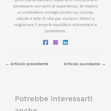
benessere con anni di esperienza. Mi dedico
a condividere consigli pratici su cucina,
salute e stile di vita per aiutare i lettori a
migliorare il proprio equilibrio alimentare e
quotidiano.
←
Articolo precedente
Articolo successivo
→
Potrebbe interessarti
anche