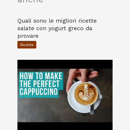
Quali sono le migliori ricette
salate con yogurt greco da
provare
Ricette