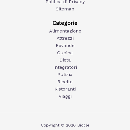
Politica di Privacy
Sitemap
Categorie
Alimentazione
Attrezzi
Bevande
Cucina
Dieta
Integratori
Pulizia
Ricette
Ristoranti
Viaggi
Copyright © 2026 Biocle