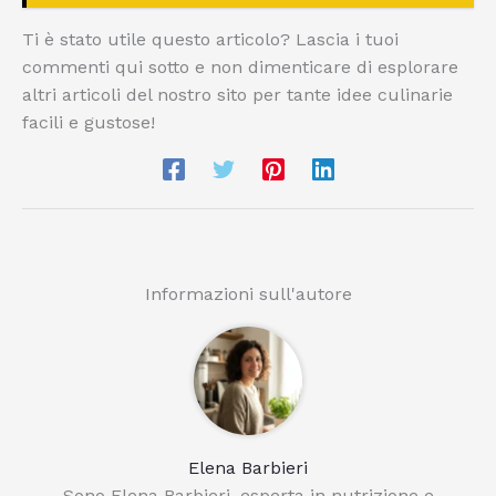
Ti è stato utile questo articolo? Lascia i tuoi
commenti qui sotto e non dimenticare di esplorare
altri articoli del nostro sito per tante idee culinarie
facili e gustose!
Informazioni sull'autore
Elena Barbieri
Sono Elena Barbieri, esperta in nutrizione e