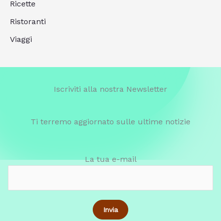
Ricette
Ristoranti
Viaggi
Iscriviti alla nostra Newsletter
Ti terremo aggiornato sulle ultime notizie
La tua e-mail