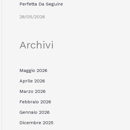
Perfetta Da Seguire
28/05/2026
Archivi
Maggio 2026
Aprile 2026
Marzo 2026
Febbraio 2026
Gennaio 2026
Dicembre 2025