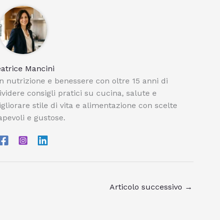
atrice Mancini
n nutrizione e benessere con oltre 15 anni di
videre consigli pratici su cucina, salute e
igliorare stile di vita e alimentazione con scelte
pevoli e gustose.
Articolo successivo
→