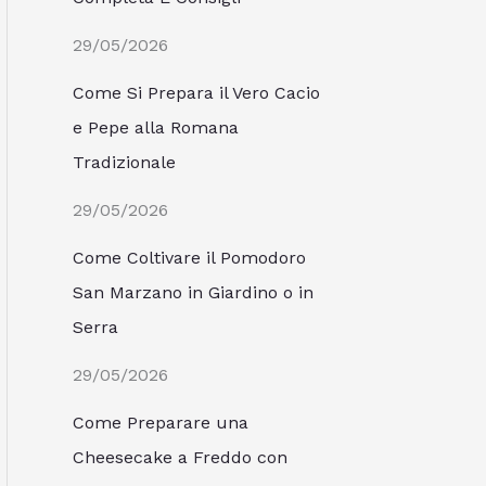
29/05/2026
Come Si Prepara il Vero Cacio
e Pepe alla Romana
Tradizionale
29/05/2026
Come Coltivare il Pomodoro
San Marzano in Giardino o in
Serra
29/05/2026
Come Preparare una
Cheesecake a Freddo con