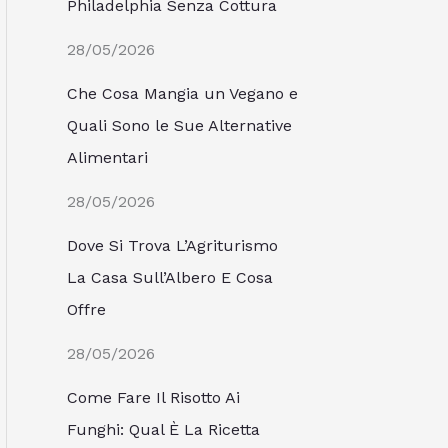
Philadelphia Senza Cottura
28/05/2026
Che Cosa Mangia un Vegano e
Quali Sono le Sue Alternative
Alimentari
28/05/2026
Dove Si Trova L’Agriturismo
La Casa Sull’Albero E Cosa
Offre
28/05/2026
Come Fare Il Risotto Ai
Funghi: Qual È La Ricetta