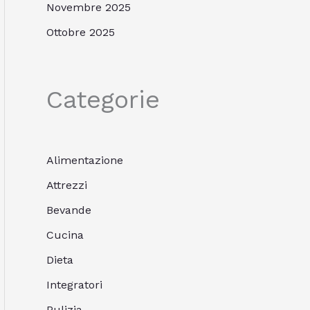
Novembre 2025
Ottobre 2025
Categorie
Alimentazione
Attrezzi
Bevande
Cucina
Dieta
Integratori
Pulizia