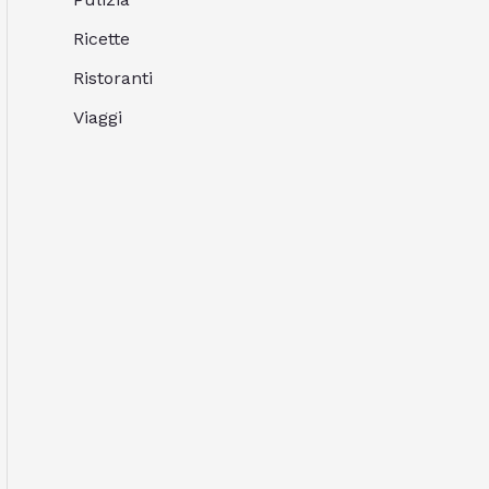
Ricette
Ristoranti
Viaggi