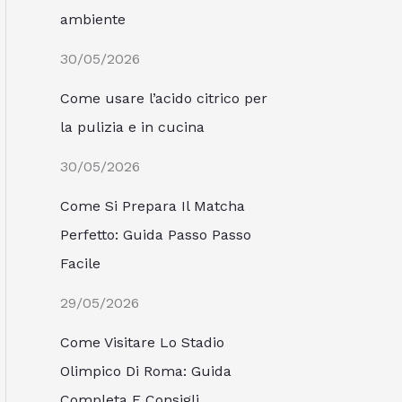
ambiente
30/05/2026
Come usare l’acido citrico per
la pulizia e in cucina
30/05/2026
Come Si Prepara Il Matcha
Perfetto: Guida Passo Passo
Facile
29/05/2026
Come Visitare Lo Stadio
Olimpico Di Roma: Guida
Completa E Consigli