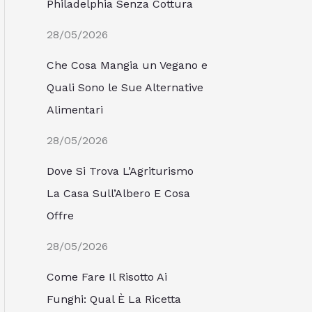
Philadelphia Senza Cottura
28/05/2026
Che Cosa Mangia un Vegano e
Quali Sono le Sue Alternative
Alimentari
28/05/2026
Dove Si Trova L’Agriturismo
La Casa Sull’Albero E Cosa
Offre
28/05/2026
Come Fare Il Risotto Ai
Funghi: Qual È La Ricetta