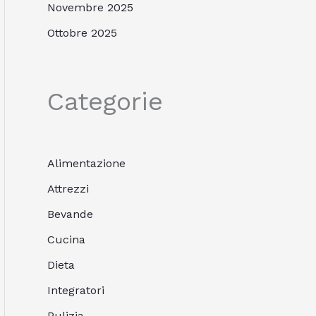
Novembre 2025
Ottobre 2025
Categorie
Alimentazione
Attrezzi
Bevande
Cucina
Dieta
Integratori
Pulizia