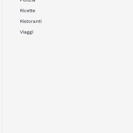
Ricette
Ristoranti
Viaggi