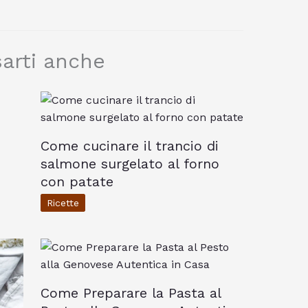
arti anche
Come cucinare il trancio di
salmone surgelato al forno
con patate
Ricette
Come Preparare la Pasta al