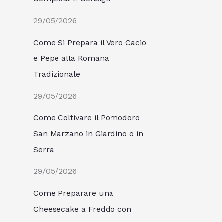
29/05/2026
Come Si Prepara il Vero Cacio
e Pepe alla Romana
Tradizionale
29/05/2026
Come Coltivare il Pomodoro
San Marzano in Giardino o in
Serra
29/05/2026
Come Preparare una
Cheesecake a Freddo con