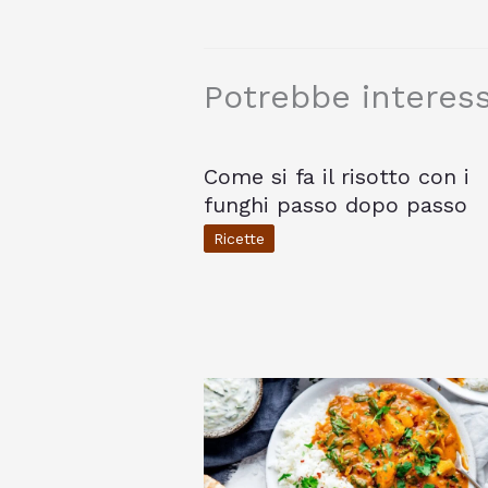
Potrebbe interess
Come si fa il risotto con i
funghi passo dopo passo
Ricette