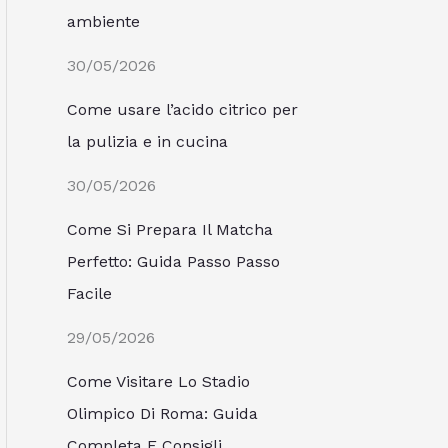
ambiente
30/05/2026
Come usare l’acido citrico per
la pulizia e in cucina
30/05/2026
Come Si Prepara Il Matcha
Perfetto: Guida Passo Passo
Facile
29/05/2026
Come Visitare Lo Stadio
Olimpico Di Roma: Guida
Completa E Consigli