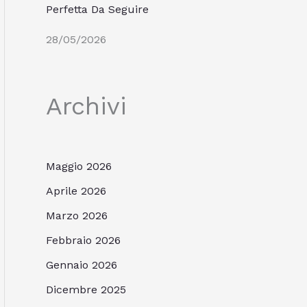
Perfetta Da Seguire
28/05/2026
Archivi
Maggio 2026
Aprile 2026
Marzo 2026
Febbraio 2026
Gennaio 2026
Dicembre 2025