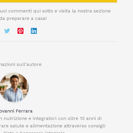
tuoi commenti qui sotto e visita la nostra sezione
i da preparare a casa!
azioni sull'autore
ovanni Ferrara
 nutrizione e integratori con oltre 15 anni di
orare salute e alimentazione attraverso consigli