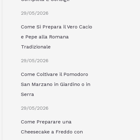
29/05/2026
Come Si Prepara il Vero Cacio
e Pepe alla Romana
Tradizionale
29/05/2026
Come Coltivare il Pomodoro
San Marzano in Giardino o in
Serra
29/05/2026
Come Preparare una
Cheesecake a Freddo con