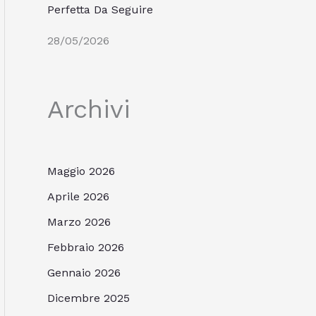
Perfetta Da Seguire
28/05/2026
Archivi
Maggio 2026
Aprile 2026
Marzo 2026
Febbraio 2026
Gennaio 2026
Dicembre 2025