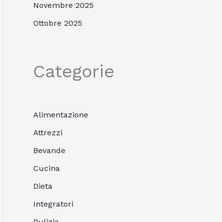
Novembre 2025
Ottobre 2025
Categorie
Alimentazione
Attrezzi
Bevande
Cucina
Dieta
Integratori
Pulizia