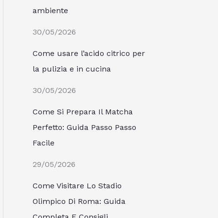
ambiente
30/05/2026
Come usare l’acido citrico per
la pulizia e in cucina
30/05/2026
Come Si Prepara Il Matcha
Perfetto: Guida Passo Passo
Facile
29/05/2026
Come Visitare Lo Stadio
Olimpico Di Roma: Guida
Completa E Consigli