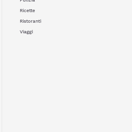
Ricette
Ristoranti
Viaggi