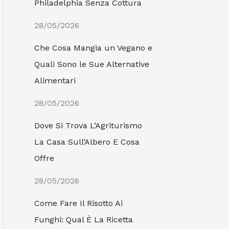
Philadelphia Senza Cottura
28/05/2026
Che Cosa Mangia un Vegano e
Quali Sono le Sue Alternative
Alimentari
28/05/2026
Dove Si Trova L’Agriturismo
La Casa Sull’Albero E Cosa
Offre
28/05/2026
Come Fare Il Risotto Ai
Funghi: Qual È La Ricetta