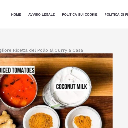
HOME
AVVISO LEGALE
POLITICA SUI COOKIE
POLITICA DI P
iore Ricetta del Pollo al Curry a Casa