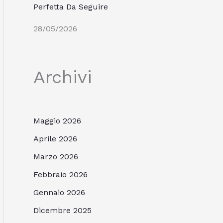
Perfetta Da Seguire
28/05/2026
Archivi
Maggio 2026
Aprile 2026
Marzo 2026
Febbraio 2026
Gennaio 2026
Dicembre 2025