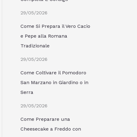
29/05/2026
Come Si Prepara il Vero Cacio
e Pepe alla Romana
Tradizionale
29/05/2026
Come Coltivare il Pomodoro
San Marzano in Giardino o in
Serra
29/05/2026
Come Preparare una
Cheesecake a Freddo con