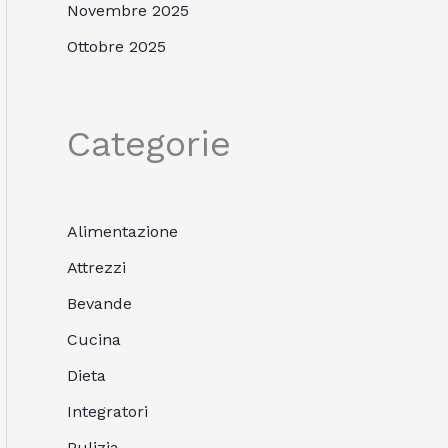
Novembre 2025
Ottobre 2025
Categorie
Alimentazione
Attrezzi
Bevande
Cucina
Dieta
Integratori
Pulizia