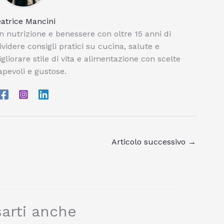
atrice Mancini
n nutrizione e benessere con oltre 15 anni di
videre consigli pratici su cucina, salute e
igliorare stile di vita e alimentazione con scelte
pevoli e gustose.
Articolo successivo
→
arti anche