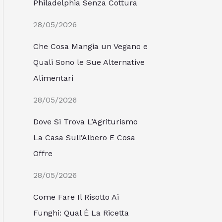
Philadelphia Senza Cottura
28/05/2026
Che Cosa Mangia un Vegano e
Quali Sono le Sue Alternative
Alimentari
28/05/2026
Dove Si Trova L’Agriturismo
La Casa Sull’Albero E Cosa
Offre
28/05/2026
Come Fare Il Risotto Ai
Funghi: Qual È La Ricetta