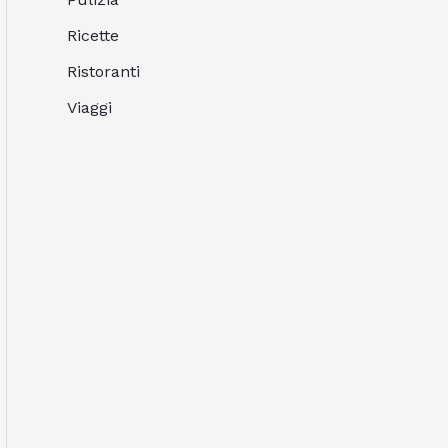
Ricette
Ristoranti
Viaggi