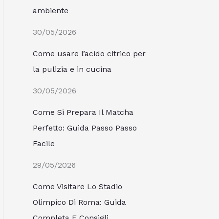
ambiente
30/05/2026
Come usare l’acido citrico per
la pulizia e in cucina
30/05/2026
Come Si Prepara Il Matcha
Perfetto: Guida Passo Passo
Facile
29/05/2026
Come Visitare Lo Stadio
Olimpico Di Roma: Guida
Completa E Consigli