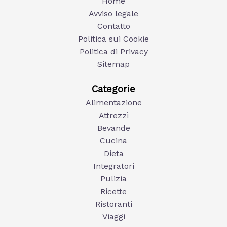
Home
Avviso legale
Contatto
Politica sui Cookie
Politica di Privacy
Sitemap
Categorie
Alimentazione
Attrezzi
Bevande
Cucina
Dieta
Integratori
Pulizia
Ricette
Ristoranti
Viaggi