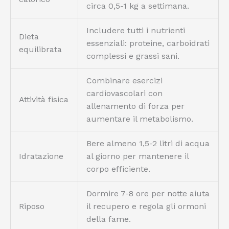
circa 0,5-1 kg a settimana.
Includere tutti i nutrienti
Dieta
essenziali: proteine, carboidrati
equilibrata
complessi e grassi sani.
Combinare esercizi
cardiovascolari con
Attività fisica
allenamento di forza per
aumentare il metabolismo.
Bere almeno 1,5-2 litri di acqua
Idratazione
al giorno per mantenere il
corpo efficiente.
Dormire 7-8 ore per notte aiuta
Riposo
il recupero e regola gli ormoni
della fame.