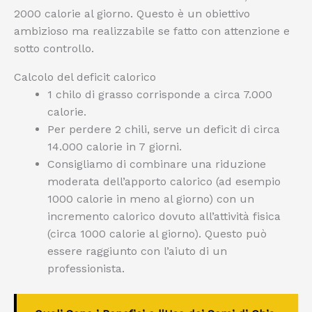
2000 calorie al giorno. Questo è un obiettivo
ambizioso ma realizzabile se fatto con attenzione e
sotto controllo.
Calcolo del deficit calorico
1 chilo di grasso corrisponde a circa 7.000
calorie.
Per perdere 2 chili, serve un deficit di circa
14.000 calorie in 7 giorni.
Consigliamo di combinare una riduzione
moderata dell’apporto calorico (ad esempio
1000 calorie in meno al giorno) con un
incremento calorico dovuto all’attività fisica
(circa 1000 calorie al giorno). Questo può
essere raggiunto con l’aiuto di un
professionista.