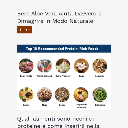
Bere Aloe Vera Aiuta Davvero a
Dimagrire in Modo Naturale
Dieta
Quali alimenti sono ricchi di
proteine e come inserirli nella