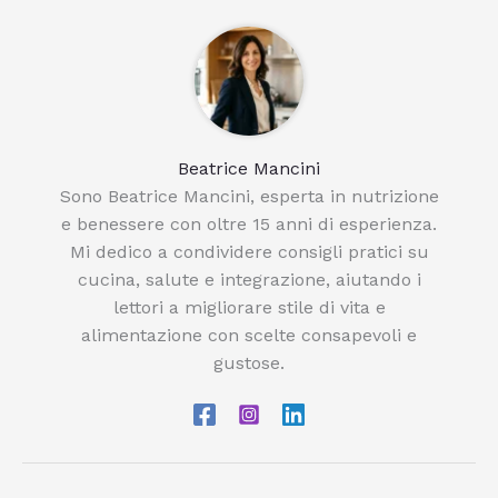
Beatrice Mancini
Sono Beatrice Mancini, esperta in nutrizione
e benessere con oltre 15 anni di esperienza.
Mi dedico a condividere consigli pratici su
cucina, salute e integrazione, aiutando i
lettori a migliorare stile di vita e
alimentazione con scelte consapevoli e
gustose.