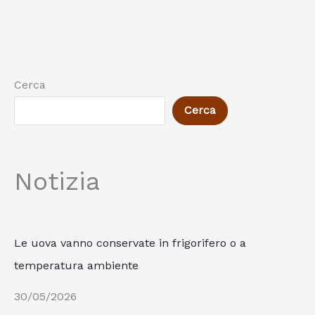
Cerca
Cerca
Notizia
Le uova vanno conservate in frigorifero o a
temperatura ambiente
30/05/2026