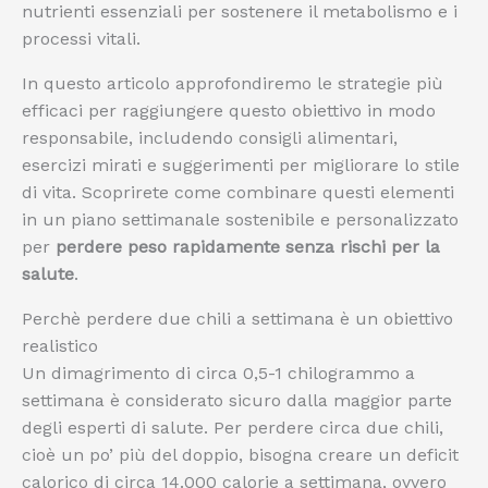
nutrienti essenziali per sostenere il metabolismo e i
processi vitali.
In questo articolo approfondiremo le strategie più
efficaci per raggiungere questo obiettivo in modo
responsabile, includendo consigli alimentari,
esercizi mirati e suggerimenti per migliorare lo stile
di vita. Scoprirete come combinare questi elementi
in un piano settimanale sostenibile e personalizzato
per
perdere peso rapidamente senza rischi per la
salute
.
Perchè perdere due chili a settimana è un obiettivo
realistico
Un dimagrimento di circa 0,5-1 chilogrammo a
settimana è considerato sicuro dalla maggior parte
degli esperti di salute. Per perdere circa due chili,
cioè un po’ più del doppio, bisogna creare un deficit
calorico di circa 14.000 calorie a settimana, ovvero