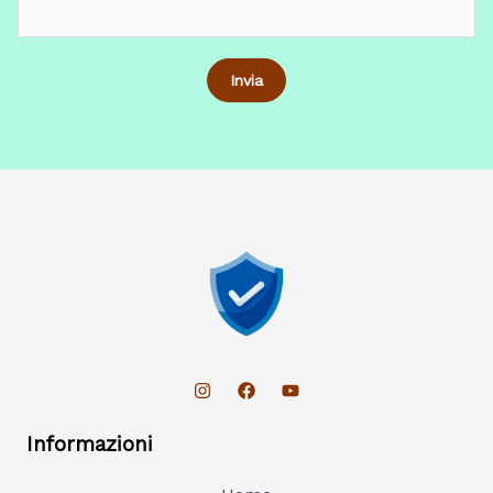
Informazioni