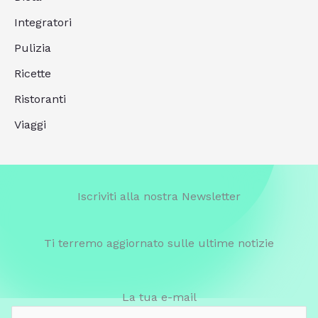
Integratori
Pulizia
Ricette
Ristoranti
Viaggi
Iscriviti alla nostra Newsletter
Ti terremo aggiornato sulle ultime notizie
La tua e-mail