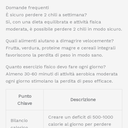
Domande frequenti
È sicuro perdere 2 chili a settimana?
Sì, con una dieta equilibrata e attività fisica
moderata, è possibile perdere 2 chili in modo sicuro.
Quali alimenti aiutano a dimagrire velocemente?
Frutta, verdura, proteine magre e cereali integrali
favoriscono la perdita di peso in modo sano.
Quanto esercizio fisico devo fare ogni giorno?
Almeno 30-60 minuti di attività aerobica moderata
ogni giorno stimolano la perdita di peso efficace.
Punto
Descrizione
Chiave
Creare un deficit di 500-1000
Bilancio
calorie al giorno per perdere
calorico