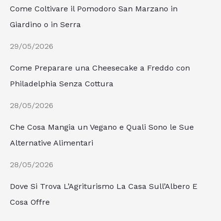
Come Coltivare il Pomodoro San Marzano in
Giardino o in Serra
29/05/2026
Come Preparare una Cheesecake a Freddo con
Philadelphia Senza Cottura
28/05/2026
Che Cosa Mangia un Vegano e Quali Sono le Sue
Alternative Alimentari
28/05/2026
Dove Si Trova L’Agriturismo La Casa Sull’Albero E
Cosa Offre