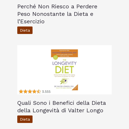
Perché Non Riesco a Perdere
Peso Nonostante la Dieta e
l’Esercizio
Dieta
Quali Sono i Benefici della Dieta
della Longevità di Valter Longo
Dieta