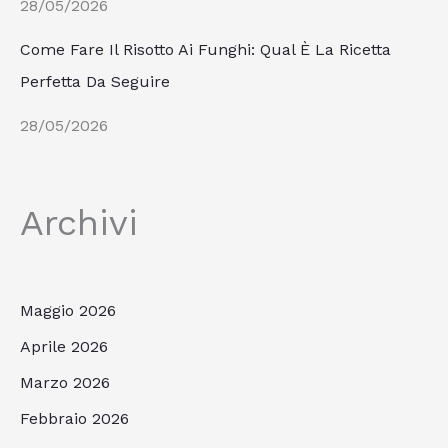
28/05/2026
Come Fare Il Risotto Ai Funghi: Qual È La Ricetta
Perfetta Da Seguire
28/05/2026
Archivi
Maggio 2026
Aprile 2026
Marzo 2026
Febbraio 2026