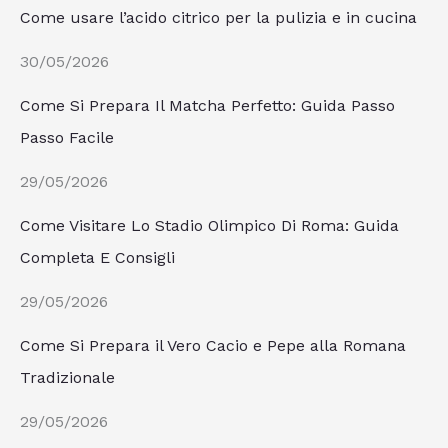
Come usare l’acido citrico per la pulizia e in cucina
30/05/2026
Come Si Prepara Il Matcha Perfetto: Guida Passo
Passo Facile
29/05/2026
Come Visitare Lo Stadio Olimpico Di Roma: Guida
Completa E Consigli
29/05/2026
Come Si Prepara il Vero Cacio e Pepe alla Romana
Tradizionale
29/05/2026