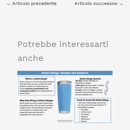
←
Articolo precedente
Articolo successivo
→
Potrebbe interessarti
anche