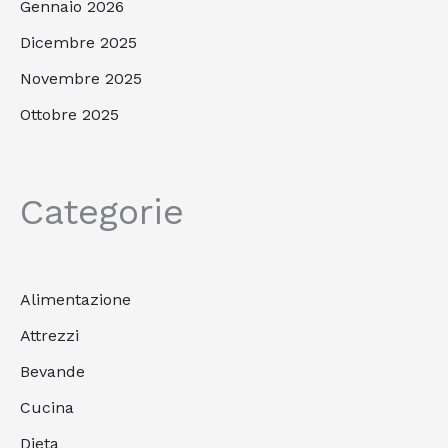
Gennaio 2026
Dicembre 2025
Novembre 2025
Ottobre 2025
Categorie
Alimentazione
Attrezzi
Bevande
Cucina
Dieta