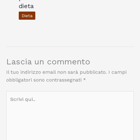
dieta
Dieta
Lascia un commento
Il tuo indirizzo email non sarà pubblicato.
I campi
obbligatori sono contrassegnati
*
Scrivi
qui..