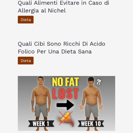
Quali Alimenti Evitare in Caso di
Allergia al Nichel
Dieta
Quali Cibi Sono Ricchi Di Acido
Folico Per Una Dieta Sana
Dieta