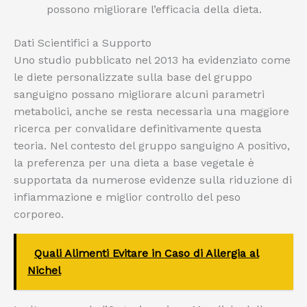
possono migliorare l’efficacia della dieta.
Dati Scientifici a Supporto
Uno studio pubblicato nel 2013 ha evidenziato come
le diete personalizzate sulla base del gruppo
sanguigno possano migliorare alcuni parametri
metabolici, anche se resta necessaria una maggiore
ricerca per convalidare definitivamente questa
teoria. Nel contesto del gruppo sanguigno A positivo,
la preferenza per una dieta a base vegetale è
supportata da numerose evidenze sulla riduzione di
infiammazione e miglior controllo del peso
corporeo.
Quali Alimenti Evitare in Caso di Allergia al
Nichel