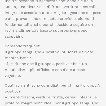
Inoltre, secondo l’Organizzazione Mondiale della
Sanità, una dieta ricca di frutta, verdura e cereali
integrali è associata a una migliore gestione del peso
e alla prevenzione di malattie croniche, elementi
fondamentali anche per chi desidera seguire un
regime alimentare basato sul proprio gruppo
sanguigno.
Domande frequenti
Il gruppo sanguigno A positivo influenza davvero il
metabolismo?
Sì, si ritiene che il gruppo A positivo abbia un
metabolismo più efficiente con diete a base
vegetale.
Quali alimenti sono consigliati per chi ha il gruppo A
positivo?
Alimenti freschi, verdure, frutta, cereali integrali e
proteine magre sono ideali per il gruppo sanguigno