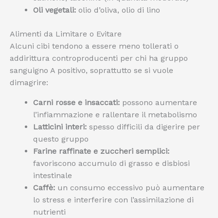
Oli vegetali:
olio d’oliva, olio di lino
Alimenti da Limitare o Evitare
Alcuni cibi tendono a essere meno tollerati o
addirittura controproducenti per chi ha gruppo
sanguigno A positivo, soprattutto se si vuole
dimagrire:
Carni rosse e insaccati:
possono aumentare
l’infiammazione e rallentare il metabolismo
Latticini interi:
spesso difficili da digerire per
questo gruppo
Farine raffinate e zuccheri semplici:
favoriscono accumulo di grasso e disbiosi
intestinale
Caffè:
un consumo eccessivo può aumentare
lo stress e interferire con l’assimilazione di
nutrienti