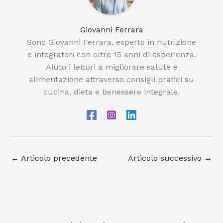
Giovanni Ferrara
Sono Giovanni Ferrara, esperto in nutrizione
e integratori con oltre 15 anni di esperienza.
Aiuto i lettori a migliorare salute e
alimentazione attraverso consigli pratici su
cucina, dieta e benessere integrale.
←
Articolo precedente
Articolo successivo
→