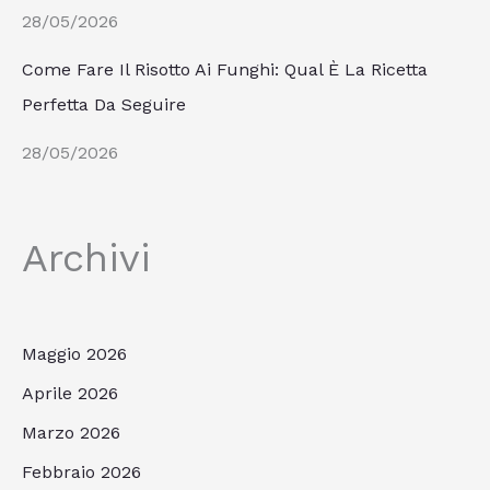
28/05/2026
Come Fare Il Risotto Ai Funghi: Qual È La Ricetta
Perfetta Da Seguire
28/05/2026
Archivi
Maggio 2026
Aprile 2026
Marzo 2026
Febbraio 2026