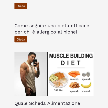
Dieta
Come seguire una dieta efficace
per chi è allergico al nichel
Dieta
Quale Scheda Alimentazione