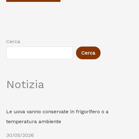
Cerca
Cerca
Notizia
Le uova vanno conservate in frigorifero o a
temperatura ambiente
30/05/2026