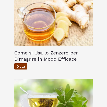
Come si Usa lo Zenzero per
Dimagrire in Modo Efficace
Dieta