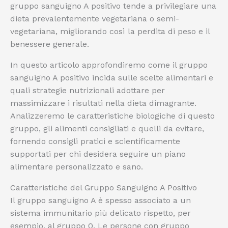
gruppo sanguigno A positivo tende a privilegiare una
dieta prevalentemente vegetariana o semi-
vegetariana, migliorando così la perdita di peso e il
benessere generale.
In questo articolo approfondiremo come il gruppo
sanguigno A positivo incida sulle scelte alimentari e
quali strategie nutrizionali adottare per
massimizzare i risultati nella dieta dimagrante.
Analizzeremo le caratteristiche biologiche di questo
gruppo, gli alimenti consigliati e quelli da evitare,
fornendo consigli pratici e scientificamente
supportati per chi desidera seguire un piano
alimentare personalizzato e sano.
Caratteristiche del Gruppo Sanguigno A Positivo
Il gruppo sanguigno A è spesso associato a un
sistema immunitario più delicato rispetto, per
esempio, al gruppo 0. Le persone con gruppo