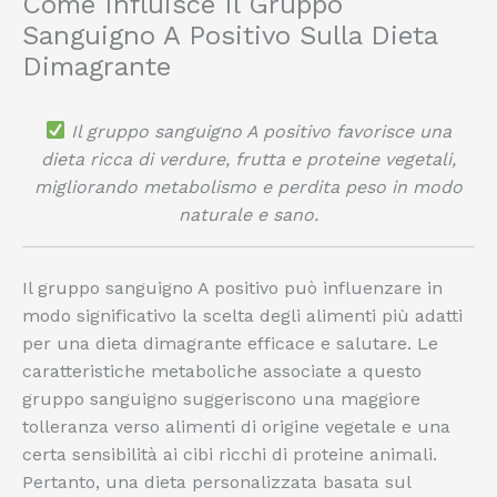
Come Influisce Il Gruppo
Sanguigno A Positivo Sulla Dieta
Dimagrante
Il gruppo sanguigno A positivo favorisce una
dieta ricca di verdure, frutta e proteine vegetali,
migliorando metabolismo e perdita peso in modo
naturale e sano.
Il gruppo sanguigno A positivo può influenzare in
modo significativo la scelta degli alimenti più adatti
per una dieta dimagrante efficace e salutare. Le
caratteristiche metaboliche associate a questo
gruppo sanguigno suggeriscono una maggiore
tolleranza verso alimenti di origine vegetale e una
certa sensibilità ai cibi ricchi di proteine animali.
Pertanto, una dieta personalizzata basata sul