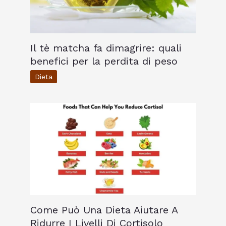
Il tè matcha fa dimagrire: quali
benefici per la perdita di peso
Dieta
Come Può Una Dieta Aiutare A
Ridurre I Livelli Di Cortisolo