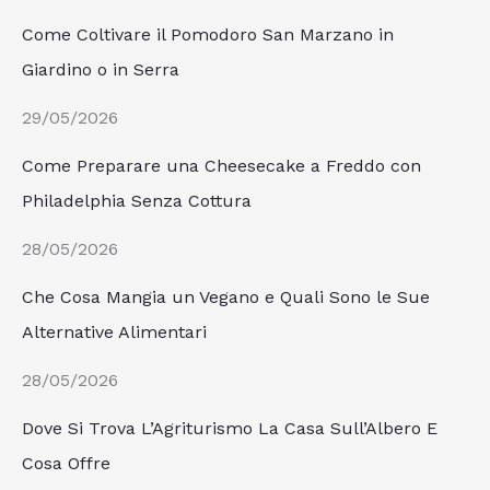
Come Coltivare il Pomodoro San Marzano in
Giardino o in Serra
29/05/2026
Come Preparare una Cheesecake a Freddo con
Philadelphia Senza Cottura
28/05/2026
Che Cosa Mangia un Vegano e Quali Sono le Sue
Alternative Alimentari
28/05/2026
Dove Si Trova L’Agriturismo La Casa Sull’Albero E
Cosa Offre