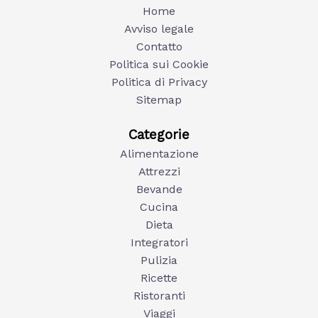
Home
Avviso legale
Contatto
Politica sui Cookie
Politica di Privacy
Sitemap
Categorie
Alimentazione
Attrezzi
Bevande
Cucina
Dieta
Integratori
Pulizia
Ricette
Ristoranti
Viaggi