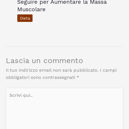
Seguire per Aumentare la Massa
Muscolare
Dieta
Lascia un commento
Il tuo indirizzo email non sarà pubblicato.
I campi
obbligatori sono contrassegnati
*
Scrivi
qui..