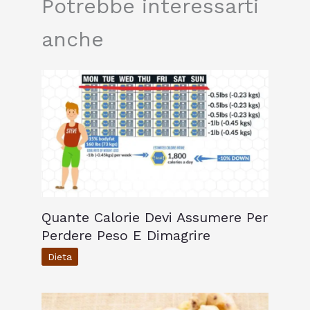
Potrebbe interessarti
anche
Quante Calorie Devi Assumere Per
Perdere Peso E Dimagrire
Dieta