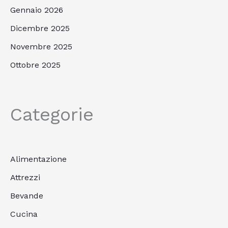
Gennaio 2026
Dicembre 2025
Novembre 2025
Ottobre 2025
Categorie
Alimentazione
Attrezzi
Bevande
Cucina