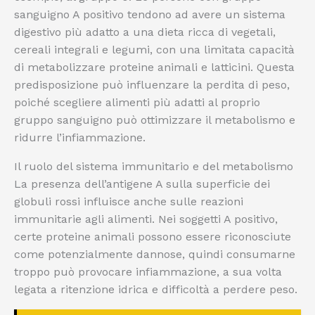
sanguigno A positivo tendono ad avere un sistema
digestivo più adatto a una dieta ricca di vegetali,
cereali integrali e legumi, con una limitata capacità
di metabolizzare proteine animali e latticini. Questa
predisposizione può influenzare la perdita di peso,
poiché scegliere alimenti più adatti al proprio
gruppo sanguigno può ottimizzare il metabolismo e
ridurre l’infiammazione.
Il ruolo del sistema immunitario e del metabolismo
La presenza dell’antigene A sulla superficie dei
globuli rossi influisce anche sulle reazioni
immunitarie agli alimenti. Nei soggetti A positivo,
certe proteine animali possono essere riconosciute
come potenzialmente dannose, quindi consumarne
troppo può provocare infiammazione, a sua volta
legata a ritenzione idrica e difficoltà a perdere peso.