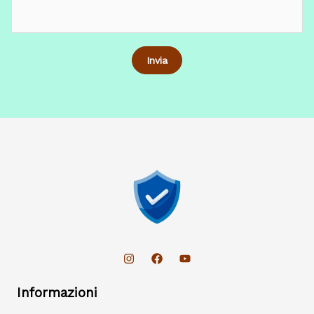
Informazioni