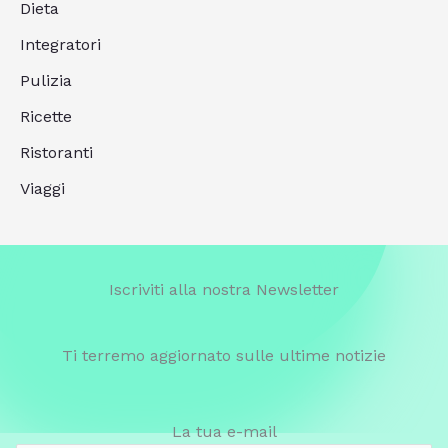
Dieta
Integratori
Pulizia
Ricette
Ristoranti
Viaggi
Iscriviti alla nostra Newsletter
Ti terremo aggiornato sulle ultime notizie
La tua e-mail