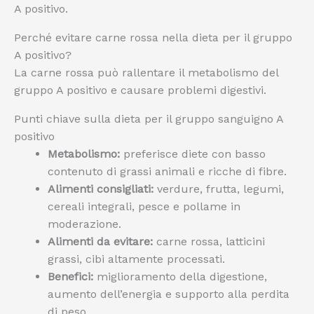
A positivo.
Perché evitare carne rossa nella dieta per il gruppo
A positivo?
La carne rossa può rallentare il metabolismo del
gruppo A positivo e causare problemi digestivi.
Punti chiave sulla dieta per il gruppo sanguigno A
positivo
Metabolismo:
preferisce diete con basso
contenuto di grassi animali e ricche di fibre.
Alimenti consigliati:
verdure, frutta, legumi,
cereali integrali, pesce e pollame in
moderazione.
Alimenti da evitare:
carne rossa, latticini
grassi, cibi altamente processati.
Benefici:
miglioramento della digestione,
aumento dell’energia e supporto alla perdita
di peso.