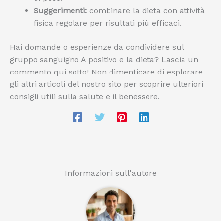
Suggerimenti:
combinare la dieta con attività
fisica regolare per risultati più efficaci.
Hai domande o esperienze da condividere sul
gruppo sanguigno A positivo e la dieta? Lascia un
commento qui sotto! Non dimenticare di esplorare
gli altri articoli del nostro sito per scoprire ulteriori
consigli utili sulla salute e il benessere.
Informazioni sull'autore