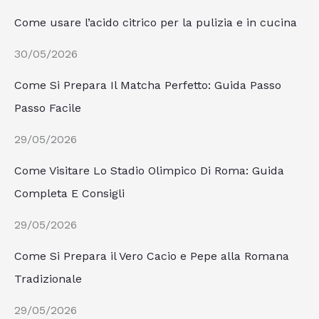
Come usare l’acido citrico per la pulizia e in cucina
30/05/2026
Come Si Prepara Il Matcha Perfetto: Guida Passo
Passo Facile
29/05/2026
Come Visitare Lo Stadio Olimpico Di Roma: Guida
Completa E Consigli
29/05/2026
Come Si Prepara il Vero Cacio e Pepe alla Romana
Tradizionale
29/05/2026