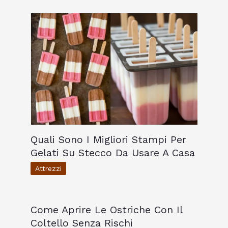
Quali Sono I Migliori Stampi Per
Gelati Su Stecco Da Usare A Casa
Attrezzi
Come Aprire Le Ostriche Con Il
Coltello Senza Rischi