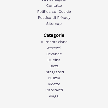
Contatto
Politica sui Cookie
Politica di Privacy
Sitemap
Categorie
Alimentazione
Attrezzi
Bevande
Cucina
Dieta
Integratori
Pulizia
Ricette
Ristoranti
Viaggi