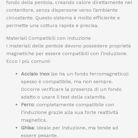
fondo della pentola, creando calore direttamente nel
contenitore, senza dispersone verso l’ambiente
circostante. Questo sistema è molto efficiente e
permette una cottura rapida e precisa.
Materiali Compatibili con Induzione
I materiali delle pentole devono possedere proprietà
magnetiche per essere compatibili con l’induzione.
Ecco i più comuni:
Acciaio Inox
(se ha un fondo ferromagnetico):
spesso è compatibile, ma non sempre.
Occorre verificare la presenza di un fondo
adatto o usare il test della calamita.
Ferro
: completamente compatibile con
l’induzione grazie alla sua forte reattività
magnetica.
Ghisa
: ideale per induzione, ma tende ad
essere pesante.