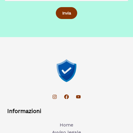
Informazioni
Home
Avviso legale