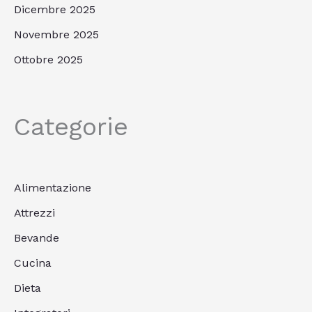
Dicembre 2025
Novembre 2025
Ottobre 2025
Categorie
Alimentazione
Attrezzi
Bevande
Cucina
Dieta