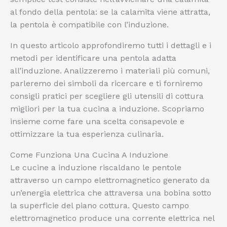
al fondo della pentola: se la calamita viene attratta,
la pentola è compatibile con l’induzione.
In questo articolo approfondiremo tutti i dettagli e i
metodi per identificare una pentola adatta
all’induzione. Analizzeremo i materiali più comuni,
parleremo dei simboli da ricercare e ti forniremo
consigli pratici per scegliere gli utensili di cottura
migliori per la tua cucina a induzione. Scopriamo
insieme come fare una scelta consapevole e
ottimizzare la tua esperienza culinaria.
Come Funziona Una Cucina A Induzione
Le cucine a induzione riscaldano le pentole
attraverso un campo elettromagnetico generato da
un’energia elettrica che attraversa una bobina sotto
la superficie del piano cottura. Questo campo
elettromagnetico produce una corrente elettrica nel