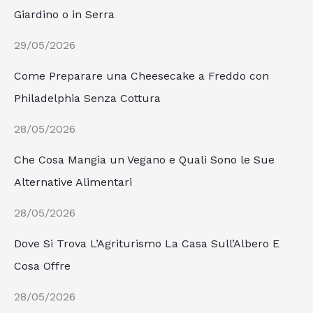
Giardino o in Serra
29/05/2026
Come Preparare una Cheesecake a Freddo con
Philadelphia Senza Cottura
28/05/2026
Che Cosa Mangia un Vegano e Quali Sono le Sue
Alternative Alimentari
28/05/2026
Dove Si Trova L’Agriturismo La Casa Sull’Albero E
Cosa Offre
28/05/2026