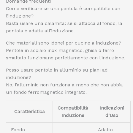
Domande frequenti
Come verificare se una pentola è compatibile con
l’induzione?
Basta usare una calamita: se si attacca al fondo, la
pentola è adatta all’induzione.
Che materiali sono idonei per cucine a induzione?
Pentole in acciaio inox magnetico, ghisa o ferro
smaltato funzionano perfettamente con l’induzione.
Posso usare pentole in alluminio su piani ad
induzione?
No, l’alluminio non funziona a meno che non abbia
un fondo ferromagnetico integrato.
Compatibilità
Indicazioni
Caratteristica
Induzione
d’Uso
Fondo
Adatto