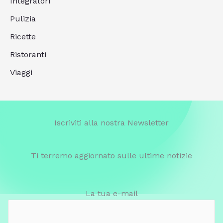
Integratori
Pulizia
Ricette
Ristoranti
Viaggi
Iscriviti alla nostra Newsletter
Ti terremo aggiornato sulle ultime notizie
La tua e-mail