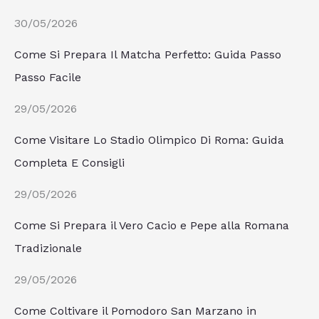
30/05/2026
Come Si Prepara Il Matcha Perfetto: Guida Passo
Passo Facile
29/05/2026
Come Visitare Lo Stadio Olimpico Di Roma: Guida
Completa E Consigli
29/05/2026
Come Si Prepara il Vero Cacio e Pepe alla Romana
Tradizionale
29/05/2026
Come Coltivare il Pomodoro San Marzano in