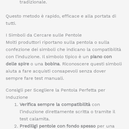
tradizionale.
Questo metodo è rapido, efficace e alla portata di
tutti.
I Simboli da Cercare sulle Pentole
Molti produttori riportano sulla pentola o sulla
confezione dei simboli che indicano la compatibilità
con l’induzione. Il simbolo tipico è un
piano con
delle spire
o una
bobina
. Riconoscere questi simboli
aiuta a fare acquisti consapevoli senza dover
sempre fare test manuali.
Consigli per Scegliere la Pentola Perfetta per
Induzione
Verifica sempre la compatibilità
con
l’induzione direttamente scritta o tramite il
test calamita.
Prediligi pentole con fondo spesso
per una