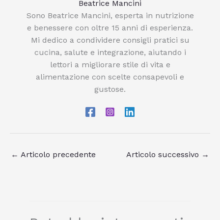
Beatrice Mancini
Sono Beatrice Mancini, esperta in nutrizione
e benessere con oltre 15 anni di esperienza.
Mi dedico a condividere consigli pratici su
cucina, salute e integrazione, aiutando i
lettori a migliorare stile di vita e
alimentazione con scelte consapevoli e
gustose.
←
Articolo precedente
Articolo successivo
→