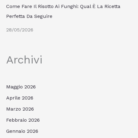
Come Fare Il Risotto Ai Funghi: Qual È La Ricetta
Perfetta Da Seguire
28/05/2026
Archivi
Maggio 2026
Aprile 2026
Marzo 2026
Febbraio 2026
Gennaio 2026