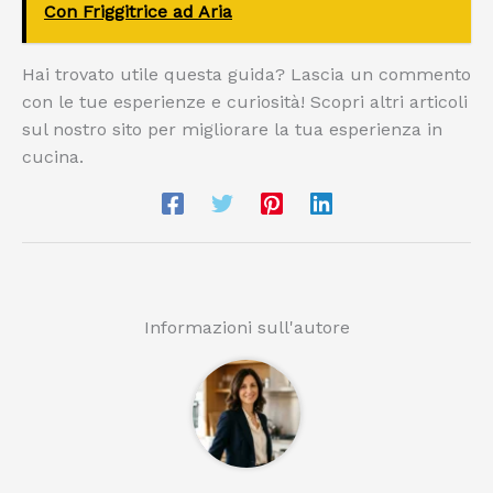
Con Friggitrice ad Aria
Hai trovato utile questa guida? Lascia un commento
con le tue esperienze e curiosità! Scopri altri articoli
sul nostro sito per migliorare la tua esperienza in
cucina.
Informazioni sull'autore