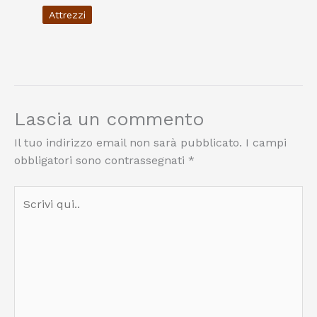
Attrezzi
Lascia un commento
Il tuo indirizzo email non sarà pubblicato.
I campi
obbligatori sono contrassegnati
*
Scrivi
qui..