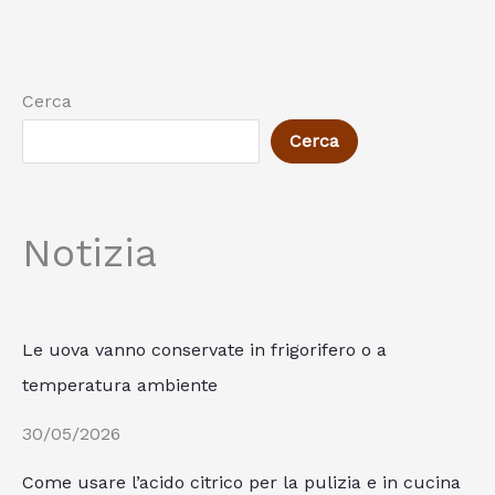
Cerca
Cerca
Notizia
Le uova vanno conservate in frigorifero o a
temperatura ambiente
30/05/2026
Come usare l’acido citrico per la pulizia e in cucina