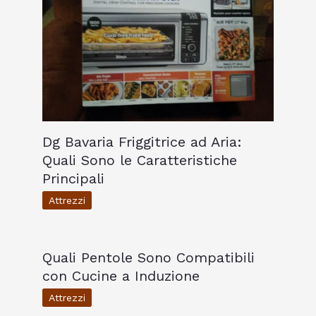
Dg Bavaria Friggitrice ad Aria:
Quali Sono le Caratteristiche
Principali
Attrezzi
Quali Pentole Sono Compatibili
con Cucine a Induzione
Attrezzi