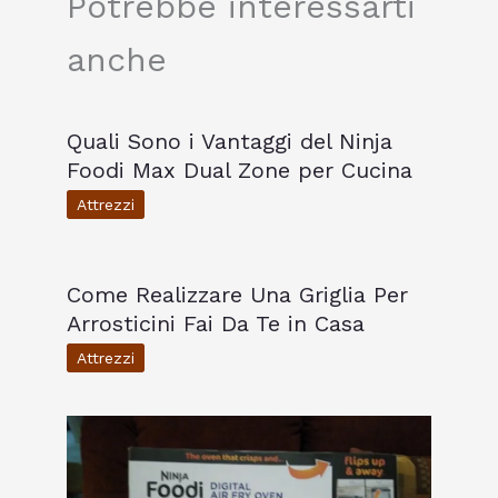
Potrebbe interessarti
anche
Quali Sono i Vantaggi del Ninja
Foodi Max Dual Zone per Cucina
Attrezzi
Come Realizzare Una Griglia Per
Arrosticini Fai Da Te in Casa
Attrezzi