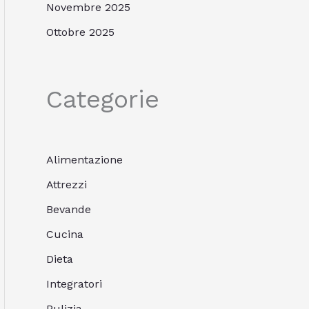
Novembre 2025
Ottobre 2025
Categorie
Alimentazione
Attrezzi
Bevande
Cucina
Dieta
Integratori
Pulizia