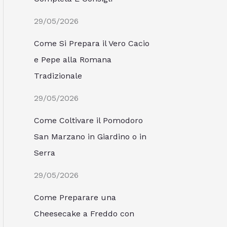
29/05/2026
Come Si Prepara il Vero Cacio
e Pepe alla Romana
Tradizionale
29/05/2026
Come Coltivare il Pomodoro
San Marzano in Giardino o in
Serra
29/05/2026
Come Preparare una
Cheesecake a Freddo con