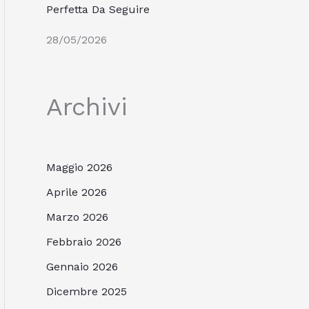
Perfetta Da Seguire
28/05/2026
Archivi
Maggio 2026
Aprile 2026
Marzo 2026
Febbraio 2026
Gennaio 2026
Dicembre 2025