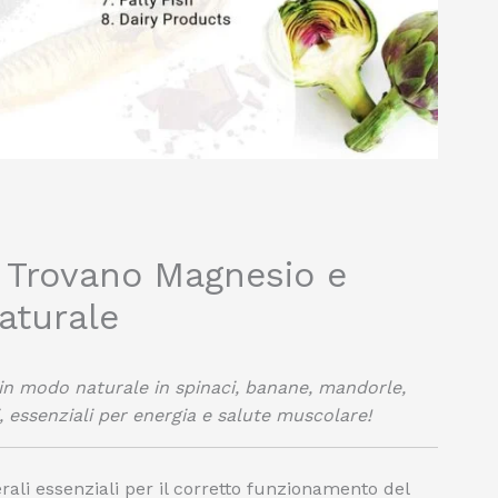
i Trovano Magnesio e
aturale
in modo naturale in spinaci, banane, mandorle,
 essenziali per energia e salute muscolare!
li essenziali per il corretto funzionamento del