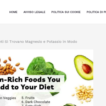
HOME
AVVISO LEGALE
POLITICA SUI COOKIE
POLITICA DI P
nti Si Trovano Magnesio e Potassio in Modo