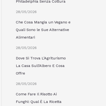
Philadelphia Senza Cottura
28/05/2026
Che Cosa Mangia un Vegano e
Quali Sono le Sue Alternative
Alimentari
28/05/2026
Dove Si Trova L’Agriturismo
La Casa Sull’Albero E Cosa
Offre
28/05/2026
Come Fare Il Risotto Ai
Funghi: Qual È La Ricetta