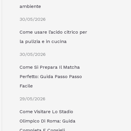
ambiente
30/05/2026
Come usare l’acido citrico per
la pulizia e in cucina
30/05/2026
Come Si Prepara Il Matcha
Perfetto: Guida Passo Passo
Facile
29/05/2026
Come Visitare Lo Stadio
Olimpico Di Roma: Guida
Completa E Consigli