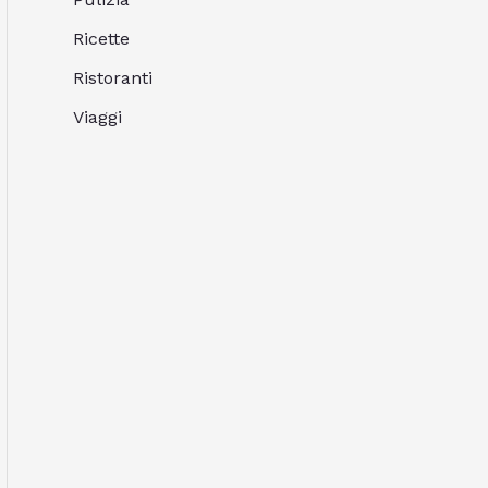
Ricette
Ristoranti
Viaggi