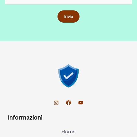
Informazioni
Home