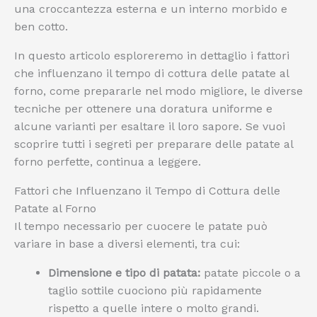
una croccantezza esterna e un interno morbido e
ben cotto.
In questo articolo esploreremo in dettaglio i fattori
che influenzano il tempo di cottura delle patate al
forno, come prepararle nel modo migliore, le diverse
tecniche per ottenere una doratura uniforme e
alcune varianti per esaltare il loro sapore. Se vuoi
scoprire tutti i segreti per preparare delle patate al
forno perfette, continua a leggere.
Fattori che Influenzano il Tempo di Cottura delle
Patate al Forno
Il tempo necessario per cuocere le patate può
variare in base a diversi elementi, tra cui:
Dimensione e tipo di patata:
patate piccole o a
taglio sottile cuociono più rapidamente
rispetto a quelle intere o molto grandi.