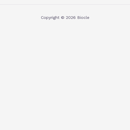
Copyright © 2026 Biocle