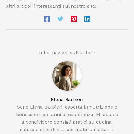
altri articoli interessanti sul nostro sito!
Informazioni sull'autore
Elena Barbieri
Sono Elena Barbieri, esperta in nutrizione e
benessere con anni di esperienza. Mi dedico
a condividere consigli pratici su cucina,
salute e stile di vita per aiutare i lettori a