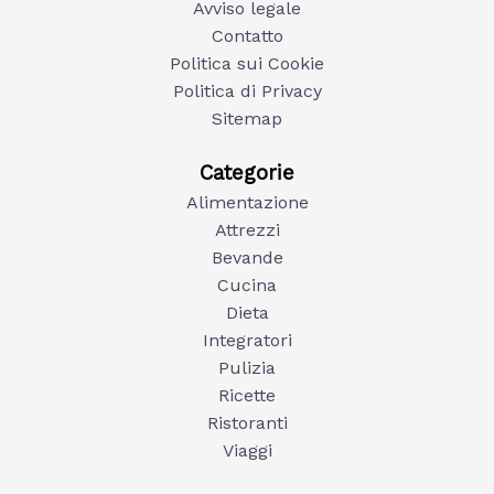
Avviso legale
Contatto
Politica sui Cookie
Politica di Privacy
Sitemap
Categorie
Alimentazione
Attrezzi
Bevande
Cucina
Dieta
Integratori
Pulizia
Ricette
Ristoranti
Viaggi