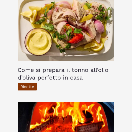
Come si prepara il tonno all’olio
d’oliva perfetto in casa
Ricette