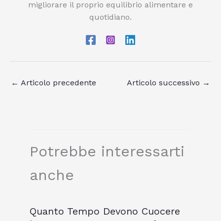
migliorare il proprio equilibrio alimentare e
quotidiano.
←
Articolo precedente
Articolo successivo
→
Potrebbe interessarti
anche
Quanto Tempo Devono Cuocere