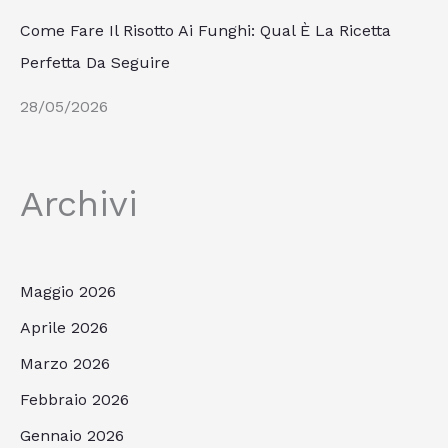
Come Fare Il Risotto Ai Funghi: Qual È La Ricetta
Perfetta Da Seguire
28/05/2026
Archivi
Maggio 2026
Aprile 2026
Marzo 2026
Febbraio 2026
Gennaio 2026