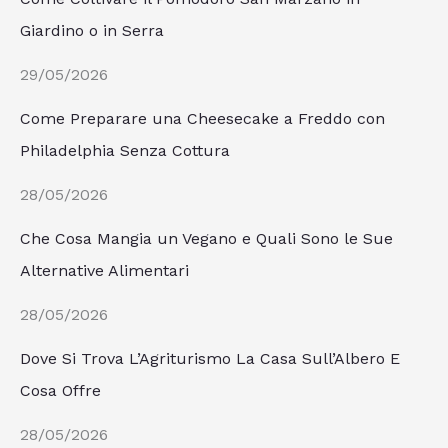
Giardino o in Serra
29/05/2026
Come Preparare una Cheesecake a Freddo con
Philadelphia Senza Cottura
28/05/2026
Che Cosa Mangia un Vegano e Quali Sono le Sue
Alternative Alimentari
28/05/2026
Dove Si Trova L’Agriturismo La Casa Sull’Albero E
Cosa Offre
28/05/2026