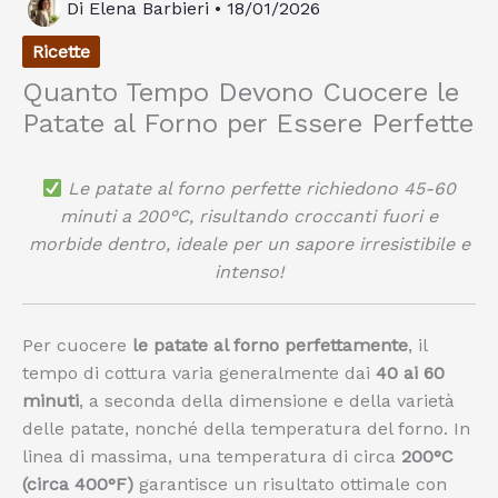
Di
Elena Barbieri
•
18/01/2026
Ricette
Quanto Tempo Devono Cuocere le
Patate al Forno per Essere Perfette
Le patate al forno perfette richiedono 45-60
minuti a 200°C, risultando croccanti fuori e
morbide dentro, ideale per un sapore irresistibile e
intenso!
Per cuocere
le patate al forno perfettamente
, il
tempo di cottura varia generalmente dai
40 ai 60
minuti
, a seconda della dimensione e della varietà
delle patate, nonché della temperatura del forno. In
linea di massima, una temperatura di circa
200°C
(circa 400°F)
garantisce un risultato ottimale con