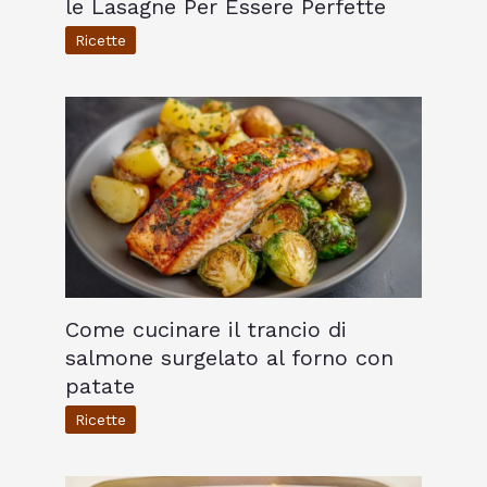
le Lasagne Per Essere Perfette
Ricette
Come cucinare il trancio di
salmone surgelato al forno con
patate
Ricette