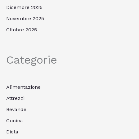
Dicembre 2025
Novembre 2025
Ottobre 2025
Categorie
Alimentazione
Attrezzi
Bevande
Cucina
Dieta