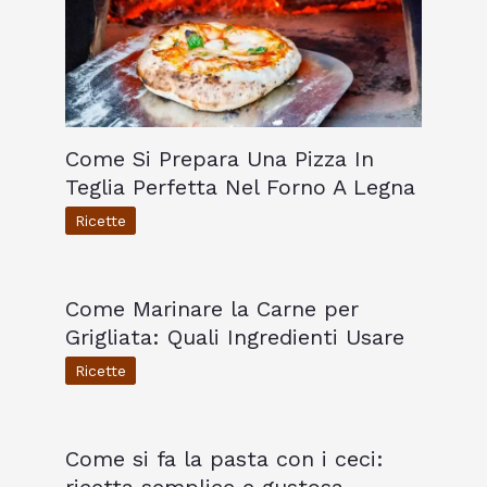
Come Si Prepara Una Pizza In
Teglia Perfetta Nel Forno A Legna
Ricette
Come Marinare la Carne per
Grigliata: Quali Ingredienti Usare
Ricette
Come si fa la pasta con i ceci: