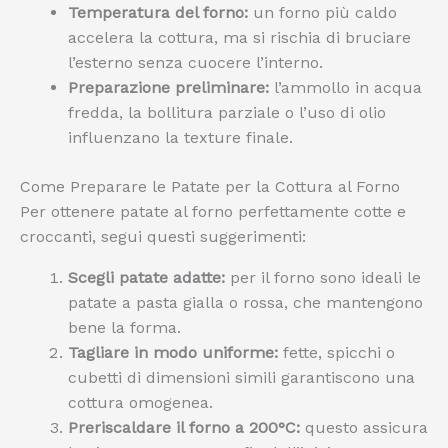
Temperatura del forno:
un forno più caldo
accelera la cottura, ma si rischia di bruciare
l’esterno senza cuocere l’interno.
Preparazione preliminare:
l’ammollo in acqua
fredda, la bollitura parziale o l’uso di olio
influenzano la texture finale.
Come Preparare le Patate per la Cottura al Forno
Per ottenere patate al forno perfettamente cotte e
croccanti, segui questi suggerimenti:
Scegli patate adatte:
per il forno sono ideali le
patate a pasta gialla o rossa, che mantengono
bene la forma.
Tagliare in modo uniforme:
fette, spicchi o
cubetti di dimensioni simili garantiscono una
cottura omogenea.
Preriscaldare il forno a 200°C:
questo assicura