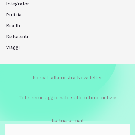
Integratori
Pulizia
Ricette
Ristoranti
Viaggi
Iscriviti alla nostra Newsletter
Ti terremo aggiornato sulle ultime notizie
La tua e-mail