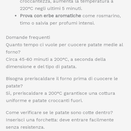
croccantezza, aumenta la temperatura a
220°C negli ultimi 5 minuti.
Prova con erbe aromatiche
come rosmarino,
timo o salvia per profumi intensi.
Domande frequenti
Quanto tempo ci vuole per cuocere patate medie al
forno?
Circa 45-60 minuti a 200°C, a seconda della
dimensione e del tipo di patata.
Bisogna preriscaldare il forno prima di cuocere le
patate?
Sì, preriscaldare a 200°C garantisce una cottura
uniforme e patate croccanti fuori.
Come verificare se le patate sono cotte dentro?
Inserisci una forchetta: deve entrare facilmente
senza resistenza.