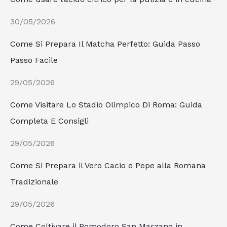
30/05/2026
Come Si Prepara Il Matcha Perfetto: Guida Passo
Passo Facile
29/05/2026
Come Visitare Lo Stadio Olimpico Di Roma: Guida
Completa E Consigli
29/05/2026
Come Si Prepara il Vero Cacio e Pepe alla Romana
Tradizionale
29/05/2026
Come Coltivare il Pomodoro San Marzano in