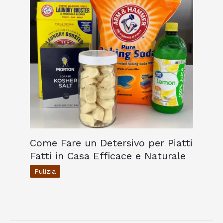
Come Fare un Detersivo per Piatti
Fatti in Casa Efficace e Naturale
Pulizia