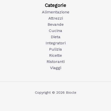
Categorie
Alimentazione
Attrezzi
Bevande
Cucina
Dieta
Integratori
Pulizia
Ricette
Ristoranti
Viaggi
Copyright © 2026 Biocle