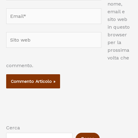
nome,
email e
Email*
sito web
in questo
browser
Sito
per la
web
prossima
volta che
commento.
Cerca