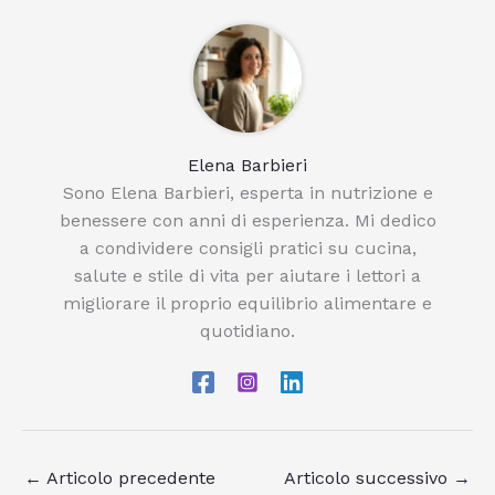
Elena Barbieri
Sono Elena Barbieri, esperta in nutrizione e
benessere con anni di esperienza. Mi dedico
a condividere consigli pratici su cucina,
salute e stile di vita per aiutare i lettori a
migliorare il proprio equilibrio alimentare e
quotidiano.
←
Articolo precedente
Articolo successivo
→