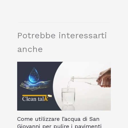
Potrebbe interessarti
anche
Come utilizzare l’acqua di San
Giovanni per pulire i pavimenti