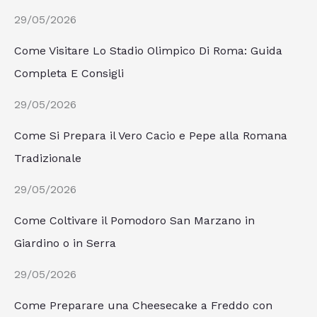
29/05/2026
Come Visitare Lo Stadio Olimpico Di Roma: Guida
Completa E Consigli
29/05/2026
Come Si Prepara il Vero Cacio e Pepe alla Romana
Tradizionale
29/05/2026
Come Coltivare il Pomodoro San Marzano in
Giardino o in Serra
29/05/2026
Come Preparare una Cheesecake a Freddo con