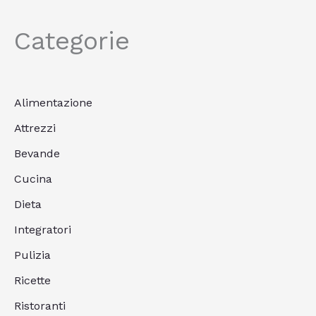
Categorie
Alimentazione
Attrezzi
Bevande
Cucina
Dieta
Integratori
Pulizia
Ricette
Ristoranti