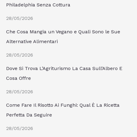
Philadelphia Senza Cottura
28/05/2026
Che Cosa Mangia un Vegano e Quali Sono le Sue
Alternative Alimentari
28/05/2026
Dove Si Trova L’Agriturismo La Casa Sull’Albero E
Cosa Offre
28/05/2026
Come Fare Il Risotto Ai Funghi: Qual È La Ricetta
Perfetta Da Seguire
28/05/2026