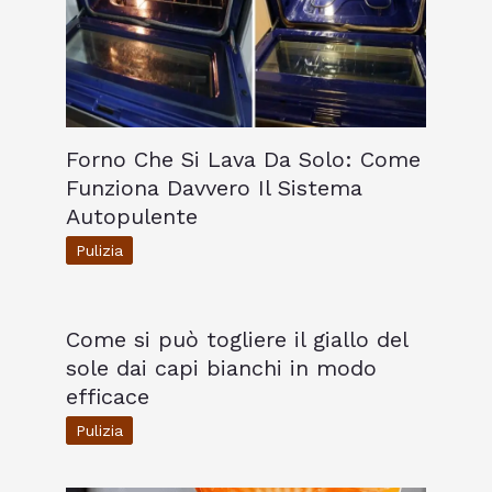
Forno Che Si Lava Da Solo: Come
Funziona Davvero Il Sistema
Autopulente
Pulizia
Come si può togliere il giallo del
sole dai capi bianchi in modo
efficace
Pulizia