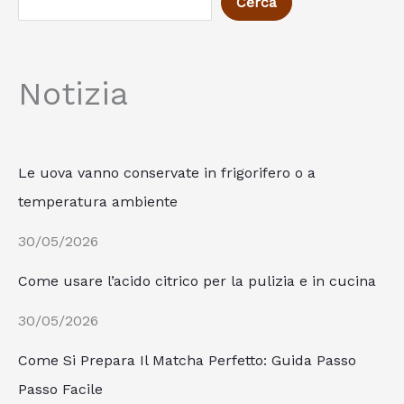
Cerca
Notizia
Le uova vanno conservate in frigorifero o a
temperatura ambiente
30/05/2026
Come usare l’acido citrico per la pulizia e in cucina
30/05/2026
Come Si Prepara Il Matcha Perfetto: Guida Passo
Passo Facile