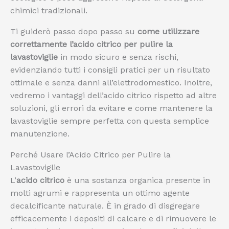
chimici tradizionali.
Ti guiderò passo dopo passo su
come utilizzare
correttamente l’acido citrico per pulire la
lavastoviglie
in modo sicuro e senza rischi,
evidenziando tutti i consigli pratici per un risultato
ottimale e senza danni all’elettrodomestico. Inoltre,
vedremo i vantaggi dell’acido citrico rispetto ad altre
soluzioni, gli errori da evitare e come mantenere la
lavastoviglie sempre perfetta con questa semplice
manutenzione.
Perché Usare l’Acido Citrico per Pulire la
Lavastoviglie
L’
acido citrico
è una sostanza organica presente in
molti agrumi e rappresenta un ottimo agente
decalcificante naturale. È in grado di disgregare
efficacemente i depositi di calcare e di rimuovere le