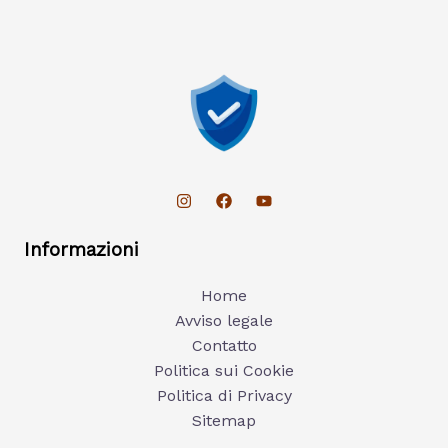
Informazioni
Home
Avviso legale
Contatto
Politica sui Cookie
Politica di Privacy
Sitemap