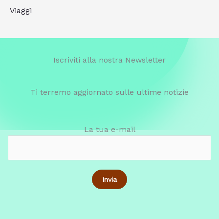
Viaggi
Iscriviti alla nostra Newsletter
Ti terremo aggiornato sulle ultime notizie
La tua e-mail