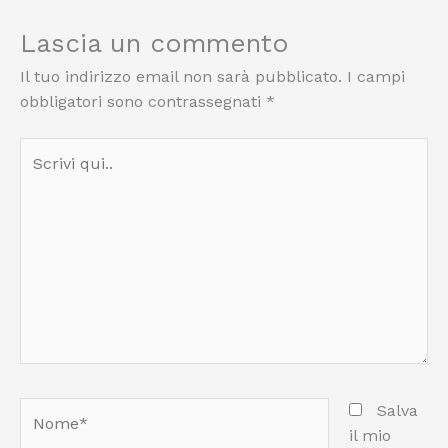
Lascia un commento
Il tuo indirizzo email non sarà pubblicato.
I campi
obbligatori sono contrassegnati
*
Scrivi
qui..
Nome*
Salva
il mio