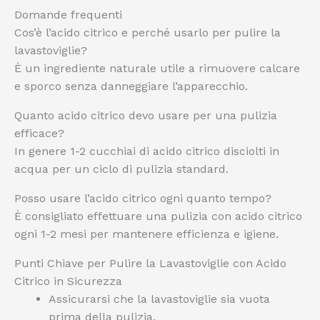
Domande frequenti
Cos’è l’acido citrico e perché usarlo per pulire la
lavastoviglie?
È un ingrediente naturale utile a rimuovere calcare
e sporco senza danneggiare l’apparecchio.
Quanto acido citrico devo usare per una pulizia
efficace?
In genere 1-2 cucchiai di acido citrico disciolti in
acqua per un ciclo di pulizia standard.
Posso usare l’acido citrico ogni quanto tempo?
È consigliato effettuare una pulizia con acido citrico
ogni 1-2 mesi per mantenere efficienza e igiene.
Punti Chiave per Pulire la Lavastoviglie con Acido
Citrico in Sicurezza
Assicurarsi che la lavastoviglie sia vuota
prima della pulizia.