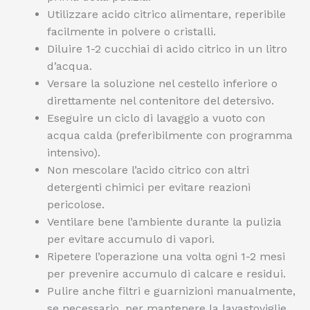
Utilizzare acido citrico alimentare, reperibile
facilmente in polvere o cristalli.
Diluire 1-2 cucchiai di acido citrico in un litro
d’acqua.
Versare la soluzione nel cestello inferiore o
direttamente nel contenitore del detersivo.
Eseguire un ciclo di lavaggio a vuoto con
acqua calda (preferibilmente con programma
intensivo).
Non mescolare l’acido citrico con altri
detergenti chimici per evitare reazioni
pericolose.
Ventilare bene l’ambiente durante la pulizia
per evitare accumulo di vapori.
Ripetere l’operazione una volta ogni 1-2 mesi
per prevenire accumulo di calcare e residui.
Pulire anche filtri e guarnizioni manualmente,
se necessario, per mantenere la lavastoviglie