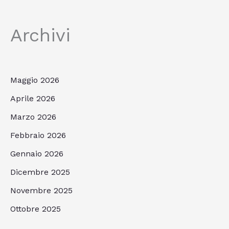
Archivi
Maggio 2026
Aprile 2026
Marzo 2026
Febbraio 2026
Gennaio 2026
Dicembre 2025
Novembre 2025
Ottobre 2025