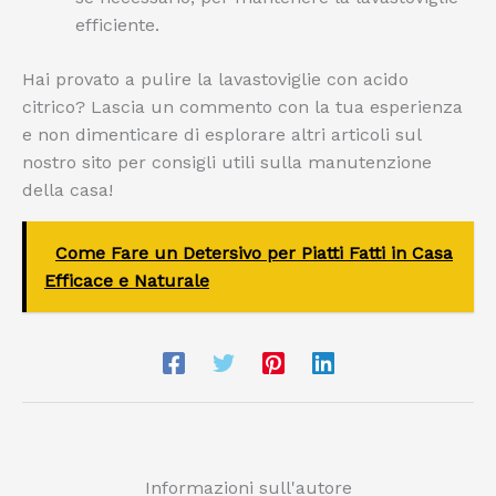
efficiente.
Hai provato a pulire la lavastoviglie con acido
citrico? Lascia un commento con la tua esperienza
e non dimenticare di esplorare altri articoli sul
nostro sito per consigli utili sulla manutenzione
della casa!
Come Fare un Detersivo per Piatti Fatti in Casa
Efficace e Naturale
Informazioni sull'autore