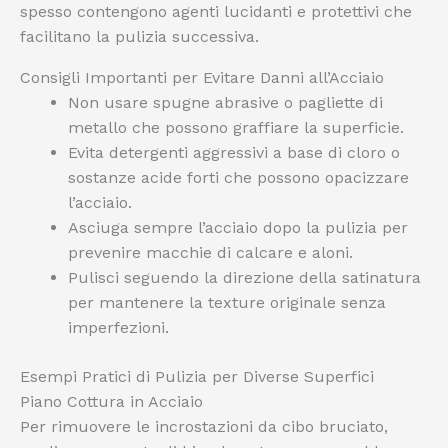
spesso contengono agenti lucidanti e protettivi che
facilitano la pulizia successiva.
Consigli Importanti per Evitare Danni all’Acciaio
Non usare spugne abrasive o pagliette di
metallo che possono graffiare la superficie.
Evita detergenti aggressivi a base di cloro o
sostanze acide forti che possono opacizzare
l’acciaio.
Asciuga sempre l’acciaio dopo la pulizia per
prevenire macchie di calcare e aloni.
Pulisci seguendo la direzione della satinatura
per mantenere la texture originale senza
imperfezioni.
Esempi Pratici di Pulizia per Diverse Superfici
Piano Cottura in Acciaio
Per rimuovere le incrostazioni da cibo bruciato,