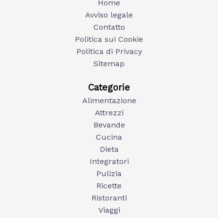
Home
Avviso legale
Contatto
Politica sui Cookie
Politica di Privacy
Sitemap
Categorie
Alimentazione
Attrezzi
Bevande
Cucina
Dieta
Integratori
Pulizia
Ricette
Ristoranti
Viaggi