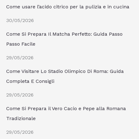
Come usare l’acido citrico per la pulizia e in cucina
30/05/2026
Come Si Prepara Il Matcha Perfetto: Guida Passo
Passo Facile
29/05/2026
Come Visitare Lo Stadio Olimpico Di Roma: Guida
Completa E Consigli
29/05/2026
Come Si Prepara il Vero Cacio e Pepe alla Romana
Tradizionale
29/05/2026