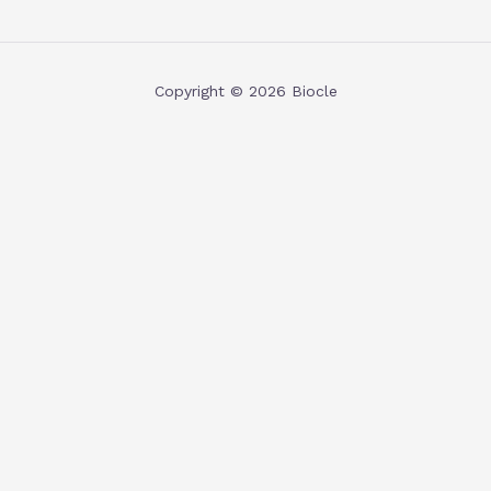
Copyright © 2026 Biocle