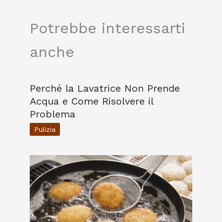
Potrebbe interessarti
anche
Perché la Lavatrice Non Prende
Acqua e Come Risolvere il
Problema
Pulizia