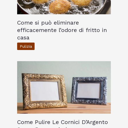
Come si può eliminare
efficacemente l’odore di fritto in
casa
Pulizia
Come Pulire Le Cornici D’Argento