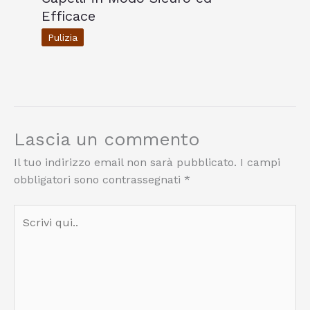
Efficace
Pulizia
Lascia un commento
Il tuo indirizzo email non sarà pubblicato.
I campi
obbligatori sono contrassegnati
*
Scrivi
qui..