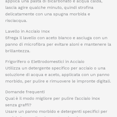
applica una pasta di bicarbonato e acqua calda,
lascia agire qualche minuto, quindi strofina
delicatamente con una spugna morbida e
risciacqua.
Lavello in Acciaio Inox
Sfrega il lavello con aceto bianco e asciuga con un
panno di microfibra per evitare aloni e mantenere la
brillantezza.
Frigorifero o Elettrodomestici in Acciaio
Utilizza un detergente specifico per acciaio o una
soluzione di acqua e aceto, applicata con un panno
morbido, per pulire e rimuovere le impronte digitali.
Domande frequenti
Qual è il modo migliore per pulire l’acciaio inox
senza graffi?
Usare un panno morbido e detergenti specifici per