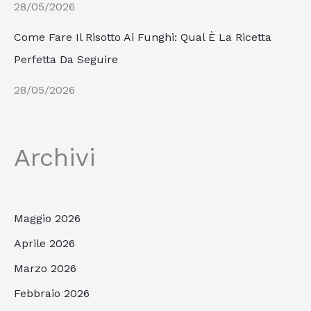
28/05/2026
Come Fare Il Risotto Ai Funghi: Qual È La Ricetta
Perfetta Da Seguire
28/05/2026
Archivi
Maggio 2026
Aprile 2026
Marzo 2026
Febbraio 2026