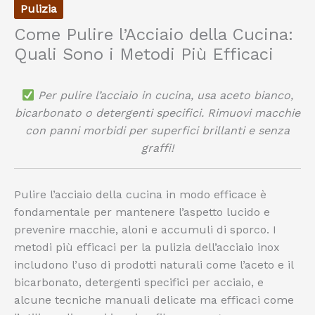
Pulizia
Come Pulire l’Acciaio della Cucina:
Quali Sono i Metodi Più Efficaci
Per pulire l’acciaio in cucina, usa aceto bianco,
bicarbonato o detergenti specifici. Rimuovi macchie
con panni morbidi per superfici brillanti e senza
graffi!
Pulire l’acciaio della cucina in modo efficace è
fondamentale per mantenere l’aspetto lucido e
prevenire macchie, aloni e accumuli di sporco. I
metodi più efficaci per la pulizia dell’acciaio inox
includono l’uso di prodotti naturali come l’aceto e il
bicarbonato, detergenti specifici per acciaio, e
alcune tecniche manuali delicate ma efficaci come