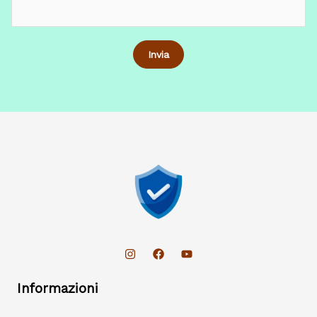
Informazioni