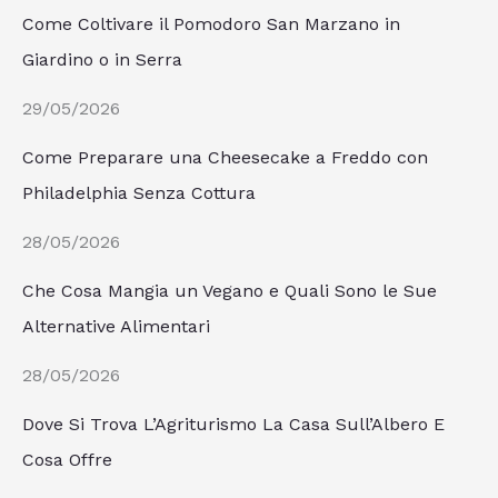
Come Coltivare il Pomodoro San Marzano in
Giardino o in Serra
29/05/2026
Come Preparare una Cheesecake a Freddo con
Philadelphia Senza Cottura
28/05/2026
Che Cosa Mangia un Vegano e Quali Sono le Sue
Alternative Alimentari
28/05/2026
Dove Si Trova L’Agriturismo La Casa Sull’Albero E
Cosa Offre