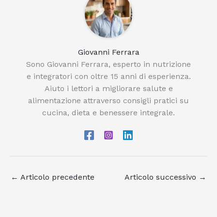
Giovanni Ferrara
Sono Giovanni Ferrara, esperto in nutrizione
e integratori con oltre 15 anni di esperienza.
Aiuto i lettori a migliorare salute e
alimentazione attraverso consigli pratici su
cucina, dieta e benessere integrale.
←
Articolo precedente
Articolo successivo
→