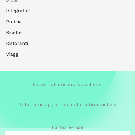
Integratori
Pulizia
Ricette
Ristoranti
Viaggi
Iscriviti alla nostra Newsletter
Ti terremo aggiornato sulle ultime notizie
La tua e-mail