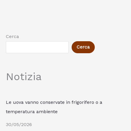
Cerca
Cerca
Notizia
Le uova vanno conservate in frigorifero o a
temperatura ambiente
30/05/2026