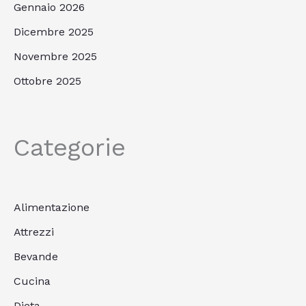
Gennaio 2026
Dicembre 2025
Novembre 2025
Ottobre 2025
Categorie
Alimentazione
Attrezzi
Bevande
Cucina
Dieta