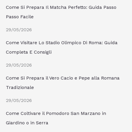
Come Si Prepara Il Matcha Perfetto: Guida Passo
Passo Facile
29/05/2026
Come Visitare Lo Stadio Olimpico Di Roma: Guida
Completa E Consigli
29/05/2026
Come Si Prepara il Vero Cacio e Pepe alla Romana
Tradizionale
29/05/2026
Come Coltivare il Pomodoro San Marzano in
Giardino o in Serra