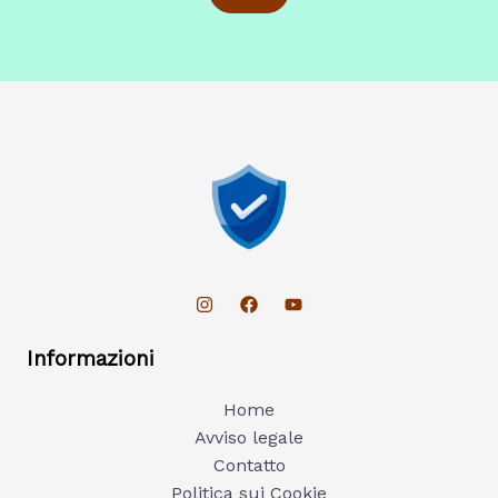
Informazioni
Home
Avviso legale
Contatto
Politica sui Cookie