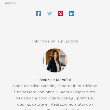
veloci.
Informazioni sull'autore
Beatrice Mancini
Sono Beatrice Mancini, esperta in nutrizione
e benessere con oltre 15 anni di esperienza.
Mi dedico a condividere consigli pratici su
cucina, salute e integrazione, aiutando i