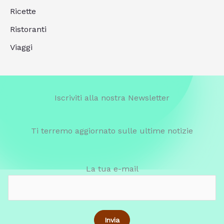
Ricette
Ristoranti
Viaggi
Iscriviti alla nostra Newsletter
Ti terremo aggiornato sulle ultime notizie
La tua e-mail