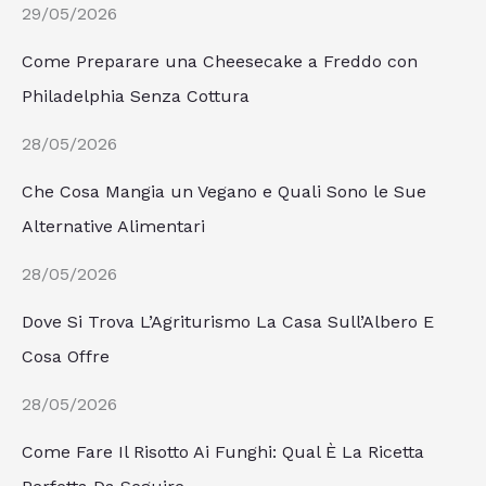
29/05/2026
Come Preparare una Cheesecake a Freddo con
Philadelphia Senza Cottura
28/05/2026
Che Cosa Mangia un Vegano e Quali Sono le Sue
Alternative Alimentari
28/05/2026
Dove Si Trova L’Agriturismo La Casa Sull’Albero E
Cosa Offre
28/05/2026
Come Fare Il Risotto Ai Funghi: Qual È La Ricetta