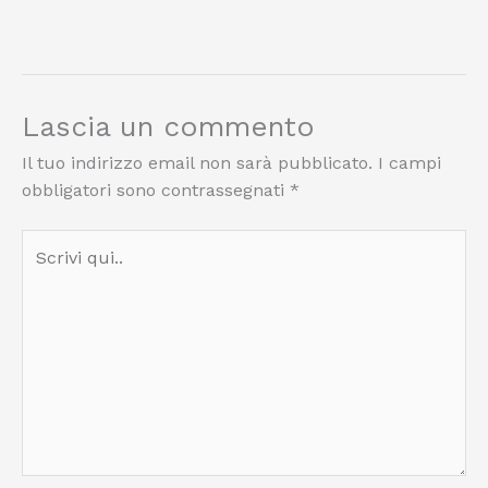
Lascia un commento
Il tuo indirizzo email non sarà pubblicato.
I campi
obbligatori sono contrassegnati
*
Scrivi
qui..