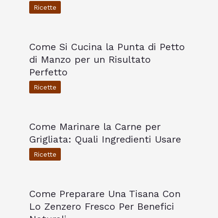
Ricette
Come Si Cucina la Punta di Petto
di Manzo per un Risultato
Perfetto
Ricette
Come Marinare la Carne per
Grigliata: Quali Ingredienti Usare
Ricette
Come Preparare Una Tisana Con
Lo Zenzero Fresco Per Benefici