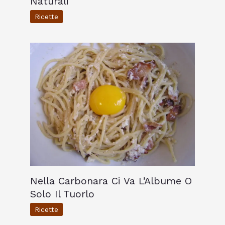
Naturali
Ricette
Nella Carbonara Ci Va L’Albume O
Solo Il Tuorlo
Ricette