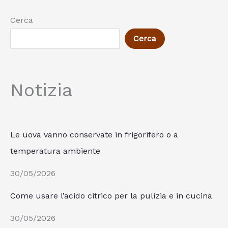
Cerca
Cerca
Notizia
Le uova vanno conservate in frigorifero o a
temperatura ambiente
30/05/2026
Come usare l’acido citrico per la pulizia e in cucina
30/05/2026