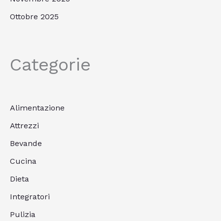
Ottobre 2025
Categorie
Alimentazione
Attrezzi
Bevande
Cucina
Dieta
Integratori
Pulizia