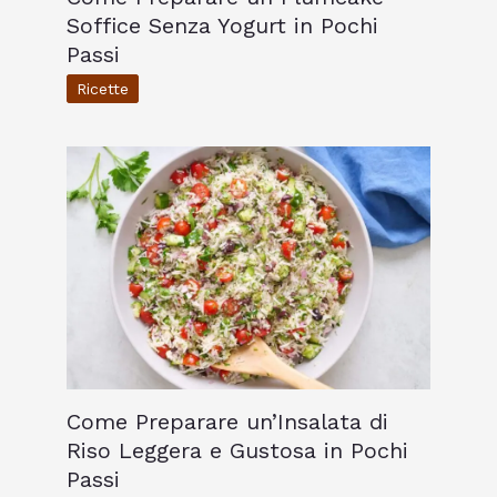
Soffice Senza Yogurt in Pochi
Passi
Ricette
Come Preparare un’Insalata di
Riso Leggera e Gustosa in Pochi
Passi