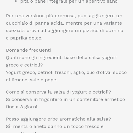
pita o pane integrale per un aperitivo sano
Per una versione più cremosa, puoi aggiungere un
cucchiaio di panna acida, mentre per una variante
speziata prova ad aggiungere un pizzico di cumino
o paprika dolce.
Domande frequenti
Quali sono gli ingredienti base della salsa yogurt
greco e cetrioli?
Yogurt greco, cetrioli freschi, aglio, olio d’oliva, succo
di limone, sale e pepe.
Come si conserva la salsa di yogurt e cetrioli?
Si conserva in frigorifero in un contenitore ermetico
fino a 3 giorni.
Posso aggiungere erbe aromatiche alla salsa?
Sì, menta o aneto danno un tocco fresco e