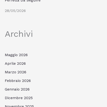
Perfetta Da Seguire
28/05/2026
Archivi
Maggio 2026
Aprile 2026
Marzo 2026
Febbraio 2026
Gennaio 2026
Dicembre 2025
Novembre 2025