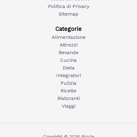
Politica di Privacy
Sitemap
Categorie
Alimentazione
Attrezzi
Bevande
Cucina
Dieta
Integratori
Pulizia
Ricette
Ristoranti
Viaggi
Copyright © 2026 Biocle