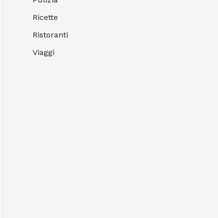
Ricette
Ristoranti
Viaggi