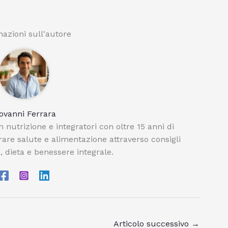
azioni sull'autore
ovanni Ferrara
 nutrizione e integratori con oltre 15 anni di
orare salute e alimentazione attraverso consigli
, dieta e benessere integrale.
Articolo successivo
→