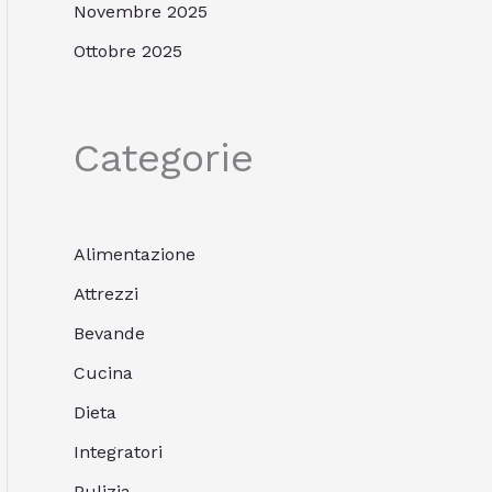
Novembre 2025
Ottobre 2025
Categorie
Alimentazione
Attrezzi
Bevande
Cucina
Dieta
Integratori
Pulizia