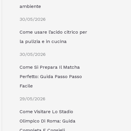
ambiente
30/05/2026
Come usare l’acido citrico per
la pulizia e in cucina
30/05/2026
Come Si Prepara Il Matcha
Perfetto: Guida Passo Passo
Facile
29/05/2026
Come Visitare Lo Stadio
Olimpico Di Roma: Guida
Completa E Consigli