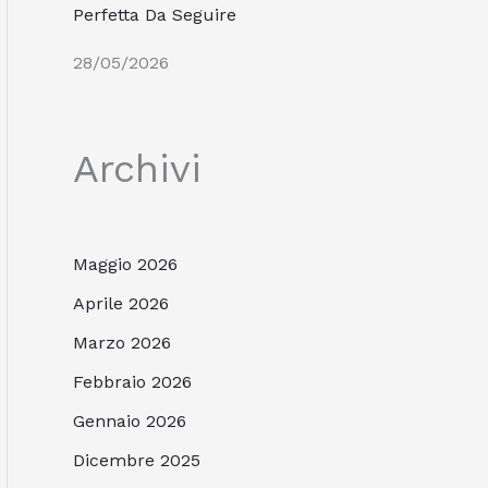
Perfetta Da Seguire
28/05/2026
Archivi
Maggio 2026
Aprile 2026
Marzo 2026
Febbraio 2026
Gennaio 2026
Dicembre 2025