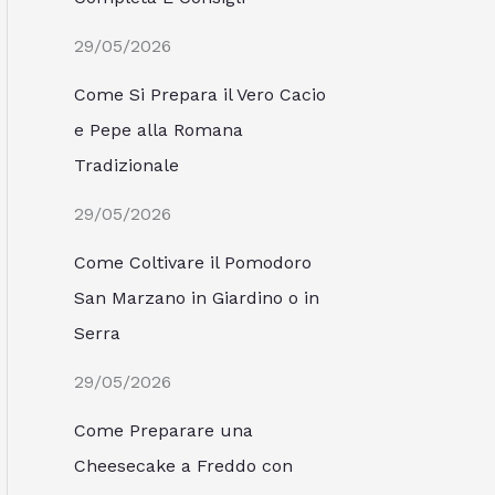
29/05/2026
Come Si Prepara il Vero Cacio
e Pepe alla Romana
Tradizionale
29/05/2026
Come Coltivare il Pomodoro
San Marzano in Giardino o in
Serra
29/05/2026
Come Preparare una
Cheesecake a Freddo con