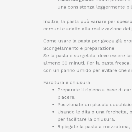
una consistenza leggermente pi
Inoltre, la pasta può variare per spess
comuni e adatte alla realizzazione dei 
Come usare la pasta per gyoza già pro
Scongelamento e preparazione
Se la pasta è surgelata, deve essere l
almeno 30 minuti. Per la pasta fresca, 
con un panno umido per evitare che si
Farcitura e chiusura
Preparate il ripieno a base di ca
piacere.
Posizionate un piccolo cucchiaio 
Usando le dita o una forchetta, 
per facilitare la chiusura.
Ripiegate la pasta a mezzaluna, 