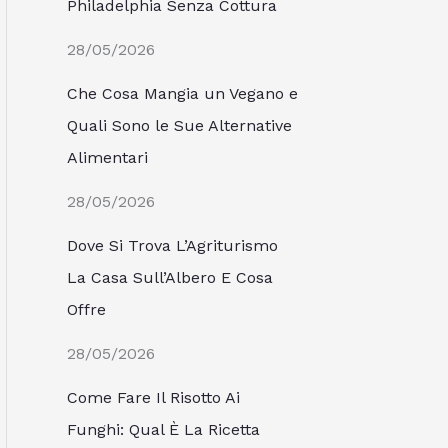
Philadelphia Senza Cottura
28/05/2026
Che Cosa Mangia un Vegano e
Quali Sono le Sue Alternative
Alimentari
28/05/2026
Dove Si Trova L’Agriturismo
La Casa Sull’Albero E Cosa
Offre
28/05/2026
Come Fare Il Risotto Ai
Funghi: Qual È La Ricetta